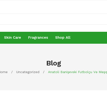
Skin Care
Fragrances
Shop All
Skin Care
Fragrances
Shop All
Blog
Home
/
Uncategorized
/
Anatoli Banişevski Futbolçu Və Məş