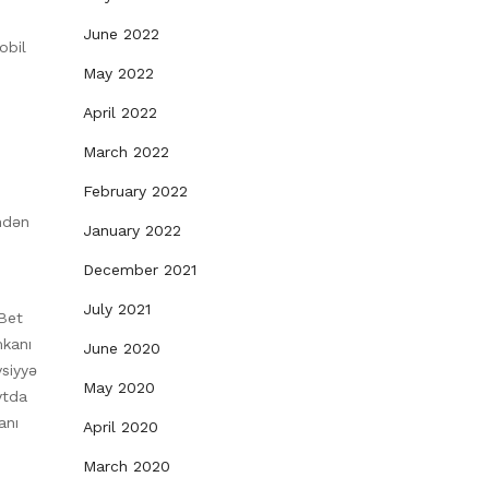
June 2022
obil
May 2022
April 2022
March 2022
February 2022
indən
January 2022
December 2021
July 2021
xBet
mkanı
June 2020
siyyə
May 2020
ytda
anı
April 2020
March 2020