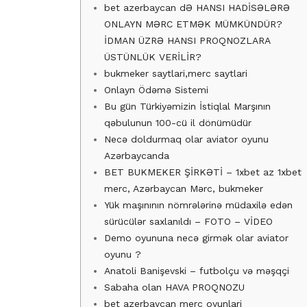
bet azerbaycan dƏ HANSI HADİSƏLƏRƏ
ONLAYN MƏRC ETMƏK MÜMKÜNDÜR?
İDMAN ÜZRƏ HANSI PROQNOZLARA
ÜSTÜNLÜK VERİLİR?
bukmeker saytlari,merc saytlari
Onlayn Ödəmə Sistemi
Bu gün Türkiyəmizin İstiqlal Marşının
qəbulunun 100-cü il dönümüdür
Necə doldurmaq olar aviator oyunu
Azərbaycanda
BET BUKMEKER ŞİRKƏTİ – 1xbet az 1xbet
merc, Azərbaycan Mərc, bukmeker
Yük maşınının nömrələrinə müdaxilə edən
sürücülər saxlanıldı – FOTO – VİDEO
Demo oyununa necə girmək olar aviator
oyunu ?
Anatoli Banişevski – futbolçu və məşqçi
Sabaha olan HAVA PROQNOZU
bet azerbaycan merc oyunlari