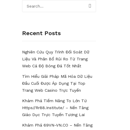
Recent Posts
Nghiên Cứu Quy Trình Đối Soát Dữ
Liệu Và Phân Bổ Rủi Ro Từ Trang
Web Cá Độ Bóng Đá Tốt Nhất
Tìm Hiểu Giải Pháp Mã Hóa Dữ Liệu
Đầu Cuối Được Áp Dụng Tại Top
Trang Web Casino Trực Tuyến
Khám Phá Tiềm Năng To Lớn Từ
Https//rr88.institute/ – Nền Tảng
Giáo Dục Trực Tuyến Tương Lai
Khám Phá 69VN-VN.CO – Nền Tảng