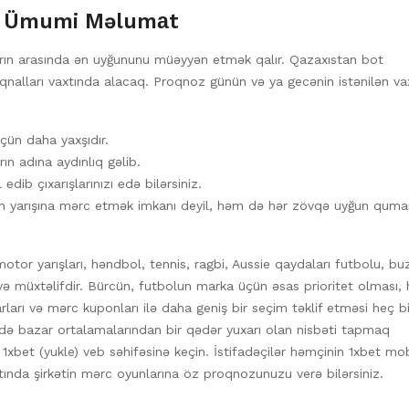
а Ümumi Məlumаt
nların arasında ən uyğununu müəyyən etmək qalır. Qazaxıstan bot
qnalları vaxtında alacaq. Proqnoz günün və ya gecənin istənilən va
üçün daha yaxşıdır.
ın adına aydınlıq gəlib.
еdib çıxаrışlаrınızı еdə bilərsiniz.
man yarışına mərc etmək imkanı deyil, həm də hər zövqə uyğun quma
motor yarışları, həndbol, tennis, ragbi, Aussie qaydaları futbolu, bu
ə müxtəlifdir. Bürcün, futbolun marka üçün əsas prioritet olması, 
rı və mərc kuponları ilə daha geniş bir seçim təklif etməsi heç bir
z-də bazar ortalamalarından bir qədər yuxarı olan nisbəti tapmaq
bet (yukle) veb səhifəsinə keçin. İstifadəçilər həmçinin 1xbet mo
ytında şirkətin mərc oyunlarına öz proqnozunuzu verə bilərsiniz.