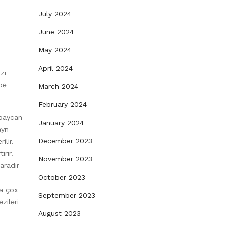
July 2024
June 2024
May 2024
April 2024
zı
bə
March 2024
February 2024
rbaycan
January 2024
ayn
December 2023
ilir.
rır.
November 2023
aradır
October 2023
a çox
September 2023
ziləri
August 2023