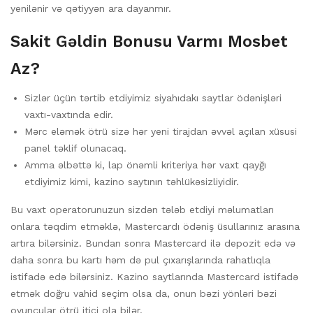
yenilənir və qətiyyən ara dayanmır.
Sakit Gəldin Bonusu Varmı Mosbet
Az?
Sizlər üçün tərtib etdiyimiz siyahıdakı saytlar ödənişləri
vaxtı-vaxtında edir.
Mərc eləmək ötrü sizə hər yeni tirajdan əvvəl açılan xüsusi
panel təklif olunacaq.
Amma əlbəttə ki, lap önəmli kriteriya hər vaxt qayğı
etdiyimiz kimi, kazino saytının təhlükəsizliyidir.
Bu vaxt operatorunuzun sizdən tələb etdiyi məlumatları
onlara təqdim etməklə, Mastercardı ödəniş üsullarınız arasına
artıra bilərsiniz. Bundan sonra Mastercard ilə depozit edə və
daha sonra bu kartı həm də pul çıxarışlarında rahatlıqla
istifadə edə bilərsiniz. Kazino saytlarında Mastercard istifadə
etmək doğru vahid seçim olsa da, onun bəzi yönləri bəzi
oyunçular ötrü itici ola bilər.