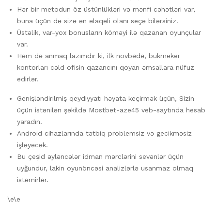
Hər bir metodun öz üstünlükləri və mənfi cəhətləri var,
buna üçün də sizə ən əlaqəli olanı seçə bilərsiniz.
Üstəlik, var-yox bonusların köməyi ilə qazanan oyunçular
var.
Həm də anmaq lazımdır ki, ilk növbədə, bukmeker
kontorları cəld ofisin qazancını qoyan əmsallara nüfuz
edirlər.
Genişləndirilmiş qeydiyyatı həyata keçirmək üçün, Sizin
üçün istənilən şəkildə Mostbet-aze45 veb-saytında hesab
yaradın.
Android cihazlarında tətbiq problemsiz və gecikməsiz
işləyəcək.
Bu çeşid əyləncələr idman mərclərini sevənlər üçün
uyğundur, lakin oyunöncəsi analizlərlə usanmaz olmaq
istəmirlər.
\e\e