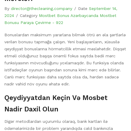
By
director@thecleaning.company
/
Date
September 14,
2024
/
Category
Mostbet Bonus Azərbaycanda Mostbet
Bonusu Paraya Çevirme - 922
Bonuslardan maksimum yararlana bilmək ötrü ən əla şərtlərlə
verilən bonusu tapmağa çalışın. Yeni başlayanların, xüsusilə
qeydiyyat bonuslarına hörmətcillik etməsi məsləhətdir. Diqqət
etməli olduğunuz başqa önəmli fokus saytda bədii mərc
funksiyasının mövcudluğunu yoxlamaqdır. Bu funksiya olanda
istifadəçilər oyunun başından sonuna kimi mərc edə bilirlər.
Canlı mərc funksiyası daha saytda olsa da, hərdən sadəcə
nadir vahid növ oyunu əhatə edir.
Qeydiyyatdan Keçin Və Mosbet
Nadir Daxil Olun
Digər metodlardan uçurumlu olaraq, bank kartları ilə
ödəmələrinizdə bir problem yarandıqda cəld bankınızla