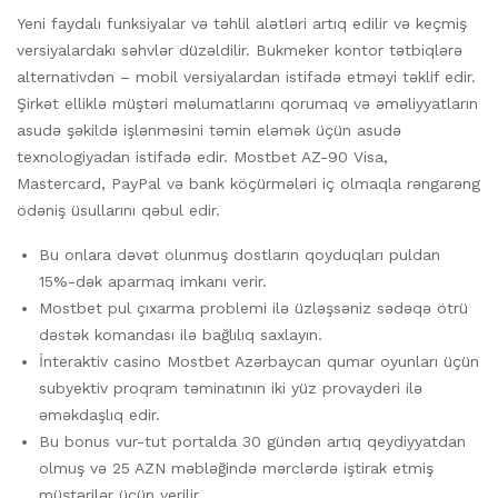
Yeni faydalı funksiyalar və təhlil alətləri artıq edilir və keçmiş
versiyalardakı səhvlər düzəldilir. Bukmeker kontor tətbiqlərə
alternativdən – mobil versiyalardan istifadə etməyi təklif edir.
Şirkət elliklə müştəri məlumatlarını qorumaq və əməliyyatların
asudə şəkildə işlənməsini təmin eləmək üçün asudə
texnologiyadan istifadə edir. Mostbet AZ-90 Visa,
Mastercard, PayPal və bank köçürmələri iç olmaqla rəngarəng
ödəniş üsullarını qəbul edir.
Bu onlara dəvət olunmuş dostların qoyduqları puldan
15%-dək aparmaq imkanı verir.
Mostbet pul çıxarma problemi ilə üzləşsəniz sədəqə ötrü
dəstək komandası ilə bağlılıq saxlayın.
İnteraktiv casino Mostbet Azərbaycan qumar oyunları üçün
subyektiv proqram təminatının iki yüz provayderi ilə
əməkdaşlıq edir.
Bu bonus vur-tut portalda 30 gündən artıq qeydiyyatdan
olmuş və 25 AZN məbləğində mərclərdə iştirak etmiş
müştərilər üçün verilir.