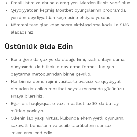
Email listimizə abunə olaraq yeniliklərdən ilk siz vaqif olun.
Qeydiyyatdan keçmiş Mostbet oyunçularının proqramda
yenidən qeydiyyatdan keçməsinə ehtiyac yoxdur.
Nömrəni təsdiqlədikdən sonra aktivləşdirmə kodu ilə SMS
alacaqsınız.
Üstünlük Əldə Edi̇n
Buna görə də çox yerdə olduğu kimi, izafi onlayn qumar
dünyasında da bitkoinlə qaytarma forması lap şah
qaytarma metodlarından birinə çevrilib.
Hər biriniz demo rejimi vasitəsilə əvəzsiz və qeydiyyat
olmadan istənilən mostbet seyrək maşınında gücünüzü
sınaya bilərsiniz.
Əgər biz haqlıyıqsa, o vaxt mostbet-az90-da bu rəyi
mütləq yoxlayın.
Ölkənin lap yaxşı virtual klubunda əhəmiyyətli oyunların,
səxavətli bonusların və əcaib təcrübələrin sonsuz
imkanlarını icad edin.