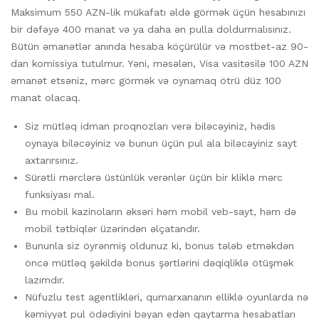
Maksimum 550 AZN-lik mükafatı əldə görmək üçün hesabınızı
bir dəfəyə 400 manat və ya daha ən pulla doldurmalısınız.
Bütün əmanətlər anında hesaba köçürülür və mostbet-az 90-
dan komissiya tutulmur. Yəni, məsələn, Visa vasitəsilə 100 AZN
əmanət etsəniz, mərc görmək və oynamaq ötrü düz 100
manat olacaq.
Siz mütləq idman proqnozları verə biləcəyiniz, hədis
oynaya biləcəyiniz və bunun üçün pul ala biləcəyiniz sayt
axtarırsınız.
Sürətli mərclərə üstünlük verənlər üçün bir kliklə mərc
funksiyası mal.
Bu mobil kazinoların əksəri həm mobil veb-sayt, həm də
mobil tətbiqlər üzərindən əlçatandır.
Bununla siz öyrənmiş oldunuz ki, bonus tələb etməkdən
öncə mütləq şəkildə bonus şərtlərini dəqiqliklə ötüşmək
lazımdır.
Nüfuzlu test agentlikləri, qumarxananın elliklə oyunlarda nə
kəmiyyət pul ödədiyini bəyan edən qaytarma hesabatları