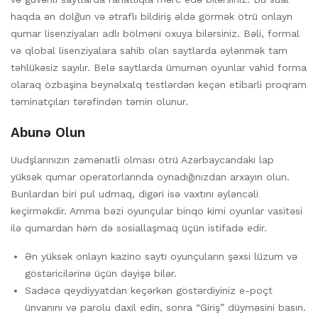
haqda ən dolğun və ətraflı bildiriş əldə görmək ötrü onlayn
qumar lisenziyaları adlı bölməni oxuya bilərsiniz. Bəli, formal
və qlobal lisenziyalara sahib olan saytlarda əylənmək tam
təhlükəsiz sayılır. Belə saytlarda ümumən oyunlar vahid forma
olaraq özbaşina beynəlxalq testlərdən keçən etibarli proqram
təminatçıları tərəfindən təmin olunur.
Abunə Olun
Uudşlarınızın zəmənatli olması ötrü Azərbaycandakı lap
yüksək qumar operatorlarında oynadığınızdan arxayın olun.
Bunlardan biri pul udmaq, digəri isə vaxtını əyləncəli
keçirməkdir. Amma bəzi oyunçular binqo kimi oyunlar vasitəsi
ilə qumardan həm də sosiallaşmaq üçün istifadə edir.
Ən yüksək onlayn kazino saytı oyunçuların şəxsi lüzum və
göstəricilərinə üçün dəyişə bilər.
Sadəcə qeydiyyatdan keçərkən göstərdiyiniz e-poçt
ünvanını və parolu daxil edin, sonra “Giriş” düyməsini basın.