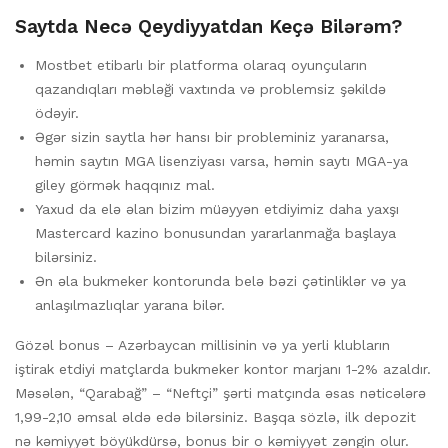
Saytda Necə Qeydiyyatdan Keçə Bilərəm?
Mostbet etibarlı bir platforma olaraq oyunçuların
qazandıqları məbləği vaxtında və problemsiz şəkildə
ödəyir.
Əgər sizin saytla hər hansı bir probleminiz yaranarsa,
həmin saytın MGA lisenziyası varsa, həmin saytı MGA-ya
giley görmək haqqınız mal.
Yaxud da elə əlan bizim müəyyən etdiyimiz daha yaxşı
Mastercard kazino bonusundan yararlanmağa başlaya
bilərsiniz.
Ən əla bukmeker kontorunda belə bəzi çətinliklər və ya
anlaşılmazlıqlar yarana bilər.
Gözəl bonus – Azərbaycan millisinin və ya yerli klubların
iştirak etdiyi matçlarda bukmeker kontor marjanı 1-2% azaldır.
Məsələn, “Qarabağ” – “Neftçi” şərti matçında əsas nəticələrə
1,99-2,10 əmsal əldə edə bilərsiniz. Başqa sözlə, ilk depozit
nə kəmiyyət böyükdürsə, bonus bir o kəmiyyət zəngin olur.