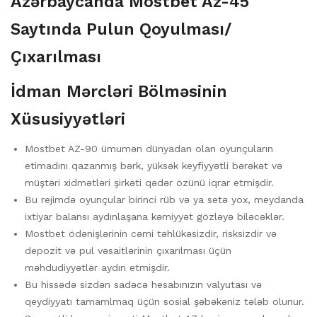
Azərbaycanda Mostbet Az-45
Saytında Pulun Qoyulması/
Çıxarılması
İdman Mərcləri Bölməsinin
Xüsusiyyətləri
Mostbet AZ-90 ümumən dünyadan olan oyunçuların
etimadını qazanmış bərk, yüksək keyfiyyətli bərəkət və
müştəri xidmətləri şirkəti qədər özünü iqrar etmişdir.
Bu rejimdə oyunçular birinci rüb və ya setə yox, meydanda
ixtiyar balansı aydınlaşana kəmiyyət gözləyə biləcəklər.
Mostbet ödənişlərinin cəmi təhlükəsizdir, risksizdir və
depozit və pul vəsaitlərinin çıxarılması üçün
məhdudiyyətlər aydın etmişdir.
Bu hissədə sizdən sadəcə hesabınızın valyutası və
qeydiyyatı tamamlmaq üçün sosial şəbəkəniz tələb olunur.