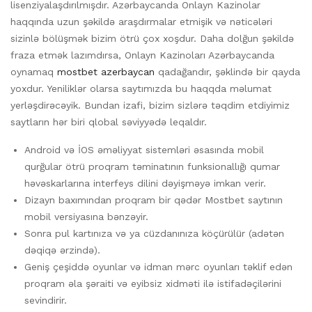
lisenziyalaşdırılmışdır. Azərbaycanda Onlayn Kazinolar
haqqında uzun şəkildə araşdırmalar etmişik və nəticələri
sizinlə bölüşmək bizim ötrü çox xoşdur. Daha dolğun şəkildə
fraza etmək lazımdırsa, Onlayn Kazinoları Azərbaycanda
oynamaq
mostbet azerbaycan
qadağandır, şəklində bir qayda
yoxdur. Yeniliklər olarsa saytımızda bu haqqda məlumat
yerləşdirəcəyik. Bundan izafi, bizim sizlərə təqdim etdiyimiz
saytların hər biri qlobal səviyyədə leqaldır.
Android və İOS əməliyyat sistemləri əsasında mobil
qurğular ötrü proqram təminatının funksionallığı qumar
həvəskarlarına interfeys dilini dəyişməyə imkan verir.
Dizayn baxımından proqram bir qədər Mostbet saytının
mobil versiyasına bənzəyir.
Sonra pul kartınıza və ya cüzdanınıza köçürülür (adətən
dəqiqə ərzində).
Geniş çeşiddə oyunlar və idman mərc oyunları təklif edən
proqram əla şəraiti və eyibsiz xidməti ilə istifadəçilərini
sevindirir.