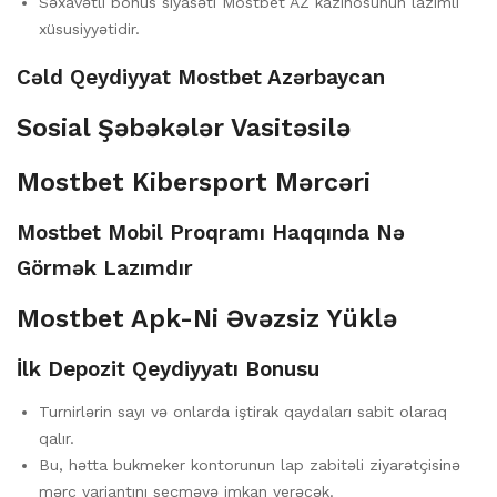
Səxavətli bonus siyasəti Mostbet AZ kazinosunun lazımlı
xüsusiyyətidir.
Cəld Qeydiyyat Mostbet Azərbaycan
Sosial Şəbəkələr Vasitəsilə
Mostbet Kibersport Mərcəri
Mostbet Mobil Proqramı Haqqında Nə
Görmək Lazımdır
Mostbet Apk-Ni Əvəzsiz Yüklə
İlk Depozit Qeydiyyatı Bonusu
Turnirlərin sayı və onlarda iştirak qaydaları sabit olaraq
qalır.
Bu, hətta bukmeker kontorunun lap zabitəli ziyarətçisinə
mərc variantını seçməyə imkan verəcək.