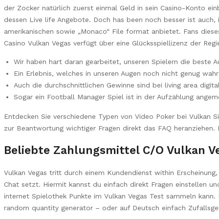
der Zocker natürlich zuerst einmal Geld in sein Casino-Konto ei
dessen Live life Angebote. Doch has been noch besser ist auch, 
amerikanischen sowie „Monaco“ File format anbietet. Fans dieses 
Casino Vulkan Vegas verfügt über eine Glücksspiellizenz der Reg
Wir haben hart daran gearbeitet, unseren Spielern die beste A
Ein Erlebnis, welches in unseren Augen noch nicht genug wa
Auch die durchschnittlichen Gewinne sind bei living area digi
Sogar ein Football Manager Spiel ist in der Aufzählung angeme
Entdecken Sie verschiedene Typen von Video Poker bei Vulkan Sin
zur Beantwortung wichtiger Fragen direkt das FAQ heranziehen. H
Beliebte Zahlungsmittel C/o Vulkan V
Vulkan Vegas tritt durch einem Kundendienst within Erscheinung, d
Chat setzt. Hiermit kannst du einfach direkt Fragen einstellen u
internet Spielothek Punkte im Vulkan Vegas Test sammeln kann. 
random quantity generator – oder auf Deutsch einfach Zufallsg