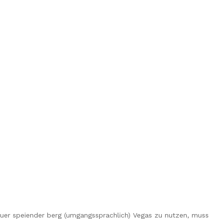
uer speiender berg (umgangssprachlich) Vegas zu nutzen, muss