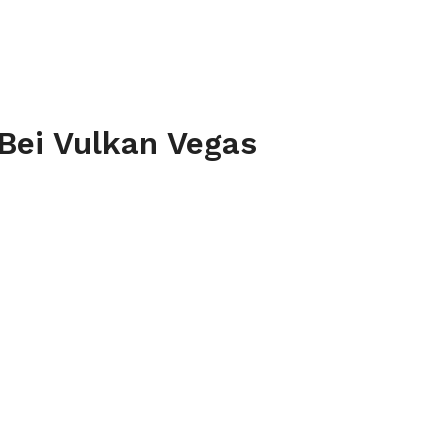
 Bei Vulkan Vegas