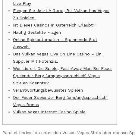
Live Play
Fangen Sie Jetzt A Good, Bei Vulkan Las Vegas
Zu Spielen!
Ist Dieses Casinos In Österreich Erlaubt?
Häufig Gestellte Fragen
Online Spielautomaten – Spannende Slot
Auswahl
Das Vulkan Vegas Live On Line Casino – Ein
Supplier Mit Potenzial
Wer Liefert Die Spiele, Pass Away Man Bei Feuer
Speiender Berg (umgangssprachlich) Vegas
Spielen Koennte?
Verantwortungsbewusstes Spielen
Der Feuer Speiender Berg (umgangssprachlich)
Vegas Bonus
Vulkan Vegas Internet Casino Spiele
Parallel findest du unter den Vulkan Vegas Slots aber ebenso 