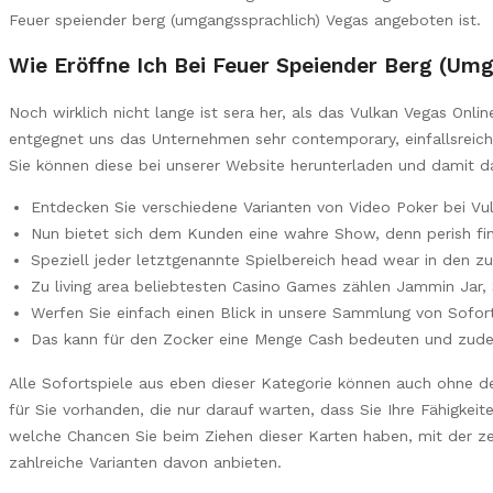
Feuer speiender berg (umgangssprachlich) Vegas angeboten ist.
Wie Eröffne Ich Bei Feuer Speiender Berg (umg
Noch wirklich nicht lange ist sera her, als das Vulkan Vegas Onl
entgegnet uns das Unternehmen sehr contemporary, einfallsreich 
Sie können diese bei unserer Website herunterladen und damit d
Entdecken Sie verschiedene Varianten von Video Poker bei Vulk
Nun bietet sich dem Kunden eine wahre Show, denn perish fing
Speziell jeder letztgenannte Spielbereich head wear in den z
Zu living area beliebtesten Casino Games zählen Jammin Jar, 
Werfen Sie einfach einen Blick in unsere Sammlung von Sofort
Das kann für den Zocker eine Menge Cash bedeuten und zudem 
Alle Sofortspiele aus eben dieser Kategorie können auch ohne d
für Sie vorhanden, die nur darauf warten, dass Sie Ihre Fähigkeit
welche Chancen Sie beim Ziehen dieser Karten haben, mit der zei
zahlreiche Varianten davon anbieten.