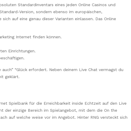
absoluten Standardinventars eines jeden Online Casinos und
s Standard-Version, sondern ebenso im europäischen,
sich auf eine genau dieser Varianten einlassen. Das Online
arketing Internet finden können.
ten Einrichtungen.
beschäftigen.
ie auch” “Glück erfordert. Neben deinem Live Chat vermagst du
t geklärt.
net Spielbank für die Erreichbarkeit inside Echtzeit auf den Live
cht der einzige Bereich im Spielangebot, mit dem die On the
ach auf welche weise vor im Angebot. Hinter RNG versteckt sich