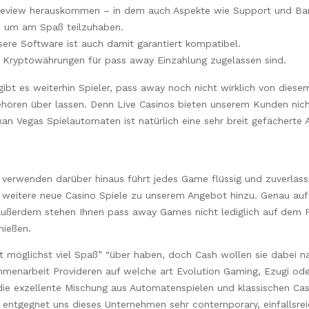
r Review herauskommen – in dem auch Aspekte wie Support und B
g, um am Spaß teilzuhaben.
sere Software ist auch damit garantiert kompatibel.
e Kryptowährungen für pass away Einzahlung zugelassen sind.
 gibt es weiterhin Spieler, pass away noch nicht wirklich von die
ehören über lassen. Denn Live Casinos bieten unserem Kunden nich
lkan Vegas Spielautomaten ist natürlich eine sehr breit gefächerte
 verwenden darüber hinaus führt jedes Game flüssig und zuverlässi
 weitere neue Casino Spiele zu unserem Angebot hinzu. Genau auf
 Außerdem stehen Ihnen pass away Games nicht lediglich auf dem 
nießen.
t möglichst viel Spaß” “über haben, doch Cash wollen sie dabei n
menarbeit Provideren auf welche art Evolution Gaming, Ezugi od
ie exzellente Mischung aus Automatenspielen und klassischen Ca
entgegnet uns dieses Unternehmen sehr contemporary, einfallsreic