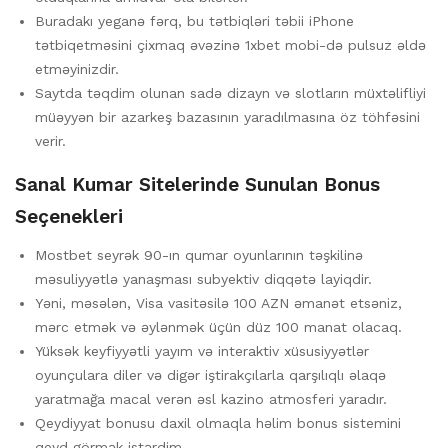
Buradakı yeganə fərq, bu tətbiqləri təbii iPhone
tətbiqetməsini çixmaq əvəzinə 1xbet mobi-də pulsuz əldə
etməyinizdir.
Saytda təqdim olunan sadə dizayn və slotların müxtəlifliyi
müəyyən bir azarkeş bazasının yaradılmasına öz töhfəsini
verir.
Sanal Kumar Sitelerinde Sunulan Bonus
Seçenekleri
Mostbet seyrək 90-ın qumar oyunlarının təşkilinə
məsuliyyətlə yanaşması subyektiv diqqətə layiqdir.
Yəni, məsələn, Visa vasitəsilə 100 AZN əmanət etsəniz,
mərc etmək və əylənmək üçün düz 100 manat olacaq.
Yüksək keyfiyyətli yayım və interaktiv xüsusiyyətlər
oyunçulara diler və digər iştirakçılarla qarşılıqlı əlaqə
yaratmağa macal verən əsl kazino atmosferi yaradır.
Qeydiyyat bonusu daxil olmaqla həlim bonus sistemini
qeyd görmək istərdim.