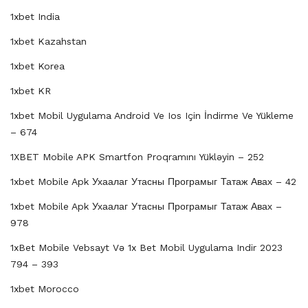
1xbet India
1xbet Kazahstan
1xbet Korea
1xbet KR
1xbet Mobil Uygulama Android Ve Ios Için İndirme Ve Yükleme
– 674
1XBET Mobile APK Smartfon Proqramını Yükləyin – 252
1xbet Mobile Apk Ухаалаг Утасны Програмыг Татаж Авах – 42
1xbet Mobile Apk Ухаалаг Утасны Програмыг Татаж Авах –
978
1xBet Mobile Vebsayt Və 1x Bet Mobil Uygulama Indir 2023
794 – 393
1xbet Morocco