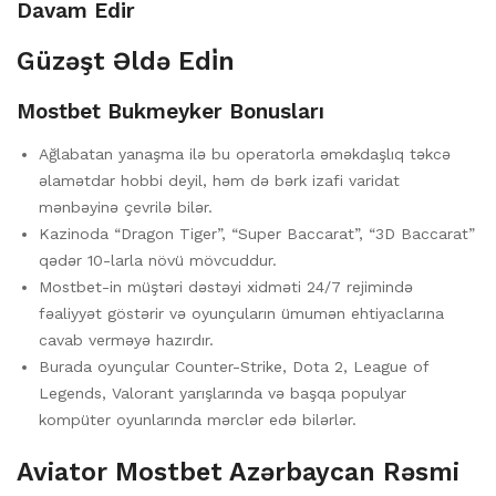
Davam Edir
Güzəşt Əldə Edi̇n
Mostbet Bukmeyker Bonusları
Ağlabatan yanaşma ilə bu operatorla əməkdaşlıq təkcə
əlamətdar hobbi deyil, həm də bərk izafi varidat
mənbəyinə çevrilə bilər.
Kazinoda “Dragon Tiger”, “Super Baccarat”, “3D Baccarat”
qədər 10-larla növü mövcuddur.
Mostbet-in müştəri dəstəyi xidməti 24/7 rejimində
fəaliyyət göstərir və oyunçuların ümumən ehtiyaclarına
cavab verməyə hazırdır.
Burada oyunçular Counter-Strike, Dota 2, League of
Legends, Valorant yarışlarında və başqa populyar
kompüter oyunlarında mərclər edə bilərlər.
Aviator Mostbet Azərbaycan Rəsmi