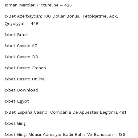
Idman Mərcləri Pictureline – 425
1xBet Azərbaycan: 100 Dollar Bonus, Tətbiqetmə, Apk,
Qeydiyyat – 448
1xbet Brazil
1xbet Casino AZ
1xbet Casino BD
1xbet Casino French
1xbet Casino Online
1xbet Download
1xbet Egypt
1xBet España Casino: Compañía De Apuestas Legítima 481
1xbet Giriş
1xbet Giriş: Müasir Adresiyle Bədii Bahis Ve Bonusları – 136