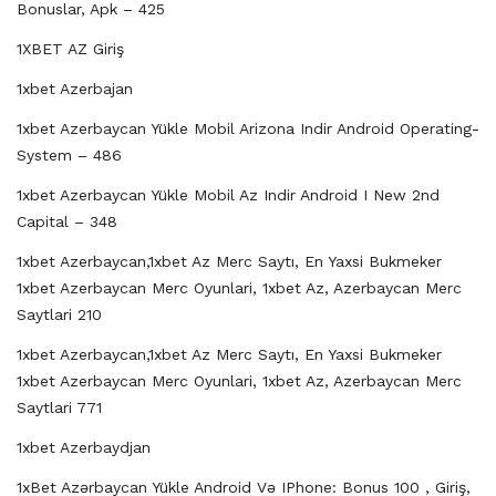
Bonuslar, Apk – 425
1XBET AZ Giriş
1xbet Azerbajan
1xbet Azerbaycan Yükle Mobil Arizona Indir Android Operating-
System – 486
1xbet Azerbaycan Yükle Mobil Az Indir Android I New 2nd
Capital – 348
1xbet Azerbaycan,1xbet Az Merc Saytı, En Yaxsi Bukmeker
1xbet Azerbaycan Merc Oyunlari, 1xbet Az, Azerbaycan Merc
Saytlari 210
1xbet Azerbaycan,1xbet Az Merc Saytı, En Yaxsi Bukmeker
1xbet Azerbaycan Merc Oyunlari, 1xbet Az, Azerbaycan Merc
Saytlari 771
1xbet Azerbaydjan
1xBet Azərbaycan Yükle Android Və IPhone: Bonus 100 , Giriş,