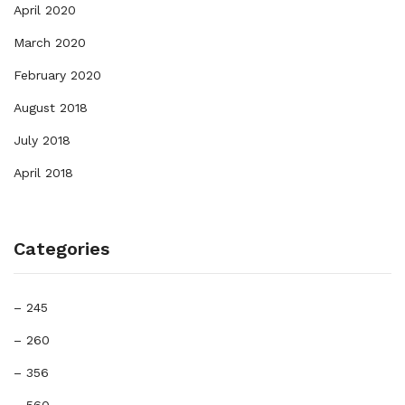
April 2020
March 2020
February 2020
August 2018
July 2018
April 2018
Categories
– 245
– 260
– 356
– 560