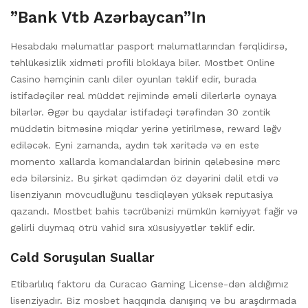
​”bank Vtb Azərbaycan”ın
Hesabdakı məlumatlar pasport məlumatlarından fərqlidirsə,
təhlükəsizlik xidməti profili bloklaya bilər. Mostbet Online
Casino həmçinin canlı diler oyunları təklif edir, burada
istifadəçilər real müddət rejimində əməli dilerlərlə oynaya
bilərlər. Əgər bu qaydalar istifadəçi tərəfindən 30 zontik
müddətin bitməsinə miqdar yerinə yetirilməsə, reward ləğv
ediləcək. Eyni zamanda, aydın tək xəritədə və en este
momento xallarda komandalardan birinin qələbəsinə mərc
edə bilərsiniz. Bu şirkət qədimdən öz dəyərini dəlil etdi və
lisenziyanın mövcudluğunu təsdiqləyən yüksək reputasiya
qazandı. Mostbet bahis təcrübənizi mümkün kəmiyyət fağir və
gəlirli duymaq ötrü vahid sıra xüsusiyyətlər təklif edir.
Cəld Soruşulan Suallar
Etibarlılıq faktoru da Curacao Gaming License-dən aldığımız
lisenziyadır. Biz mosbet haqqında danışırıq və bu araşdırmada