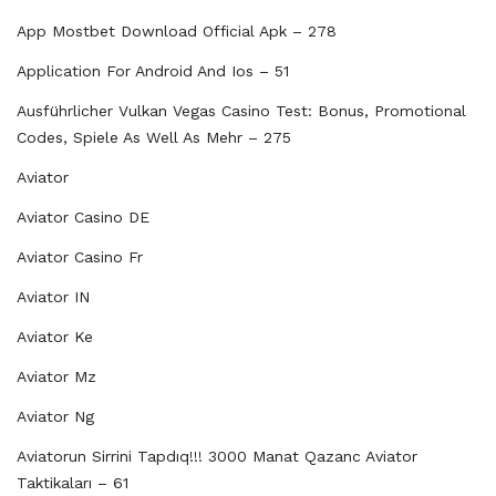
App Mostbet Download Official Apk – 278
Application For Android And Ios – 51
Ausführlicher Vulkan Vegas Casino Test: Bonus, Promotional
Codes, Spiele As Well As Mehr – 275
Aviator
Aviator Casino DE
Aviator Casino Fr
Aviator IN
Aviator Ke
Aviator Mz
Aviator Ng
Aviatorun Sirrini Tapdıq!!! 3000 Manat Qazanc Aviator
Taktikaları – 61