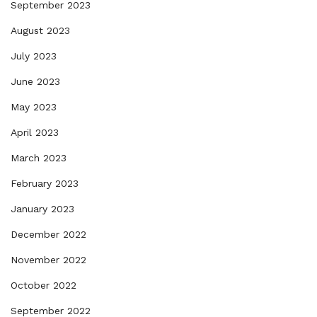
September 2023
August 2023
July 2023
June 2023
May 2023
April 2023
March 2023
February 2023
January 2023
December 2022
November 2022
October 2022
September 2022