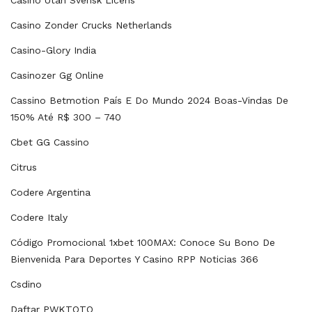
Casino Zonder Crucks Netherlands
Casino-Glory India
Casinozer Gg Online
Cassino Betmotion País E Do Mundo 2024 Boas-Vindas De
150% Até R$ 300 – 740
Cbet GG Cassino
Citrus
Codere Argentina
Codere Italy
Código Promocional 1xbet 100MAX: Conoce Su Bono De
Bienvenida Para Deportes Y Casino RPP Noticias 366
Csdino
Daftar PWKTOTO