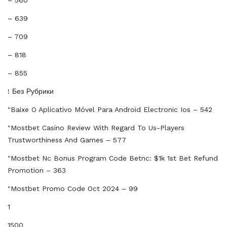
– 639
– 709
– 818
– 855
! Без Рубрики
"baixe O Aplicativo Móvel Para Android Electronic Ios – 542
"mostbet Casino Review With Regard To Us-Players
Trustworthiness And Games – 577
"mostbet Nc Bonus Program Code Betnc: $1k 1st Bet Refund
Promotion – 363
"mostbet Promo Code Oct 2024 – 99
1
1500