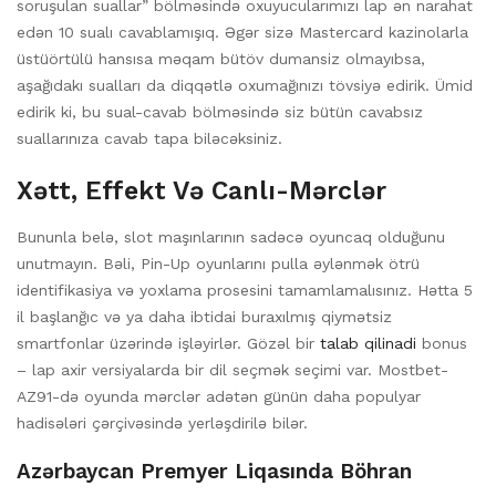
soruşulan suallar” bölməsində oxuyucularımızı lap ən narahat
edən 10 sualı cavablamışıq. Əgər sizə Mastercard kazinolarla
üstüörtülü hansısa məqam bütöv dumansiz olmayıbsa,
aşağıdakı sualları da diqqətlə oxumağınızı tövsiyə edirik. Ümid
edirik ki, bu sual-cavab bölməsində siz bütün cavabsız
suallarınıza cavab tapa biləcəksiniz.
Xətt, Effekt Və Canlı-Mərclər
Bununla belə, slot maşınlarının sadəcə oyuncaq olduğunu
unutmayın. Bəli, Pin-Up oyunlarını pulla əylənmək ötrü
identifikasiya və yoxlama prosesini tamamlamalısınız. Hətta 5
il başlanğıc və ya daha ibtidai buraxılmış qiymətsiz
smartfonlar üzərində işləyirlər. Gözəl bir
talab qilinadi
bonus
– lap axir versiyalarda bir dil seçmək seçimi var. Mostbet-
AZ91-də oyunda mərclər adətən günün daha populyar
hadisələri çərçivəsində yerləşdirilə bilər.
Azərbaycan Premyer Liqasında Böhran