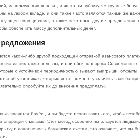
ний, использующих депозит, и часто вы публикуете крупные бонус
аны на любом вкладе, и они также часто являются такими же важ
ствующее наращивание, а также некоторые другие предложения, 
тобы обеспечить массу дополнительных денег.
Предложения
ляются какой-либо другой подходящей отправкой авансового плате
Многие из них также полезны, и они обычно широко Современные
оторые с устойчивой периодичностью выдают выигрыши. открыты
ся об участниках, которые хотят немного увеличить свои банкро
бязательно опробуйте их до внесения предоплаты.
ка является PayPal, и вы будете использовать его, чтобы позаб
ва операций с мышью. Этот метод особенно используется людьми,
рытку в дополнение к банковским счетам, это означает, что вы б
ьги.