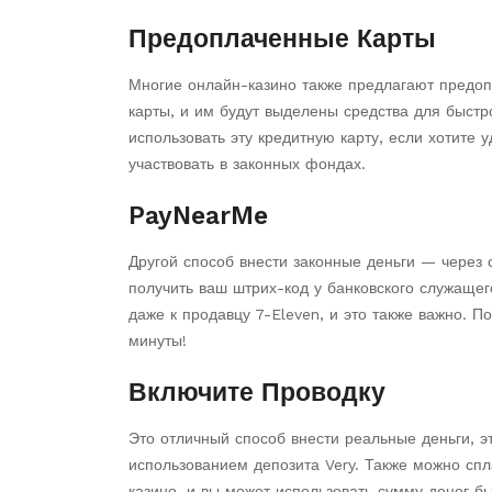
Предоплаченные Карты
Многие онлайн-казино также предлагают предоп
карты, и им будут выделены средства для быстр
использовать эту кредитную карту, если хотите 
участвовать в законных фондах.
PayNearMe
Другой способ внести законные деньги — через
получить ваш штрих-код у банковского служащег
даже к продавцу 7-Eleven, и это также важно. 
минуты!
Включите Проводку
Это отличный способ внести реальные деньги, э
использованием депозита Very. Также можно спл
казино, и вы может использовать сумму денег бы