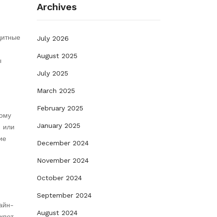
Archives
дитные
July 2026
August 2025
ы
July 2025
March 2025
February 2025
бому
January 2025
S или
ие
December 2024
November 2024
October 2024
September 2024
айн-
August 2024
кпот.