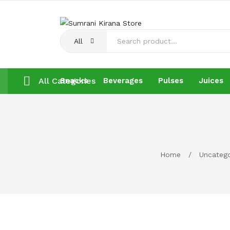
All
All Categories
Snacks
Beverages
Pulses
Juices
Snacks
Beverages
Pulses
Juices
Home
/
Uncatego