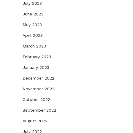
July 2023
June 2023
May 2023
April 2023
March 2023
February 2023
January 2023
December 2022
November 2022
October 2022
September 2022
August 2022
July 2022