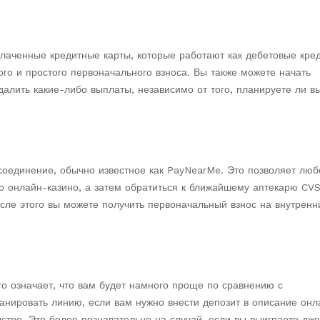
лаченные кредитные карты, которые работают как дебетовые кре
ого и простого первоначального взноса. Вы также можете начать
удалить какие-либо выплаты, независимо от того, планируете ли в
 соединение, обычно известное как PayNearMe. Это позволяет лю
о онлайн-казино, а затем обратиться к ближайшему аптекарю CV
После этого вы можете получить первоначальный взнос на внутренн
то означает, что вам будет намного проще по сравнению с
анировать линию, если вам нужно внести депозит в описание онл
стро. Это более познавательно на случай, если вы выиграете дже