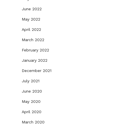
June 2022
May 2022
April 2022
March 2022
February 2022
January 2022
December 2021
July 2021
June 2020
May 2020
April 2020
March 2020