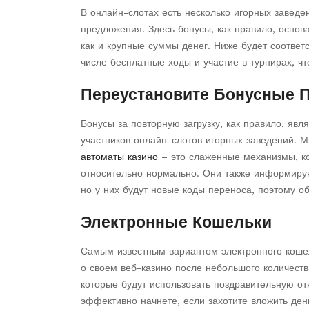
В онлайн-слотах есть несколько игорных заведе
предложения. Здесь бонусы, как правило, основ
как и крупные суммы денег. Ниже будет соответ
числе бесплатные ходы и участие в турнирах, ч
Переустановите Бонусные 
Бонусы за повторную загрузку, как правило, яв
участников онлайн-слотов игорных заведений. 
автоматы казино
– это слаженные механизмы, к
относительно нормально. Они также информируют
но у них будут новые коды переноса, поэтому о
Электронные Кошельки
Самым известным вариантом электронного кошель
о своем веб-казино после небольшого количест
которые будут использовать поздравительную отк
эффективно начнете, если захотите вложить ден