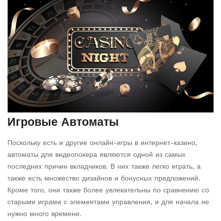
Игровые Автоматы
Поскольку есть и другие онлайн-игры в интернет-казино,
автоматы для видеопокера являются одной из самых
последних причин вкладчиков. В них также легко играть, а
также есть множество дизайнов и бонусных предложений.
Кроме того, они также более увлекательны по сравнению со
старыми играми с элементами управления, и для начала не
нужно много времени.