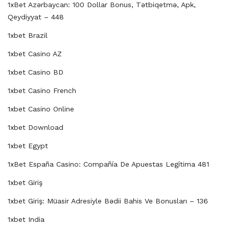
1xBet Azərbaycan: 100 Dollar Bonus, Tətbiqetmə, Apk,
Qeydiyyat – 448
1xbet Brazil
1xbet Casino AZ
1xbet Casino BD
1xbet Casino French
1xbet Casino Online
1xbet Download
1xbet Egypt
1xBet España Casino: Compañía De Apuestas Legítima 481
1xbet Giriş
1xbet Giriş: Müasir Adresiyle Bədii Bahis Ve Bonusları – 136
1xbet India