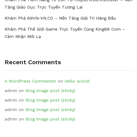
Tảng Giáo Dục Trực Tuyến Tương Lai
Khám Phá 69VN-VN.CO – Nền Tảng Giải Trí Hàng Đầu
Khám Phá Thế Giới Game Trực Tuyến Cùng King88 Com –
Cảm Nhận Mới Lạ
Recent Comments
A WordPress Commenter
on
Hello world!
admin
on
Blog image post (sticky)
admin
on
Blog image post (sticky)
admin
on
Blog image post (sticky)
admin
on
Blog image post (sticky)