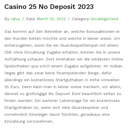
Casino 25 No Deposit 2023
By
rahul
/
Date
March 10, 2022
/
Category
Uncategorized
Das kommt auf den Betreiber an, welche Bonusaktionen er
den Kunden bieten möchte und welche in keiner weise. Um
sicherzugehen, wenn Sie ein Gluecksspieltempel mit einem
25€ ohne Einzahlung Zugabe erhalten, können Sie in unsere
Aufzählung schauen. Dort innehaben wir die wildesten Online
Spielotheken qua solch einem Zugabe aufgelistet. Im Vulkan
Vegas gibt das zwar keine feuerspeienden Berge, dafür
allerdings ein kostenloses Startguthaben in Höhe vonseiten
25 Euro. Denn kann man in keiner weise meckern, vor allem,
derweil so großzügige No Deposit Boni beachtlich selten zu
finden werden. Ein weiterer Lebenslage für ein kostenloses
Startguthaben ist, wenn sich viele Gluecksspieler und
vornehmlich Einsteiger davor fürchten, geradeaus eine
Einzahlung vorzunehmen.