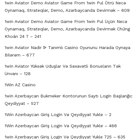
1win Aviator Demo Aviator Game From 1win Pul Ötrü Necə
Oynamaq, Strateqlər, Demo, Azərbaycanda Devirmək – 609
1win Aviator Demo Aviator Game From 1win Pul Üçün Necə
Oynamaq, Strateqlər, Demo, Azərbaycanda Devirmək Chứng
Khoán 24 7 – 241
1win Aviator Nadir ᐉ Tanımlı Casino Oyununu Harada Oynaya
Bilərəm – 677
1win Aviator Yüksək Uduşlar Və Səxavətli Bonusların Tək
Ünvanı – 128
1Win AZ Casino
1win Azerbaycan Bukmeker Kontorunun Saytı Login Başlanğıc
Qeydiyyat – 527
1Win Azerbaycan Giriş Login Və Qeydiyyat Yukle – 2
1Win Azerbaycan Giriş Login Və Qeydiyyat Yukle – 466
1win Azerbaycan Giriş Login Və Qeydiyyat Yukle 725 – 635