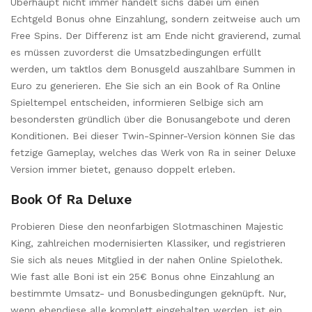
Überhaupt nicht immer handelt sichs dabei um einen
Echtgeld Bonus ohne Einzahlung, sondern zeitweise auch um
Free Spins. Der Differenz ist am Ende nicht gravierend, zumal
es müssen zuvorderst die Umsatzbedingungen erfüllt
werden, um taktlos dem Bonusgeld auszahlbare Summen in
Euro zu generieren. Ehe Sie sich an ein Book of Ra Online
Spieltempel entscheiden, informieren Selbige sich am
besondersten gründlich über die Bonusangebote und deren
Konditionen. Bei dieser Twin-Spinner-Version können Sie das
fetzige Gameplay, welches das Werk von Ra in seiner Deluxe
Version immer bietet, genauso doppelt erleben.
Book Of Ra Deluxe
Probieren Diese den neonfarbigen Slotmaschinen Majestic
King, zahlreichen modernisierten Klassiker, und registrieren
Sie sich als neues Mitglied in der nahen Online Spielothek.
Wie fast alle Boni ist ein 25€ Bonus ohne Einzahlung an
bestimmte Umsatz- und Bonusbedingungen geknüpft. Nur,
wenn ebendiese alle komplett eingehalten werden, ist ein