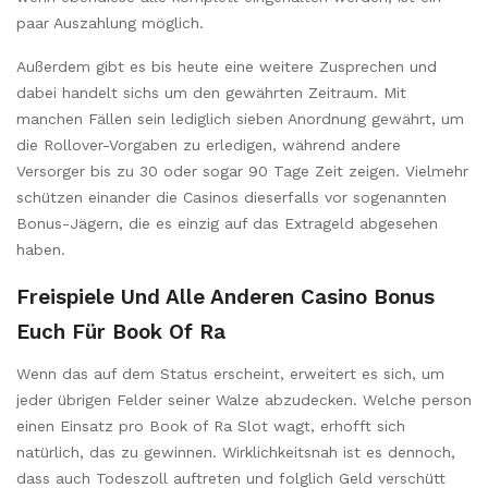
paar Auszahlung möglich.
Außerdem gibt es bis heute eine weitere Zusprechen und
dabei handelt sichs um den gewährten Zeitraum. Mit
manchen Fällen sein lediglich sieben Anordnung gewährt, um
die Rollover-Vorgaben zu erledigen, während andere
Versorger bis zu 30 oder sogar 90 Tage Zeit zeigen. Vielmehr
schützen einander die Casinos dieserfalls vor sogenannten
Bonus-Jägern, die es einzig auf das Extrageld abgesehen
haben.
Freispiele Und Alle Anderen Casino Bonus
Euch Für Book Of Ra
Wenn das auf dem Status erscheint, erweitert es sich, um
jeder übrigen Felder seiner Walze abzudecken. Welche person
einen Einsatz pro Book of Ra Slot wagt, erhofft sich
natürlich, das zu gewinnen. Wirklichkeitsnah ist es dennoch,
dass auch Todeszoll auftreten und folglich Geld verschütt