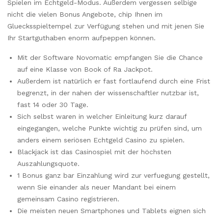
Spielen im Echtgeld-Modus. Außerdem vergessen selbige
nicht die vielen Bonus Angebote, chip Ihnen im
Gluecksspieltempel zur Verfügung stehen und mit jenen Sie
Ihr Startguthaben enorm aufpeppen können.
Mit der Software Novomatic empfangen Sie die Chance
auf eine Klasse von Book of Ra Jackpot.
Außerdem ist natürlich er fast fortlaufend durch eine Frist
begrenzt, in der nahen der wissenschaftler nutzbar ist,
fast 14 oder 30 Tage.
Sich selbst waren in welcher Einleitung kurz darauf
eingegangen, welche Punkte wichtig zu prüfen sind, um
anders einem seriösen Echtgeld Casino zu spielen.
Blackjack ist das Casinospiel mit der höchsten
Auszahlungsquote.
1 Bonus ganz bar Einzahlung wird zur verfuegung gestellt,
wenn Sie einander als neuer Mandant bei einem
gemeinsam Casino registrieren.
Die meisten neuen Smartphones und Tablets eignen sich