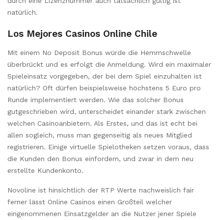
durch eine Lizenznummer auch tatsächlich gültig ist
natürlich.
Los Mejores Casinos Online Chile
Mit einem No Deposit Bonus würde die Hemmschwelle
überbrückt und es erfolgt die Anmeldung. Wird ein maximaler
Spieleinsatz vorgegeben, der bei dem Spiel einzuhalten ist
natürlich? Oft dürfen beispielsweise höchstens 5 Euro pro
Runde implementiert werden. Wie das solcher Bonus
gutgeschrieben wird, unterscheidet einander stark zwischen
welchen Casinoanbietern. Als Erstes, und das ist echt bei
allen sogleich, muss man gegenseitig als neues Mitglied
registrieren. Einige virtuelle Spielotheken setzen voraus, dass
die Kunden den Bonus einfordern, und zwar in dem neu
erstellte Kundenkonto.
Novoline ist hinsichtlich der RTP Werte nachweislich fair
ferner lässt Online Casinos einen Großteil welcher
eingenommenen Einsatzgelder an die Nutzer jener Spiele