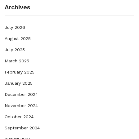
Archives
July 2026
August 2025
July 2025
March 2025
February 2025
January 2025
December 2024
November 2024
October 2024
September 2024
August 2024