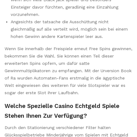
Einsteiger davor fürchten, geradlinig eine Einzahlung
vorzunehmen.
Angesichts der tatsache die Ausschüttung nicht
gleichmäßig auf alle verteilt wird, möglich sein bei einem
hohen Gewinn andere Kartenspieler leer aus.
Wenn Sie innerhalb der Freispiele erneut Free Spins gewinnen,
bekommen Sie die Wahl. Sie können einen Teil dieser
erweiterten Spins opfern, um dafür satte
Gewinnmultiplikatoren zu empfangen. Mit der Urversion Book
of Ra wurden Automaten-Fans erstmalig in die ägyptische
Welt eingewiesen des weiteren für viele Slotspieler war es
sogar der erste Slot ihrer Laufbahn.
Welche Spezielle Casino Echtgeld Spiele
Stehen Ihnen Zur Verfügung?
Durch den Stationierung verschiedener Filter halten
Glücksspielbetriebe Minderjährige vom Spielen mit Echtgeld