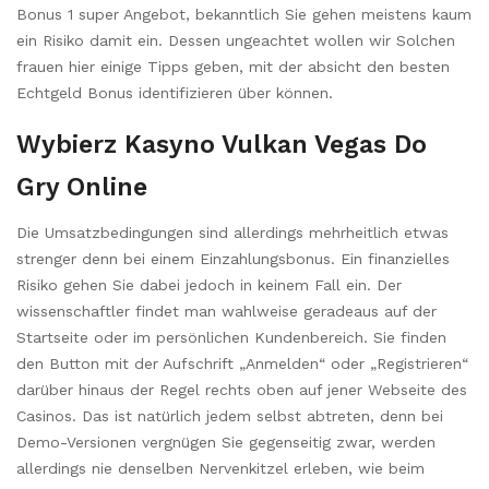
Bonus 1 super Angebot, bekanntlich Sie gehen meistens kaum
ein Risiko damit ein. Dessen ungeachtet wollen wir Solchen
frauen hier einige Tipps geben, mit der absicht den besten
Echtgeld Bonus identifizieren über können.
Wybierz Kasyno Vulkan Vegas Do
Gry Online
Die Umsatzbedingungen sind allerdings mehrheitlich etwas
strenger denn bei einem Einzahlungsbonus. Ein finanzielles
Risiko gehen Sie dabei jedoch in keinem Fall ein. Der
wissenschaftler findet man wahlweise geradeaus auf der
Startseite oder im persönlichen Kundenbereich. Sie finden
den Button mit der Aufschrift „Anmelden“ oder „Registrieren“
darüber hinaus der Regel rechts oben auf jener Webseite des
Casinos. Das ist natürlich jedem selbst abtreten, denn bei
Demo-Versionen vergnügen Sie gegenseitig zwar, werden
allerdings nie denselben Nervenkitzel erleben, wie beim