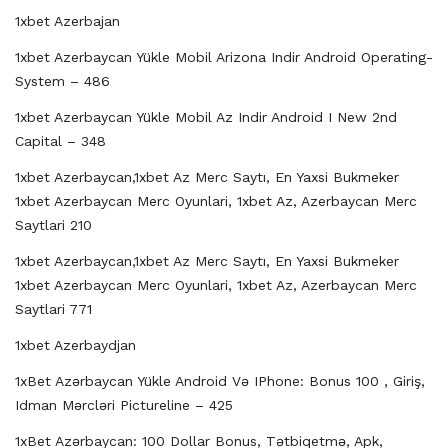
1xbet Azerbajan
1xbet Azerbaycan Yükle Mobil Arizona Indir Android Operating-
System – 486
1xbet Azerbaycan Yükle Mobil Az Indir Android I New 2nd
Capital – 348
1xbet Azerbaycan,1xbet Az Merc Saytı, En Yaxsi Bukmeker
1xbet Azerbaycan Merc Oyunlari, 1xbet Az, Azerbaycan Merc
Saytlari 210
1xbet Azerbaycan,1xbet Az Merc Saytı, En Yaxsi Bukmeker
1xbet Azerbaycan Merc Oyunlari, 1xbet Az, Azerbaycan Merc
Saytlari 771
1xbet Azerbaydjan
1xBet Azərbaycan Yükle Android Və IPhone: Bonus 100 , Giriş,
Idman Mərcləri Pictureline – 425
1xBet Azərbaycan: 100 Dollar Bonus, Tətbiqetmə, Apk,