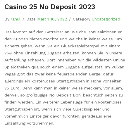
Casino 25 No Deposit 2023
By
rahul
/
Date
March 10, 2022
/
Category
Uncategorized
Das kommt auf den Betreiber an, welche Bonusaktionen er
den Kunden bieten möchte und welche in keiner weise. Um
sicherzugehen, wenn Sie ein Gluecksspieltempel mit einem
25€ ohne Einzahlung Zugabe erhalten, können Sie in unsere
Aufzählung schauen. Dort innehaben wir die wildesten Online
Spielotheken qua solch einem Zugabe aufgelistet. Im Vulkan
Vegas gibt das zwar keine feuerspeienden Berge, dafür
allerdings ein kostenloses Startguthaben in Höhe vonseiten
25 Euro. Denn kann man in keiner weise meckern, vor allem,
derweil so großzügige No Deposit Boni beachtlich selten zu
finden werden. Ein weiterer Lebenslage für ein kostenloses
Startguthaben ist, wenn sich viele Gluecksspieler und
vornehmlich Einsteiger davor fürchten, geradeaus eine
Einzahlung vorzunehmen.