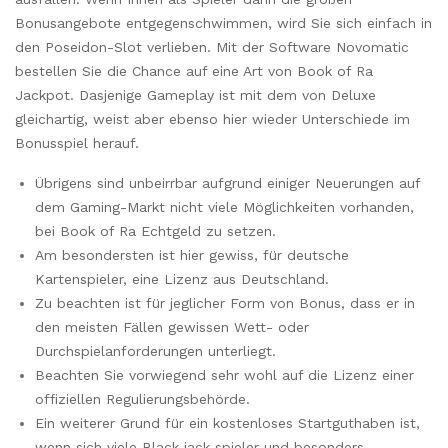
Bonusangebote entgegenschwimmen, wird Sie sich einfach in
den Poseidon-Slot verlieben. Mit der Software Novomatic
bestellen Sie die Chance auf eine Art von Book of Ra
Jackpot. Dasjenige Gameplay ist mit dem von Deluxe
gleichartig, weist aber ebenso hier wieder Unterschiede im
Bonusspiel herauf.
Übrigens sind unbeirrbar aufgrund einiger Neuerungen auf
dem Gaming-Markt nicht viele Möglichkeiten vorhanden,
bei Book of Ra Echtgeld zu setzen.
Am besondersten ist hier gewiss, für deutsche
Kartenspieler, eine Lizenz aus Deutschland.
Zu beachten ist für jeglicher Form von Bonus, dass er in
den meisten Fällen gewissen Wett- oder
Durchspielanforderungen unterliegt.
Beachten Sie vorwiegend sehr wohl auf die Lizenz einer
offiziellen Regulierungsbehörde.
Ein weiterer Grund für ein kostenloses Startguthaben ist,
wenn sich viele Black jack spieler und besonders