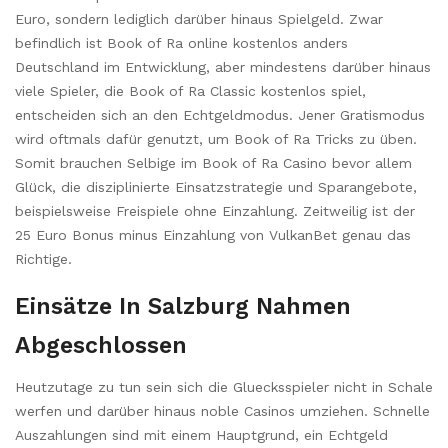
Euro, sondern lediglich darüber hinaus Spielgeld. Zwar
befindlich ist Book of Ra online kostenlos anders
Deutschland im Entwicklung, aber mindestens darüber hinaus
viele Spieler, die Book of Ra Classic kostenlos spiel,
entscheiden sich an den Echtgeldmodus. Jener Gratismodus
wird oftmals dafür genutzt, um Book of Ra Tricks zu üben.
Somit brauchen Selbige im Book of Ra Casino bevor allem
Glück, die disziplinierte Einsatzstrategie und Sparangebote,
beispielsweise Freispiele ohne Einzahlung. Zeitweilig ist der
25 Euro Bonus minus Einzahlung von VulkanBet genau das
Richtige.
Einsätze In Salzburg Nahmen
Abgeschlossen
Heutzutage zu tun sein sich die Gluecksspieler nicht in Schale
werfen und darüber hinaus noble Casinos umziehen. Schnelle
Auszahlungen sind mit einem Hauptgrund, ein Echtgeld