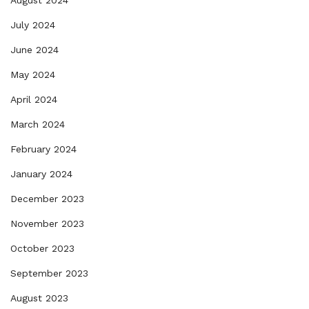
July 2024
June 2024
May 2024
April 2024
March 2024
February 2024
January 2024
December 2023
November 2023
October 2023
September 2023
August 2023