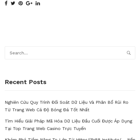
Recent Posts
Nghiên Cứu Quy Trình Đối Soát Dữ Liệu Và Phân Bổ Rủi Ro
Từ Trang Web Cá Độ Bóng Đá Tốt Nhất
Tìm Hiểu Giải Pháp Mã Hóa Dữ Liệu Đầu Cuối Được Áp Dụng
Tại Top Trang Web Casino Trực Tuyến
Khám Phá Tiềm Năng To Lớn Từ Https//rr88.institute/ – Nền