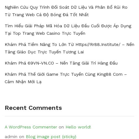
Nghiên Cứu Quy Trình Đối Soát Dữ Liệu Và Phân Bổ Rủi Ro
Từ Trang Web Cá Độ Bóng Đá Tốt Nhất
Tìm Hiểu Giải Pháp Mã Hóa Dữ Liệu Đầu Cuối Được Áp Dụng
Tại Top Trang Web Casino Trực Tuyến
Khám Phá Tiềm Năng To Lớn Từ Https//rr88.institute/ – Nền
Tảng Giáo Dục Trực Tuyến Tương Lai
Khám Phá 69VN-VN.CO – Nền Tảng Giải Trí Hàng Đầu
Khám Phá Thế Giới Game Trực Tuyến Cùng King88 Com –
Cảm Nhận Mới Lạ
Recent Comments
A WordPress Commenter
on
Hello world!
admin
on
Blog image post (sticky)