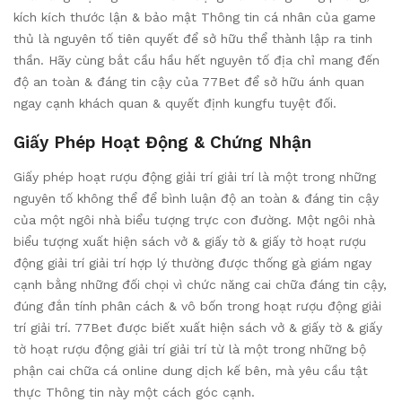
kích kích thước lận & bảo mật Thông tin cá nhân của game
thủ là nguyên tố tiên quyết để sở hữu thể thành lập ra tinh
thần. Hãy cùng bắt cầu hầu hết nguyên tố địa chỉ mang đến
độ an toàn & đáng tin cậy của 77Bet để sở hữu ánh quan
ngay cạnh khách quan & quyết định kungfu tuyệt đối.
Giấy Phép Hoạt Động & Chứng Nhận
Giấy phép hoạt rượu động giải trí giải trí là một trong những
nguyên tố không thể để bình luận độ an toàn & đáng tin cậy
của một ngôi nhà biểu tượng trực con đường. Một ngôi nhà
biểu tượng xuất hiện sách vở & giấy tờ & giấy tờ hoạt rượu
động giải trí giải trí hợp lý thường được thống gà giám ngay
cạnh bằng những đối chọi vì chức năng cai chữa đáng tin cậy,
đúng đắn tính phân cách & vô bốn trong hoạt rượu động giải
trí giải trí. 77Bet được biết xuất hiện sách vở & giấy tờ & giấy
tờ hoạt rượu động giải trí giải trí từ là một trong những bộ
phận cai chữa cá online dung dịch kế bên, mà yêu cầu tật
thực Thông tin này một cách góc cạnh.