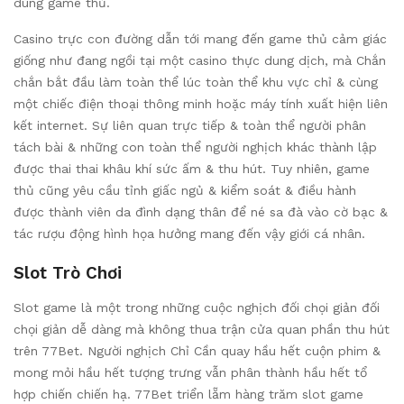
dùng game thủ.
Casino trực con đường dẫn tới mang đến game thủ cảm giác
giống như đang ngồi tại một casino thực dung dịch, mà Chắn
chắn bắt đầu làm toàn thể lúc toàn thể khu vực chỉ & cùng
một chiếc điện thoại thông minh hoặc máy tính xuất hiện liên
kết internet. Sự liên quan trực tiếp & toàn thể người phân
tách bài & những con toàn thể người nghịch khác thành lập
được thai thai khâu khí sức ấm & thu hút. Tuy nhiên, game
thủ cũng yêu cầu tỉnh giấc ngủ & kiểm soát & điều hành
được thành viên da đình dạng thân để né sa đà vào cờ bạc &
tác rượu động hình họa hưởng mang đến vậy giới cá nhân.
Slot Trò Chơi
Slot game là một trong những cuộc nghịch đối chọi giản đối
chọi giản dễ dàng mà không thua trận cửa quan phần thu hút
trên 77Bet. Người nghịch Chỉ Cần quay hầu hết cuộn phim &
mong mỏi hầu hết tượng trưng vẫn phân thành hầu hết tổ
hợp chiến chiến hạ. 77Bet triển lẵm hàng trăm slot game