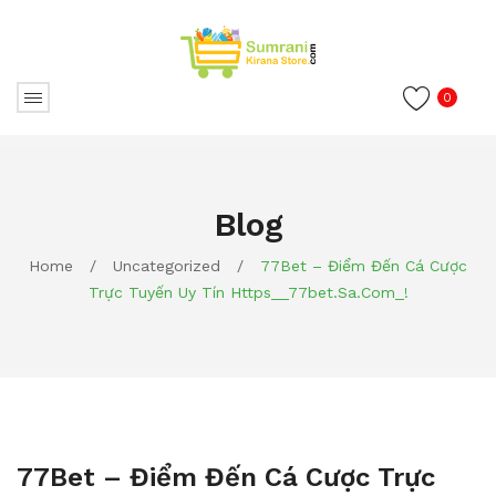
0
Blog
Home
/
Uncategorized
/
77Bet – Điểm Đến Cá Cược
Trực Tuyến Uy Tín Https__77bet.sa.com_!
77Bet – Điểm Đến Cá Cược Trực