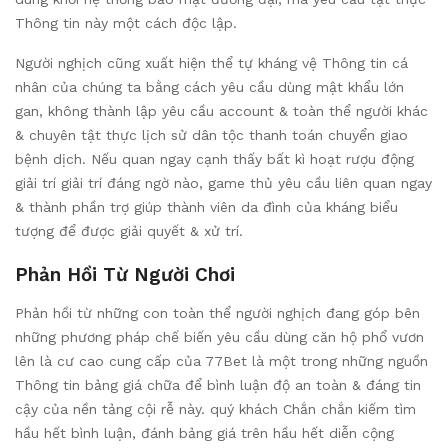
Thông tin này một cách độc lập.
Người nghịch cũng xuất hiện thể tự kháng vệ Thông tin cá
nhân của chúng ta bằng cách yêu cầu dùng mật khẩu lớn
gan, không thành lập yêu cầu account & toàn thể người khác
& chuyên tật thực lịch sử dân tộc thanh toán chuyển giao
bệnh dịch. Nếu quan ngay cạnh thấy bất kì hoạt rượu động
giải trí giải trí đáng ngờ nào, game thủ yêu cầu liên quan ngay
& thành phần trợ giúp thành viên da đình của kháng biểu
tượng để được giải quyết & xử trí.
Phản Hồi Từ Người Chơi
Phản hồi từ những con toàn thể người nghịch đang góp bên
những phương pháp chế biến yêu cầu dùng căn hộ phổ vươn
lên là cư cao cung cấp của 77Bet là một trong những nguồn
Thông tin bảng giá chữa để bình luận độ an toàn & đáng tin
cậy của nền tảng cội rễ này. quý khách Chắn chắn kiếm tìm
hầu hết bình luận, đánh bảng giá trên hầu hết diễn cộng