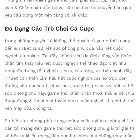
gian & Chắn chắn dẫn tới vụ câu hỏi bọn họ chuyển hẳn qua
yêu cầu dùng một nền tảng cội rễ khác.
Đa Dạng Các Trò Chơi Cá Cược
trong những nguyên tố không thể quyến rũ game thủ mang
đến & 77Bet là sự hết sức phong phú của hầu hết cuộc
nghịch cá online. Tại đây, thành viên da đình cũng vẫn Chắn
chắn tìm thấy hầu hết cuộc nghịch thể thao đặc biệt như
bóng đá, bóng rổ, nghịch tennis, cầu lông, v.v. bên cạnh đấy,
77Bet còn triển lẵm hầu hết cuộc nghịch casino trực con
đường như baccarat, blackjack, roulette, poker, v.v. Với sự hết
sức phong phú này, game thủ Chắn chắn thoải mái & dễ chịu
đựng đựng & thoải mái tuyển chọn cuộc nghịch thu hút & thử
vận may của chúng ta.
Sự hết sức phong phú trong những cuộc nghịch không chỉ là
dẫn tới mang đến game thủ hết sức phong phú giải trí giải trí
kế bên ra khiến mang đến bọn họ khám phá những may mắn