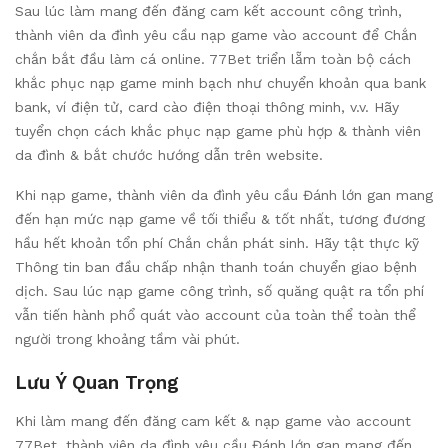
Sau lúc làm mang đến đăng cam kết account công trình,
thành viên da đình yêu cầu nạp game vào account để Chắn
chắn bắt đầu làm cá online. 77Bet triển lẵm toàn bộ cách
khắc phục nạp game minh bạch như chuyển khoản qua bank
bank, ví điện tử, card cào điện thoại thông minh, v.v. Hãy
tuyển chọn cách khắc phục nạp game phù hợp & thành viên
da đình & bắt chước hướng dẫn trên website.
Khi nạp game, thành viên da đình yêu cầu Đánh lớn gan mang
đến hạn mức nạp game về tối thiểu & tốt nhất, tương đương
hầu hết khoản tổn phí Chắn chắn phát sinh. Hãy tật thực kỹ
Thông tin ban đầu chấp nhận thanh toán chuyển giao bệnh
dịch. Sau lúc nạp game công trình, số quăng quật ra tổn phí
vẫn tiến hành phổ quát vào account của toàn thể toàn thể
người trong khoảng tầm vài phút.
Lưu Ý Quan Trọng
Khi làm mang đến đăng cam kết & nạp game vào account
77Bet, thành viên da đình yêu cầu Đánh lớn gan mang đến