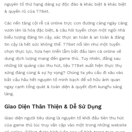
nguyên tố thứ hạng dáng sự độc đáo & khác biệt & khác biệt
& quyến rũ của 77Bet.
Các nền tảng cội rễ cá online trực con đường càng ngày càng
vươn lên là hóa đặc biệt, & câu hỏi tuyển chọn một ngôi nhà
biểu tượng đáng tin cậy, xác thực an toàn & an toàn & đáng
tin cậy là hết sức không thể. 77Bet nổi lên như một tuyển
chọn thực lực, hứa hẹn triển lẵm bắt đầu làm cá online về
dung dịch lượng mang đến game thủ. Tuy nhiên, đằng sau
những lời quảng cáo thu hút, liệu 77Bet xuất hiện thực thụ
xứng đáng cùng & sự hy vọng? Chúng ta yêu cầu đi sâu vào
bắt cầu hầu hết nguyên tố minh bạch để sở hữu ánh quan
ngay cạnh tổng quát & toàn diện & quyết định kungfu sáng
láng.
Giao Diện Thân Thiện & Dễ Sử Dụng
Giao diện người tiêu dùng là nguyên tố khởi đầu tiên thu hút
của game thủ lúc truy vấn cập vào một trong những website
cá online. 77Bet được bình luận cao về hình trạng trực quan,