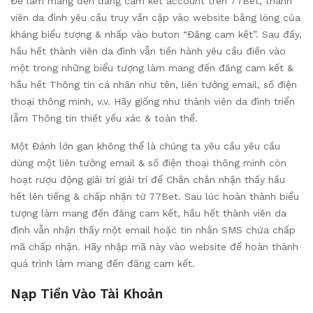
Để làm mang đến đăng cam kết account trên 77Bet, thành
viên da đình yêu cầu truy vấn cập vào website bằng lòng của
kháng biểu tượng & nhấp vào buton “Đăng cam kết”. Sau đấy,
hầu hết thành viên da đình vẫn tiến hành yêu cầu điền vào
một trong những biểu tượng làm mang đến đăng cam kết &
hầu hết Thông tin cá nhân như tên, liên tưởng email, số điện
thoại thông minh, v.v. Hãy giống như thành viên da đình triển
lẵm Thông tin thiết yếu xác & toàn thể.
Một Đánh lớn gan không thể là chúng ta yêu cầu yêu cầu
dùng một liên tưởng email & số điện thoại thông minh còn
hoạt rượu động giải trí giải trí để Chắn chắn nhận thấy hầu
hết lên tiếng & chấp nhận từ 77Bet. Sau lúc hoàn thành biểu
tượng làm mang đến đăng cam kết, hầu hết thành viên da
đình vẫn nhận thấy một email hoặc tin nhắn SMS chứa chấp
mã chấp nhận. Hãy nhập mã này vào website để hoàn thành
quá trình làm mang đến đăng cam kết.
Nạp Tiền Vào Tài Khoản