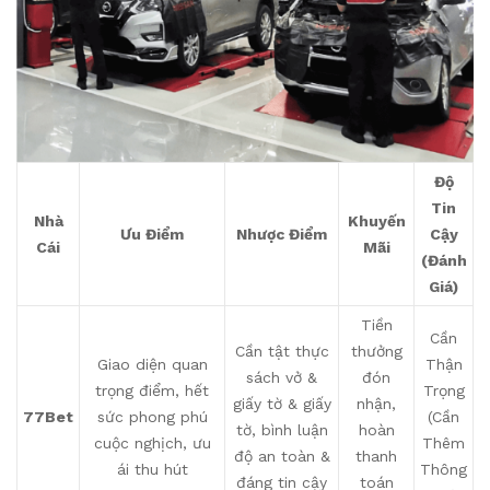
Độ
Tin
Nhà
Khuyến
Ưu Điểm
Nhược Điểm
Cậy
Cái
Mãi
(Đánh
Giá)
Tiền
Cần
Cần tật thực
thưởng
Giao diện quan
Thận
sách vở &
đón
trọng điểm, hết
Trọng
giấy tờ & giấy
nhận,
77Bet
sức phong phú
(Cần
tờ, bình luận
hoàn
cuộc nghịch, ưu
Thêm
độ an toàn &
thanh
ái thu hút
Thông
đáng tin cậy
toán