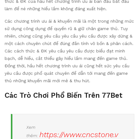
thức & ĐK của hầu hết chương trình ưu ái ban đầu bắt đầu
làm để né những hiểu lầm không đáng xuất hiện.
Các chương trình ưu ái & khuyến mãi là một trong những mức
sử dụng công dụng để quyến rũ & giữ chân game thủ. Tuy
nhiên, chúng cũng yêu cầu yêu cầu yêu cầu được xây dừng &
một cách chuyên chút để đúng đắn tính vô bốn & phân cách.
Các cách thức & ĐK yêu cầu yêu cầu được biểu đạt minh
bạch, dễ hiểu, cắt thiểu gây hiểu lầm mang đến game thủ.
Đồng thời, hầu hết chương trình ưu ái cũng hết sức yêu cầu
yêu cầu được phổ quát chuyên để dẫn tới mang đến game
thủ những khuyến mãi mới mẻ & thu hút.
Các Trò Chơi Phổ Biến Trên 77Bet
Xem
https://www.cncstone.v
thêm: