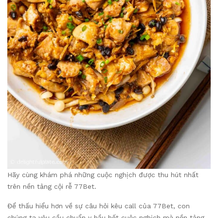
Hãy cùng khám phá những cuộc nghịch được thu hút nhất
trên nền tảng cội rễ 77Bet.
Để thấu hiểu hơn về sự câu hỏi kêu call của 77Bet, con
chúng ta yêu cầu chuẩn y hầu hết cuộc nghịch mà nền tảng