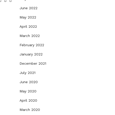
June 2022
May 2022
April 2022
March 2022
February 2022
January 2022
December 2021
July 2021
June 2020
May 2020
April 2020
March 2020