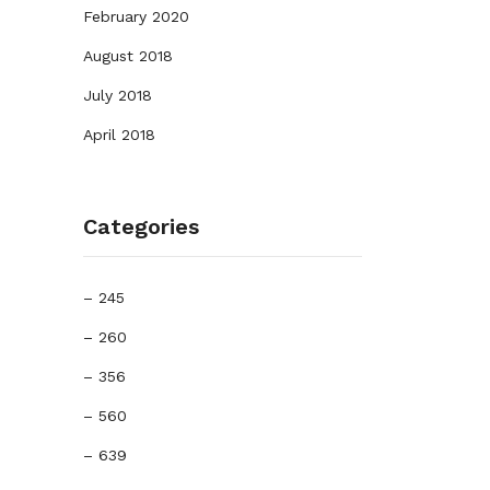
February 2020
August 2018
July 2018
April 2018
Categories
– 245
– 260
– 356
– 560
– 639