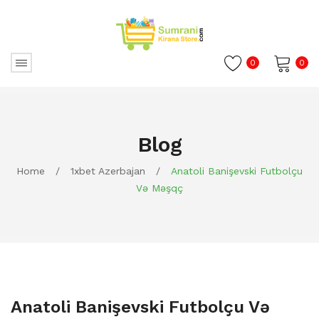
0
0
No products in the cart.
Blog
Home
/
1xbet Azerbajan
/
Anatoli Banişevski Futbolçu
Və Məşqç
Anatoli Banişevski Futbolçu Və