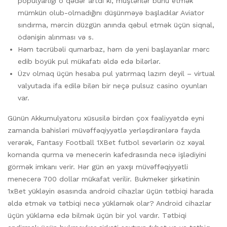
populyarlığı o qədər artdı ki, müştərilər bunu etmək
mümkün olub-olmadığını düşünməyə başladılar Aviator
sındırma, mərcin düzgün anında qəbul etmək üçün siqnal,
ödənişin alınması və s.
Həm təcrübəli qumarbaz, həm də yeni başlayanlar mərc
edib böyük pul mükafatı əldə edə bilərlər.
Üzv olmaq üçün hesaba pul yatırmaq lazım deyil – virtual
valyutada ifa edilə bilən bir neçə pulsuz casino oyunları
var.
Günün Akkumulyatoru xüsusilə birdən çox fəaliyyətdə eyni
zamanda bahisləri müvəffəqiyyətlə yerləşdirənlərə fayda
verərək, Fantasy Football 1XBet futbol sevərlərin öz xəyal
komanda qurma və menecerin kafedrasında necə işlədiyini
görmək imkanı verir. Hər gün ən yaxşı müvəffəqiyyətli
menecerə 700 dollar mükafat verilir. Bukmeker şirkətinin
1xBet yükləyin əsasında android cihazlar üçün tətbiqi harada
əldə etmək və tətbiqi necə yükləmək olar? Android cihazlar
üçün yükləmə edə bilmək üçün bir yol vardır. Tətbiqi