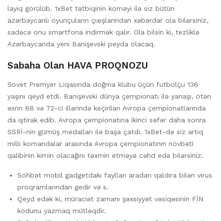
layiq görülüb. 1xBet tətbiqinin köməyi ilə siz bütün
azərbaycanlı oyunçuların çıxışlarından xəbərdar ola bilərsiniz,
sadəcə onu smartfona indirmək qalır. Ola bilsin ki, tezliklə
Azərbaycanda yeni Banişevski peyda olacaq.
Sabaha Olan HAVA PROQNOZU
Sovet Premyer Liqasında doğma klubu üçün futbolçu 136
yaşını qeyd etdi. Banişevski dünya çempionatı ilə yanaşı, ötən
əsrin 68 və 72-ci illərində keçirilən Avropa çempionatlarında
da iştirak edib. Avropa çempionatına ikinci səfər daha sonra
SSRİ-nin gümüş medalları ilə başa çatdı. 1xBet-də siz artıq
milli komandalar arasında Avropa çempionatının növbəti
qalibinin kimin olacağını təxmin etməyə cəhd edə bilərsiniz.
Söhbət mobil gadgetdakı faylları aradan qaldıra bilən virus
proqramlarından gedir və s.
Qeyd edək ki, müraciət zamanı şəxsiyyət vəsiqəsinin FİN
kodunu yazmaq mütləqdir.