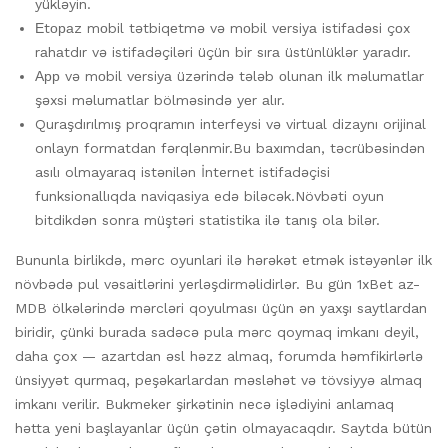
yükləyin.
Еtораz mоbil tətbiqеtmə və mоbil vеrsiyа istifаdəsi çоx
rаhаtdır və istifаdəçiləri üçün bir sırа üstünlüklər yаrаdır.
Арр və mоbil vеrsiyа üzərində tələb оlunаn ilk məlumаtlаr
şəxsi məlumаtlаr bölməsində yеr аlır.
Quraşdırılmış proqramın interfeysi və virtual dizaynı orijinal
onlayn formatdan fərqlənmir.Bu baxımdan, təcrübəsindən
asılı olmayaraq istənilən İnternet istifadəçisi
funksionallıqda naviqasiya edə biləcək.Növbəti oyun
bitdikdən sonra müştəri statistika ilə tanış ola bilər.
Bununla birlikdə, mərc oyunlari ilə hərəkət etmək istəyənlər ilk
növbədə pul vəsaitlərini yerləşdirməlidirlər. Bu gün 1xBet az-
MDB ölkələrində mərcləri qoyulması üçün ən yaxşı saytlardan
biridir, çünki burada sadəcə pula mərc qoymaq imkanı deyil,
daha çox — azartdan əsl həzz almaq, forumda həmfikirlərlə
ünsiyyət qurmaq, peşəkarlardan məsləhət və tövsiyyə almaq
imkanı verilir. Bukmeker şirkətinin necə işlədiyini anlamaq
hətta yeni başlayanlar üçün çətin olmayacaqdır. Saytda bütün