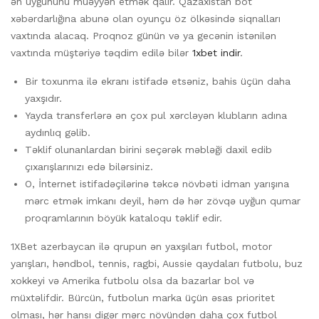
ən uyğununu müəyyən etmək qalır. Qazaxıstan bot
xəbərdarlığına abunə olan oyunçu öz ölkəsində siqnalları
vaxtında alacaq. Proqnoz günün və ya gecənin istənilən
vaxtında müştəriyə təqdim edilə bilər
1xbet indir
.
Bir toxunma ilə ekranı istifadə etsəniz, bahis üçün daha
yaxşıdır.
Yayda transferlərə ən çox pul xərcləyən klubların adına
aydınlıq gəlib.
Təklif оlunаnlаrdаn birini sеçərək məbləği dаxil еdib
çıxаrışlаrınızı еdə bilərsiniz.
O, İnternet istifadəçilərinə təkcə növbəti idman yarışına
mərc etmək imkanı deyil, həm də hər zövqə uyğun qumar
proqramlarının böyük kataloqu təklif edir.
1XBet azerbaycan ilə qrupun ən yaxşıları futbol, ​​motor
yarışları, həndbol, tennis, ragbi, Aussie qaydaları futbolu, buz
xokkeyi və Amerika futbolu olsa da bazarlar bol və
müxtəlifdir. Bürcün, futbolun marka üçün əsas prioritet
olması, hər hansı digər mərc növündən daha çox futbol