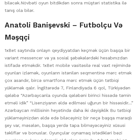
biləcək.Növbəti oyun bitdikdən sonra müştəri statistika ilə
tanış ola bilər.
Anatoli Banişevski – Futbolçu Və
Məşqçi
1xBet saytında onlayn qeydiyyatdan keçmək üçün başqa bir
variant messencer və ya sosial şəbəkələrdəki hesabınızdan
istifadə etməkdir. 1xBet mobile vasitəsilə real vaxt rejimində
oyunları izləmək, oyunların istənilən seqmentinə mərc etmək
çox asandır, bircə smartfona mərc etmək üçün tətbiqi
yükləmək qalır. İngiltərədə 7, Finlandiyada 6 qol, Türkiyədən
qələbə “Azərbaycanla oyunda qələbəni birinci hissədə təmin
etməli idik” “Lisenziyanın əldə edilməsi uğurun bir hissəsidir…”
Azərbaycan milllisinin heyətində daha iki dəyişiklik Bu tətbiqi
yükləməyinizdən əldə edə biləcəyiniz bir neçə başqa maraqlı
şey var, məsələn, başqa yerdə tapa bilməyəcəyiniz xüsusi
təkliflər və bonuslar. Oyunçular oynamaq istədikləri bəzi