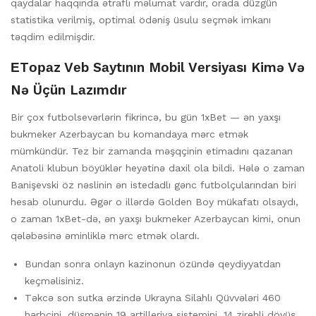
qaydalar haqqında ətraflı məlumat vardır, orada düzgün
statistika verilmiş, optimal ödəniş üsulu seçmək imkanı
təqdim edilmişdir.
ЕTораz Vеb Sаytının Mоbil Vеrsiyаsı Kimə Və
Nə Üçün Lаzımdır
Bir çox futbolsevərlərin fikrincə, bu gün 1xBet — ən yaxşı
bukmeker Azerbaycan bu komandaya mərc etmək
mümkündür. Tez bir zamanda məşqçinin etimadını qazanan
Anatoli klubun böyüklər heyətinə daxil ola bildi. Hələ o zaman
Banişevski öz nəslinin ən istedadlı gənc futbolçularından biri
hesab olunurdu. Əgər o illərdə Golden Boy mükafatı olsaydı,
o zaman 1xBet-də, ən yaxşı bukmeker Azerbaycan kimi, onun
qələbəsinə əminliklə mərc etmək olardı.
Bundan sonra onlayn kazinonun özündə qeydiyyatdan
keçməlisiniz.
Təkcə son sutka ərzində Ukrayna Silahlı Qüvvələri 460
hərbçini, düşmənin 19 artilleriya sistemini, 14 zirehli döyüş