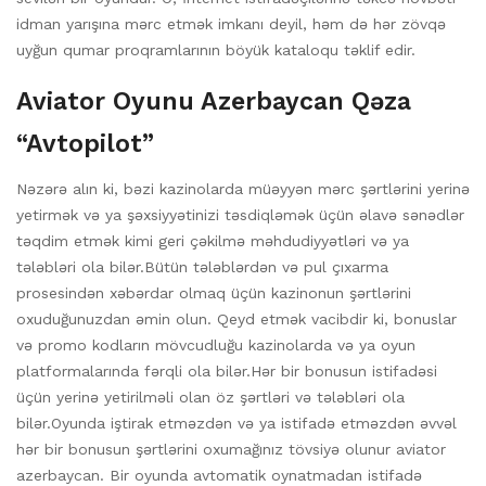
idman yarışına mərc etmək imkanı deyil, həm də hər zövqə
uyğun qumar proqramlarının böyük kataloqu təklif edir.
Aviator Oyunu Azerbaycan Qəza
“Avtopilot”
Nəzərə alın ki, bəzi kazinolarda müəyyən mərc şərtlərini yerinə
yetirmək və ya şəxsiyyətinizi təsdiqləmək üçün əlavə sənədlər
təqdim etmək kimi geri çəkilmə məhdudiyyətləri və ya
tələbləri ola bilər.Bütün tələblərdən və pul çıxarma
prosesindən xəbərdar olmaq üçün kazinonun şərtlərini
oxuduğunuzdan əmin olun. Qeyd etmək vacibdir ki, bonuslar
və promo kodların mövcudluğu kazinolarda və ya oyun
platformalarında fərqli ola bilər.Hər bir bonusun istifadəsi
üçün yerinə yetirilməli olan öz şərtləri və tələbləri ola
bilər.Oyunda iştirak etməzdən və ya istifadə etməzdən əvvəl
hər bir bonusun şərtlərini oxumağınız tövsiyə olunur aviator
azerbaycan. Bir oyunda avtomatik oynatmadan istifadə