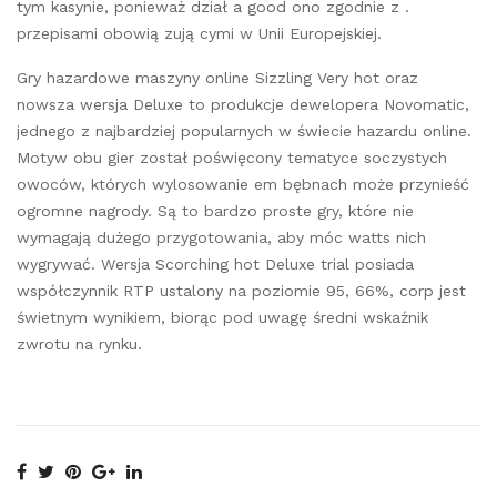
tym kasynie, ponieważ dział a good ono zgodnie z .
przepisami obowią zują cymi w Unii Europejskiej.
Gry hazardowe maszyny online Sizzling Very hot oraz
nowsza wersja Deluxe to produkcje dewelopera Novomatic,
jednego z najbardziej popularnych w świecie hazardu online.
Motyw obu gier został poświęcony tematyce soczystych
owoców, których wylosowanie em bębnach może przynieść
ogromne nagrody. Są to bardzo proste gry, które nie
wymagają dużego przygotowania, aby móc watts nich
wygrywać. Wersja Scorching hot Deluxe trial posiada
współczynnik RTP ustalony na poziomie 95, 66%, corp jest
świetnym wynikiem, biorąc pod uwagę średni wskaźnik
zwrotu na rynku.