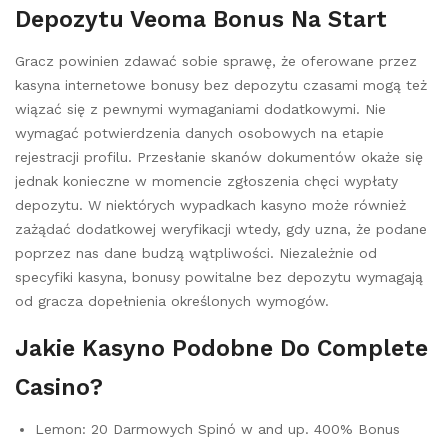
Depozytu Veoma Bonus Na Start
Gracz powinien zdawać sobie sprawę, że oferowane przez
kasyna internetowe bonusy bez depozytu czasami mogą też
wiązać się z pewnymi wymaganiami dodatkowymi. Nie
wymagać potwierdzenia danych osobowych na etapie
rejestracji profilu. Przesłanie skanów dokumentów okaże się
jednak konieczne w momencie zgłoszenia chęci wypłaty
depozytu. W niektórych wypadkach kasyno może również
zażądać dodatkowej weryfikacji wtedy, gdy uzna, że podane
poprzez nas dane budzą wątpliwości. Niezależnie od
specyfiki kasyna, bonusy powitalne bez depozytu wymagają
od gracza dopełnienia określonych wymogów.
Jakie Kasyno Podobne Do Complete
Casino?
Lemon: 20 Darmowych Spinó w and up. 400% Bonus