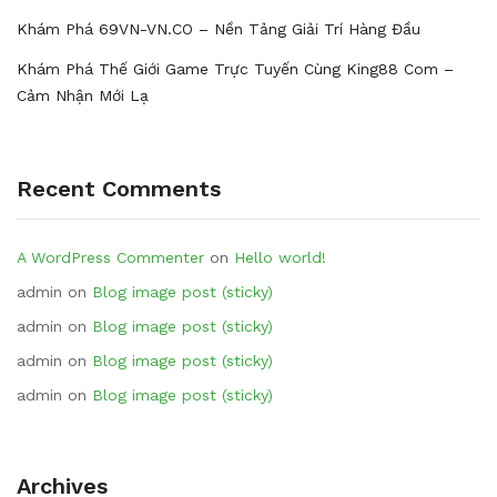
Khám Phá 69VN-VN.CO – Nền Tảng Giải Trí Hàng Đầu
Khám Phá Thế Giới Game Trực Tuyến Cùng King88 Com –
Cảm Nhận Mới Lạ
Recent Comments
A WordPress Commenter
on
Hello world!
admin
on
Blog image post (sticky)
admin
on
Blog image post (sticky)
admin
on
Blog image post (sticky)
admin
on
Blog image post (sticky)
Archives