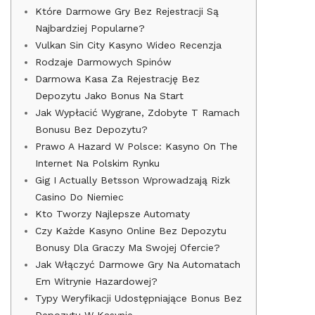
Które Darmowe Gry Bez Rejestracji Są
Najbardziej Popularne?
Vulkan Sin City Kasyno Wideo Recenzja
Rodzaje Darmowych Spinów
Darmowa Kasa Za Rejestrację Bez
Depozytu Jako Bonus Na Start
Jak Wypłacić Wygrane, Zdobyte T Ramach
Bonusu Bez Depozytu?
Prawo A Hazard W Polsce: Kasyno On The
Internet Na Polskim Rynku
Gig I Actually Betsson Wprowadzają Rizk
Casino Do Niemiec
Kto Tworzy Najlepsze Automaty
Czy Każde Kasyno Online Bez Depozytu
Bonusy Dla Graczy Ma Swojej Ofercie?
Jak Włączyć Darmowe Gry Na Automatach
Em Witrynie Hazardowej?
Typy Weryfikacji Udostępniające Bonus Bez
Depozytu W Kasynie