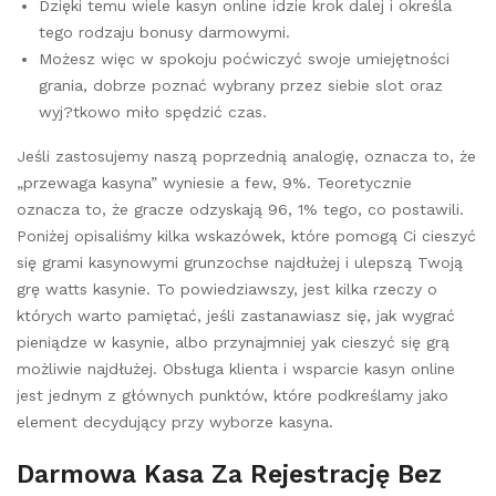
Dzięki temu wiele kasyn online idzie krok dalej i określa
tego rodzaju bonusy darmowymi.
Możesz więc w spokoju poćwiczyć swoje umiejętności
grania, dobrze poznać wybrany przez siebie slot oraz
wyj?tkowo miło spędzić czas.
Jeśli zastosujemy naszą poprzednią analogię, oznacza to, że
„przewaga kasyna” wyniesie a few, 9%. Teoretycznie
oznacza to, że gracze odzyskają 96, 1% tego, co postawili.
Poniżej opisaliśmy kilka wskazówek, które pomogą Ci cieszyć
się grami kasynowymi grunzochse najdłużej i ulepszą Twoją
grę watts kasynie. To powiedziawszy, jest kilka rzeczy o
których warto pamiętać, jeśli zastanawiasz się, jak wygrać
pieniądze w kasynie, albo przynajmniej yak cieszyć się grą
możliwie najdłużej. Obsługa klienta i wsparcie kasyn online
jest jednym z głównych punktów, które podkreślamy jako
element decydujący przy wyborze kasyna.
Darmowa Kasa Za Rejestrację Bez