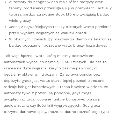
Automaty do habgier wideo mają różne motywy oraz
tematy, producenci prześcigają się w pomysłach i actually
tworzą bardzo atrakcyjne sloty, które przyciągają bardzo
wielu graczy.
Jedną z najważniejszych rzeczy o których warto pamiętać
przed wypłatą wygranych są warunki obrotu.
W obecnych czasach gry maszyny za darmo na telefon są
bardzo popularne i pożądane watts branży hazardowej.
Tak więc łączna kwota, którą musimy postawić em
automatach wynosi co najmniej 3, 500 złotych. Dla nas to
szansa na duże wygrane, kasyno zaś ma pewność, iż
będziemy aktywnymi graczami. Za sprawą bonusu bez
depozytu gracz jest watts stanie lepiej poznać określone
rodzaje habgier hazardowych. Trzeba bowiem wiedzieć, że
automaty tylko z pozoru są podobne, gdyż mogą
uwzględniać zróżnicowane funkcje bonusowe, oprawę
audiowizualną czy ilości linii wygrywających. Gdy gracz
otrzyma darmowe spiny, może za darmo poznać tego typu