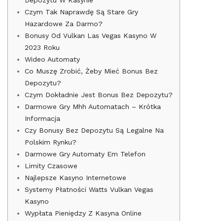
Czym Tak Naprawdę Są Stare Gry
Hazardowe Za Darmo?
Bonusy Od Vulkan Las Vegas Kasyno W
2023 Roku
Wideo Automaty
Co Muszę Zrobić, Żeby Mieć Bonus Bez
Depozytu?
Czym Dokładnie Jest Bonus Bez Depozytu?
Darmowe Gry Mhh Automatach – Krótka
Informacja
Czy Bonusy Bez Depozytu Są Legalne Na
Polskim Rynku?
Darmowe Gry Automaty Em Telefon
Limity Czasowe
Najlepsze Kasyno Internetowe
Systemy Płatności Watts Vulkan Vegas
Kasyno
Wypłata Pieniędzy Z Kasyna Online