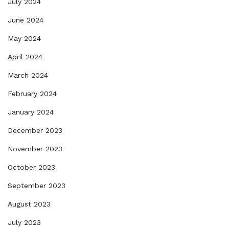
July 2024
June 2024
May 2024
April 2024
March 2024
February 2024
January 2024
December 2023
November 2023
October 2023
September 2023
August 2023
July 2023