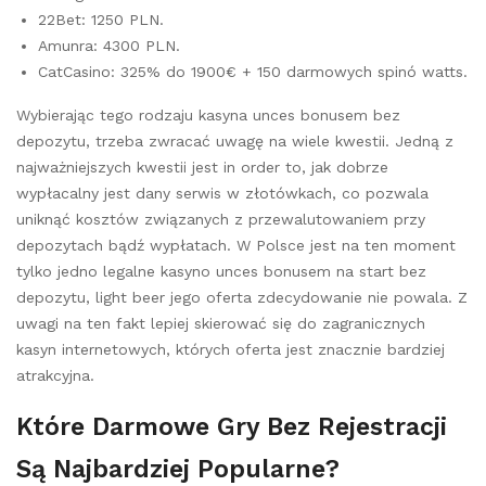
22Bet: 1250 PLN.
Amunra: 4300 PLN.
CatCasino: 325% do 1900€ + 150 darmowych spinó watts.
Wybierając tego rodzaju kasyna unces bonusem bez
depozytu, trzeba zwracać uwagę na wiele kwestii. Jedną z
najważniejszych kwestii jest in order to, jak dobrze
wypłacalny jest dany serwis w złotówkach, co pozwala
uniknąć kosztów związanych z przewalutowaniem przy
depozytach bądź wypłatach. W Polsce jest na ten moment
tylko jedno legalne kasyno unces bonusem na start bez
depozytu, light beer jego oferta zdecydowanie nie powala. Z
uwagi na ten fakt lepiej skierować się do zagranicznych
kasyn internetowych, których oferta jest znacznie bardziej
atrakcyjna.
Które Darmowe Gry Bez Rejestracji
Są Najbardziej Popularne?