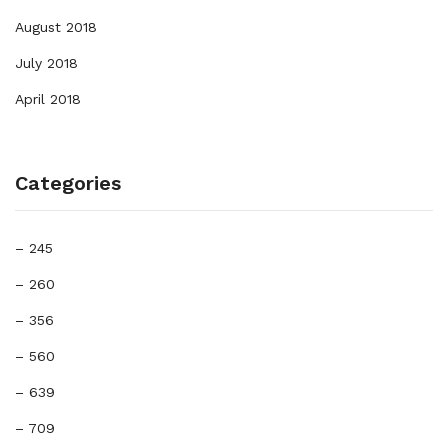
August 2018
July 2018
April 2018
Categories
– 245
– 260
– 356
– 560
– 639
– 709