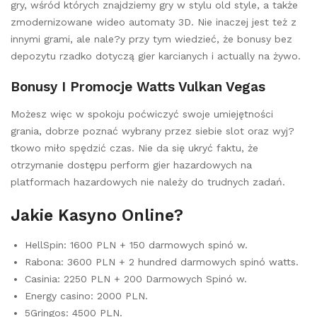
gry, wśród których znajdziemy gry w stylu old style, a także
zmodernizowane wideo automaty 3D. Nie inaczej jest też z
innymi grami, ale nale?y przy tym wiedzieć, że bonusy bez
depozytu rzadko dotyczą gier karcianych i actually na żywo.
Bonusy I Promocje Watts Vulkan Vegas
Możesz więc w spokoju poćwiczyć swoje umiejętności
grania, dobrze poznać wybrany przez siebie slot oraz wyj?
tkowo miło spędzić czas. Nie da się ukryć faktu, że
otrzymanie dostępu perform gier hazardowych na
platformach hazardowych nie należy do trudnych zadań.
Jakie Kasyno Online?
HellSpin: 1600 PLN + 150 darmowych spinó w.
Rabona: 3600 PLN + 2 hundred darmowych spinó watts.
Casinia: 2250 PLN + 200 Darmowych Spinó w.
Energy casino: 2000 PLN.
5Gringos: 4500 PLN.