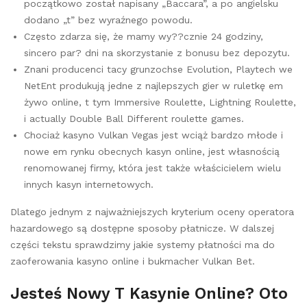
początkowo został napisany „Baccara”, a po angielsku
dodano „t” bez wyraźnego powodu.
Często zdarza się, że mamy wy??cznie 24 godziny,
sincero par? dni na skorzystanie z bonusu bez depozytu.
Znani producenci tacy grunzochse Evolution, Playtech we
NetEnt produkują jedne z najlepszych gier w ruletkę em
żywo online, t tym Immersive Roulette, Lightning Roulette,
i actually Double Ball Different roulette games.
Chociaż kasyno Vulkan Vegas jest wciąż bardzo młode i
nowe em rynku obecnych kasyn online, jest własnością
renomowanej firmy, która jest także właścicielem wielu
innych kasyn internetowych.
Dlatego jednym z najważniejszych kryterium oceny operatora
hazardowego są dostępne sposoby płatnicze. W dalszej
części tekstu sprawdzimy jakie systemy płatności ma do
zaoferowania kasyno online i bukmacher Vulkan Bet.
Jesteś Nowy T Kasynie Online? Oto