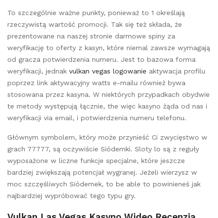
To szczególnie ważne punkty, ponieważ to 1 określają
rzeczywistą wartość promocji. Tak się też składa, że
prezentowane na naszej stronie darmowe spiny za
weryfikację to oferty z kasyn, które niemal zawsze wymagają
od gracza potwierdzenia numeru. Jest to bazowa forma
weryfikacji, jednak
vulkan vegas logowanie
aktywacja profilu
poprzez link aktywacyjny watts e-mailu również bywa
stosowana przez kasyna. W niektórych przypadkach obydwie
te metody występują łącznie, the więc kasyno żąda od nas i
weryfikacji via email, i potwierdzenia numeru telefonu.
Głównym symbolem, który może przynieść Ci zwycięstwo w
grach 77777, są oczywiście Siódemki. Sloty lo są z reguły
wyposażone w liczne funkcje specjalne, które jeszcze
bardziej zwiększają potencjał wygranej. Jeżeli wierzysz w
moc szczęśliwych Siódemek, to be able to powinieneś jak
najbardziej wypróbować tego typu gry.
Vulkan Las Vegas Kasyno Wideo Recenzja