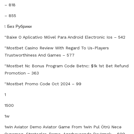
– 818
– 855
! Без Рубрики
"baixe O Aplicativo Móvel Para Android Electronic Ios – 542
"mostbet Casino Review With Regard To Us-Players
Trustworthiness And Games – 577
"mostbet Nc Bonus Program Code Betnc: $1k 1st Bet Refund
Promotion – 363
"mostbet Promo Code Oct 2024 – 99
1
1500
1w
1win Aviator Demo Aviator Game From 1win Pul Ötrü Necə
Oynamaq, Strateqlər, Demo, Azərbaycanda Devirmək – 609