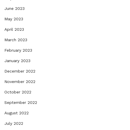
June 2023
May 2023
April 2023
March 2023
February 2023
January 2023
December 2022
November 2022
October 2022
September 2022
August 2022
July 2022