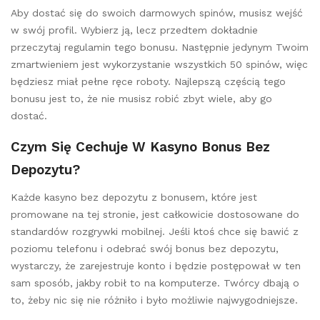
Aby dostać się do swoich darmowych spinów, musisz wejść
w swój profil. Wybierz ją, lecz przedtem dokładnie
przeczytaj regulamin tego bonusu. Następnie jedynym Twoim
zmartwieniem jest wykorzystanie wszystkich 50 spinów, więc
będziesz miał pełne ręce roboty. Najlepszą częścią tego
bonusu jest to, że nie musisz robić zbyt wiele, aby go
dostać.
Czym Się Cechuje W Kasyno Bonus Bez
Depozytu?
Każde kasyno bez depozytu z bonusem, które jest
promowane na tej stronie, jest całkowicie dostosowane do
standardów rozgrywki mobilnej. Jeśli ktoś chce się bawić z
poziomu telefonu i odebrać swój bonus bez depozytu,
wystarczy, że zarejestruje konto i będzie postępował w ten
sam sposób, jakby robił to na komputerze. Twórcy dbają o
to, żeby nic się nie różniło i było możliwie najwygodniejsze.