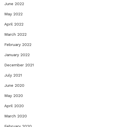
June 2022
May 2022
April 2022
March 2022
February 2022
January 2022
December 2021
July 2021
June 2020
May 2020
April 2020
March 2020
February 2020