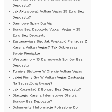
Depozytu?
Jak Aktywować Vulkan Vegas 25 Euro Bez
Depozytu?
Darmowe Spiny Dla Vip
Bonus Bez Depozytu Vulkan Vegas – 25
Euro Bez Depozytu!
Zastanawiasz Się, Jak Wypłacić Pieniądze Z
Kasyna Vulkan Vegas? Tak Odbierzesz
Swoje Pieniądze
Westcasino – 15 Darmowych Spinów Bez
Depozytu
Turnieje Slotowe W Ofercie Vulkan Vegas
Jakiej Firmy Gry W Vulkan Vegas Zasługują
Na Szczególną Uwagę?
Jak Korzystać Z Bonusu Bez Depozytu?
Dlaczego Kasyna Internetowe Oferują
Bonusy Bez Depozytu?
Dokumenty I Informacje Potrzebne Do