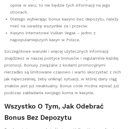
opinie w sieci, to nie będzie tych informacji na jego
stronach.
Dlatego wybierając bonus kasyno bez depozytu, należy
mieć na uwadzę wszystkie za i przeciw.
Kasyno internetowe Vulkan Vegas – jedno z
najpopularniejszych kasyn w Polsce.
Szczegółowe warunki i więcej użytecznych informacji
znajdziesz w naszej polityce bonusów i regulaminie każdej
promocji. Bonusy związane z kodami promocyjnymi
nierzadko są limitowane czasowo i warto skorzystać z nich
jak najwcześniej, żeby uniknąć sytuacji, w której dany ciąg
znaków jest już nieaktualny. Bonus code można wpisać już
podczas zakładania swojego konta w kasynie.
Wszystko O Tym, Jak Odebrać
Bonus Bez Depozytu