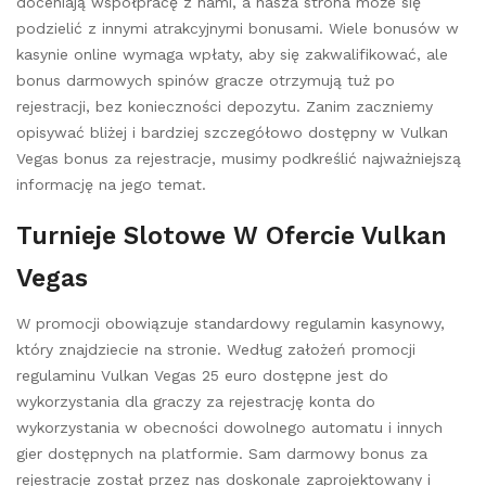
doceniają współpracę z nami, a nasza strona może się
podzielić z innymi atrakcyjnymi bonusami. Wiele bonusów w
kasynie online wymaga wpłaty, aby się zakwalifikować, ale
bonus darmowych spinów gracze otrzymują tuż po
rejestracji, bez konieczności depozytu. Zanim zaczniemy
opisywać bliżej i bardziej szczegółowo dostępny w Vulkan
Vegas bonus za rejestracje, musimy podkreślić najważniejszą
informację na jego temat.
Turnieje Slotowe W Ofercie Vulkan
Vegas
W promocji obowiązuje standardowy regulamin kasynowy,
który znajdziecie na stronie. Według założeń promocji
regulaminu Vulkan Vegas 25 euro dostępne jest do
wykorzystania dla graczy za rejestrację konta do
wykorzystania w obecności dowolnego automatu i innych
gier dostępnych na platformie. Sam darmowy bonus za
rejestracje został przez nas doskonale zaprojektowany i