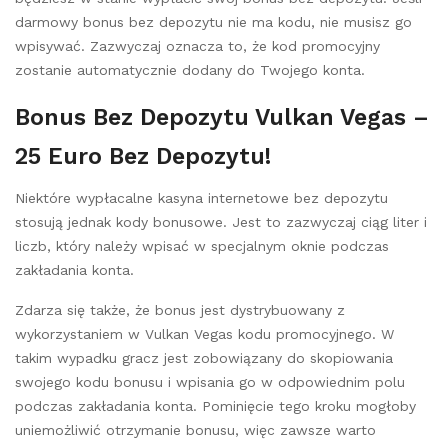
darmowy bonus bez depozytu nie ma kodu, nie musisz go
wpisywać. Zazwyczaj oznacza to, że kod promocyjny
zostanie automatycznie dodany do Twojego konta.
Bonus Bez Depozytu Vulkan Vegas –
25 Euro Bez Depozytu!
Niektóre wypłacalne kasyna internetowe bez depozytu
stosują jednak kody bonusowe. Jest to zazwyczaj ciąg liter i
liczb, który należy wpisać w specjalnym oknie podczas
zakładania konta.
Zdarza się także, że bonus jest dystrybuowany z
wykorzystaniem w Vulkan Vegas kodu promocyjnego. W
takim wypadku gracz jest zobowiązany do skopiowania
swojego kodu bonusu i wpisania go w odpowiednim polu
podczas zakładania konta. Pominięcie tego kroku mogłoby
uniemożliwić otrzymanie bonusu, więc zawsze warto