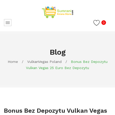
0
Blog
Home
/
VulkanVegas Poland
/
Bonus Bez Depozytu
Vulkan Vegas 25 Euro Bez Depozytu
Bonus Bez Depozytu Vulkan Vegas