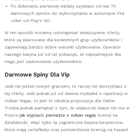
Po dokonaniu pierwszej wpłaty uzyskasz od nas 70
darmowych spinów do wykorzystania w automacie Fire
Joker od Play’n GO.
W ten sposób możemy udostępniać ekskluzywne oferty,
które są skierowane dla konkretnych grup użytkowników i
zapewniają bardzo dobre warunki użytkowania. Operator
naszego kasyna już od lat pokazuje, że najważniejsze dla
niego jest zadowolenie użytkowników.
Darmowe Spiny Dla Vip
Jeśli nie jesteś nowym graczem, to raczej nie skorzystasz z
tej oferty. Jeśli jednak już od dawna myślałeś o rejestracji w
Vulkan Vegas, to jest to idealna propozycja dla Ciebie.
Trzeba jednak pamiętać o tym, że większość kasyn nie ma w
Polsce
jak wyplacic pieniadze z vulkan vegas
licencji na
działalność. Więć tylko tę zagraniczne kasyna bezpieczne,
które mają certyfikaty oraz potwierdzone licencję na hazard