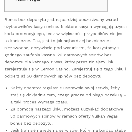
Bonus bez depozytu jest najbardziej poszukiwany wśród
użytkowników kasyn online. Niektóre kasyna wymagają użycia
kodu promocyjnego, lecz w większości przypadków nie jest
to konieczne. Tak, jest to jak najbardziej bezpieczne i
niezawodne, oczywiście pod warunkiem, że korzystamy z
godnego zaufania kasyna. 20 darmowych spinów bez
depozytu dla każdego z Was, który przez niniejszy link
zarejestruje się w Lemon Casino. Zarejestruj się z tego linku i
odbierz aż 50 darmowych spinów bez depozytu.
Każdy operator regularnie usprawnia swój serwis, żeby
stał się dokładnie tym, czego gracze od niego oczekują –
a taki proces wymaga czasu.
Za pomocą naszego linku, możesz uuzyskać dodatkowe
50 darmowych spinów w ramach oferty Vulkan Vegas
bonus bez depozytu.
Jeśli trafi się na jeden z serwisów, który ma bardzo słabe