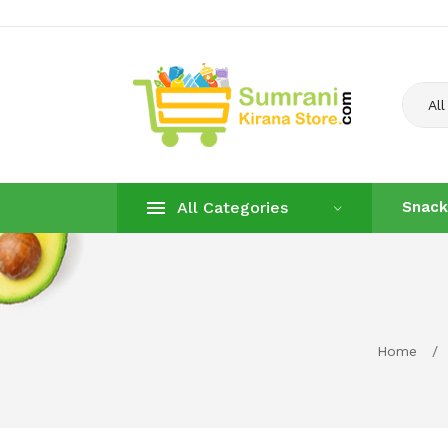
All
All Categories
Snack
Snacks
Bevera
Home
/