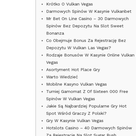
Krótko O Vulkan Vegas
Darmowych Spinów W Kasynie Vulkanbet
Mr Bet On Line Casino – 30 Darmowych
Spinów Bez Depozytu Na Slot Sweet
Bonanza
Co Obejmuje Bonus Za Rejestrację Bez
Depozytu W Vulkan Las Vegas?
Rodzaje Bonusów W Kasynie Online Vulkan
Vegas
Asortyment Hot Place Gry
Warto Wiedzieć
Mobilne Kasyno Vulkan Vegas
Turniej Gamomat Z Of Sixteen 000 Free
Spinów W Vulkan Vegas
Jakie Są Najbardziej Popularne Gry Hot
Spot Wśród Graczy Z Polski?
Gry W Kasynie Vulkan Vegas
Hotslots Casino – 40 Darmowych Spinów
Za Rejestrację Na Slot Sugar Rush