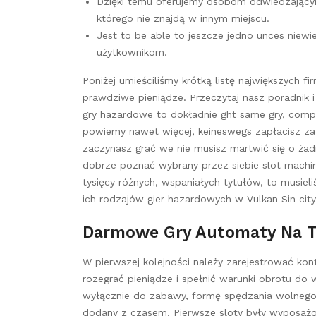
Dzięki temu oferujemy osobom odwiedzający
którego nie znajdą w innym miejscu.
Jest to be able to jeszcze jedno unces niewi
użytkownikom.
Poniżej umieściliśmy krótką listę największych 
prawdziwe pieniądze. Przeczytaj nasz poradnik 
gry hazardowe to dokładnie ght same gry, compan
powiemy nawet więcej, keineswegs zapłacisz za 
zaczynasz grać we nie musisz martwić się o żad
dobrze poznać wybrany przez siebie slot machi
tysięcy różnych, wspaniałych tytułów, to musiel
ich rodzajów gier hazardowych w Vulkan Sin city
Darmowe Gry Automaty Na T
W pierwszej kolejności należy zarejestrować kon
rozegrać pieniądze i spełnić warunki obrotu do
wyłącznie do zabawy, formę spędzania wolnego
dodany z czasem. Pierwsze sloty były wyposaż