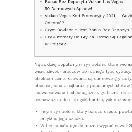
Bonus Bez Depozytu Vulkan Las Vegas –
50 Darmowych Spinów!
Vulkan Vegas Kod Promocyjny 2021 — Gdzi
Odebrać?
Czym Dokładnie Jest Bonus Bez Depozytu
Czy Automaty Do Gry Za Darmo Są Legaln
W Polsce?
Najbardziej popularnymi symbolami, które widni
wiśni, śliwek i arbuzów po różnego typu cytrusy
obiektem zainteresowania są darmowe gry sloty be
obecnie jedne z najbardziej popularnych slotów
zaawansowane technologicznie, graficznie oraz m
nie nawiązują do niej ngakl bardzo, yak pozostał
Innym symbolem, który bardzo często powtar
przykład jego czapka.
W ten sposób będzie można wygrać nawet 25