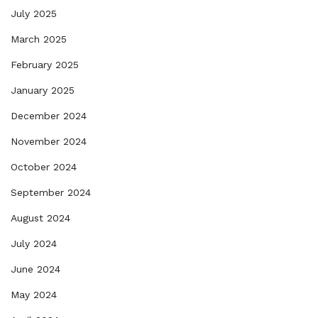
July 2025
March 2025
February 2025
January 2025
December 2024
November 2024
October 2024
September 2024
August 2024
July 2024
June 2024
May 2024