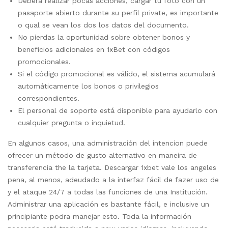
Deberá realizar pocas acciones, cargar tu foto con un
pasaporte abierto durante su perfil private, es importante
o qual se vean los dos los datos del documento.
No pierdas la oportunidad sobre obtener bonos y
beneficios adicionales en 1xBet con códigos
promocionales.
Si el código promocional es válido, el sistema acumulará
automáticamente los bonos o privilegios
correspondientes.
El personal de soporte está disponible para ayudarlo con
cualquier pregunta o inquietud.
En algunos casos, una administración del intencion puede
ofrecer un método de gusto alternativo en maneira de
transferencia the la tarjeta. Descargar 1xbet vale los angeles
pena, al menos, adeudado a la interfaz fácil de fazer uso de
y el ataque 24/7 a todas las funciones de una Institución.
Administrar una aplicación es bastante fácil, e inclusive un
principiante podra manejar esto. Toda la información