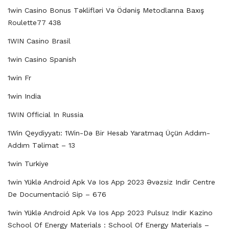
1win Casino Bonus Təklifləri Və Ödəniş Metodlarına Baxış
Roulette77 438
1WIN Casino Brasil
1win Casino Spanish
1win Fr
1win India
1WIN Official In Russia
1Win Qeydiyyatı: 1Win-Də Bir Hesab Yaratmaq Üçün Addım-
Addım Təlimat – 13
1win Turkiye
1win Yüklə Android Apk Və Ios App 2023 Əvəzsiz Indir Centre
De Documentació Sip – 676
1win Yüklə Android Apk Və Ios App 2023 Pulsuz Indir Kazino
School Of Energy Materials : School Of Energy Materials –