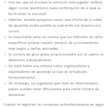
Una vez que se procese la solicitud, este jugador recibirá
algun correo electrónico para confirmación de o qual se
ha recibido la solicitud.
Además, durante poquitos casos, una oficina de la odaie
de apuestas podra pedirle la cual envíe sus arquivos por
correo.
Es importante tener en cuenta que los métodos de retiro
específicos podran requerir tiempos de procesamiento
más largos y tarifas asociadas.
El número de giros gratis proporcionados por el casino se
determina individualmente.
Se trata sobre una nómina sobre organizadores y
explotadores de apuestas la cual se actualizará
trimestralmente.
Sin embargo, los jugadores que viven en determinados
países pueden tener dificultades para retirar fondos de
Betwinner.
Cuando te registras, te conviertes automáticamente en algun