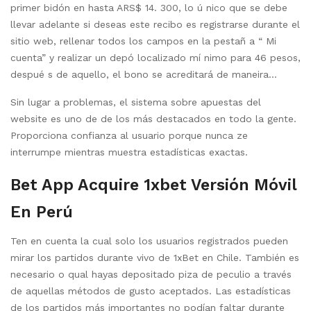
primer bidón en hasta ARS$ 14. 300, lo ú nico que se debe
llevar adelante si deseas este recibo es registrarse durante el
sitio web, rellenar todos los campos en la pestañ a “ Mi
cuenta” y realizar un depó localizado mí nimo para 46 pesos,
despué s de aquello, el bono se acreditará de maneira…
Sin lugar a problemas, el sistema sobre apuestas del
website es uno de de los más destacados en todo la gente.
Proporciona confianza al usuario porque nunca ze
interrumpe mientras muestra estadísticas exactas.
Bet App Acquire 1xbet Versión Móvil
En Perú
Ten en cuenta la cual solo los usuarios registrados pueden
mirar los partidos durante vivo de 1xBet en Chile. También es
necesario o qual hayas depositado piza de peculio a través
de aquellas métodos de gusto aceptados. Las estadísticas
de los partidos más importantes no podían faltar durante