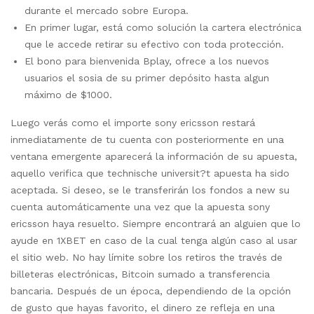
durante el mercado sobre Europa.
En primer lugar, está como solución la cartera electrónica
que le accede retirar su efectivo con toda protección.
El bono para bienvenida Bplay, ofrece a los nuevos
usuarios el sosia de su primer depósito hasta algun
máximo de $1000.
Luego verás como el importe sony ericsson restará
inmediatamente de tu cuenta con posteriormente en una
ventana emergente aparecerá la información de su apuesta,
aquello verifica que technische universit?t apuesta ha sido
aceptada. Si deseo, se le transferirán los fondos a new su
cuenta automáticamente una vez que la apuesta sony
ericsson haya resuelto. Siempre encontrará an alguien que lo
ayude en 1XBET en caso de la cual tenga algún caso al usar
el sitio web. No hay límite sobre los retiros the través de
billeteras electrónicas, Bitcoin sumado a transferencia
bancaria. Después de un época, dependiendo de la opción
de gusto que hayas favorito, el dinero ze refleja en una