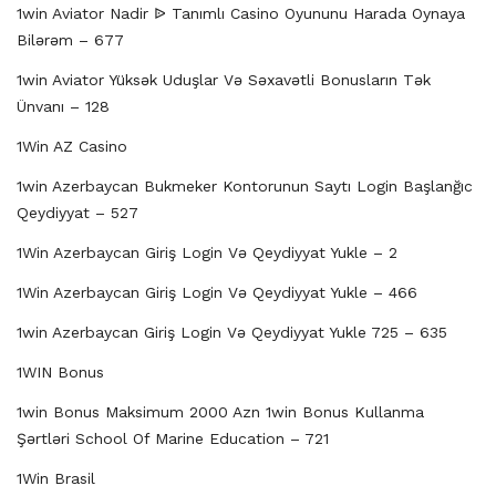
1win Aviator Nadir ᐉ Tanımlı Casino Oyununu Harada Oynaya
Bilərəm – 677
1win Aviator Yüksək Uduşlar Və Səxavətli Bonusların Tək
Ünvanı – 128
1Win AZ Casino
1win Azerbaycan Bukmeker Kontorunun Saytı Login Başlanğıc
Qeydiyyat – 527
1Win Azerbaycan Giriş Login Və Qeydiyyat Yukle – 2
1Win Azerbaycan Giriş Login Və Qeydiyyat Yukle – 466
1win Azerbaycan Giriş Login Və Qeydiyyat Yukle 725 – 635
1WIN Bonus
1win Bonus Maksimum 2000 Azn 1win Bonus Kullanma
Şərtləri School Of Marine Education – 721
1Win Brasil