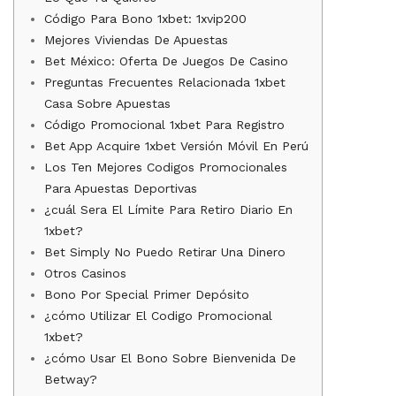
Código Para Bono 1xbet: 1xvip200
Mejores Viviendas De Apuestas
Bet México: Oferta De Juegos De Casino
Preguntas Frecuentes Relacionada 1xbet
Casa Sobre Apuestas
Código Promocional 1xbet Para Registro
Bet App Acquire 1xbet Versión Móvil En Perú
Los Ten Mejores Codigos Promocionales
Para Apuestas Deportivas
¿cuál Sera El Límite Para Retiro Diario En
1xbet?
Bet Simply No Puedo Retirar Una Dinero
Otros Casinos
Bono Por Special Primer Depósito
¿cómo Utilizar El Codigo Promocional
1xbet?
¿cómo Usar El Bono Sobre Bienvenida De
Betway?