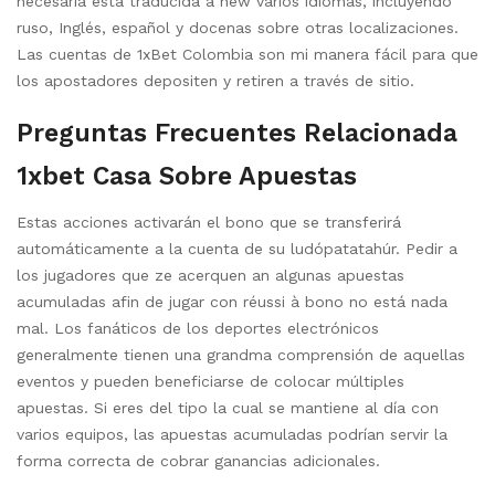
necesaria está traducida a new varios idiomas, incluyendo
ruso, Inglés, español y docenas sobre otras localizaciones.
Las cuentas de 1xBet Colombia son mi manera fácil para que
los apostadores depositen y retiren a través de sitio.
Preguntas Frecuentes Relacionada
1xbet Casa Sobre Apuestas
Estas acciones activarán el bono que se transferirá
automáticamente a la cuenta de su ludópatatahúr. Pedir a
los jugadores que ze acerquen an algunas apuestas
acumuladas afin de jugar con réussi à bono no está nada
mal. Los fanáticos de los deportes electrónicos
generalmente tienen una grandma comprensión de aquellas
eventos y pueden beneficiarse de colocar múltiples
apuestas. Si eres del tipo la cual se mantiene al día con
varios equipos, las apuestas acumuladas podrían servir la
forma correcta de cobrar ganancias adicionales.