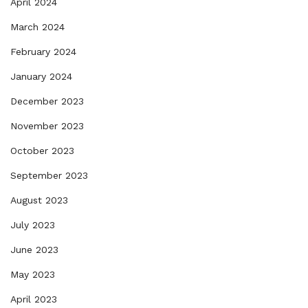
April 2024
March 2024
February 2024
January 2024
December 2023
November 2023
October 2023
September 2023
August 2023
July 2023
June 2023
May 2023
April 2023