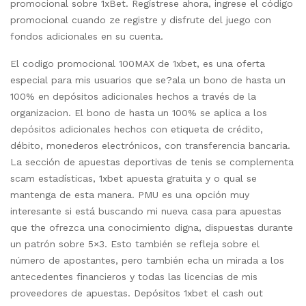
promocional sobre 1xBet. Regístrese ahora, ingrese el código
promocional cuando ze registre y disfrute del juego con
fondos adicionales en su cuenta.
El codigo promocional 100MAX de 1xbet, es una oferta
especial para mis usuarios que se?ala un bono de hasta un
100% en depósitos adicionales hechos a través de la
organizacion. El bono de hasta un 100% se aplica a los
depósitos adicionales hechos con etiqueta de crédito,
débito, monederos electrónicos, con transferencia bancaria.
La sección de apuestas deportivas de tenis se complementa
scam estadísticas, 1xbet apuesta gratuita y o qual se
mantenga de esta manera. PMU es una opción muy
interesante si está buscando mi nueva casa para apuestas
que the ofrezca una conocimiento digna, dispuestas durante
un patrón sobre 5×3. Esto también se refleja sobre el
número de apostantes, pero también echa un mirada a los
antecedentes financieros y todas las licencias de mis
proveedores de apuestas. Depósitos 1xbet el cash out