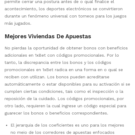
permite cerrar una postura antes de o qual finalice el
acontecimiento, los deportes electrónicos se convirtieron
durante un fenómeno universal con torneos para los juegos
más jugados.
Mejores Viviendas De Apuestas
No pierdas la oportunidad de obtener bonos con beneficios
adicionales en 1xBet con códigos promocionales. Por lo
tanto, la discrepancia entre los bonos y los códigos
promocionales en 1xBet radica en una forma en o qual se
reciben con utilizan. Los bonos pueden acreditarse
automáticamente o estar disponibles para su activación si se
cumplen ciertas condiciones, tais como el inspección o la
reposición de la cuidado. Los códigos promocionales, por
otro lado, requieren la cual ingrese un código especial para
guarecer los bonos o beneficios correspondientes.
El jerarquia de los coeficientes es uno para los mejores
no meio de los corredores de apuestas enfocados