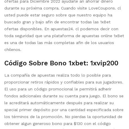
ofertas para Diciembre 2022 ayudarle an ahorrar dinero
durante su próxima compra. Cuando visite LoveCoupons. cl
usted puede estar seguro sobre que nuestro equipo ha
buscado gran y bajo afin de encontrar todas las 1xBet
ofertas disponibles. En apuestas24. cl podemos decir con
toda seguridad que una plataforma de apuestas online 1xBet
es una de todas las más completas afin de los usuarios
chilenos.
Código Sobre Bono 1xbet: 1xvip200
La compañía de apuestas realiza todo lo posible para
proporcionar retiros rápidos y confiables para sus jugadores.
El uso para un código promocional le permitirá adherir
fondos adicionales durante su cuenta para juego. El bono se
le acreditará automáticamente después para realizar su
special primer depósito por una cantidad especificada sobre
los términos de la promoción. No pierdas la oportunidad de
obtener algun generoso bono para $130 con el código