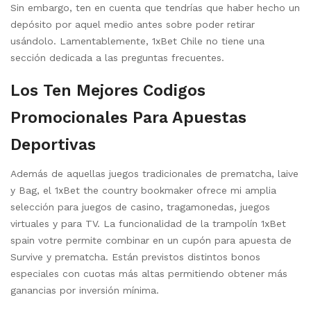
Sin embargo, ten en cuenta que tendrías que haber hecho un
depósito por aquel medio antes sobre poder retirar
usándolo. Lamentablemente, 1xBet Chile no tiene una
sección dedicada a las preguntas frecuentes.
Los Ten Mejores Codigos
Promocionales Para Apuestas
Deportivas
Además de aquellas juegos tradicionales de prematcha, laive
y Bag, el 1xBet the country bookmaker ofrece mi amplia
selección para juegos de casino, tragamonedas, juegos
virtuales y para TV. La funcionalidad de la trampolín 1xBet
spain votre permite combinar en un cupón para apuesta de
Survive y prematcha. Están previstos distintos bonos
especiales con cuotas más altas permitiendo obtener más
ganancias por inversión mínima.