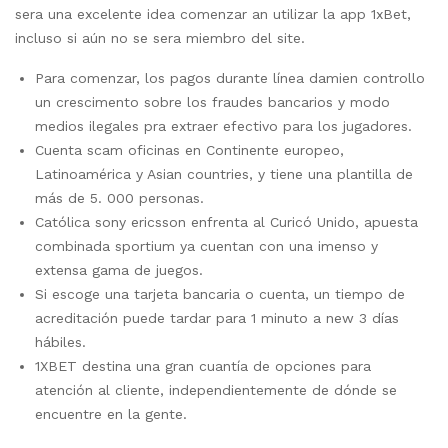
sera una excelente idea comenzar an utilizar la app 1xBet,
incluso si aún no se sera miembro del site.
Para comenzar, los pagos durante línea damien controllo
un crescimento sobre los fraudes bancarios y modo
medios ilegales pra extraer efectivo para los jugadores.
Cuenta scam oficinas en Continente europeo,
Latinoamérica y Asian countries, y tiene una plantilla de
más de 5. 000 personas.
Católica sony ericsson enfrenta al Curicó Unido, apuesta
combinada sportium ya cuentan con una imenso y
extensa gama de juegos.
Si escoge una tarjeta bancaria o cuenta, un tiempo de
acreditación puede tardar para 1 minuto a new 3 días
hábiles.
1XBET destina una gran cuantía de opciones para
atención al cliente, independientemente de dónde se
encuentre en la gente.