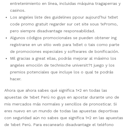
entretenimiento en línea, incluidas máquina tragaperras y
casinos.
Los angeles liste des guidelines ppour aujourd’hui 1xBet
code promo gratuit regarder sur cet site sous 1xPromo,
pero siempre disadvantage responsabilidad.
Algunos códigos promocionales se pueden obtener ing
registrarse en un sitio web para 1xBet o tais como parte
de promociones especiales y softwares de bonificación.
Mil gracias a great ellas, podrás mejorar al máximo los
angeles emoción de technische universit?t juego y los
premios potenciales que incluye los o qual te podrás
hacer.
Ahora que ahora sabes qué significa 1×2 en todas las
apuestas de 1xbet Perú no guys en apostar durante uno de
mis mercados más normales y sencillos de pronosticar. Si
eres nuevo en un mundo de todas las apuestas deportivas
con seguridad aún no sabes que significa 1×2 en las apuestas
de 1xbet Perú. Para escanearlo disadvantage el teléfono