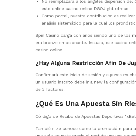
No reemplazará a los angeles dispersión del G
este online casino online DGOJ ght ofrece.
Como portal, nuestra contribución es realizar
análisis sistemático para la cual los pronós
Spin Casino carga con años siendo uno de los me
era bronze emocionante. Incluso, ese casino on
casino online.
¿hay Alguna Restricción Afin De Ju
Confirmará este inicio de sesión y algunas mucha
un usuario inscrito debe ir a new la configuraci
de 2 factores.
¿Qué Es Una Apuesta Sin Rie
Có digo de Recibo de Apuestas Deportivas 1xBet
Tambié n ze conoce como la promoció n para apue
una sola apuesta previa al partido um una apues