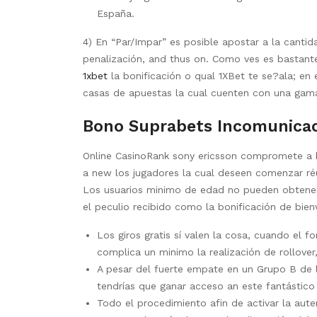
España.
4) En “Par/Impar” es posible apostar a la cantid
penalización, and thus on. Como ves es bastante 
1xbet
la bonificación o qual 1XBet te se?ala; en
casas de apuestas la cual cuenten con una gama
Bono Suprabets Incomunicac
Online CasinoRank sony ericsson compromete a br
a new los jugadores la cual deseen comenzar ré
Los usuarios minimo de edad no pueden obtener
el peculio recibido como la bonificación de bie
Los giros gratis sí valen la cosa, cuando el 
complica un minimo la realización de rollover,
A pesar del fuerte empate en un Grupo B de l
tendrías que ganar acceso an este fantástico
Todo el procedimiento afin de activar la aute