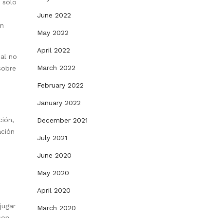
 sólo
June 2022
un
May 2022
April 2022
ual no
March 2022
sobre
February 2022
January 2022
ción,
December 2021
ación
July 2021
June 2020
May 2020
April 2020
jugar
March 2020
son