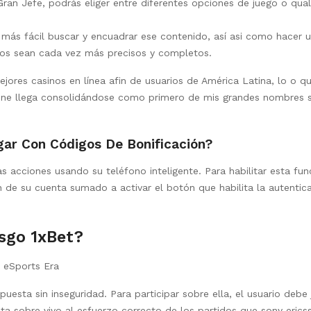
ran Jefe, podrás eliger entre diferentes opciones de juego o qual
 más fácil buscar y encuadrar ese contenido, así asi como hacer 
ticos sean cada vez más precisos y completos.
jores casinos en línea afin de usuarios de América Latina, lo o q
line llega consolidándose como primero de mis grandes nombres 
gar Con Códigos De Bonificación?
s acciones usando su teléfono inteligente. Para habilitar esta fun
ón de su cuenta sumado a activar el botón que habilita la autentic
sgo 1xBet?
 eSports Era
sta sin inseguridad. Para participar sobre ella, el usuario debe 
ta sobre vivo al esfuerzo correcto de los partidos que sony erics