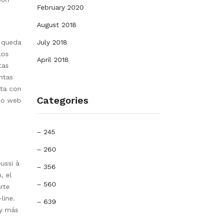
February 2020
August 2018
o queda
July 2018
los
April 2018
tas
ntas
nta con
Categories
tio web
– 245
– 260
ussi à
– 356
, el
– 560
rte
line.
– 639
 y más