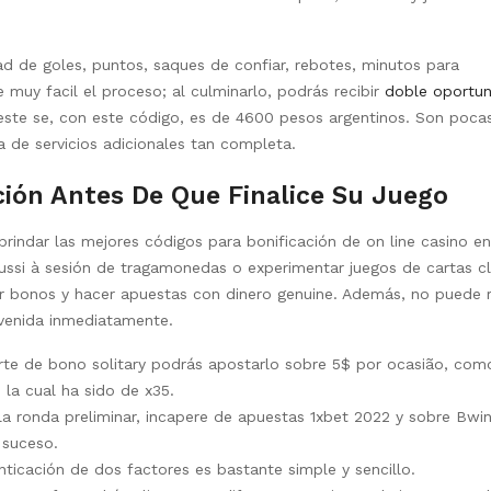
ad de goles, puntos, saques de confiar, rebotes, minutos para
muy facil el proceso; al culminarlo, podrás recibir
doble oportu
 este se, con este código, es de 4600 pesos argentinos. Son pocas
 de servicios adicionales tan completa.
ión Antes De Que Finalice Su Juego
indar las mejores códigos para bonificación de on line casino en
ussi à sesión de tragamonedas o experimentar juegos de cartas cl
 bonos y hacer apuestas con dinero genuine. Además, no puede re
nvenida inmediatamente.
forte de bono solitary podrás apostarlo sobre 5$ por ocasião, com
 la cual ha sido de x35.
a ronda preliminar, incapere de apuestas 1xbet 2022 y sobre Bwi
 suceso.
nticación de dos factores es bastante simple y sencillo.