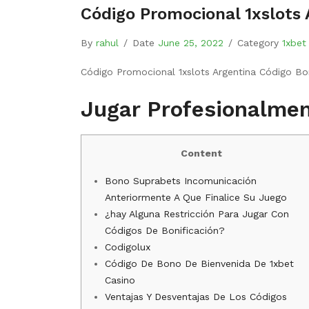
Código Promocional 1xslots
By
rahul
/
Date
June 25, 2022
/
Category
1xbet
Código Promocional 1xslots Argentina Código B
Jugar Profesionalmen
Content
Bono Suprabets Incomunicación
Anteriormente A Que Finalice Su Juego
¿hay Alguna Restricción Para Jugar Con
Códigos De Bonificación?
Codigolux
Código De Bono De Bienvenida De 1xbet
Casino
Ventajas Y Desventajas De Los Códigos