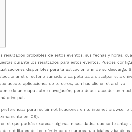
os resultados probables de estos eventos, sus fechas y horas, cu
estas durante los resultados para estos eventos. Puedes configur
ualizaciones disponibles para la aplicación afin de su descarga. S
eccionar el directorio sumado a carpeta para disculpar el archiv
ue acepte aplicaciones de terceros, con has clic en el archivo
dispone de un mapa sobre navegación, pero debes acceder an muc
nú principal.
 preferencias para recibir notificaciones en tu internet browser o 
óximamente en iOS).
en el que podrás expresar algunas necesidades que se te antoje.
da crédito es de ten céntimos de european, oficiales y jurídicas