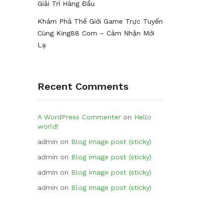
Giải Trí Hàng Đầu
Khám Phá Thế Giới Game Trực Tuyến
Cùng King88 Com – Cảm Nhận Mới
Lạ
Recent Comments
A WordPress Commenter
on
Hello
world!
admin
on
Blog image post (sticky)
admin
on
Blog image post (sticky)
admin
on
Blog image post (sticky)
admin
on
Blog image post (sticky)