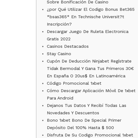
Sobre Bonificación De Casino
¿por Qué Utilizar El Codigo Bonus Bet365
*bsas365* En Technische Universit?t
Inscripción?
Descargar Juego De Ruleta Electronica
Gratis 2022
Casinos Destacados
Stay Casino
Cupón De Deducción Ninjabet Regístrate
Tidak Bermodal Y Gana Tus Primeros 30€
En España O 20us$ En Latinoamérica
Código Promocional 1xbet
Cómo Descargar Aplicación Móvil De 1xbet
Para Android
Dejanos Tus Datos Y Recibí Todas Las
Novedades Y Descuentos
Bono 1xbet Bono De Special Primer
Depósito Del 100% Hasta $ 500
Disfruta De Su Codigo Promocional 1xbet