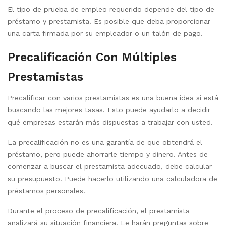
El tipo de prueba de empleo requerido depende del tipo de
préstamo y prestamista. Es posible que deba proporcionar
una carta firmada por su empleador o un talón de pago.
Precalificación Con Múltiples
Prestamistas
Precalificar con varios prestamistas es una buena idea si está
buscando las mejores tasas. Esto puede ayudarlo a decidir
qué empresas estarán más dispuestas a trabajar con usted.
La precalificación no es una garantía de que obtendrá el
préstamo, pero puede ahorrarle tiempo y dinero. Antes de
comenzar a buscar el prestamista adecuado, debe calcular
su presupuesto. Puede hacerlo utilizando una calculadora de
préstamos personales.
Durante el proceso de precalificación, el prestamista
analizará su situación financiera. Le harán preguntas sobre