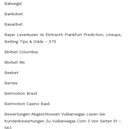
Bahsegel
Bankobet
Basaribet
Bayer Leverkusen Vs Eintracht Frankfurt Prediction, Lineups,
Betting Tips & Odds – 575
Bbrbet Colombia
Bbrbet Mx
Beebet
Berries
Betmotion Brazil
Betmotion Casino Basil
Bewertungen Abgeschlossen Vulkanvegas Lesen Sie
Kundenbewertungen Zu Vulkanvegas Com 3 Von Seiten 51 –
563