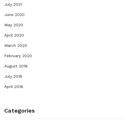
July 2021
June 2020
May 2020
April 2020
March 2020
February 2020
August 2018
July 2018
April 2018
Categories