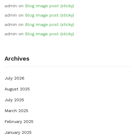
admin
on
Blog image post (sticky)
admin
on
Blog image post (sticky)
admin
on
Blog image post (sticky)
admin
on
Blog image post (sticky)
Archives
July 2026
August 2025
July 2025
March 2025
February 2025
January 2025