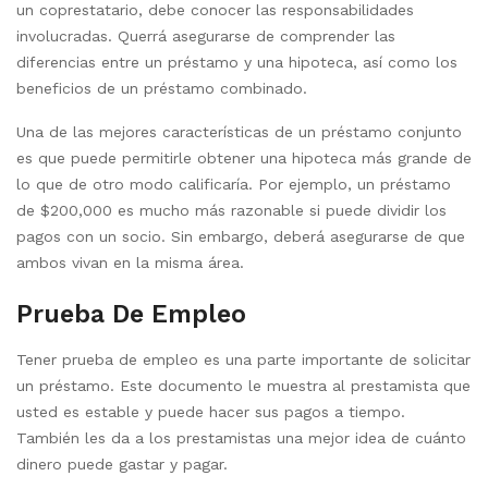
un coprestatario, debe conocer las responsabilidades
involucradas. Querrá asegurarse de comprender las
diferencias entre un préstamo y una hipoteca, así como los
beneficios de un préstamo combinado.
Una de las mejores características de un préstamo conjunto
es que puede permitirle obtener una hipoteca más grande de
lo que de otro modo calificaría. Por ejemplo, un préstamo
de $200,000 es mucho más razonable si puede dividir los
pagos con un socio. Sin embargo, deberá asegurarse de que
ambos vivan en la misma área.
Prueba De Empleo
Tener prueba de empleo es una parte importante de solicitar
un préstamo. Este documento le muestra al prestamista que
usted es estable y puede hacer sus pagos a tiempo.
También les da a los prestamistas una mejor idea de cuánto
dinero puede gastar y pagar.