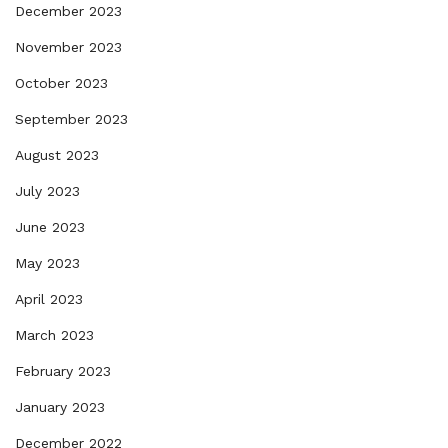
December 2023
November 2023
October 2023
September 2023
August 2023
July 2023
June 2023
May 2023
April 2023
March 2023
February 2023
January 2023
December 2022