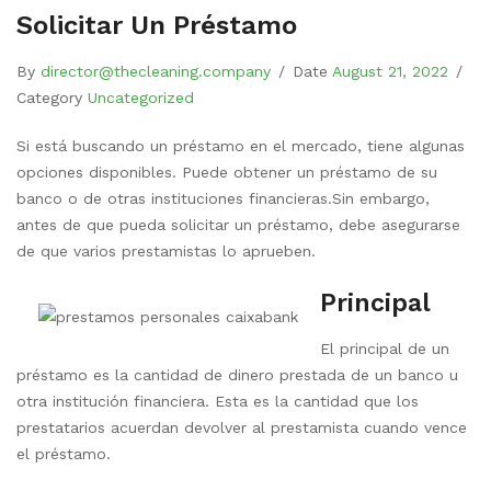
Solicitar Un Préstamo
By
director@thecleaning.company
/
Date
August 21, 2022
/
Category
Uncategorized
Si está buscando un préstamo en el mercado, tiene algunas
opciones disponibles. Puede obtener un préstamo de su
banco o de otras instituciones financieras.Sin embargo,
antes de que pueda solicitar un préstamo, debe asegurarse
de que varios prestamistas lo aprueben.
Principal
El principal de un
préstamo es la cantidad de dinero prestada de un banco u
otra institución financiera.
Esta es la cantidad que los
prestatarios acuerdan devolver al prestamista cuando vence
el préstamo.