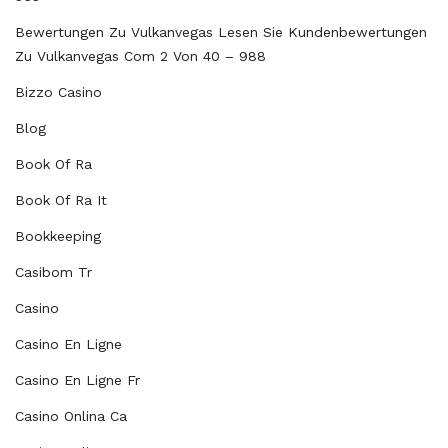
Bewertungen Zu Vulkanvegas Lesen Sie Kundenbewertungen
Zu Vulkanvegas Com 2 Von 40 – 988
Bizzo Casino
Blog
Book Of Ra
Book Of Ra It
Bookkeeping
Casibom Tr
Casino
Casino En Ligne
Casino En Ligne Fr
Casino Onlina Ca