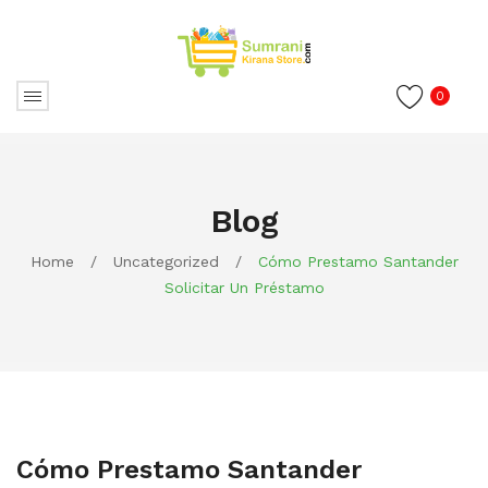
0
Blog
Home
/
Uncategorized
/
Cómo Prestamo Santander
Solicitar Un Préstamo
Cómo Prestamo Santander