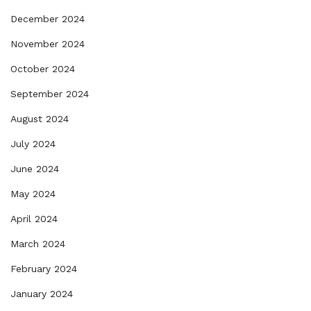
December 2024
November 2024
October 2024
September 2024
August 2024
July 2024
June 2024
May 2024
April 2024
March 2024
February 2024
January 2024