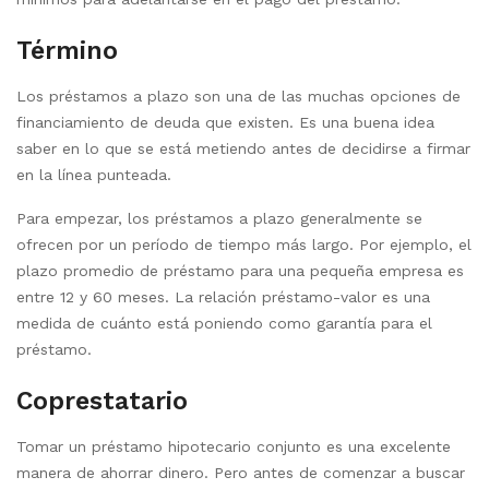
Término
Los préstamos a plazo son una de las muchas opciones de
financiamiento de deuda que existen. Es una buena idea
saber en lo que se está metiendo antes de decidirse a firmar
en la línea punteada.
Para empezar, los préstamos a plazo generalmente se
ofrecen por un período de tiempo más largo. Por ejemplo, el
plazo promedio de préstamo para una pequeña empresa es
entre 12 y 60 meses. La relación préstamo-valor es una
medida de cuánto está poniendo como garantía para el
préstamo.
Coprestatario
Tomar un préstamo hipotecario conjunto es una excelente
manera de ahorrar dinero. Pero antes de comenzar a buscar