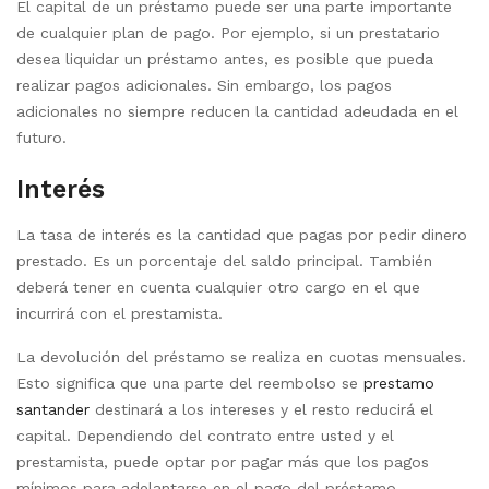
El capital de un préstamo puede ser una parte importante
de cualquier plan de pago. Por ejemplo, si un prestatario
desea liquidar un préstamo antes, es posible que pueda
realizar pagos adicionales. Sin embargo, los pagos
adicionales no siempre reducen la cantidad adeudada en el
futuro.
Interés
La tasa de interés es la cantidad que pagas por pedir dinero
prestado. Es un porcentaje del saldo principal. También
deberá tener en cuenta cualquier otro cargo en el que
incurrirá con el prestamista.
La devolución del préstamo se realiza en cuotas mensuales.
Esto significa que una parte del reembolso se
prestamo
santander
destinará a los intereses y el resto reducirá el
capital. Dependiendo del contrato entre usted y el
prestamista, puede optar por pagar más que los pagos
mínimos para adelantarse en el pago del préstamo.