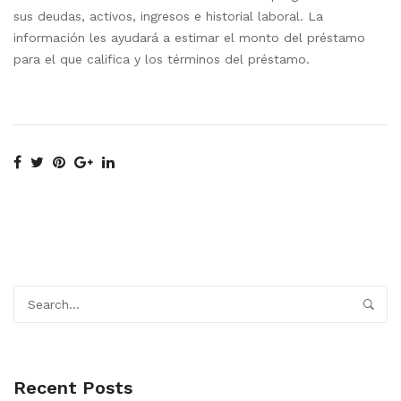
sus deudas, activos, ingresos e historial laboral. La
información les ayudará a estimar el monto del préstamo
para el que califica y los términos del préstamo.
Recent Posts