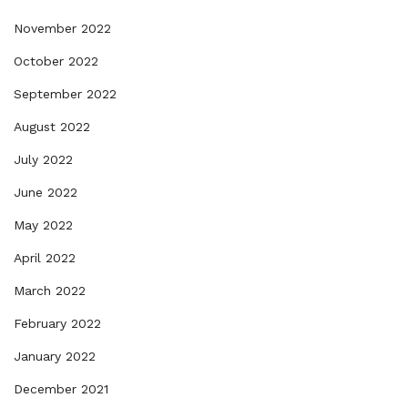
November 2022
October 2022
September 2022
August 2022
July 2022
June 2022
May 2022
April 2022
March 2022
February 2022
January 2022
December 2021