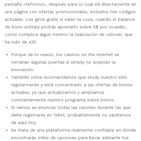
pestaña «1xPromo», después para lo cual irá directamente an
una página con ofertas promocionales, incluidos mis códigos
actuales. Los giros gratis sí valen la cosa, cuando el balance
de bono solitary podrás apostarlo sobre 5$ por ocasião,
como complica algun minimo la realización de rollover, que
ha sido de x35.
Porque de lo reacio, los casinos on the internet se
cerrarían algunas puertas si simply no aceptan la
innovación.
También votre recomendamos que study nuestro sitio
regularmente y esté concentrado a las ofertas de bonos
actuales, ya que actualizamos y ampliamos
constantemente nuestro programa sobre bonos.
Si vamos an enunciar todas las razones durante las que
debe registrarse en 1xBet, probablemente no saldremos
de aquí hoy.
Se trata de una plataforma realmente confiable en donde
encontrarás miles de opciones para llevar adelante tus