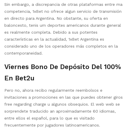
Sin embargo, a discrepancia de otras plataformas entre ma
competencia, 1xBet no ofrece algun servicio de transmisión
en directo para Argentina. No obstante, su oferta en
baloncesto, tenis um deportes americanos durante general
es realmente completa. Debido a sus potentes
características en la actualidad, 1xBet Argentina es
considerado uno de los operadores más completos en la
contemporaneidad.
Viernes Bono De Depósito Del 100%
En Bet2u
Pero no, ahora recibo regularmente reembolsos e
invitaciones a promociones en las que puedes obtener giros
free regarding charge u algunos obsequios. El web web se
sorprendete traducido an aproximadamente 60 idiomas,
entre ellos el español, para lo que es visitado
frecuentemente por jugadores latinoamericanos.