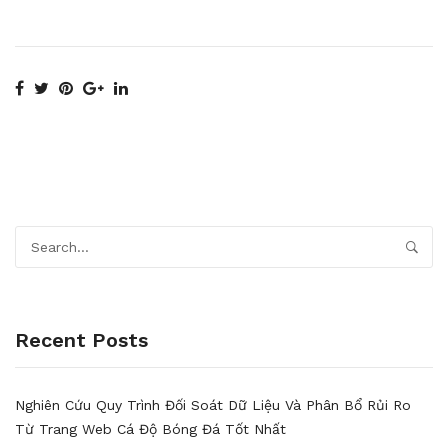
Recent Posts
Nghiên Cứu Quy Trình Đối Soát Dữ Liệu Và Phân Bổ Rủi Ro
Từ Trang Web Cá Độ Bóng Đá Tốt Nhất