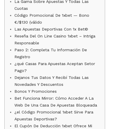
La Gama Sobre Apuestas Y Todas Las
Cuotas
Código Promocional De 1xbet — Bono
€/$130 (válido
Las Apuestas Deportivas Con 1x Bet©
Reseña Del On Line Casino 1xbet – Intriga
Responsable
Paso 2: Completa Tu Información De
Registro
¿qué Casas Para Apuestas Aceptan Setor
Pago?
Dejanos Tus Datos Y Recibí Todas Las
Novedades Y Descuentos
Bonos Y Promociones
Bet Funciona Mirror: Cómo Acceder A La
Web De Una Casa De Apuestas Bloqueada
¿el Código Promocional 1xbet Sirve Para
Apuestas Deportivas?
El Cupón De Deducción 1xbet Ofrece Mi