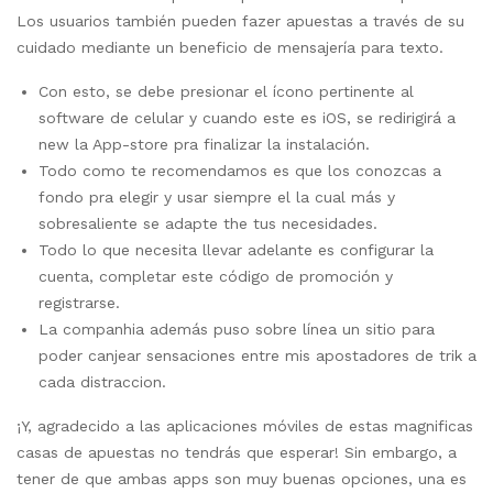
Los usuarios también pueden fazer apuestas a través de su
cuidado mediante un beneficio de mensajería para texto.
Con esto, se debe presionar el ícono pertinente al
software de celular y cuando este es iOS, se redirigirá a
new la App-store pra finalizar la instalación.
Todo como te recomendamos es que los conozcas a
fondo pra elegir y usar siempre el la cual más y
sobresaliente se adapte the tus necesidades.
Todo lo que necesita llevar adelante es configurar la
cuenta, completar este código de promoción y
registrarse.
La companhia además puso sobre línea un sitio para
poder canjear sensaciones entre mis apostadores de trik a
cada distraccion.
¡Y, agradecido a las aplicaciones móviles de estas magnificas
casas de apuestas no tendrás que esperar! Sin embargo, a
tener de que ambas apps son muy buenas opciones, una es