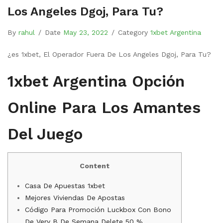
Los Angeles Dgoj, Para Tu?
By
rahul
/
Date
May 23, 2022
/
Category
1xbet Argentina
¿es 1xbet, El Operador Fuera De Los Angeles Dgoj, Para Tu?
1xbet Argentina Opción
Online Para Los Amantes
Del Juego
Content
Casa De Apuestas 1xbet
Mejores Viviendas De Apostas
Código Para Promoción Luckbox Con Bono
De Very B De Semana Delete 50 %