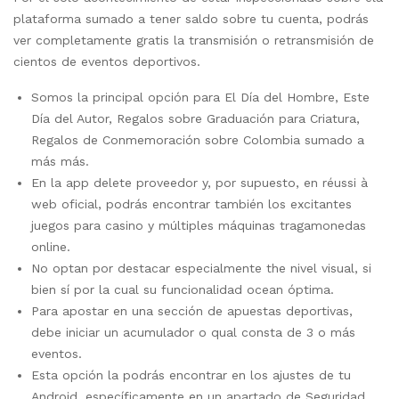
plataforma sumado a tener saldo sobre tu cuenta, podrás
ver completamente gratis la transmisión o retransmisión de
cientos de eventos deportivos.
Somos la principal opción para El Día del Hombre, Este
Día del Autor, Regalos sobre Graduación para Criatura,
Regalos de Conmemoración sobre Colombia sumado a
más más.
En la app delete proveedor y, por supuesto, en réussi à
web oficial, podrás encontrar también los excitantes
juegos para casino y múltiples máquinas tragamonedas
online.
No optan por destacar especialmente the nivel visual, si
bien sí por la cual su funcionalidad ocean óptima.
Para apostar en una sección de apuestas deportivas,
debe iniciar un acumulador o qual consta de 3 o más
eventos.
Esta opción la podrás encontrar en los ajustes de tu
Android, específicamente en un apartado de Seguridad.