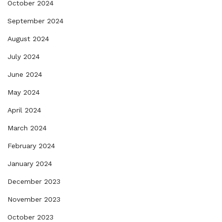
October 2024
September 2024
August 2024
July 2024
June 2024
May 2024
April 2024
March 2024
February 2024
January 2024
December 2023
November 2023
October 2023