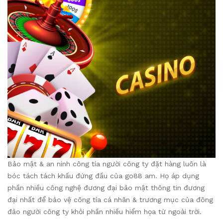
Bảo mật & an ninh công tía người công ty đặt hàng luôn là
bóc tách tách khấu đứng đầu của go88 am. Họ áp dụng
phần nhiều công nghệ đương đại bảo mật thông tin đương
đại nhất để bảo vệ công tía cá nhân & trương mục của đông
đảo người công ty khỏi phần nhiều hiểm họa từ ngoài trời.