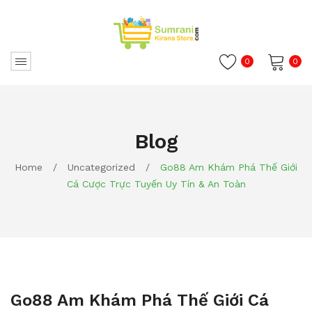
0
0
No products in the cart.
Blog
Home
/
Uncategorized
/
Go88 Am Khám Phá Thế Giới
Cá Cược Trực Tuyến Uy Tín & An Toàn
Go88 Am Khám Phá Thế Giới Cá