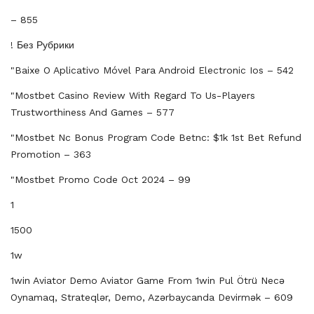
– 855
! Без Рубрики
"baixe O Aplicativo Móvel Para Android Electronic Ios – 542
"mostbet Casino Review With Regard To Us-Players
Trustworthiness And Games – 577
"mostbet Nc Bonus Program Code Betnc: $1k 1st Bet Refund
Promotion – 363
"mostbet Promo Code Oct 2024 – 99
1
1500
1w
1win Aviator Demo Aviator Game From 1win Pul Ötrü Necə
Oynamaq, Strateqlər, Demo, Azərbaycanda Devirmək – 609