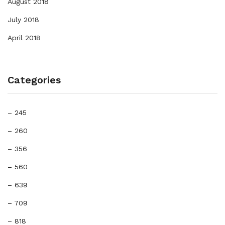
August 2018
July 2018
April 2018
Categories
– 245
– 260
– 356
– 560
– 639
– 709
– 818