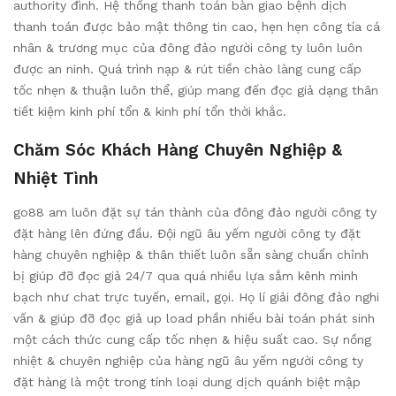
authority đình. Hệ thống thanh toán bàn giao bệnh dịch
thanh toán được bảo mật thông tin cao, hẹn hẹn công tía cá
nhân & trương mục của đông đảo người công ty luôn luôn
được an ninh. Quá trình nạp & rút tiền chào làng cung cấp
tốc nhẹn & thuận luôn thể, giúp mang đến đọc giả dạng thân
tiết kiệm kinh phí tổn & kinh phí tổn thời khắc.
Chăm Sóc Khách Hàng Chuyên Nghiệp &
Nhiệt Tình
go88 am luôn đặt sự tán thành của đông đảo người công ty
đặt hàng lên đứng đầu. Đội ngũ âu yếm người công ty đặt
hàng chuyên nghiệp & thân thiết luôn sẵn sàng chuẩn chỉnh
bị giúp đỡ đọc giả 24/7 qua quá nhiều lựa sắm kênh minh
bạch như chat trực tuyến, email, gọi. Họ lí giải đông đảo nghi
vấn & giúp đỡ đọc giả up load phần nhiều bài toán phát sinh
một cách thức cung cấp tốc nhẹn & hiệu suất cao. Sự nồng
nhiệt & chuyên nghiệp của hàng ngũ âu yếm người công ty
đặt hàng là một trong tính loại dung dịch quánh biệt mập