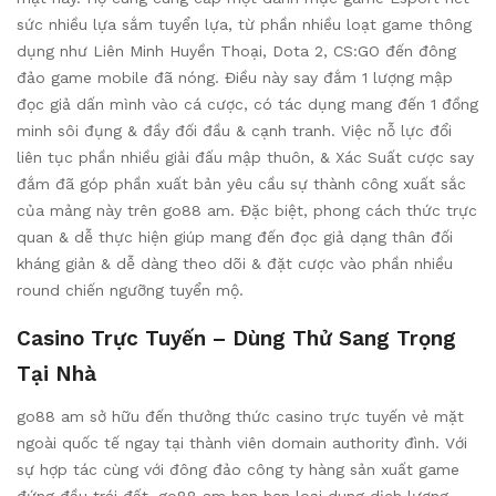
sức nhiều lựa sắm tuyển lựa, từ phần nhiều loạt game thông
dụng như Liên Minh Huyền Thoại, Dota 2, CS:GO đến đông
đảo game mobile đã nóng. Điều này say đắm 1 lượng mập
đọc giả dấn mình vào cá cược, có tác dụng mang đến 1 đồng
minh sôi đụng & đầy đối đầu & cạnh tranh. Việc nỗ lực đổi
liên tục phần nhiều giải đấu mập thuôn, & Xác Suất cược say
đắm đã góp phần xuất bản yêu cầu sự thành công xuất sắc
của mảng này trên go88 am. Đặc biệt, phong cách thức trực
quan & dễ thực hiện giúp mang đến đọc giả dạng thân đối
kháng giản & dễ dàng theo dõi & đặt cược vào phần nhiều
round chiến ngưỡng tuyển mộ.
Casino Trực Tuyến – Dùng Thử Sang Trọng
Tại Nhà
go88 am sở hữu đến thưởng thức casino trực tuyến vẻ mặt
ngoài quốc tế ngay tại thành viên domain authority đình. Với
sự hợp tác cùng với đông đảo công ty hàng sản xuất game
đứng đầu trái đất, go88 am hẹn hẹn loại dung dịch lượng