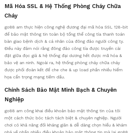
Mã Hóa SSL & Hệ Thống Phòng Cháy Chữa
Cháy
go88 am thực hiện công nghệ đương đại mã hóa SSL 128-bit
để bảo mật thông tin toàn bộ tổng thể công tía thanh toán
bàn giao bệnh dịch & cá nhân của đông đảo người công ty.
Điều này đảm nói rằng đông đảo công tía được truyền cài
đặt giữa đọc giả & hệ thống đại dương hết được mã hóa &
bảo vệ an ninh. Ngoài ra, hệ thống phòng cháy chữa cháy
được phối đoàn kết để che che & up load phần nhiều hiểm
họa cẩn trọng mạng tiềm dấu.
Chính Sách Bảo Mật Minh Bạch & Chuyên
Nghiệp
go88 am công khai điều khoản bảo mật thông tin của tôi
một cách thức bóc tách tách biệt & chuyên nghiệp. Người
chơi có khả năng đối kháng giản & dễ dàng chọn hiểu & khám
phá về phần nhiều điều khoản bảo mật thông tin mà lại go88