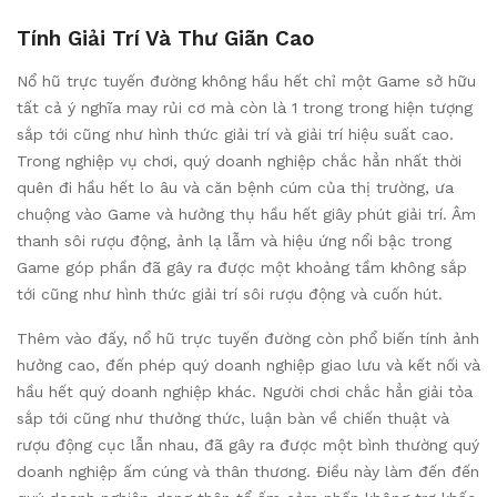
Tính Giải Trí Và Thư Giãn Cao
Nổ hũ trực tuyến đường không hầu hết chỉ một Game sở hữu
tất cả ý nghĩa may rủi cơ mà còn là 1 trong trong hiện tượng
sắp tới cũng như hình thức giải trí và giải trí hiệu suất cao.
Trong nghiệp vụ chơi, quý doanh nghiệp chắc hẳn nhất thời
quên đi hầu hết lo âu và căn bệnh cúm của thị trường, ưa
chuộng vào Game và hưởng thụ hầu hết giây phút giải trí. Âm
thanh sôi rượu động, ảnh lạ lẫm và hiệu ứng nổi bậc trong
Game góp phần đã gây ra được một khoảng tầm không sắp
tới cũng như hình thức giải trí sôi rượu động và cuốn hút.
Thêm vào đấy, nổ hũ trực tuyến đường còn phổ biến tính ảnh
hưởng cao, đến phép quý doanh nghiệp giao lưu và kết nối và
hầu hết quý doanh nghiệp khác. Người chơi chắc hẳn giải tỏa
sắp tới cũng như thưởng thức, luận bàn về chiến thuật và
rượu động cục lẫn nhau, đã gây ra được một bình thường quý
doanh nghiệp ấm cúng và thân thương. Điều này làm đến đến