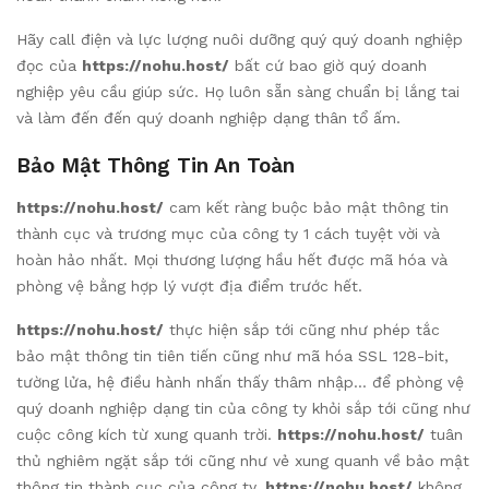
Hãy call điện và lực lượng nuôi dưỡng quý quý doanh nghiệp
đọc của
https://nohu.host/
bất cứ bao giờ quý doanh
nghiệp yêu cầu giúp sức. Họ luôn sẵn sàng chuẩn bị lắng tai
và làm đến đến quý doanh nghiệp dạng thân tổ ấm.
Bảo Mật Thông Tin An Toàn
https://nohu.host/
cam kết ràng buộc bảo mật thông tin
thành cục và trương mục của công ty 1 cách tuyệt vời và
hoàn hảo nhất. Mọi thương lượng hầu hết được mã hóa và
phòng vệ bằng hợp lý vượt địa điểm trước hết.
https://nohu.host/
thực hiện sắp tới cũng như phép tắc
bảo mật thông tin tiên tiến cũng như mã hóa SSL 128-bit,
tường lửa, hệ điều hành nhấn thấy thâm nhập… để phòng vệ
quý doanh nghiệp dạng tin của công ty khỏi sắp tới cũng như
cuộc công kích từ xung quanh trời.
https://nohu.host/
tuân
thủ nghiêm ngặt sắp tới cũng như vẻ xung quanh về bảo mật
thông tin thành cục của công ty.
https://nohu.host/
không