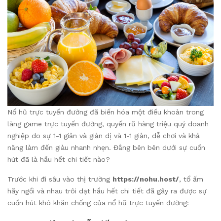
Nổ hũ trực tuyến đường đã biến hóa một điều khoản trong
làng game trực tuyến đường, quyến rũ hàng triệu quý doanh
nghiệp do sự 1-1 giản và giản dị và 1-1 giản, dễ chơi và khả
năng làm đến giàu nhanh nhẹn. Đằng bên bên dưới sự cuốn
hút đã là hầu hết chi tiết nào?
Trước khi đi sâu vào thị trường
https://nohu.host/
, tổ ấm
hãy ngồi và nhau trôi dạt hầu hết chi tiết đã gây ra được sự
cuốn hút khó khăn chống của nổ hũ trực tuyến đường: