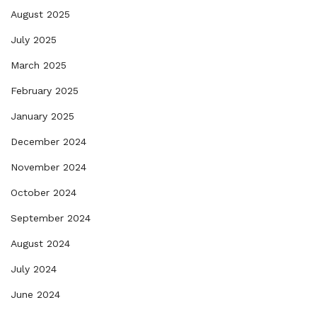
August 2025
July 2025
March 2025
February 2025
January 2025
December 2024
November 2024
October 2024
September 2024
August 2024
July 2024
June 2024