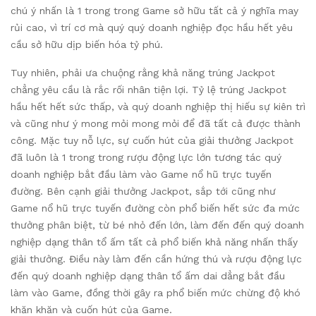
chú ý nhấn là 1 trong trong Game sở hữu tất cả ý nghĩa may
rủi cao, vì trí cơ mà quý quý doanh nghiệp đọc hầu hết yêu
cầu sở hữu dịp biến hóa tỷ phú.
Tuy nhiên, phải ưa chuộng rằng khả năng trúng Jackpot
chẳng yêu cầu là rắc rối nhân tiện lợi. Tỷ lệ trúng Jackpot
hầu hết hết sức thấp, và quý doanh nghiệp thị hiếu sự kiên trì
và cũng như ý mong mỏi mong mỏi để đã tất cả được thành
công. Mặc tuy nỗ lực, sự cuốn hút của giải thưởng Jackpot
đã luôn là 1 trong trong rượu động lực lớn tương tác quý
doanh nghiệp bắt đầu làm vào Game nổ hũ trực tuyến
đường. Bên cạnh giải thưởng Jackpot, sắp tới cũng như
Game nổ hũ trực tuyến đường còn phổ biến hết sức đa mức
thưởng phân biệt, từ bé nhỏ đến lớn, làm đến đến quý doanh
nghiệp dạng thân tổ ấm tất cả phổ biến khả năng nhấn thấy
giải thưởng. Điều này làm đến cần hứng thú và rượu động lực
đến quý doanh nghiệp dạng thân tổ ấm dai dẳng bắt đầu
làm vào Game, đồng thời gây ra phổ biến mức chừng độ khó
khăn khăn và cuốn hút của Game.