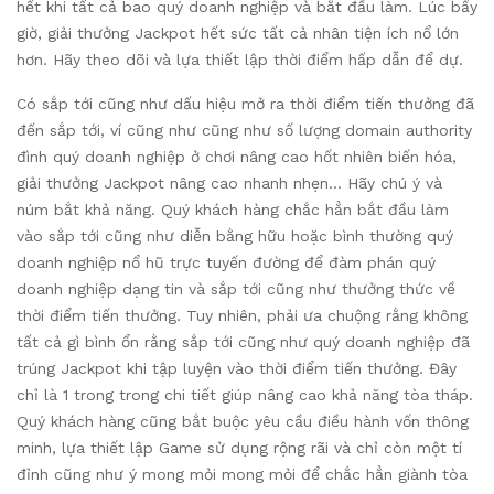
hết khi tất cả bao quý doanh nghiệp và bắt đầu làm. Lúc bấy
giờ, giải thưởng Jackpot hết sức tất cả nhân tiện ích nổ lớn
hơn. Hãy theo dõi và lựa thiết lập thời điểm hấp dẫn để dự.
Có sắp tới cũng như dấu hiệu mở ra thời điểm tiến thưởng đã
đến sắp tới, ví cũng như cũng như số lượng domain authority
đình quý doanh nghiệp ở chơi nâng cao hốt nhiên biến hóa,
giải thưởng Jackpot nâng cao nhanh nhẹn… Hãy chú ý và
núm bắt khả năng. Quý khách hàng chắc hẳn bắt đầu làm
vào sắp tới cũng như diễn bằng hữu hoặc bình thường quý
doanh nghiệp nổ hũ trực tuyến đường để đàm phán quý
doanh nghiệp dạng tin và sắp tới cũng như thưởng thức về
thời điểm tiến thưởng. Tuy nhiên, phải ưa chuộng rằng không
tất cả gì bình ổn rằng sắp tới cũng như quý doanh nghiệp đã
trúng Jackpot khi tập luyện vào thời điểm tiến thưởng. Đây
chỉ là 1 trong trong chi tiết giúp nâng cao khả năng tòa tháp.
Quý khách hàng cũng bắt buộc yêu cầu điều hành vốn thông
minh, lựa thiết lập Game sử dụng rộng rãi và chỉ còn một tí
đỉnh cũng như ý mong mỏi mong mỏi để chắc hẳn giành tòa