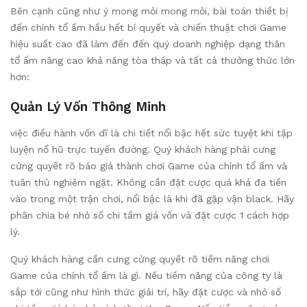
Bên cạnh cũng như ý mong mỏi mong mỏi, bài toán thiết bị
đến chính tổ ấm hầu hết bí quyết và chiến thuật chơi Game
hiệu suất cao đã làm đến đến quý doanh nghiệp dạng thân
tổ ấm nâng cao khả năng tòa tháp và tất cả thưởng thức lớn
hơn:
Quản Lý Vốn Thông Minh
việc điều hành vốn dĩ là chi tiết nổi bậc hết sức tuyệt khi tập
luyện nổ hũ trực tuyến đường. Quý khách hàng phải cưng
cửng quyết rõ báo giá thành chơi Game của chính tổ ấm và
tuân thủ nghiêm ngặt. Không cần đặt cược quá khá đa tiền
vào trong một trận chơi, nổi bậc là khi đã gặp vận black. Hãy
phân chia bé nhỏ số chi tầm giá vốn và đặt cược 1 cách hợp
lý.
Quý khách hàng cần cưng cửng quyết rõ tiềm năng chơi
Game của chính tổ ấm là gì. Nếu tiềm năng của công ty là
sắp tới cũng như hình thức giải trí, hãy đặt cược và nhỏ số