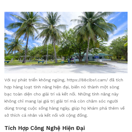
Với sự phát triển không ngừng, https://88clbs1.cam/ đã tích
hợp hàng loạt tính năng hiện đại, biến nó thành một sòng
bạc toàn diện cho giải trí và kết nối. Những tính năng này
không chỉ mang lại giá trị giải trí mà còn chăm sóc người
dùng trong cuộc sống hàng ngày, giúp họ khám phá thêm về
sở thích cá nhân và kết nối với cộng đồng.
Tích Hợp Công Nghệ Hiện Đại