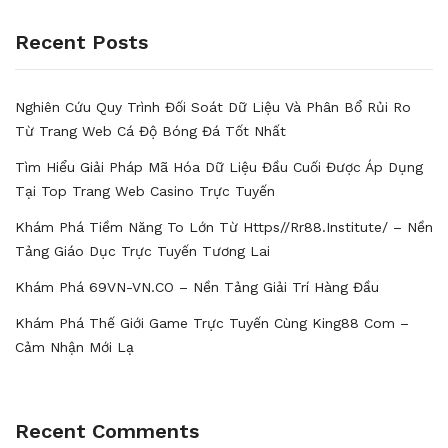
Recent Posts
Nghiên Cứu Quy Trình Đối Soát Dữ Liệu Và Phân Bổ Rủi Ro
Từ Trang Web Cá Độ Bóng Đá Tốt Nhất
Tìm Hiểu Giải Pháp Mã Hóa Dữ Liệu Đầu Cuối Được Áp Dụng
Tại Top Trang Web Casino Trực Tuyến
Khám Phá Tiềm Năng To Lớn Từ Https//rr88.institute/ – Nền
Tảng Giáo Dục Trực Tuyến Tương Lai
Khám Phá 69VN-VN.CO – Nền Tảng Giải Trí Hàng Đầu
Khám Phá Thế Giới Game Trực Tuyến Cùng King88 Com –
Cảm Nhận Mới Lạ
Recent Comments