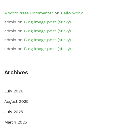
A WordPress Commenter
on
Hello world!
admin
on
Blog image post (sticky)
admin
on
Blog image post (sticky)
admin
on
Blog image post (sticky)
admin
on
Blog image post (sticky)
Archives
July 2026
August 2025
July 2025
March 2025