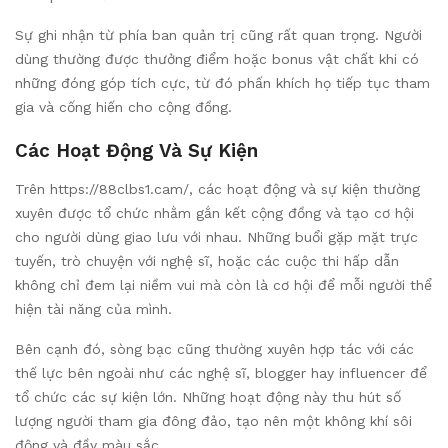
Sự ghi nhận từ phía ban quản trị cũng rất quan trọng. Người
dùng thường được thưởng điểm hoặc bonus vật chất khi có
những đóng góp tích cực, từ đó phấn khích họ tiếp tục tham
gia và cống hiến cho cộng đồng.
Các Hoạt Động Và Sự Kiện
Trên https://88clbs1.cam/, các hoạt động và sự kiện thường
xuyên được tổ chức nhằm gắn kết cộng đồng và tạo cơ hội
cho người dùng giao lưu với nhau. Những buổi gặp mặt trực
tuyến, trò chuyện với nghệ sĩ, hoặc các cuộc thi hấp dẫn
không chỉ đem lại niềm vui mà còn là cơ hội để mỗi người thể
hiện tài năng của mình.
Bên cạnh đó, sòng bạc cũng thường xuyên hợp tác với các
thế lực bên ngoài như các nghệ sĩ, blogger hay influencer để
tổ chức các sự kiện lớn. Những hoạt động này thu hút số
lượng người tham gia đông đảo, tạo nên một không khí sôi
động và đầy màu sắc.