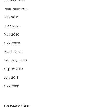
December 2021
July 2021
June 2020
May 2020
April 2020
March 2020
February 2020
August 2018
July 2018
April 2018
Categories