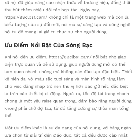
xã hội đã giúp nâng cao nhận thức về thương hiệu, đồng thời
thu hút thêm nhiều đối tác hợp tác. Ngày nay,
https://88clbs1.cam/ không chỉ là một trang web mà còn là
biểu tượng của sự đổi mới, nơi mà sự sáng tạo và công nghệ
hội tụ để mang lại giá trị thực sự cho người dùng.
Ưu Điểm Nổi Bật Của Sòng Bạc
Khi nói đến ưu điểm, https://88clbs1.cam/ nổi bật nhờ giao
diện trực quan và dễ sử dụng, giúp người dùng mới có thể
làm quen nhanh chóng mà không cần đào tạo đặc biệt. Thiết
kế hiện đại với màu sắc tươi sáng và màn hình rõ ràng làm
cho việc đăng nhập trở nên thú vị hơn bao giờ hết, đặc biệt
là trên các thiết bị di động. Ngoài ra, tốc độ tải trang nhanh
chóng là một yếu raise quan trọng, đảm bảo rằng người dùng
không phải chờ đợi lâu, từ đó tăng cường sự thỏa mãn tổng
thể.
Một ưu điểm khác là sự đa dạng của nội dung, với hàng ngàn
lựa chọn từ giải trí đến giáo dục, tất cả đều được cập nhật