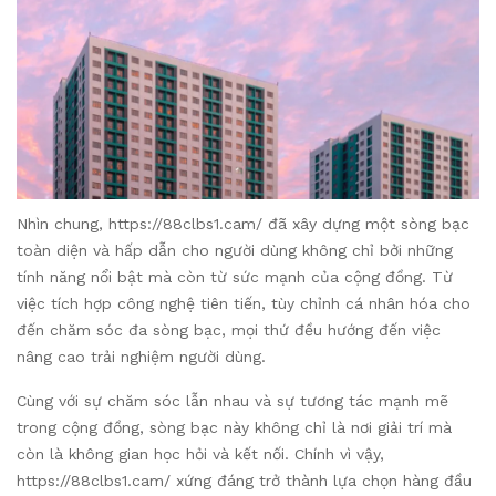
Nhìn chung, https://88clbs1.cam/ đã xây dựng một sòng bạc
toàn diện và hấp dẫn cho người dùng không chỉ bởi những
tính năng nổi bật mà còn từ sức mạnh của cộng đồng. Từ
việc tích hợp công nghệ tiên tiến, tùy chỉnh cá nhân hóa cho
đến chăm sóc đa sòng bạc, mọi thứ đều hướng đến việc
nâng cao trải nghiệm người dùng.
Cùng với sự chăm sóc lẫn nhau và sự tương tác mạnh mẽ
trong cộng đồng, sòng bạc này không chỉ là nơi giải trí mà
còn là không gian học hỏi và kết nối. Chính vì vậy,
https://88clbs1.cam/ xứng đáng trở thành lựa chọn hàng đầu