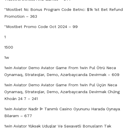
"mostbet Nc Bonus Program Code Betnc: $1k 1st Bet Refund
Promotion – 363
"mostbet Promo Code Oct 2024 – 99
1
1500
1w
1win Aviator Demo Aviator Game From 1win Pul Ötrü Necə
Oynamaq, Strateqlər, Demo, Azərbaycanda Devirmək – 609
1win Aviator Demo Aviator Game From 1win Pul Üçün Necə
Oynamaq, Strateqlər, Demo, Azərbaycanda Devirmək Chứng
Khoán 24 7 – 241
1win Aviator Nadir ᐉ Tanımlı Casino Oyununu Harada Oynaya
Bilərəm – 677
1win Aviator Yüksək Uduşlar Və Səxavətli Bonusların Tək