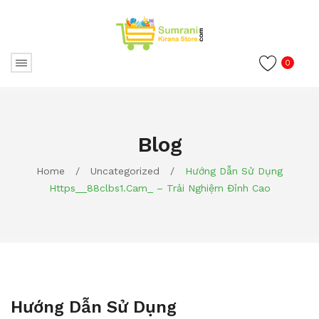
0
Blog
Home
/
Uncategorized
/
Hướng Dẫn Sử Dụng
Https__88clbs1.cam_ – Trải Nghiệm Đỉnh Cao
Hướng Dẫn Sử Dụng