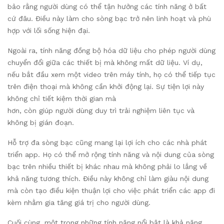
bảo rằng người dùng có thể tận hưởng các tính năng ở bất
cứ đâu. Điều này làm cho sòng bạc trở nên linh hoạt và phù
hợp với lối sống hiện đại.
Ngoài ra, tính năng đồng bộ hóa dữ liệu cho phép người dùng
chuyển đổi giữa các thiết bị mà không mất dữ liệu. Ví dụ,
nếu bắt đầu xem một video trên máy tính, họ có thể tiếp tục
trên điện thoại mà không cần khởi động lại. Sự tiện lợi này
không chỉ tiết kiệm thời gian mà
hơn, còn giúp người dùng duy trì trải nghiệm liên tục và
không bị gián đoạn.
Hỗ trợ đa sòng bạc cũng mang lại lợi ích cho các nhà phát
triển app. Họ có thể mở rộng tính năng và nội dung của sòng
bạc trên nhiều thiết bị khác nhau mà không phải lo lắng về
khả năng tương thích. Điều này không chỉ làm giàu nội dung
mà còn tạo điều kiện thuận lợi cho việc phát triển các app đi
kèm nhằm gia tăng giá trị cho người dùng.
Cuối cùng, một trong những tính năng nổi bật là khả năng