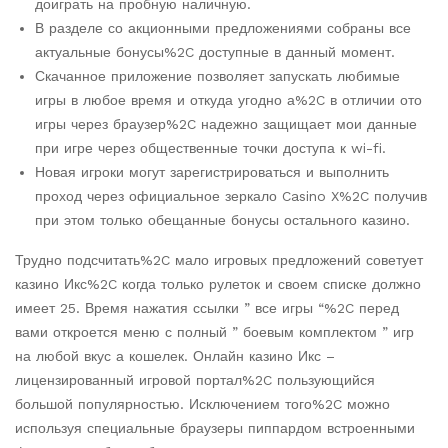
доиграть на пробную наличную.
В разделе со акционными предложениями собраны все
актуальные бонусы%2C доступные в данный момент.
Скачанное приложение позволяет запускать любимые
игры в любое время и откуда угодно а%2C в отличии ото
игры через браузер%2C надежно защищает мои данные
при игре через общественные точки доступа к wi-fi.
Новая игроки могут зарегистрироваться и выполнить
проход через официальное зеркало Casino X%2C получив
при этом только обещанные бонусы остального казино.
Трудно подсчитать%2C мало игровых предложений советует
казино Икс%2C когда только рулеток и своем списке должно
имеет 25. Время нажатия ссылки ” все игры “%2C перед
вами откроется меню с полный ” боевым комплектом ” игр
на любой вкус а кошелек. Онлайн казино Икс –
лицензированный игровой портал%2C пользующийся
большой популярностью. Исключением того%2C можно
используя специальные браузеры пиппардом встроенными