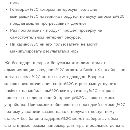
нем.
Геймерам%2C которых интересуют большие
выигрыши%2C наверняка придутся по вкусу автоматы%2C
предлагающие прогрессивный джекпот.
Раз программный продукт прошел проверку на
самостоятельном интернет ресурсе.
Ни казино%2C ни его пользователи не могут
манипулировать результатами игры.
Же благодаря щедрым бонусным комплиментам от
администрации заведения%2C играть и Casino X онлайн – не
только весело%2C но же весьма доходно. Вопреки
завершению скачивания софта%2C игроки смогут пустить
casino-x на мобильном%2C кликнув иконку%2C которая
появится на единственной странице%2C а также в меню
устройства. Приложение обновляется последний в месяц%2C
поэтому участники казино начале получают доступ нему
ставкам без багов и задержек%2C может выбирать любые
слоты в демо-режим например для игры и реальные деньги.