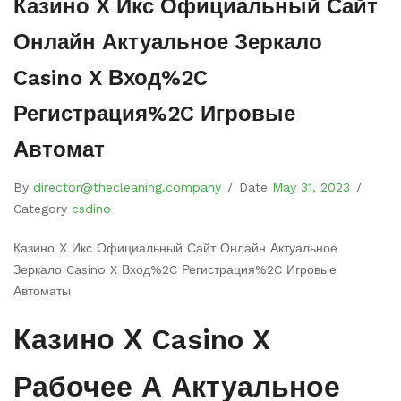
Казино Х Икс Официальный Сайт
Онлайн Актуальное Зеркало
Casino X Вход%2C
Регистрация%2C Игровые
Автомат
By
director@thecleaning.company
/
Date
May 31, 2023
/
Category
csdino
Казино Х Икс Официальный Сайт Онлайн Актуальное
Зеркало Casino X Вход%2C Регистрация%2C Игровые
Автоматы
Казино Х Casino X
Рабочее А Актуальное