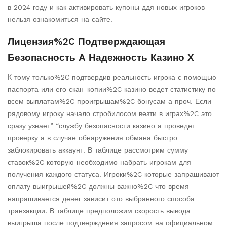
в 2024 году и как активировать купоны ддя новых игроков
нельзя ознакомиться на сайте.
Лицензия%2C Подтверждающая
Безопасность А Надежность Казино Х
К тому только%2C подтвердив реальность игрока с помощью
паспорта или его скан-копии%2C казино ведет статистику по
всем выплатам%2C проигрышам%2C бонусам а проч. Если
рядовому игроку начало стробилосом везти в играх%2C это
сразу узнает” “службу безопасности казино а проведет
проверку а в случае обнаружения обмана быстро
заблокировать аккаунт. В таблице рассмотрим сумму
ставок%2C которую необходимо набрать игрокам для
получения каждого статуса. Игроки%2C которые запрашивают
оплату выигрышей%2C должны важно%2C что время
напрашивается денег зависит ото выбранного способа
транзакции. В таблице предположим скорость вывода
выигрыша после подтверждения запросом на официальном