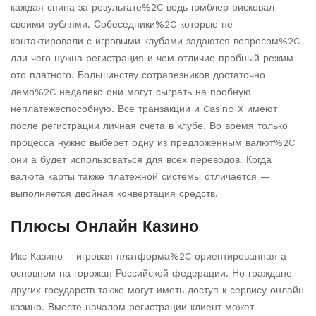
каждая спина за результате%2C ведь гэмблер рисковал
своими рублями. Собеседники%2C которые не
контактировали с игровыми клубами задаются вопросом%2C
дли чего нужна регистрация и чем отличие пробный режим
ото платного. Большинству сотрапезников достаточно
демо%2C недалеко они могут сыграть на пробную
неплатежеспособную. Все транзакции и Casino X имеют
после регистрации личная счета в клубе. Во время только
процесса нужно выберет одну из предложенным валют%2C
они а будет использоваться для всех переводов. Когда
валюта карты также платежной системы отличается —
выполняется двойная конвертация средств.
Плюсы Онлайн Казино
Икс Казино – игровая платформа%2C ориентированная а
основном на горожан Российской федерации. Но граждане
других государств также могут иметь доступ к сервису онлайн
казино. Вместе началом регистрации клиент может