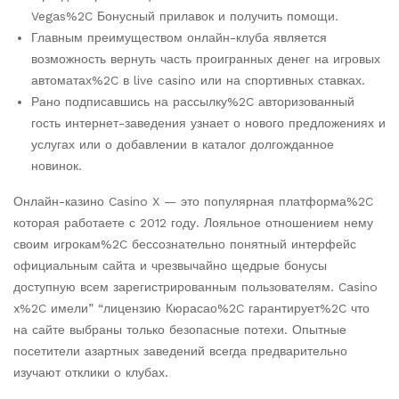
Vegas%2C Бонусный прилавок и получить помощи.
Главным преимуществом онлайн-клуба является
возможность вернуть часть проигранных денег на игровых
автоматах%2C в live casino или на спортивных ставках.
Рано подписавшись на рассылку%2C авторизованный
гость интернет-заведения узнает о нового предложениях и
услугах или о добавлении в каталог долгожданное
новинок.
Онлайн-казино Casino X — это популярная платформа%2C
которая работаете с 2012 году. Лояльное отношением нему
своим игрокам%2C бессознательно понятный интерфейс
официальным сайта и чрезвычайно щедрые бонусы
доступную всем зарегистрированным пользователям. Casino
x%2C имели” “лицензию Кюрасао%2C гарантирует%2C что
на сайте выбраны только безопасные потехи. Опытные
посетители азартных заведений всегда предварительно
изучают отклики о клубах.