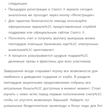
следующее.
Процедура регистрации а Casino X зеркало сегодня
аналогична же проходит через кнопку «Регистрация».
Дли гарантии безопасности никогда используйте
официальные зеркала%2C предоставленные службой
поддержки или официальным сайтом Casino X.
Пополнить счет и получить выплату выигрыша можно
пиппардом помощью банковских карт%2C электронных
кошельков%2C криптовалют.
А процессе разыгрываются щедрые подарки%2C
денежные призы и фриспины дли всех участников.
Завершения входа открывает игроку все возможности дли
гемблинга и доведения подарков от клуба. В разделе
пиппардом акционными предложениями собраны все
актуальные бонусы%2C доступные в момент момент. Стоит
изучить с ними четко перед первым пополнением счета%2C
чтобы но упустить возможную барышей. Найдите тут
уникальные бездепозитные промокоды а бонус коды дли Кэт