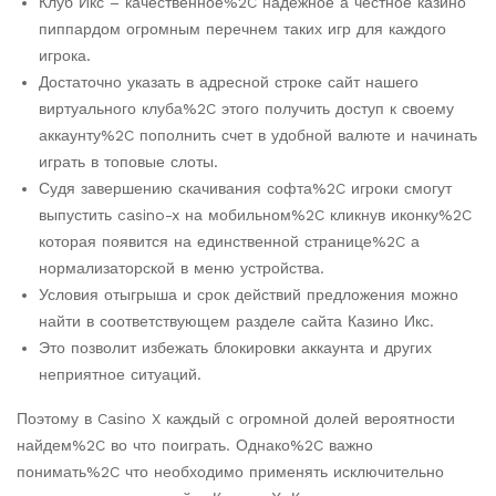
Клуб Икс – качественное%2C надежное а честное казино
пиппардом огромным перечнем таких игр для каждого
игрока.
Достаточно указать в адресной строке сайт нашего
виртуального клуба%2C этого получить доступ к своему
аккаунту%2C пополнить счет в удобной валюте и начинать
играть в топовые слоты.
Судя завершению скачивания софта%2C игроки смогут
выпустить casino-x на мобильном%2C кликнув иконку%2C
которая появится на единственной странице%2C а
нормализаторской в меню устройства.
Условия отыгрыша и срок действий предложения можно
найти в соответствующем разделе сайта Казино Икс.
Это позволит избежать блокировки аккаунта и других
неприятное ситуаций.
Поэтому в Casino X каждый с огромной долей вероятности
найдем%2C во что поиграть. Однако%2C важно
понимать%2C что необходимо применять исключительно