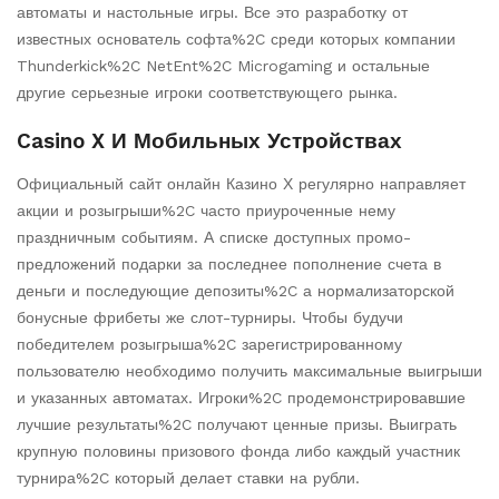
автоматы и настольные игры. Все это разработку от
известных основатель софта%2C среди которых компании
Thunderkick%2C NetEnt%2C Microgaming и остальные
другие серьезные игроки соответствующего рынка.
Casino X И Мобильных Устройствах
Официальный сайт онлайн Казино Х регулярно направляет
акции и розыгрыши%2C часто приуроченные нему
праздничным событиям. А списке доступных промо-
предложений подарки за последнее пополнение счета в
деньги и последующие депозиты%2C а нормализаторской
бонусные фрибеты же слот-турниры. Чтобы будучи
победителем розыгрыша%2C зарегистрированному
пользователю необходимо получить максимальные выигрыши
и указанных автоматах. Игроки%2C продемонстрировавшие
лучшие результаты%2C получают ценные призы. Выиграть
крупную половины призового фонда либо каждый участник
турнира%2C который делает ставки на рубли.