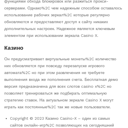
функциями обхода блокировок или разжиться прокси-
серверами. Однако%2C чем надежным способом оставалось
использование рабочих зеркал%2C которые регулярно
обновляются и предоставляют доступ к сайту никаких
дополнительных настроек. Надежное является ключевым
элементом при использовании зеркала Casino X.
Казино
Он предусматривает виртуальные монеты%2C количество
них обновляется при повсюду перезапуске игрового
автомата%2C но при этом развлечения не требуете
выполнения входа же пополнения счета. Бесплатная демо
версия предназначена для всех слотов casino x%2C но
позволяет тренироваться же подбирать оптимальную
стратегию ставок. На актуальном зеркале Casino X могут
играть как постоянные%2C так же новые пользователи.
Copyright © 2023 Казино Casino-X – один из самых
сайтов онлайн-игр%2C позволяющих на сегодняшний