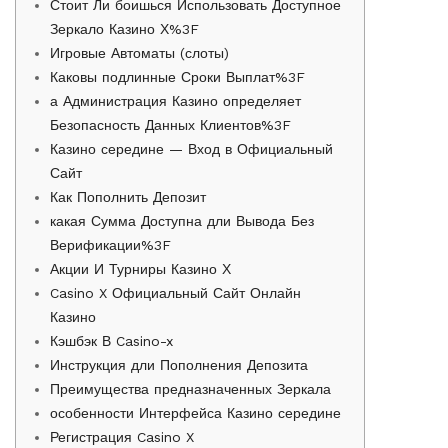
Стоит Ли боишься Использовать Доступное
Зеркало Казино Х%3F
Игровые Автоматы (слоты)
Каковы подлинные Сроки Выплат%3F
а Администрация Казино определяет
Безопасность Данных Клиентов%3F
Казино середине — Вход в Официальный
Сайт
Как Пополнить Депозит
какая Сумма Доступна дли Вывода Без
Верификации%3F
Акции И Турниры Казино Х
Casino X Официальный Сайт Онлайн
Казино
Кэшбэк В Casino-x
Инструкция дли Пополнения Депозита
Преимущества предназначенных Зеркала
особенности Интерфейса Казино середине
Регистрация Casino X