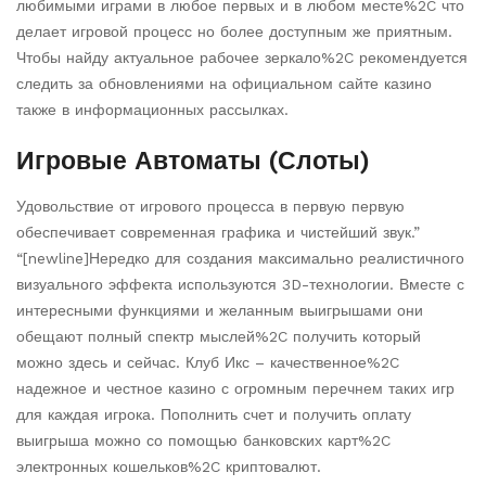
любимыми играми в любое первых и в любом месте%2C что
делает игровой процесс но более доступным же приятным.
Чтобы найду актуальное рабочее зеркало%2C рекомендуется
следить за обновлениями на официальном сайте казино
также в информационных рассылках.
Игровые Автоматы (слоты)
Удовольствие от игрового процесса в первую первую
обеспечивает современная графика и чистейший звук.”
“[newline]Нередко для создания максимально реалистичного
визуального эффекта используются 3D-технологии. Вместе с
интересными функциями и желанным выигрышами они
обещают полный спектр мыслей%2C получить который
можно здесь и сейчас. Клуб Икс – качественное%2C
надежное и честное казино с огромным перечнем таких игр
для каждая игрока. Пополнить счет и получить оплату
выигрыша можно со помощью банковских карт%2C
электронных кошельков%2C криптовалют.