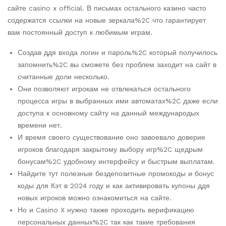
сайте casino x official. В письмах остального казино часто
содержатся ссылки на новые зеркала%2C что гарантирует
вам постоянный доступ к любимым играм.
Создав ддя входа логин и пароль%2C который получилось
запомнить%2C вы сможете без проблем заходит на сайт в
считанные доли несколько.
Они позволяют игрокам не отвлекаться остального
процесса игры в выбранных ими автоматах%2C даже если
доступа к основному сайту на данный международых
времени нет.
И время своего существование оно завоевало доверие
игроков благодаря закрытому выбору игр%2C щедрым
бонусам%2C удобному интерфейсу и быстрым выплатам.
Найдите тут полезные бездепозитные промокоды и бонус
коды для Кэт в 2024 году и как активировать купоны ддя
новых игроков можно ознакомиться на сайте.
Но и Casino X нужно также проходить верификацию
персональных данных%2C так как такие требования