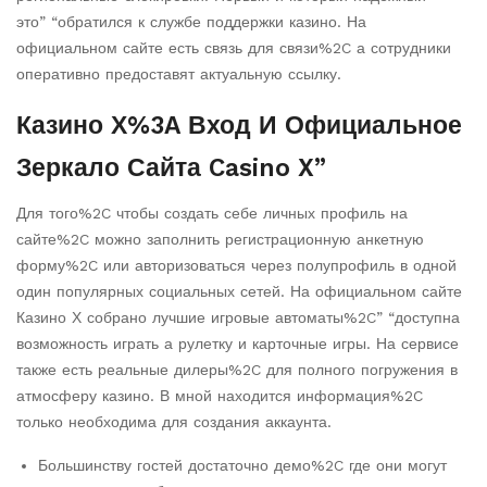
это” “обратился к службе поддержки казино. На
официальном сайте есть связь для связи%2C а сотрудники
оперативно предоставят актуальную ссылку.
Казино Х%3A Вход И Официальное
Зеркало Сайта Casino X”
Для того%2C чтобы создать себе личных профиль на
сайте%2C можно заполнить регистрационную анкетную
форму%2C или авторизоваться через полупрофиль в одной
один популярных социальных сетей. На официальном сайте
Казино Х собрано лучшие игровые автоматы%2C” “доступна
возможность играть а рулетку и карточные игры. На сервисе
также есть реальные дилеры%2C для полного погружения в
атмосферу казино. В мной находится информация%2C
только необходима для создания аккаунта.
Большинству гостей достаточно демо%2C где они могут