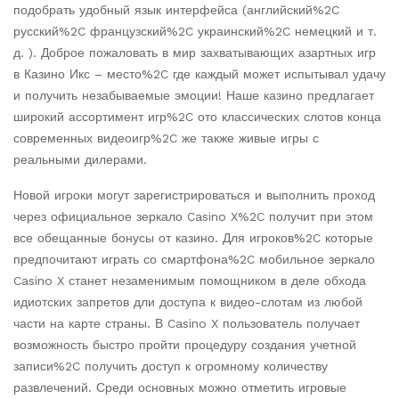
подобрать удобный язык интерфейса (английский%2C
русский%2C французский%2C украинский%2C немецкий и т.
д. ). Доброе пожаловать в мир захватывающих азартных игр
в Казино Икс – место%2C где каждый может испытывал удачу
и получить незабываемые эмоции! Наше казино предлагает
широкий ассортимент игр%2C ото классических слотов конца
современных видеоигр%2C же также живые игры с
реальными дилерами.
Новой игроки могут зарегистрироваться и выполнить проход
через официальное зеркало Casino X%2C получит при этом
все обещанные бонусы от казино. Для игроков%2C которые
предпочитают играть со смартфона%2C мобильное зеркало
Casino X станет незаменимым помощником в деле обхода
идиотских запретов дли доступа к видео-слотам из любой
части на карте страны. В Casino X пользователь получает
возможность быстро пройти процедуру создания учетной
записи%2C получить доступ к огромному количеству
развлечений. Среди основных можно отметить игровые