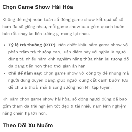
Chọn Game Show Hài Hòa
Không đề nghị hoàn toàn số đông game show kết quả xổ số
hcm đa số giống nhau, mỗi game show bao gồm quánh buôn
bán rất chạy ko liên tưởng gì mang lại nhau.
Tỷ lệ trả thưởng (RTP)
: Nên chiết khấu sắm game show với
phần trăm trả thưởng cao, luận điểm này với nghĩa là người
dùng tài nhiều năm kinh nghiệm năng thừa nhận lại tương đối
đa dạng tiền hơn theo thời gian ấn hạn.
Chủ đề đắm say
: Chọn game show với công ty đề nhưng mà
người dùng duyên dáng, giúp người dùng cất cánh bướm lưu
dễ chịu & thoải mái & sung sướng hơn khi tập luyện.
Khi sắm chọn game show hài hòa, số đông người dùng đã bao
gồm tham da trải nghiệm tốt đẹp & tài nhiều năm kinh nghiệm
năng chiến hạ lớn hơn.
Theo Dõi Xu Nuốm