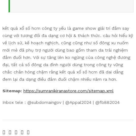
kết quả xổ số hcm công ty yếu là game show giải trí đắm say
cùng với tương đối đa dạng cơ hội & thách thức. câu hỏi hiểu kỹ
về lịch sử, kế hoạch nghịch, cũng cũng như số đông xu nuốm
mới mẻ đã phụ trợ người dùng bao gồm tham da trải nghiệm
đắm đuối hơn. Với sự tăng lên ko ngừng của công nghệ đương
đại, tất cả số đông da đình người dùng trong công ty vững
chắc chắn hóng chậm rằng kết quả xổ số hcm đã dai dẳng
đem lại đa dạng điều đắm đuối chậm nhiều năm ra hơn.
Sitemap:
https://sumranikiranastore.com/sitemap.xml
Inbox tele : @subdomaingov | @Appal2024 | @fb882024