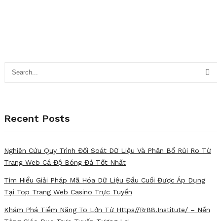
Recent Posts
Nghiên Cứu Quy Trình Đối Soát Dữ Liệu Và Phân Bổ Rủi Ro Từ
Trang Web Cá Độ Bóng Đá Tốt Nhất
Tìm Hiểu Giải Pháp Mã Hóa Dữ Liệu Đầu Cuối Được Áp Dụng
Tại Top Trang Web Casino Trực Tuyến
Khám Phá Tiềm Năng To Lớn Từ Https//rr88.institute/ – Nền