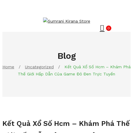
0
Blog
Home
/
Uncategorized
/
Kết Quả Xổ Số Hcm – Khám Phá
Thế Giới Hấp Dẫn Của Game Đỏ Đen Trực Tuyến
Kết Quả Xổ Số Hcm – Khám Phá Thế