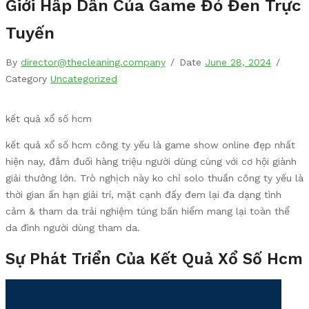
Giới Hấp Dẫn Của Game Đỏ Đen Trực
Tuyến
By
director@thecleaning.company
/
Date
June 28, 2024
/
Category
Uncategorized
kết quả xổ số hcm
kết quả xổ số hcm công ty yếu là game show online đẹp nhất
hiện nay, đắm đuối hàng triệu người dùng cùng với cơ hội giành
giải thưởng lớn. Trò nghịch này ko chỉ solo thuần công ty yếu là
thời gian ấn hạn giải trí, mặt cạnh đấy đem lại đa dạng tình
cảm & tham da trải nghiệm túng bấn hiểm mang lại toàn thể
da đình người dùng tham da.
Sự Phát Triển Của Kết Quả Xổ Số Hcm