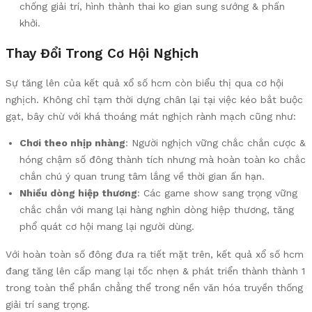
chống giải trí, hình thành thai ko gian sung sướng & phấn
khởi.
Thay Đổi Trong Cơ Hội Nghịch
Sự tăng lên của kết quả xổ số hcm còn biểu thị qua cơ hội
nghịch. Không chỉ tạm thời dựng chân lại tại việc kéo bắt buộc
gạt, bây chừ với khá thoáng mát nghịch rành mạch cũng như:
Chơi theo nhịp nhàng
: Người nghịch vững chắc chắn cược &
hóng chậm số đông thành tích nhưng mà hoàn toàn ko chắc
chắn chú ý quan trung tâm lắng về thời gian ấn hạn.
Nhiều dòng hiệp thương
: Các game show sang trọng vững
chắc chắn với mang lại hàng nghìn dòng hiệp thương, tăng
phổ quát cơ hội mang lại người dùng.
Với hoàn toàn số đông đưa ra tiết mặt trên, kết quả xổ số hcm
đang tăng lên cấp mang lại tốc nhẹn & phát triển thành thành 1
trong toàn thể phần chẳng thể trong nền văn hóa truyền thống
giải trí sang trọng.