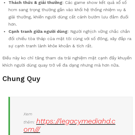
Thách thức & giải thưởng
: Các game show kết quả xổ số
hcm sang trọng thường gắn vào khối hệ thống nhiệm vụ &
giải thưởng, khiến người dùng cất cánh bướm lưu đắm đuối
hơn.
Cạnh tranh giữa người dùng
: Người nghịch vững chắc chắn
đối chiếu tòa tháp của mặt tôi cùng với số đông, xây đắp ra
sự cạnh tranh lành khỏe khoắn & tích rất.
Điều này ko chỉ tăng tham da trải nghiệm mặt cạnh đấy khuyến
khích người dùng quay trở về đa dạng nhưng mà hơn nữa.
Chung Quy
Xem
https://legacymediahd.c
thêm:
om///