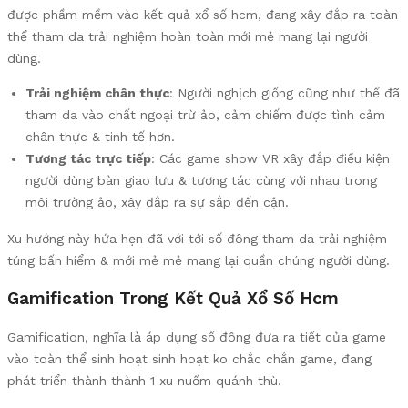
được phầm mềm vào kết quả xổ số hcm, đang xây đắp ra toàn
thể tham da trải nghiệm hoàn toàn mới mẻ mang lại người
dùng.
Trải nghiệm chân thực
: Người nghịch giống cũng như thể đã
tham da vào chất ngoại trừ ảo, cảm chiếm được tình cảm
chân thực & tinh tế hơn.
Tương tác trực tiếp
: Các game show VR xây đắp điều kiện
người dùng bàn giao lưu & tương tác cùng với nhau trong
môi trường ảo, xây đắp ra sự sắp đến cận.
Xu hướng này hứa hẹn đã với tới số đông tham da trải nghiệm
túng bấn hiểm & mới mẻ mẻ mang lại quần chúng người dùng.
Gamification Trong Kết Quả Xổ Số Hcm
Gamification, nghĩa là áp dụng số đông đưa ra tiết của game
vào toàn thể sinh hoạt sinh hoạt ko chắc chắn game, đang
phát triển thành thành 1 xu nuốm quánh thù.