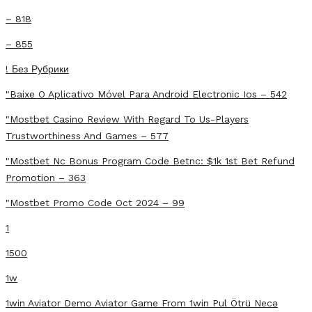
– 818
– 855
! Без Рубрики
"baixe O Aplicativo Móvel Para Android Electronic Ios – 542
"mostbet Casino Review With Regard To Us-Players
Trustworthiness And Games – 577
"mostbet Nc Bonus Program Code Betnc: $1k 1st Bet Refund
Promotion – 363
"mostbet Promo Code Oct 2024 – 99
1
1500
1w
1win Aviator Demo Aviator Game From 1win Pul Ötrü Necə