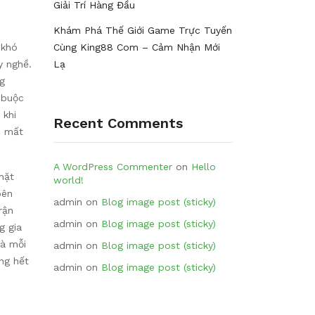
Giải Trí Hàng Đầu
Khám Phá Thế Giới Game Trực Tuyến
 khó
Cùng King88 Com – Cảm Nhận Mới
y nghề.
Lạ
ng
 buộc
 khi
Recent Comments
c mất
A WordPress Commenter
on
Hello
mặt
world!
bên
admin
on
Blog image post (sticky)
rận
admin
on
Blog image post (sticky)
g gia
là mỗi
admin
on
Blog image post (sticky)
ng hết
admin
on
Blog image post (sticky)