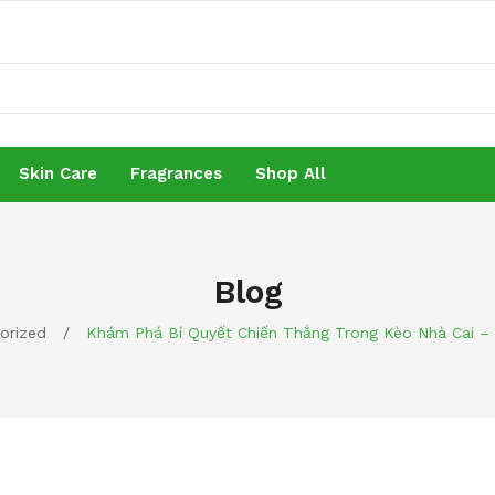
Skin Care
Fragrances
Shop All
Skin Care
Fragrances
Shop All
Blog
orized
/
Khám Phá Bí Quyết Chiến Thắng Trong Kèo Nhà Cai – 