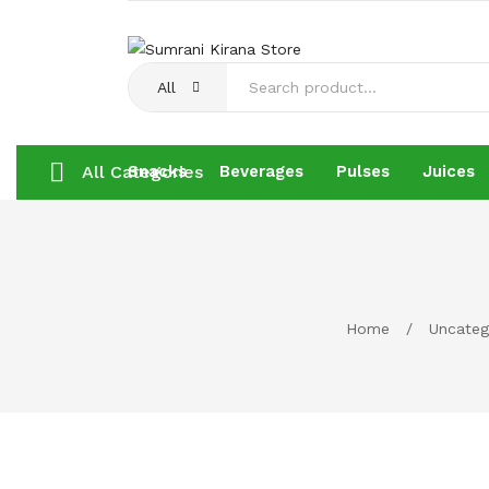
All
All Categories
Snacks
Beverages
Pulses
Juices
Snacks
Beverages
Pulses
Juices
Home
/
Uncateg