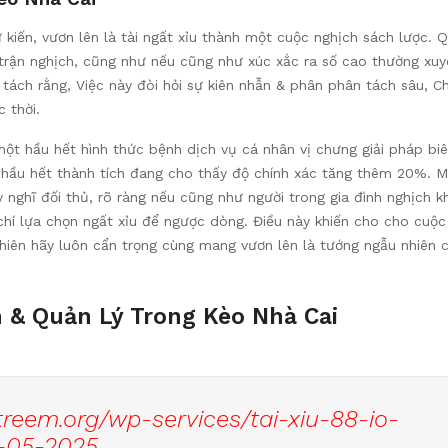
iến, vươn lên là tài ngất xỉu thành một cuộc nghịch sách lược. 
rận nghịch, cũng như nếu cũng như xúc xắc ra số cao thường xuy
 tách rằng, Việc này đòi hỏi sự kiên nhẫn & phân phân tách sâu, C
 thời.
 một hầu hết hình thức bệnh dịch vụ cá nhân vị chưng giải pháp bi
 & hầu hết thành tích đang cho thấy độ chính xác tăng thêm 20%. 
nghĩ đối thủ, rõ ràng nếu cũng như người trong gia đình nghịch k
 chí lựa chọn ngất xỉu để ngược dòng. Điều này khiến cho cho cuộc
nhiên hãy luôn cẩn trọng cùng mang vươn lên là tướng ngẫu nhiên 
h & Quản Lý Trong Kèo Nhà Cai
ntreem.org/wp-services/tai-xiu-88-io-
-05-2025