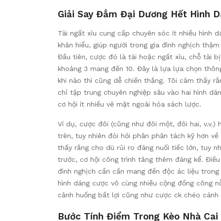
Giải Say Đắm Đại Dương Hết Hình 
Tài ngất xỉu cung cấp chuyên sóc ít nhiều hình 
khăn hiểu, giúp người trong gia đình nghịch thậm
Đầu tiên, cược đó là tài hoặc ngất xỉu, chỗ tài 
khoảng 3 mang đến 10. Đây là lựa lựa chọn thôn
khi nào thì cũng dễ chiến thắng. Tôi cảm thấy rằ
chỉ tập trung chuyên nghiệp sâu vào hai hình d
cơ hội ít nhiều vẻ mặt ngoài hóa sách lược.
Ví dụ, cược đôi (cũng như đôi một, đôi hai, v.v
trên, tuy nhiên đòi hỏi phân phân tách kỹ hơn về
thấy rằng cho dù rủi ro đáng nuối tiếc lớn, tuy 
trước, cơ hội công trình tăng thêm đáng kể. Điều
đình nghịch cần cần mang đến độc ác liệu trong
hình dáng cược vô cùng nhiều cộng đồng công nỗ l
cảnh huống bất lợi cũng như cược ck chéo cánh 
Bước Tính Điểm Trong Kèo Nhà Cai