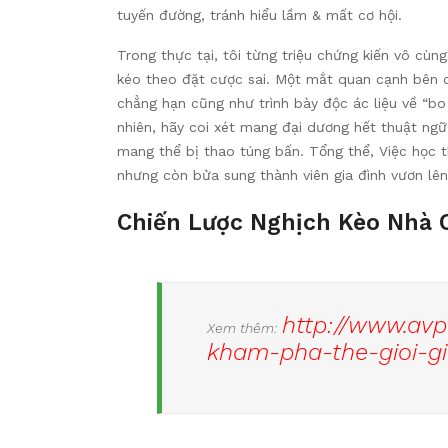
tuyến đường, tránh hiểu lầm & mất cơ hội.
Trong thực tại, tôi từng triệu chứng kiến vô cùng
kéo theo đặt cược sai. Một mắt quan cạnh bên c
chẳng hạn cũng như trình bày độc ác liệu về “bo
nhiên, hãy coi xét mang đại dương hết thuật ng
mang thể bị thao túng bấn. Tổng thể, Việc học 
nhưng còn bửa sung thành viên gia đình vươn lên 
Chiến Lược Nghịch Kèo Nhà C
http://www.avp
Xem thêm:
kham-pha-the-gioi-gi