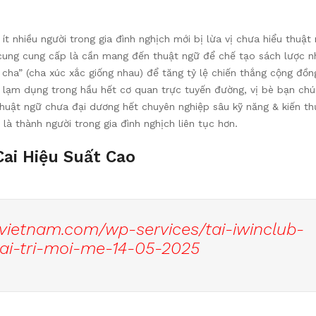
 ít nhiều người trong gia đình nghịch mới bị lừa vị chưa hiểu thuật
ung cung cấp là cần mang đến thuật ngữ để chế tạo sách lược 
 cha” (cha xúc xắc giống nhau) để tăng tỷ lệ chiến thắng cộng đồn
ữ lạm dụng trong hầu hết cơ quan trực tuyến đường, vị bè bạn ch
thuật ngữ chưa đại dương hết chuyên nghiệp sâu kỹ năng & kiến th
là thành người trong gia đình nghịch liên tục hơn.
ai Hiệu Suất Cao
vietnam.com/wp-services/tai-iwinclub-
ai-tri-moi-me-14-05-2025