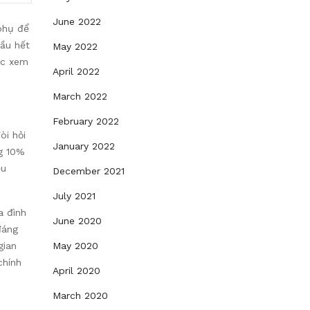
June 2022
phụ để
hầu hết
May 2022
ợc xem
April 2022
March 2022
February 2022
òi hỏi
January 2022
ng 10%
ều
December 2021
July 2021
a đình
June 2020
đáng
gian
May 2020
chính
April 2020
March 2020