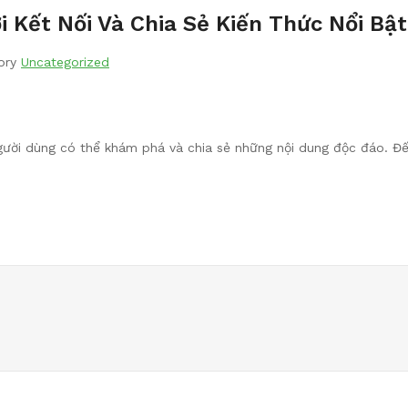
Kết Nối Và Chia Sẻ Kiến Thức Nổi Bật
ory
Uncategorized
người dùng có thể khám phá và chia sẻ những nội dung độc đáo. Đế