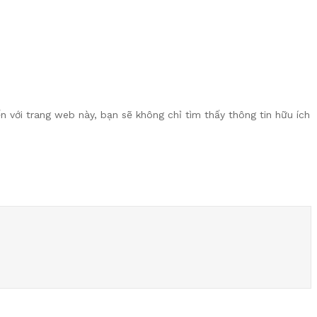
n với trang web này, bạn sẽ không chỉ tìm thấy thông tin hữu ích