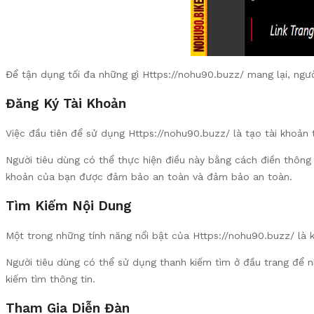
Để tận dụng tối đa những gì Https://nohu90.buzz/ mang lại, ngư
Đăng Ký Tài Khoản
Việc đầu tiên để sử dụng Https://nohu90.buzz/ là tạo tài khoản 
Người tiêu dùng có thể thực hiện điều này bằng cách điền thông 
khoản của bạn được đảm bảo an toàn và đảm bảo an toàn.
Tìm Kiếm Nội Dung
Một trong những tính năng nổi bật của Https://nohu90.buzz/ là 
Người tiêu dùng có thể sử dụng thanh kiếm tìm ở đầu trang để n
kiếm tìm thông tin.
Tham Gia Diễn Đàn