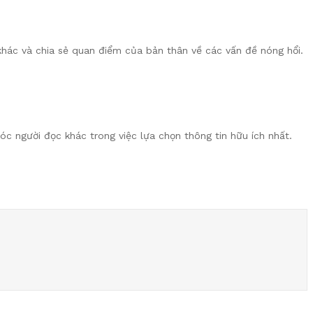
khác và chia sẻ quan điểm của bản thân về các vấn đề nóng hổi.
sóc người đọc khác trong việc lựa chọn thông tin hữu ích nhất.