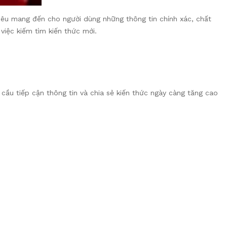
êu mang đến cho người dùng những thông tin chính xác, chất
việc kiếm tìm kiến thức mới.
u tiếp cận thông tin và chia sẻ kiến thức ngày càng tăng cao