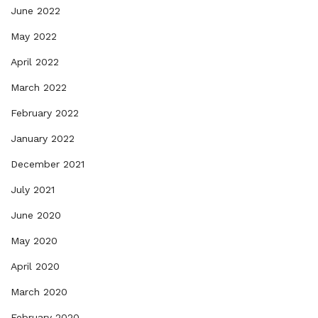
June 2022
May 2022
April 2022
March 2022
February 2022
January 2022
December 2021
July 2021
June 2020
May 2020
April 2020
March 2020
February 2020