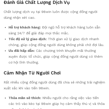
Đánh Giá Chất Lượng Dịch Vụ
Chất lượng dịch vụ tại 98win luôn được cộng đồng người
dùng nhận xét cao.
Hỗ trợ khách hàng:
Đội ngũ hỗ trợ khách hàng luôn sẵn
sàng 24/7 để giải đáp mọi thắc mắc.
Tốc độ xử lý giao dịch:
Thời gian xử lý giao dịch nhanh
chóng, giúp cộng đồng người dùng không phải chờ đợi lâu.
Ưu đãi hấp dẫn:
Các chương trình khuyến mãi thường
xuyên được tổ chức, giúp cộng đồng người dùng có thêm
cơ hội lĩnh thưởng.
Cảm Nhận Từ Người Chơi
Rất nhiều cộng đồng người dùng đã chia sẻ những trải nghiệm
xuất sắc khi vào tiền 98win.
Thỏa mãn sở thích:
Nhiều người cho rằng việc vào tiền
các trò vào kèo tại 98win giúp họ cảm thấy thú vị và thỏa