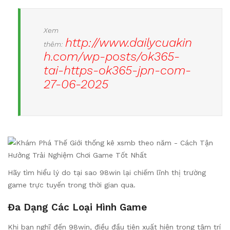
Xem
http://www.dailycuakin
thêm:
h.com/wp-posts/ok365-
tai-https-ok365-jpn-com-
27-06-2025
Hãy tìm hiểu lý do tại sao 98win lại chiếm lĩnh thị trường
game trực tuyến trong thời gian qua.
Đa Dạng Các Loại Hình Game
Khi bạn nghĩ đến 98win, điều đầu tiên xuất hiện trong tâm trí