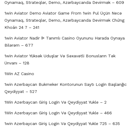
Oynamaq, Strateqlər, Demo, Azərbaycanda Devirmək – 609
1win Aviator Demo Aviator Game From 1win Pul Üçün Necə
Oynamaq, Strateqlər, Demo, Azərbaycanda Devirmək Chứng
Khoán 24 7 – 241
1win Aviator Nadir ᐉ Tanımlı Casino Oyununu Harada Oynaya
Bilərəm – 677
1win Aviator Yüksək Uduşlar Və Səxavətli Bonusların Tək
Ünvanı – 128
1Win AZ Casino
1win Azerbaycan Bukmeker Kontorunun Saytı Login Başlanğıc
Qeydiyyat – 527
1Win Azerbaycan Giriş Login Və Qeydiyyat Yukle – 2
1Win Azerbaycan Giriş Login Və Qeydiyyat Yukle – 466
1win Azerbaycan Giriş Login Və Qeydiyyat Yukle 725 – 635