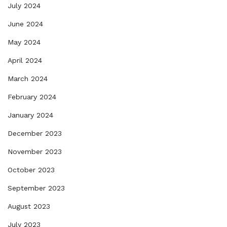
July 2024
June 2024
May 2024
April 2024
March 2024
February 2024
January 2024
December 2023
November 2023
October 2023
September 2023
August 2023
July 2023