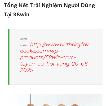
Tổng Kết Trải Nghiệm Người Dùng
Tại 98win
Xem
http://www.birthdaylov
thêm:
ecake.com/wp-
products/58win-truc-
tuyen-co-hoi-vang-20-06-
2025