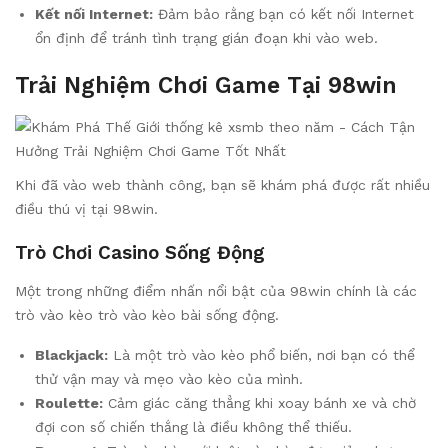
Kết nối Internet:
Đảm bảo rằng bạn có kết nối Internet
ổn định để tránh tình trạng gián đoạn khi vào web.
Trải Nghiệm Chơi Game Tại 98win
Khi đã vào web thành công, bạn sẽ khám phá được rất nhiều
điều thú vị tại 98win.
Trò Chơi Casino Sống Động
Một trong những điểm nhấn nổi bật của 98win chính là các
trò vào kèo trò vào kèo bài sống động.
Blackjack:
Là một trò vào kèo phổ biến, nơi bạn có thể
thử vận may và mẹo vào kèo của mình.
Roulette:
Cảm giác căng thẳng khi xoay bánh xe và chờ
đợi con số chiến thắng là điều không thể thiếu.