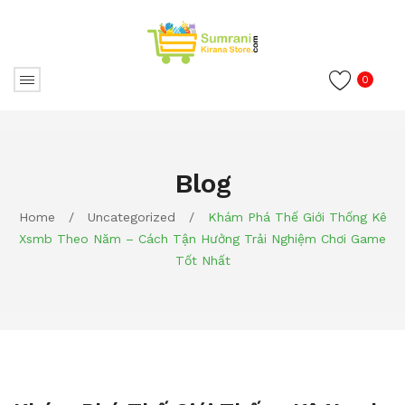
0
Blog
Home
/
Uncategorized
/
Khám Phá Thế Giới Thống Kê
Xsmb Theo Năm – Cách Tận Hưởng Trải Nghiệm Chơi Game
Tốt Nhất