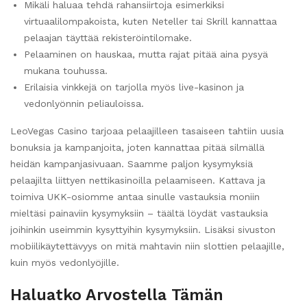
Mikäli haluaa tehdä rahansiirtoja esimerkiksi
virtuaalilompakoista, kuten Neteller tai Skrill kannattaa
pelaajan täyttää rekisteröintilomake.
Pelaaminen on hauskaa, mutta rajat pitää aina pysyä
mukana touhussa.
Erilaisia vinkkejä on tarjolla myös live-kasinon ja
vedonlyönnin peliauloissa.
LeoVegas Casino tarjoaa pelaajilleen tasaiseen tahtiin uusia
bonuksia ja kampanjoita, joten kannattaa pitää silmällä
heidän kampanjasivuaan. Saamme paljon kysymyksiä
pelaajilta liittyen nettikasinoilla pelaamiseen. Kattava ja
toimiva UKK-osiomme antaa sinulle vastauksia moniin
mieltäsi painaviin kysymyksiin – täältä löydät vastauksia
joihinkin useimmin kysyttyihin kysymyksiin. Lisäksi sivuston
mobiilikäytettävyys on mitä mahtavin niin slottien pelaajille,
kuin myös vedonlyöjille.
Haluatko Arvostella Tämän