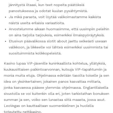
jännitystä iltaasi, kun teet nopeita päätöksiä
panostuksessa ja odotat kuulan pysähtymistä.
Ja mikä parasta, voit löytää valikoimastamme kaikista
näistä useita erilaisia variaatioita.
Arvostelumme aikaan huomasimme, että uusimpiin peleihin
on aina tarjolla tarjouksia, esimerkiksi ilmaispyöräytyksiä.
Etusivun päävalikossa slotit about jaettu selkeästi useaan
valikkoon, ja liikkeelle voi lähteä esimerkiksi uusimmista tai
suosituimmista kolikkopeleistä.
Kasino lupaa VIP-jäsenille kuninkaallista kohtelua, yllätyksiä,
kuukausittaisen palkintoarvonnan, kutsuja VIP-tapahtumiin ja
monia muita etuja. Ohjelmassa edetään tasolta toiselle ja sen
idea on yksinkertainen; jokainen panos kasvattaa mittaria,
jonka kasvaessa pääsee ylemmäs ohjelmassa. Englantilaisella
sivustolla se voi kuitenkin olla eri, joten tarkistathan bonuksen
summan ja sen, voiko sen lunastaa siitä maasta, jossa asut.
LeoVegas on kauttaaltaan suomenkielinen ja huolella
toteutettu nettikasino.