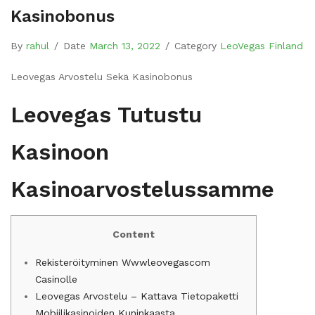
Kasinobonus
By
rahul
/
Date
March 13, 2022
/
Category
LeoVegas Finland
Leovegas Arvostelu Sekä Kasinobonus
Leovegas Tutustu
Kasinoon
Kasinoarvostelussamme
Content
Rekisteröityminen Wwwleovegascom
Casinolle
Leovegas Arvostelu – Kattava Tietopaketti
Mobiilikasinoiden Kuninkaasta