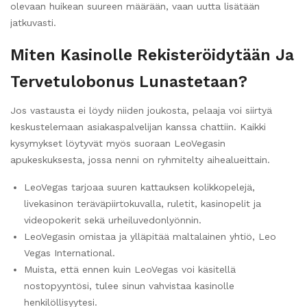
olevaan huikean suureen määrään, vaan uutta lisätään
jatkuvasti.
Miten Kasinolle Rekisteröidytään Ja
Tervetulobonus Lunastetaan?
Jos vastausta ei löydy niiden joukosta, pelaaja voi siirtyä
keskustelemaan asiakaspalvelijan kanssa chattiin. Kaikki
kysymykset löytyvät myös suoraan LeoVegasin
apukeskuksesta, jossa nenni on ryhmitelty aihealueittain.
LeoVegas tarjoaa suuren kattauksen kolikkopelejä,
livekasinon teräväpiirtokuvalla, ruletit, kasinopelit ja
videopokerit sekä urheiluvedonlyönnin.
LeoVegasin omistaa ja ylläpitää maltalainen yhtiö, Leo
Vegas International.
Muista, että ennen kuin LeoVegas voi käsitellä
nostopyyntösi, tulee sinun vahvistaa kasinolle
henkilöllisyytesi.