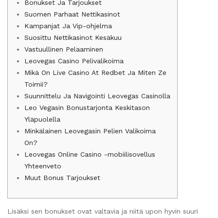
Bonukset Ja Tarjoukset
Suomen Parhaat Nettikasinot
Kampanjat Ja Vip-ohjelma
Suosittu Nettikasinot Kesäkuu
Vastuullinen Pelaaminen
Leovegas Casino Pelivalikoima
Mikä On Live Casino At Redbet Ja Miten Ze
Toimii?
Suunnittelu Ja Navigointi Leovegas Casinolla
Leo Vegasin Bonustarjonta Keskitason
Yläpuolella
Minkälainen Leovegasin Pelien Valikoima
On?
Leovegas Online Casino -mobiilisovellus
Yhteenveto
Muut Bonus Tarjoukset
Lisäksi sen bonukset ovat valtavia ja niitä upon hyvin suuri