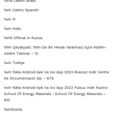
1WIN Casino Brasil
1win Casino Spanish
1win Fr
1win India
1WIN Official In Russia
1Win Qeydiyyatı: 1Win-Də Bir Hesab Yaratmaq Üçün Addım-
Addım Təlimat – 13
1win Turkiye
1win Yüklə Android Apk Və Ios App 2023 Əvəzsiz Indir Centre
De Documentació Sip – 676
1win Yüklə Android Apk Və Ios App 2023 Pulsuz Indir Kazino
School Of Energy Materials : School Of Energy Materials –
910
1winRussia