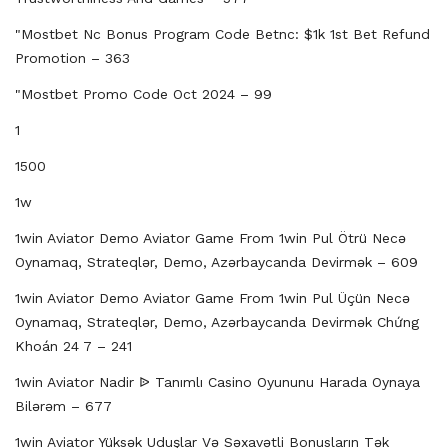
"mostbet Nc Bonus Program Code Betnc: $1k 1st Bet Refund
Promotion – 363
"mostbet Promo Code Oct 2024 – 99
1
1500
1w
1win Aviator Demo Aviator Game From 1win Pul Ötrü Necə
Oynamaq, Strateqlər, Demo, Azərbaycanda Devirmək – 609
1win Aviator Demo Aviator Game From 1win Pul Üçün Necə
Oynamaq, Strateqlər, Demo, Azərbaycanda Devirmək Chứng
Khoán 24 7 – 241
1win Aviator Nadir ᐉ Tanımlı Casino Oyununu Harada Oynaya
Bilərəm – 677
1win Aviator Yüksək Uduşlar Və Səxavətli Bonusların Tək