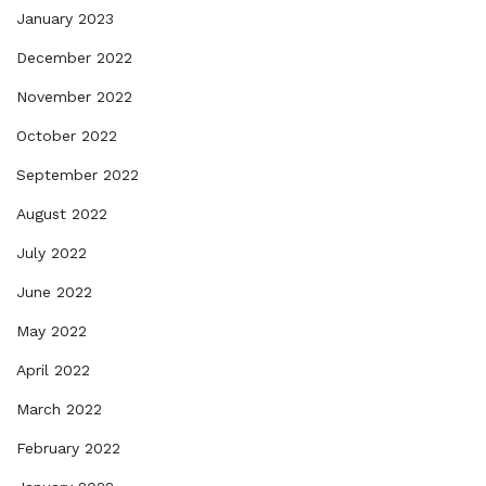
January 2023
December 2022
November 2022
October 2022
September 2022
August 2022
July 2022
June 2022
May 2022
April 2022
March 2022
February 2022