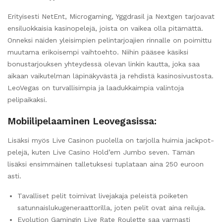
Erityisesti NetEnt, Microgaming, Yggdrasil ja Nextgen tarjoavat
ensiluokkaisia kasinopelejä, joista on vaikea olla pitämättä.
Onneksi näiden yleisimpien pelintarjoajien rinnalle on poimittu
muutama erikoisempi vaihtoehto. Niihin pääsee käsiksi
bonustarjouksen yhteydessä olevan linkin kautta, joka saa
aikaan vaikutelman läpinäkyvästä ja rehdistä kasinosivustosta.
LeoVegas on turvallisimpia ja laadukkaimpia valintoja
pelipaikaksi.
Mobiilipelaaminen Leovegasissa:
Lisäksi myös Live Casinon puolella on tarjolla huimia jackpot-
pelejä, kuten Live Casino Hold’em Jumbo seven. Tämän
lisäksi ensimmäinen talletuksesi tuplataan aina 250 euroon
asti.
Tavalliset pelit toimivat livejakaja peleistä poiketen
satunnaislukugeneraattorilla, joten pelit ovat aina reiluja.
Evolution Gamingin Live Rate Roulette saa varmasti