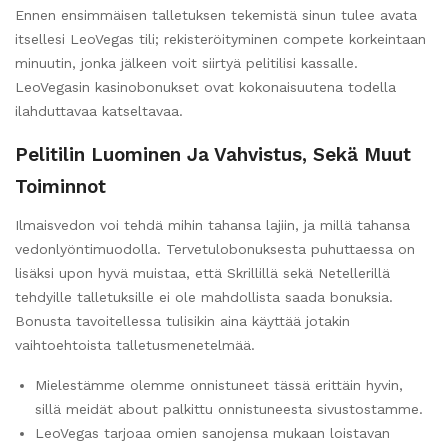
Ennen ensimmäisen talletuksen tekemistä sinun tulee avata
itsellesi LeoVegas tili; rekisteröityminen compete korkeintaan
minuutin, jonka jälkeen voit siirtyä pelitilisi kassalle.
LeoVegasin kasinobonukset ovat kokonaisuutena todella
ilahduttavaa katseltavaa.
Pelitilin Luominen Ja Vahvistus, Sekä Muut
Toiminnot
Ilmaisvedon voi tehdä mihin tahansa lajiin, ja millä tahansa
vedonlyöntimuodolla. Tervetulobonuksesta puhuttaessa on
lisäksi upon hyvä muistaa, että Skrillillä sekä Netellerillä
tehdyille talletuksille ei ole mahdollista saada bonuksia.
Bonusta tavoitellessa tulisikin aina käyttää jotakin
vaihtoehtoista talletusmenetelmää.
Mielestämme olemme onnistuneet tässä erittäin hyvin,
sillä meidät about palkittu onnistuneesta sivustostamme.
LeoVegas tarjoaa omien sanojensa mukaan loistavan