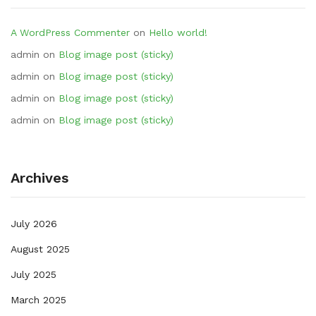
A WordPress Commenter
on
Hello world!
admin
on
Blog image post (sticky)
admin
on
Blog image post (sticky)
admin
on
Blog image post (sticky)
admin
on
Blog image post (sticky)
Archives
July 2026
August 2025
July 2025
March 2025