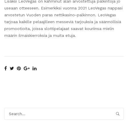
Lisäksi LeoVegas on kahminut alan arvostettuja palkintoja jo
useaan otteeseen. Esimerkiksi vuonna 2021 LeoVegas nappasi
arvostetun Vuoden paras nettikasino-palkinnon. LeoVegas
tarjoaa kaikille pelaajilleen messeviä tarjouksia ja säännöllisiä
promootioita, joissa slottipelajaat saavat kouriinsa mielin
määrin ilmaiskierroksia ja muita etuja.