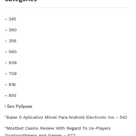
– 245
– 260
– 356
– 560
– 639
– 709
– 818
– 855
! Без Рубрики
"baixe O Aplicativo Móvel Para Android Electronic Ios – 542
"mostbet Casino Review With Regard To Us-Players
Trustworthiness And Games – 577