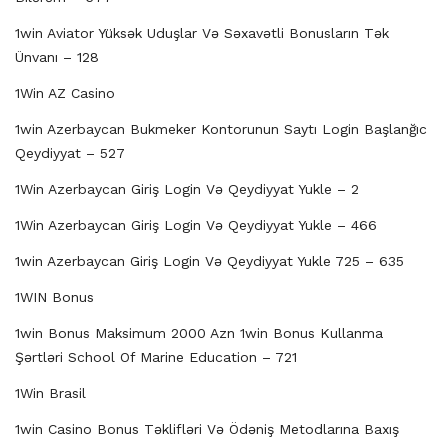
1win Aviator Yüksək Uduşlar Və Səxavətli Bonusların Tək
Ünvanı – 128
1Win AZ Casino
1win Azerbaycan Bukmeker Kontorunun Saytı Login Başlanğıc
Qeydiyyat – 527
1Win Azerbaycan Giriş Login Və Qeydiyyat Yukle – 2
1Win Azerbaycan Giriş Login Və Qeydiyyat Yukle – 466
1win Azerbaycan Giriş Login Və Qeydiyyat Yukle 725 – 635
1WIN Bonus
1win Bonus Maksimum 2000 Azn 1win Bonus Kullanma
Şərtləri School Of Marine Education – 721
1Win Brasil
1win Casino Bonus Təklifləri Və Ödəniş Metodlarına Baxış