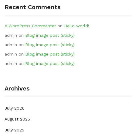
Recent Comments
A WordPress Commenter
on
Hello world!
admin
on
Blog image post (sticky)
admin
on
Blog image post (sticky)
admin
on
Blog image post (sticky)
admin
on
Blog image post (sticky)
Archives
July 2026
August 2025
July 2025