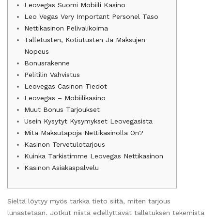
Leovegas Suomi Mobiili Kasino
Leo Vegas Very Important Personel Taso
Nettikasinon Pelivalikoima
Talletusten, Kotiutusten Ja Maksujen
Nopeus
Bonusrakenne
Pelitilin Vahvistus
Leovegas Casinon Tiedot
Leovegas – Mobiilikasino
Muut Bonus Tarjoukset
Usein Kysytyt Kysymykset Leovegasista
Mitä Maksutapoja Nettikasinolla On?
Kasinon Tervetulotarjous
Kuinka Tarkistimme Leovegas Nettikasinon
Kasinon Asiakaspalvelu
Sieltä löytyy myös tarkka tieto siitä, miten tarjous
lunastetaan. Jotkut niistä edellyttävät talletuksen tekemistä