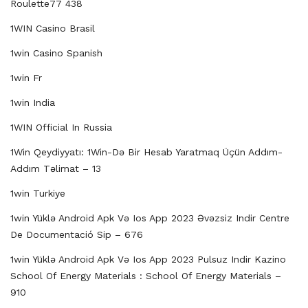
Roulette77 438
1WIN Casino Brasil
1win Casino Spanish
1win Fr
1win India
1WIN Official In Russia
1Win Qeydiyyatı: 1Win-Də Bir Hesab Yaratmaq Üçün Addım-
Addım Təlimat – 13
1win Turkiye
1win Yüklə Android Apk Və Ios App 2023 Əvəzsiz Indir Centre
De Documentació Sip – 676
1win Yüklə Android Apk Və Ios App 2023 Pulsuz Indir Kazino
School Of Energy Materials : School Of Energy Materials –
910