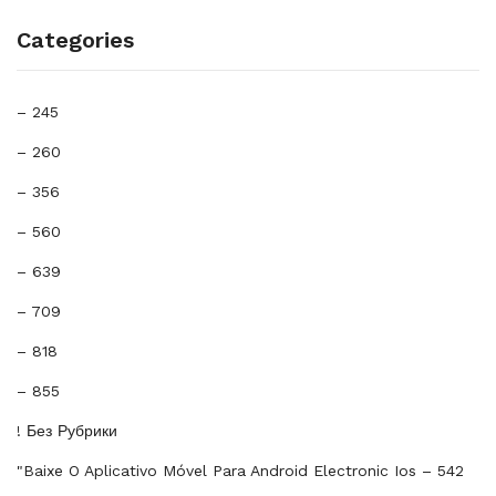
Categories
– 245
– 260
– 356
– 560
– 639
– 709
– 818
– 855
! Без Рубрики
"baixe O Aplicativo Móvel Para Android Electronic Ios – 542