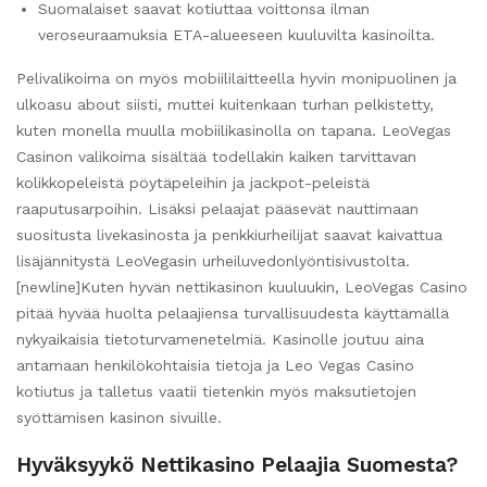
Suomalaiset saavat kotiuttaa voittonsa ilman
veroseuraamuksia ETA-alueeseen kuuluvilta kasinoilta.
Pelivalikoima on myös mobiililaitteella hyvin monipuolinen ja
ulkoasu about siisti, muttei kuitenkaan turhan pelkistetty,
kuten monella muulla mobiilikasinolla on tapana. LeoVegas
Casinon valikoima sisältää todellakin kaiken tarvittavan
kolikkopeleistä pöytäpeleihin ja jackpot-peleistä
raaputusarpoihin. Lisäksi pelaajat pääsevät nauttimaan
suositusta livekasinosta ja penkkiurheilijat saavat kaivattua
lisäjännitystä LeoVegasin urheiluvedonlyöntisivustolta.
[newline]Kuten hyvän nettikasinon kuuluukin, LeoVegas Casino
pitää hyvää huolta pelaajiensa turvallisuudesta käyttämällä
nykyaikaisia tietoturvamenetelmiä. Kasinolle joutuu aina
antamaan henkilökohtaisia tietoja ja Leo Vegas Casino
kotiutus ja talletus vaatii tietenkin myös maksutietojen
syöttämisen kasinon sivuille.
Hyväksyykö Nettikasino Pelaajia Suomesta?