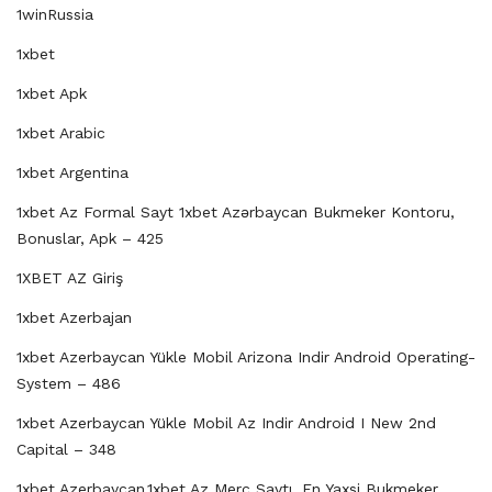
1winRussia
1xbet
1xbet Apk
1xbet Arabic
1xbet Argentina
1xbet Az Formal Sayt 1xbet Azərbaycan Bukmeker Kontoru,
Bonuslar, Apk – 425
1XBET AZ Giriş
1xbet Azerbajan
1xbet Azerbaycan Yükle Mobil Arizona Indir Android Operating-
System – 486
1xbet Azerbaycan Yükle Mobil Az Indir Android I New 2nd
Capital – 348
1xbet Azerbaycan,1xbet Az Merc Saytı, En Yaxsi Bukmeker