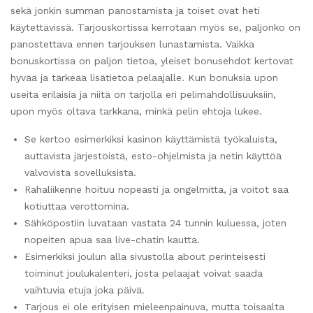
sekä jonkin summan panostamista ja toiset ovat heti
käytettävissä. Tarjouskortissa kerrotaan myös se, paljonko on
panostettava ennen tarjouksen lunastamista. Vaikka
bonuskortissa on paljon tietoa, yleiset bonusehdot kertovat
hyvää ja tärkeää lisätietoa pelaajalle. Kun bonuksia upon
useita erilaisia ja niitä on tarjolla eri pelimahdollisuuksiin,
upon myös oltava tarkkana, minkä pelin ehtoja lukee.
Se kertoo esimerkiksi kasinon käyttämistä työkaluista,
auttavista järjestöistä, esto-ohjelmista ja netin käyttöä
valvovista sovelluksista.
Rahaliikenne hoituu nopeasti ja ongelmitta, ja voitot saa
kotiuttaa verottomina.
Sähköpostiin luvataan vastata 24 tunnin kuluessa, joten
nopeiten apua saa live-chatin kautta.
Esimerkiksi joulun alla sivustolla about perinteisesti
toiminut joulukalenteri, josta pelaajat voivat saada
vaihtuvia etuja joka päivä.
Tarjous ei ole erityisen mieleenpainuva, mutta toisaalta