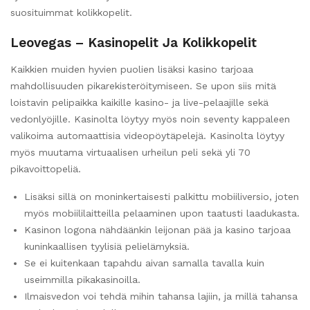
suosituimmat kolikkopelit.
Leovegas – Kasinopelit Ja Kolikkopelit
Kaikkien muiden hyvien puolien lisäksi kasino tarjoaa
mahdollisuuden pikarekisteröitymiseen. Se upon siis mitä
loistavin pelipaikka kaikille kasino- ja live-pelaajille sekä
vedonlyöjille. Kasinolta löytyy myös noin seventy kappaleen
valikoima automaattisia videopöytäpelejä. Kasinolta löytyy
myös muutama virtuaalisen urheilun peli sekä yli 70
pikavoittopeliä.
Lisäksi sillä on moninkertaisesti palkittu mobiiliversio, joten
myös mobiililaitteilla pelaaminen upon taatusti laadukasta.
Kasinon logona nähdäänkin leijonan pää ja kasino tarjoaa
kuninkaallisen tyylisiä pelielämyksiä.
Se ei kuitenkaan tapahdu aivan samalla tavalla kuin
useimmilla pikakasinoilla.
Ilmaisvedon voi tehdä mihin tahansa lajiin, ja millä tahansa