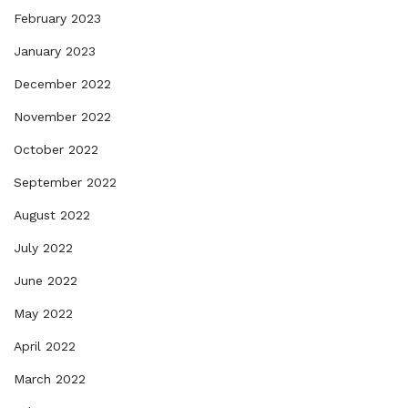
February 2023
January 2023
December 2022
November 2022
October 2022
September 2022
August 2022
July 2022
June 2022
May 2022
April 2022
March 2022