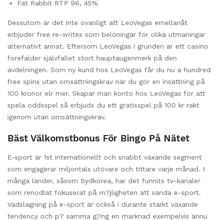
Fat Rabbit RTP 96, 45%
Dessutom är det inte ovanligt att LeoVegas emellanåt
erbjuder free re-writes som belöningar för olika utmaningar
alternativt annat. Eftersom LeoVegas i grunden är ett casino
forefalder självfallet stort hauptaugenmerk på den
avdelningen. Som ny kund hos LeoVegas får du nu a hundred
free spins utan omsättningskrav när du gör en insättning på
100 kronor elr mer. Skapar man konto hos LeoVegas för att
spela oddsspel så erbjuds du ett gratisspel på 100 kr rakt
igenom utan omsättningskrav.
Bäst Välkomstbonus För Bingo På Nätet
E-sport är 1st internationellt och snabbt växande segment
som engagerar miljontals utövare och tittare varje månad. I
många länder, såsom Sydkorea, har det funnits tv-kanaler
som renodlat fokuserat på m?jligheten att sända e-sport.
Vadslagning på e-sport är också i durante starkt växande
tendency och p? samma g?ng en marknad exempelvis ännu