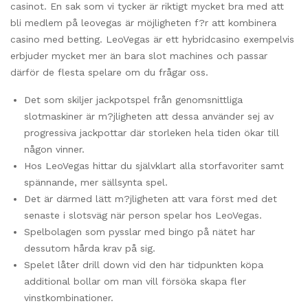
casinot. En sak som vi tycker är riktigt mycket bra med att
bli medlem på leovegas är möjligheten f?r att kombinera
casino med betting. LeoVegas är ett hybridcasino exempelvis
erbjuder mycket mer än bara slot machines och passar
därför de flesta spelare om du frågar oss.
Det som skiljer jackpotspel från genomsnittliga
slotmaskiner är m?jligheten att dessa använder sej av
progressiva jackpottar där storleken hela tiden ökar till
någon vinner.
Hos LeoVegas hittar du självklart alla storfavoriter samt
spännande, mer sällsynta spel.
Det är därmed lätt m?jligheten att vara först med det
senaste i slotsväg när person spelar hos LeoVegas.
Spelbolagen som pysslar med bingo på nätet har
dessutom hårda krav på sig.
Spelet låter drill down vid den här tidpunkten köpa
additional bollar om man vill försöka skapa fler
vinstkombinationer.