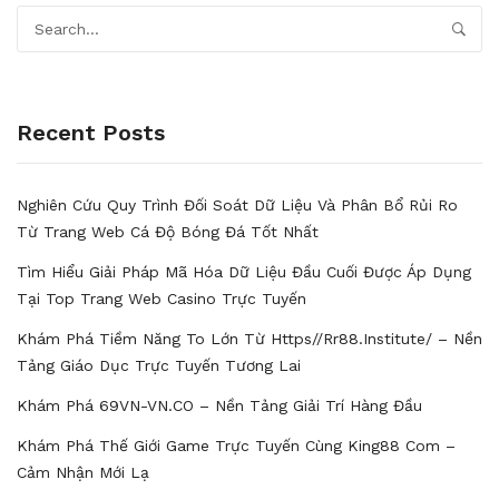
Recent Posts
Nghiên Cứu Quy Trình Đối Soát Dữ Liệu Và Phân Bổ Rủi Ro
Từ Trang Web Cá Độ Bóng Đá Tốt Nhất
Tìm Hiểu Giải Pháp Mã Hóa Dữ Liệu Đầu Cuối Được Áp Dụng
Tại Top Trang Web Casino Trực Tuyến
Khám Phá Tiềm Năng To Lớn Từ Https//rr88.institute/ – Nền
Tảng Giáo Dục Trực Tuyến Tương Lai
Khám Phá 69VN-VN.CO – Nền Tảng Giải Trí Hàng Đầu
Khám Phá Thế Giới Game Trực Tuyến Cùng King88 Com –
Cảm Nhận Mới Lạ