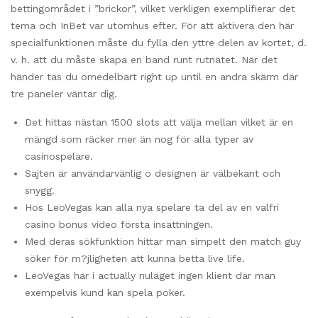
bettingområdet i ”brickor”, vilket verkligen exemplifierar det
tema och InBet var utomhus efter. För att aktivera den här
specialfunktionen måste du fylla den yttre delen av kortet, d.
v. h. att du måste skapa en band runt rutnätet. När det
händer tas du omedelbart right up until en andra skärm där
tre paneler väntar dig.
Det hittas nästan 1500 slots att välja mellan vilket är en
mängd som räcker mer än nog för alla typer av
casinospelare.
Sajten är användarvänlig o designen är välbekant och
snygg.
Hos LeoVegas kan alla nya spelare ta del av en valfri
casino bonus video första insättningen.
Med deras sökfunktion hittar man simpelt den match guy
söker för m?jligheten att kunna betta live life.
LeoVegas har i actually nuläget ingen klient där man
exempelvis kund kan spela poker.