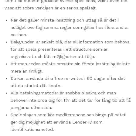
som fick durante godkänd svensk spellicens, vilket även det
visar att sobre verkligen är en seriös spelsajt.
När det gäller minsta insättning och uttag så är det i
nuläget överlag samma regler som gäller hos flera andra
casinon.
Bakgrunden är enkelt blå, där all information som behövs
för att spela presenteras i ett structure som är
organiserat och lätt m?jligheten att följa.
Att man sedan måste omsätta sin första insättning är inte
mera än rimligt.
Du kan använda dina free re-writes i 60 dagar efter det
att du startat ditt konto.
Alla betalningsmetoder är snabba & säkra och man
behöver inte oroa dig för f?r att det tar för lång tid att få
pengarna utbetalda.
Spelbolagen som kör mediterranean sea bingo på nätet
ger dig möjlighet att använda Lender ID som
identifikationsmetod.