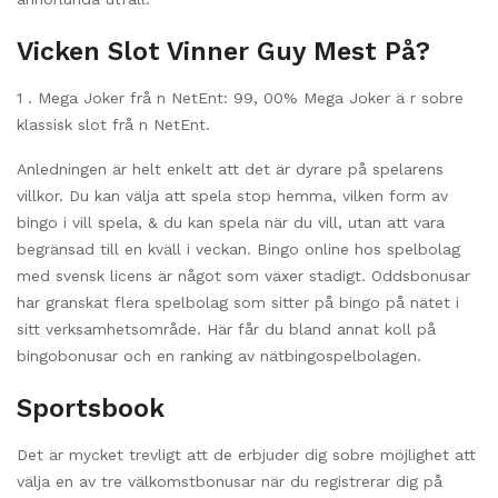
Vicken Slot Vinner Guy Mest På?
1 . Mega Joker frå n NetEnt: 99, 00% Mega Joker ä r sobre
klassisk slot frå n NetEnt.
Anledningen är helt enkelt att det är dyrare på spelarens
villkor. Du kan välja att spela stop hemma, vilken form av
bingo i vill spela, & du kan spela när du vill, utan att vara
begränsad till en kväll i veckan. Bingo online hos spelbolag
med svensk licens är något som växer stadigt. Oddsbonusar
har granskat flera spelbolag som sitter på bingo på nätet i
sitt verksamhetsområde. Här får du bland annat koll på
bingobonusar och en ranking av nätbingospelbolagen.
Sportsbook
Det är mycket trevligt att de erbjuder dig sobre möjlighet att
välja en av tre välkomstbonusar när du registrerar dig på