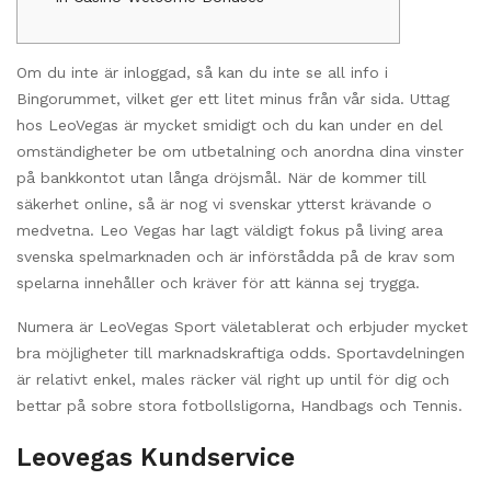
Om du inte är inloggad, så kan du inte se all info i
Bingorummet, vilket ger ett litet minus från vår sida. Uttag
hos LeoVegas är mycket smidigt och du kan under en del
omständigheter be om utbetalning och anordna dina vinster
på bankkontot utan långa dröjsmål. När de kommer till
säkerhet online, så är nog vi svenskar ytterst krävande o
medvetna. Leo Vegas har lagt väldigt fokus på living area
svenska spelmarknaden och är införstådda på de krav som
spelarna innehåller och kräver för att känna sej trygga.
Numera är LeoVegas Sport väletablerat och erbjuder mycket
bra möjligheter till marknadskraftiga odds. Sportavdelningen
är relativt enkel, males räcker väl right up until för dig och
bettar på sobre stora fotbollsligorna, Handbags och Tennis.
Leovegas Kundservice