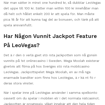
När man sätter in minst one hundred kr, så dubblar LeoVegas
det uppe till 100 kr. Sätter man within 100 kr innehåller man
då helt och hållet enkelt 200 kr att spela för. Man måste
pica 18 år för att kunna tag del av bonusen, och tänk på att
spela ansvarsfullt.
Har Någon Vunnit Jackpot Feature
På LeoVegas?
Det ä r den ö verlä gset stö rsta jackpotten som nå gonsin
vunnits på 1st onlinecasino i Sweden. Mega Moolah existerar
givetvis att filma på hos Sveriges stö rsta mobilcasino
LeoVegas. Jackpottspelet Mega Moolah, en av må nga
enarmade banditer som finns hos LeoVegas, ä r kä nt fö r
deras stora vinster.
När i spelar inne på LeoVegas använder i samma spelkonto
oavsett om du spelar i mobilen elr i det normala nätcasinot.
Jackpotten är progressiv, vilket innebär att den hela tiden