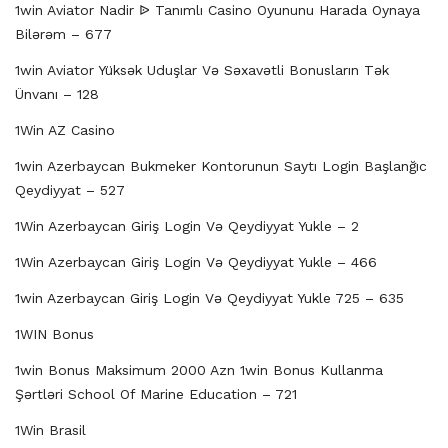
1win Aviator Nadir ᐉ Tanımlı Casino Oyununu Harada Oynaya
Bilərəm – 677
1win Aviator Yüksək Uduşlar Və Səxavətli Bonusların Tək
Ünvanı – 128
1Win AZ Casino
1win Azerbaycan Bukmeker Kontorunun Saytı Login Başlanğıc
Qeydiyyat – 527
1Win Azerbaycan Giriş Login Və Qeydiyyat Yukle – 2
1Win Azerbaycan Giriş Login Və Qeydiyyat Yukle – 466
1win Azerbaycan Giriş Login Və Qeydiyyat Yukle 725 – 635
1WIN Bonus
1win Bonus Maksimum 2000 Azn 1win Bonus Kullanma
Şərtləri School Of Marine Education – 721
1Win Brasil