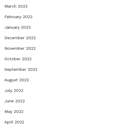
March 2023
February 2023
January 2023
December 2022
November 2022
October 2022
September 2022
August 2022
July 2022
June 2022
May 2022
April 2022