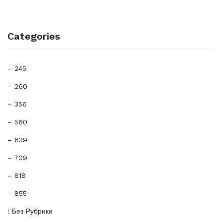
Categories
– 245
– 260
– 356
– 560
– 639
– 709
– 818
– 855
! Без Рубрики