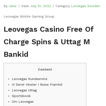
By
rahul
/
Date
July 10, 2022
/
Category
LeoVegas Sweden
Leovegas Mobile Gaming Group
Leovegas Casino Free Of
Charge Spins & Uttag M
Bankid
Content
Leovegas Kundservice
Vi Servir Vinster I Noise Framtid
Leovegas Uttag
Sportsbook
Om Leovegas