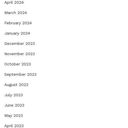
April 2024
March 2024
February 2024
January 2024
December 2023
November 2023
October 2023
September 2023
August 2023
July 2023
June 2023
May 2023
April 2023