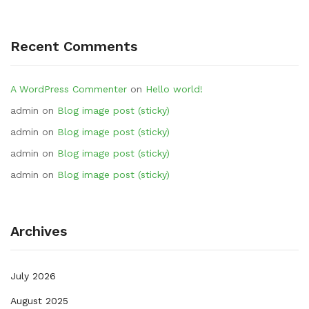
Recent Comments
A WordPress Commenter
on
Hello world!
admin
on
Blog image post (sticky)
admin
on
Blog image post (sticky)
admin
on
Blog image post (sticky)
admin
on
Blog image post (sticky)
Archives
July 2026
August 2025