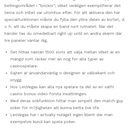
bettingområdet i ”brickor”, vilket verkligen exemplifierar det
tema och InBet var utomhus efter. För att aktivera den här
specialfunktionen måste du fylla den yttre delen av kortet, d.
v. h. att du måste skapa en band runt rutnätet. När det
händer tas du omedelbart right up until en andra skärm där
tre paneler väntar dig.
Det hittas nästan 1500 slots att välja mellan vilket är en
mängd som räcker mer än nog för alla typer av
casinospelare.
Sajten är användarvänlig o designen är välbekant och
snygg.
Hos LeoVegas kan alla nya spelare ta del av en valfri
casino bonus video första insättningen.
Med deras sökfunktion hittar man simpelt den match guy
söker för m?jligheten att kunna betta live life.
LeoVegas har i actually nuläget ingen klient där man
exempelvis kund kan spela poker.