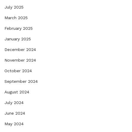
July 2025
March 2025
February 2025
January 2025
December 2024
November 2024
October 2024
September 2024
August 2024
July 2024
June 2024
May 2024