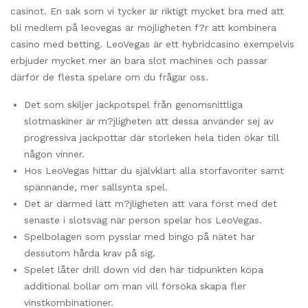
casinot. En sak som vi tycker är riktigt mycket bra med att
bli medlem på leovegas är möjligheten f?r att kombinera
casino med betting. LeoVegas är ett hybridcasino exempelvis
erbjuder mycket mer än bara slot machines och passar
därför de flesta spelare om du frågar oss.
Det som skiljer jackpotspel från genomsnittliga
slotmaskiner är m?jligheten att dessa använder sej av
progressiva jackpottar där storleken hela tiden ökar till
någon vinner.
Hos LeoVegas hittar du självklart alla storfavoriter samt
spännande, mer sällsynta spel.
Det är därmed lätt m?jligheten att vara först med det
senaste i slotsväg när person spelar hos LeoVegas.
Spelbolagen som pysslar med bingo på nätet har
dessutom hårda krav på sig.
Spelet låter drill down vid den här tidpunkten köpa
additional bollar om man vill försöka skapa fler
vinstkombinationer.