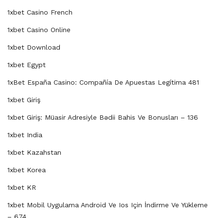
1xbet Casino French
1xbet Casino Online
1xbet Download
1xbet Egypt
1xBet España Casino: Compañía De Apuestas Legítima 481
1xbet Giriş
1xbet Giriş: Müasir Adresiyle Bədii Bahis Ve Bonusları – 136
1xbet India
1xbet Kazahstan
1xbet Korea
1xbet KR
1xbet Mobil Uygulama Android Ve Ios Için İndirme Ve Yükleme
– 674