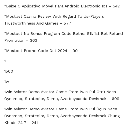
"baixe O Aplicativo Móvel Para Android Electronic Ios – 542
"mostbet Casino Review With Regard To Us-Players
Trustworthiness And Games – 577
"mostbet Nc Bonus Program Code Betnc: $1k 1st Bet Refund
Promotion – 363
"mostbet Promo Code Oct 2024 – 99
1
1500
1w
1win Aviator Demo Aviator Game From 1win Pul Ötrü Necə
Oynamaq, Strateqlər, Demo, Azərbaycanda Devirmək – 609
1win Aviator Demo Aviator Game From 1win Pul Üçün Necə
Oynamaq, Strateqlər, Demo, Azərbaycanda Devirmək Chứng
Khoán 24 7 – 241