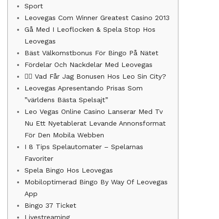
Sport
Leovegas Com Winner Greatest Casino 2013
Gå Med I Leoflocken & Spela Stop Hos
Leovegas
Bäst Välkomstbonus För Bingo På Nätet
Fördelar Och Nackdelar Med Leovegas
🤷‍♂️ Vad Får Jag Bonusen Hos Leo Sin City?
Leovegas Apresentando Prisas Som
”världens Bästa Spelsajt”
Leo Vegas Online Casino Lanserar Med Tv
Nu Ett Nyetablerat Levande Annonsformat
För Den Mobila Webben
I 8 Tips Spelautomater – Spelarnas
Favoriter
Spela Bingo Hos Leovegas
Mobiloptimerad Bingo By Way Of Leovegas
App
Bingo 37 Ticket
Livestreaming