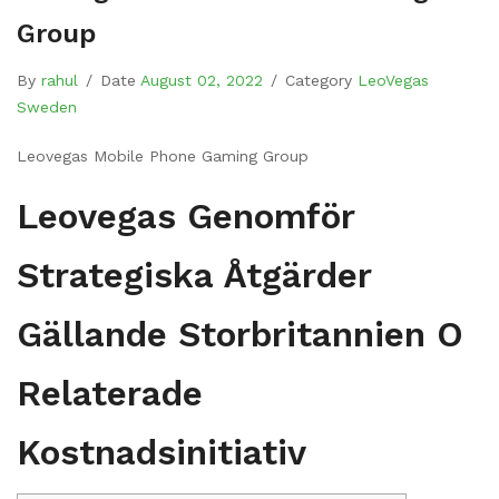
Group
By
rahul
/
Date
August 02, 2022
/
Category
LeoVegas
Sweden
Leovegas Mobile Phone Gaming Group
Leovegas Genomför
Strategiska Åtgärder
Gällande Storbritannien O
Relaterade
Kostnadsinitiativ