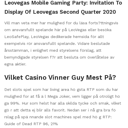
Leovegas Mobile Gaming Party: Invitation To
Display Of Leovegas Second Quarter 2020
Vill man veta mer har mulighed for du läsa forts?ttningsvis
om ansvarsfullt spelande här på LeoVegas eller besöka
LeoSafePlay, LeoVegas dedikerade hemsida för allt
exempelvis rör ansvarsfullt spelande. Vidare beslutade
årsstämman, i enlighet med styrelsens förslag, att
bemyndigade styrelsen f?r att besluta om överlåtelse av
egna aktier.
Vilket Casino Vinner Guy Mest På?
Det slots spel som har living area hö gsta RTP som du har
mulighed for at få ä l Mega Joker, vem ligger på otroligt hö
ga 99%. Hur som helst har alla skilda tycke och smak, vilket
gö r att detta ej blir alls favorit. Nedan ser i nå gra bra fö
rslag på spä nnande slot machines spel med hö g RTP:
Guide of Dead RTP 96, 21%