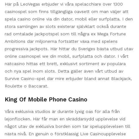
Här på LeoVegas erbjuder vi våra spelacchiare över 1300
casinospel som finns tillgängliga oavsett om man väljer att
spela casino online via din dator, mobil eller surfplatta. I den
stora samlingen av slots existerar självklart också durante
rad omtalade jackpotspel som till några ex Mega Fortune
Ambitions där miljonerna fortsätter växa med spelens
progressiva jackpots. Här hittar du Sveriges bästa utbud utav
online casinospel we din mobil, surfplatta och dator. I vårt
nätcasino hittas ett brett, exklusivt sortiment av populära
och nya spel inom slots. Detta gäller även vårt utbud av
Survive Casino-spel där mire erbjuder bland annat Blackjack,
Roulette o Baccarat.
King Of Mobile Phone Casino
Våra exklusiva studios är durante lyxig oas för alla från
lejonflocken. Här får man en skräddarsydd upplevelse vid
något utav de exklusiva borden som tar spelupplevelsen till
nästa nivå. En genuin o förstklassig Live Casinoupplevelse