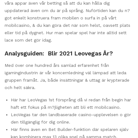
våra appar även vår betting så att du kan hålla dig
uppdaterad även om du är på språng. Nuförtiden kan du n?
got enkelt konstruera fram mobilen o surfa in på vårt
mobilcasino, & du kan göra det när som helst, oavsett plats
eller tid på dygnet. Hur man spelar spel har inte alltid sett
lace som det gör idag.
Analysguiden: Blir 2021 Leovegas År?
Med över one hundred års samlad erfarenhet från
igamingindustrin är vår koncernledning väl lämpad att leda
gruppen framåt. Ja, både insättningar & uttag är krypterade
och helt säkra.
Här har LeoVegas 1st försprång då vi redan från begin har
haft ett fokus på m?jligheten att bli ett mobilcasino.
LeoVegas tar den landbaserade casino-upplevelsen o gör
den tillgänglig för dig online.
Här finns även en Bet Builder-funktion där spelaren själv
kan kombinera max 13 olika spel på samma match.