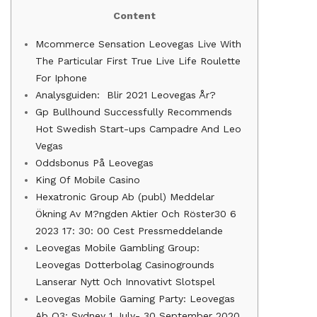
Content
Mcommerce Sensation Leovegas Live With
The Particular First True Live Life Roulette
For Iphone
Analysguiden: Blir 2021 Leovegas År?
Gp Bullhound Successfully Recommends
Hot Swedish Start-ups Campadre And Leo
Vegas
Oddsbonus På Leovegas
King Of Mobile Casino
Hexatronic Group Ab (publ) Meddelar
Ökning Av M?ngden Aktier Och Röster30 6
2023 17: 30: 00 Cest Pressmeddelande
Leovegas Mobile Gambling Group:
Leovegas Dotterbolag Casinogrounds
Lanserar Nytt Och Innovativt Slotspel
Leovegas Mobile Gaming Party: Leovegas
Ab Q3: Sydney 1 July- 30 September 2020