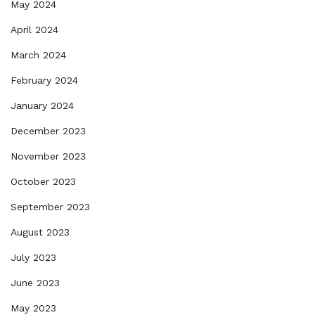
May 2024
April 2024
March 2024
February 2024
January 2024
December 2023
November 2023
October 2023
September 2023
August 2023
July 2023
June 2023
May 2023