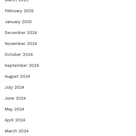
February 2025
January 2025
December 2024
November 2024
October 2024
September 2024
August 2024
July 2024
June 2024
May 2024
April 2024
March 2024