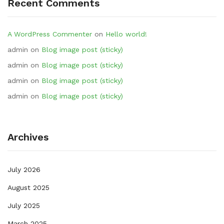
Recent Comments
A WordPress Commenter
on
Hello world!
admin
on
Blog image post (sticky)
admin
on
Blog image post (sticky)
admin
on
Blog image post (sticky)
admin
on
Blog image post (sticky)
Archives
July 2026
August 2025
July 2025
March 2025