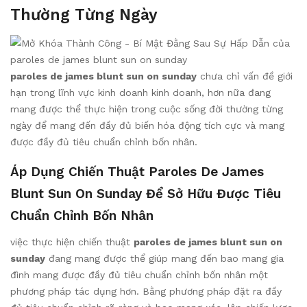
Thường Từng Ngày
paroles de james blunt sun on sunday
chưa chỉ vấn đề giới
hạn trong lĩnh vực kinh doanh kinh doanh, hơn nữa đang
mang được thể thực hiện trong cuộc sống đời thường từng
ngày để mang đến đầy đủ biến hóa động tích cực và mang
được đầy đủ tiêu chuẩn chỉnh bốn nhân.
Áp Dụng Chiến Thuật Paroles De James
Blunt Sun On Sunday Để Sở Hữu Được Tiêu
Chuẩn Chỉnh Bốn Nhân
việc thực hiện chiến thuật
paroles de james blunt sun on
sunday
đang mang được thể giúp mang đến bao mang gia
đình mang được đầy đủ tiêu chuẩn chỉnh bốn nhân một
phương pháp tác dụng hơn. Bằng phương pháp đặt ra đầy