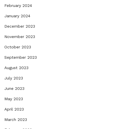
February 2024
January 2024
December 2023
November 2023
October 2023
September 2023
August 2023
July 2023
June 2023
May 2023
April 2023
March 2023