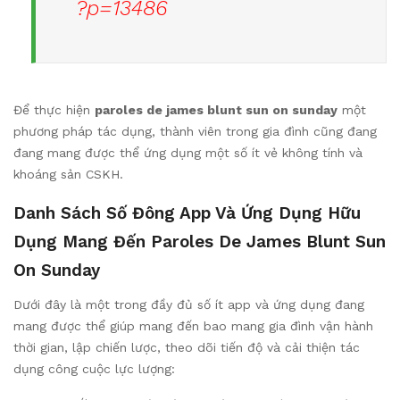
?p=13486
Để thực hiện
paroles de james blunt sun on sunday
một
phương pháp tác dụng, thành viên trong gia đình cũng đang
đang mang được thể ứng dụng một số ít vẻ không tính và
khoáng sản CSKH.
Danh Sách Số Đông App Và Ứng Dụng Hữu
Dụng Mang Đến Paroles De James Blunt Sun
On Sunday
Dưới đây là một trong đầy đủ số ít app và ứng dụng đang
mang được thể giúp mang đến bao mang gia đình vận hành
thời gian, lập chiến lược, theo dõi tiến độ và cải thiện tác
dụng công cuộc lực lượng: