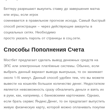
Беттеру разрешают выкупить ставку до завершения матча
или игры, если игрок
сомневается в правильном прогнозе исхода. Самый быстрый
способ регистрации – через действующие аккаунты в
социальных сетях. Необходимо
просто указать пароль от страницы в соц.сети.
Способы Пополнения Счета
Мостбет предлагает сделать вывод денежных средств на
ЭПС или электронные платёжные системы. Обычно, если
выбрать данный вариант вывода выигрыша, то он занимает
около 1-15 минут. Данный способ удобен тем, что вы можете
вывести на кошелёк большое количество денег. Недостатком
является невозможность сразу обналичить деньги и взять их
в руки, как, например, с банковскими карточками. Однако,
если брать сервис Яндекс.Денег, то он предлагает выпустить
живую физическую карту, которой можно оплачивать покупки