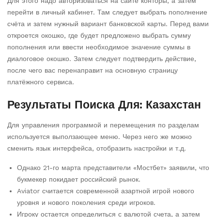
Для этого надо авторизоваться на сайте конторы, а затем
перейти в личный кабинет. Там следует выбрать пополнение
счёта и затем нужный вариант банковской карты. Перед вами
откроется окошко, где будет предложено выбрать сумму
пополнения или ввести необходимое значение суммы в
диалоговое окошко. Затем следует подтвердить действие,
после чего вас перенаправит на основную страницу
платёжного сервиса.
Результаты Поиска Для: Казахстан
Для управления программой и перемещения по разделам
используется выползающее меню. Через него же можно
сменить язык интерфейса, отобразить настройки и т.д.
Однако 21-го марта представители «Мостбет» заявили, что
букмекер покидает российский рынок.
Aviator считается современной азартной игрой нового
уровня и нового поколения среди игроков.
Игроку остается определиться с валютой счета, а затем