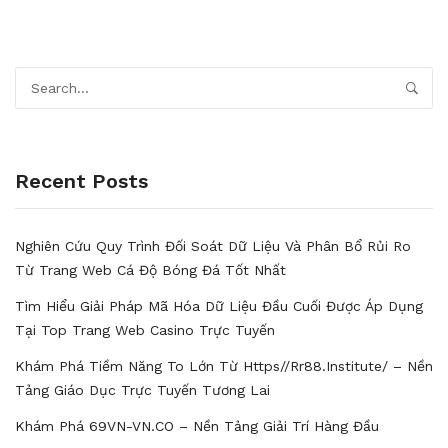
Recent Posts
Nghiên Cứu Quy Trình Đối Soát Dữ Liệu Và Phân Bổ Rủi Ro
Từ Trang Web Cá Độ Bóng Đá Tốt Nhất
Tìm Hiểu Giải Pháp Mã Hóa Dữ Liệu Đầu Cuối Được Áp Dụng
Tại Top Trang Web Casino Trực Tuyến
Khám Phá Tiềm Năng To Lớn Từ Https//rr88.institute/ – Nền
Tảng Giáo Dục Trực Tuyến Tương Lai
Khám Phá 69VN-VN.CO – Nền Tảng Giải Trí Hàng Đầu