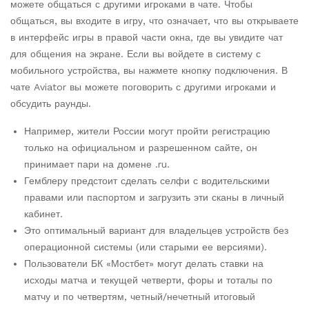
можете общаться с другими игроками в чате. Чтобы
общаться, вы входите в игру, что означает, что вы открываете
в интерфейс игры в правой части окна, где вы увидите чат
для общения на экране. Если вы войдете в систему с
мобильного устройства, вы нажмете кнопку подключения. В
чате Aviator вы можете поговорить с другими игроками и
обсудить раунды.
Например, жители России могут пройти регистрацию
только на официальном и разрешенном сайте, он
принимает пари на домене .ru.
Гемблеру предстоит сделать селфи с водительскими
правами или паспортом и загрузить эти сканы в личный
кабинет.
Это оптимальный вариант для владельцев устройств без
операционной системы (или старыми ее версиями).
Пользователи БК «Мостбет» могут делать ставки на
исходы матча и текущей четверти, форы и тоталы по
матчу и по четвертям, четный/нечетный итоговый