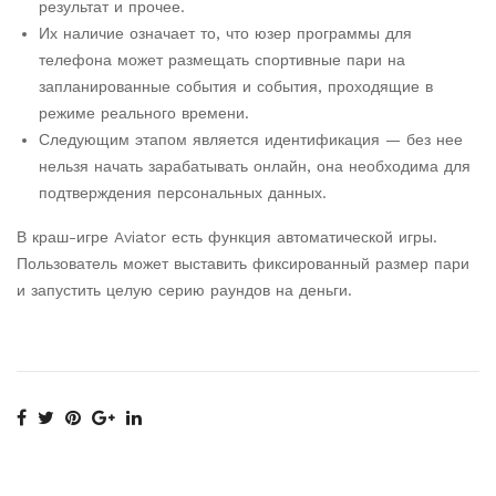
результат и прочее.
Их наличие означает то, что юзер программы для
телефона может размещать спортивные пари на
запланированные события и события, проходящие в
режиме реального времени.
Следующим этапом является идентификация — без нее
нельзя начать зарабатывать онлайн, она необходима для
подтверждения персональных данных.
В краш-игре Aviator есть функция автоматической игры.
Пользователь может выставить фиксированный размер пари
и запустить целую серию раундов на деньги.