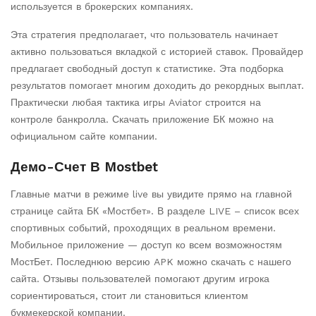
используется в брокерских компаниях.
Эта стратегия предполагает, что пользователь начинает
активно пользоваться вкладкой с историей ставок. Провайдер
предлагает свободный доступ к статистике. Эта подборка
результатов помогает многим доходить до рекордных выплат.
Практически любая тактика игры Aviator строится на
контроле банкролла. Скачать приложение БК можно на
официальном сайте компании.
Демо-Счет В Mostbet
Главные матчи в режиме live вы увидите прямо на главной
странице сайта БК «Мостбет». В разделе LIVE – список всех
спортивных событий, проходящих в реальном времени.
Мобильное приложение — доступ ко всем возможностям
МостБет. Последнюю версию APK можно скачать с нашего
сайта. Отзывы пользователей помогают другим игрока
сориентироваться, стоит ли становиться клиентом
букмекерской компании.