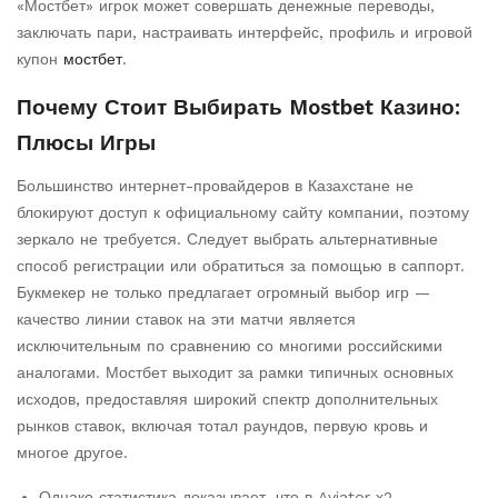
«Мостбет» игрок может совершать денежные переводы,
заключать пари, настраивать интерфейс, профиль и игровой
купон
мостбет
.
Почему Стоит Выбирать Mostbet Казино:
Плюсы Игры
Большинство интернет-провайдеров в Казахстане не
блокируют доступ к официальному сайту компании, поэтому
зеркало не требуется. Следует выбрать альтернативные
способ регистрации или обратиться за помощью в саппорт.
Букмекер не только предлагает огромный выбор игр —
качество линии ставок на эти матчи является
исключительным по сравнению со многими российскими
аналогами. Мостбет выходит за рамки типичных основных
исходов, предоставляя широкий спектр дополнительных
рынков ставок, включая тотал раундов, первую кровь и
многое другое.
Однако статистика доказывает, что в Aviator х2