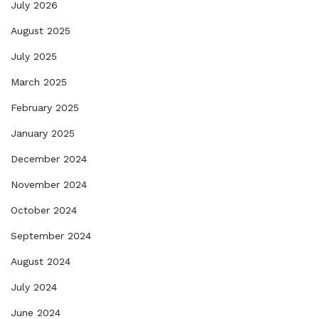
July 2026
August 2025
July 2025
March 2025
February 2025
January 2025
December 2024
November 2024
October 2024
September 2024
August 2024
July 2024
June 2024