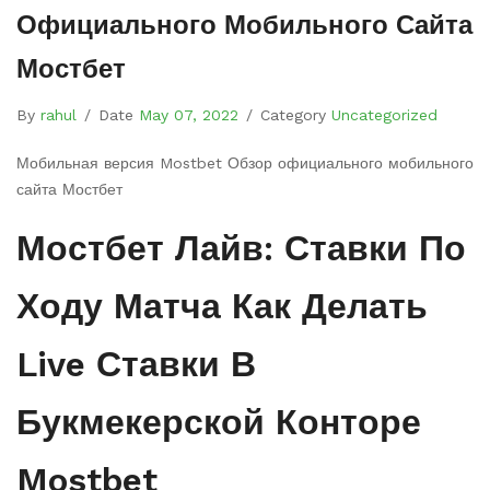
Официального Мобильного Сайта
Мостбет
By
rahul
/
Date
May 07, 2022
/
Category
Uncategorized
Мобильная версия Mostbet Обзор официального мобильного
сайта Мостбет
Мостбет Лайв: Ставки По
Ходу Матча Как Делать
Live Ставки В
Букмекерской Конторе
Mostbet