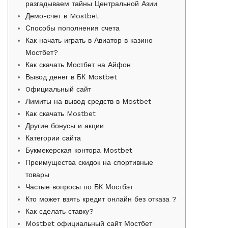
разгадываем тайны Центральной Азии
Демо-счет в Mostbet
Способы пополнения счета
Как начать играть в Авиатор в казино
Мостбет?
Как скачать Мостбет на Айфон
Вывод денег в БК Mostbet
Oфициальный сайт
Лимиты на вывод средств в Mostbet
Как скачать Mostbet
Другие бонусы и акции
Категории сайта
Букмекерская контора Mostbet
Преимущества скидок на спортивные
товары
Частые вопросы по БК Мостбэт
Кто может взять кредит онлайн без отказа ?
Как сделать ставку?
Mostbet официальный сайт Мостбет