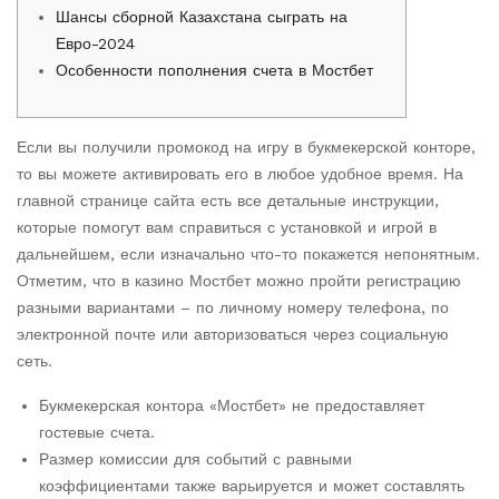
Шансы сборной Казахстана сыграть на
Евро-2024
Особенности пополнения счета в Мостбет
Если вы получили промокод на игру в букмекерской конторе,
то вы можете активировать его в любое удобное время. На
главной странице сайта есть все детальные инструкции,
которые помогут вам справиться с установкой и игрой в
дальнейшем, если изначально что-то покажется непонятным.
Отметим, что в казино Мостбет можно пройти регистрацию
разными вариантами – по личному номеру телефона, по
электронной почте или авторизоваться через социальную
сеть.
Букмекерская контора «Мостбет» не предоставляет
гостевые счета.
Размер комиссии для событий с равными
коэффициентами также варьируется и может составлять