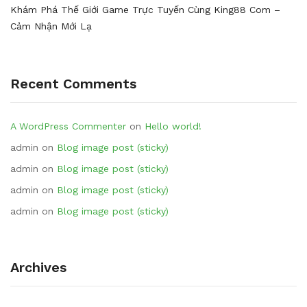
Khám Phá Thế Giới Game Trực Tuyến Cùng King88 Com –
Cảm Nhận Mới Lạ
Recent Comments
A WordPress Commenter
on
Hello world!
admin
on
Blog image post (sticky)
admin
on
Blog image post (sticky)
admin
on
Blog image post (sticky)
admin
on
Blog image post (sticky)
Archives