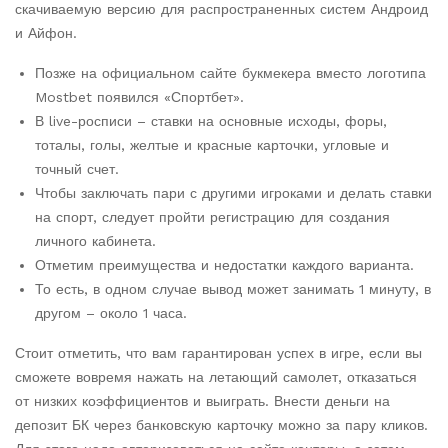
скачиваемую версию для распространенных систем Андроид
и Айфон.
Позже на официальном сайте букмекера вместо логотипа
Mostbet появился «Спортбет».
В live-росписи – ставки на основные исходы, форы,
тоталы, голы, желтые и красные карточки, угловые и
точный счет.
Чтобы заключать пари с другими игроками и делать ставки
на спорт, следует пройти регистрацию для создания
личного кабинета.
Отметим преимущества и недостатки каждого варианта.
То есть, в одном случае вывод может занимать 1 минуту, в
другом – около 1 часа.
Стоит отметить, что вам гарантирован успех в игре, если вы
сможете вовремя нажать на летающий самолет, отказаться
от низких коэффициентов и выиграть. Внести деньги на
депозит БК через банковскую карточку можно за пару кликов.