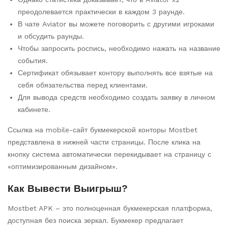
преодолевается практически в каждом 3 раунде.
В чате Aviator вы можете поговорить с другими игроками
и обсудить раунды.
Чтобы запросить роспись, необходимо нажать на название
события.
Сертификат обязывает контору выполнять все взятые на
себя обязательства перед клиентами.
Для вывода средств необходимо создать заявку в личном
кабинете.
Ссылка на mobile-сайт букмекерской конторы Mostbet
представлена в нижней части страницы. После клика на
кнопку система автоматически перекидывает на страницу с
«оптимизированным дизайном».
Как Вывести Выигрыш?
Mostbet APK – это полноценная букмекерская платформа,
доступная без поиска зеркал. Букмекер предлагает