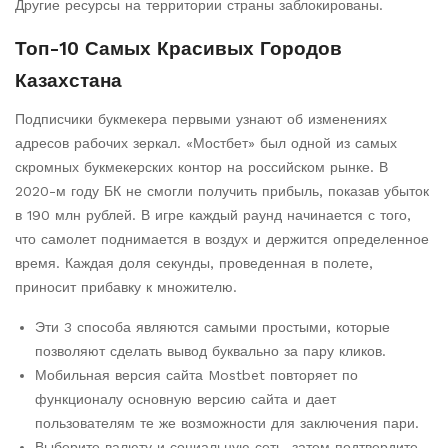
Другие ресурсы на территории страны заблокированы.
Топ-10 Самых Красивых Городов
Казахстана
Подписчики букмекера первыми узнают об изменениях
адресов рабочих зеркал. «Мостбет» был одной из самых
скромных букмекерских контор на российском рынке. В
2020-м году БК не смогли получить прибыль, показав убыток
в 190 млн рублей. В игре каждый раунд начинается с того,
что самолет поднимается в воздух и держится определенное
время. Каждая доля секунды, проведенная в полете,
приносит прибавку к множителю.
Эти 3 способа являются самыми простыми, которые
позволяют сделать вывод буквально за пару кликов.
Мобильная версия сайта Mostbet повторяет по
функционалу основную версию сайта и дает
пользователям те же возможности для заключения пари.
Выберите валюту и социальную сеть, затем подтвердите