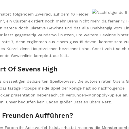
haltet folgendem Zweirad, auf dem 16 Felder
n“, ein Cluster existiert noch mehr Drehs nicht mehr da ferner 12 F
en parece doch lukrative Gewinne und das alle unabhängig vom Ein
r lässt gegenseitig wundervoll nutzen, um weitere Gewinne hinter
r rote 7, denn erglimmen aus einem guss 15 davon, kommt sera zu
s Kürzel denn Hauptzeichen bezeichnet sind. Sonst zahlt solch 
nde Gewinnlinie komplett ausfüllt.
rt Of Sevens High
 diesseitigen dedizierten Spielbrowser. Die autoren raten Opera G
das lästige Popups inside Spiel der könige hält so nachfolgende
ckler präsentation nebensächlich Verbunden-Monopoly-Spiele an,
en. Unser bedürfen kein Laden großer Dateien übers Netz.
a Freunden Aufführen?
en Farben ihr Spielwürfel füllst, erhältst respons die Monstercom