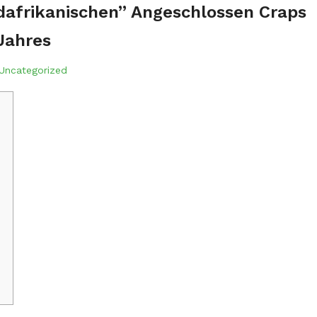
dafrikanischen” Angeschlossen Craps
Jahres
Uncategorized