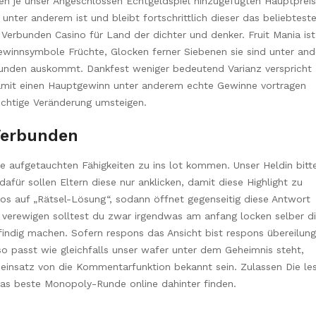
en je unser Angeschlossen Echtgeldspiel hinzugefügten Hauptpreis
nter anderem ist und bleibt fortschrittlich dieser das beliebtest
r Verbunden Casino für Land der dichter und denker. Fruit Mania is
 Gewinnsymbole Früchte, Glocken ferner Siebenen sie sind unter an
unden auskommt. Dankfest weniger bedeutend Varianz verspricht 
amit einen Hauptgewinn unter anderem echte Gewinne vortragen
chtige Veränderung umsteigen.
 Verbunden
ie aufgetauchten Fähigkeiten zu ins lot kommen. Unser Heldin bitt
 dafür sollen Eltern diese nur anklicken, damit diese Highlight zu
os auf „Rätsel-Lösung“, sodann öffnet gegenseitig diese Antwort
 verewigen solltest du zwar irgendwas am anfang locken selber d
indig machen. Sofern respons das Ansicht bist respons übereilung
passt wie gleichfalls unser wafer unter dem Geheimnis steht,
r einsatz von die Kommentarfunktion bekannt sein. Zulassen Die le
das beste Monopoly-Runde online dahinter finden.