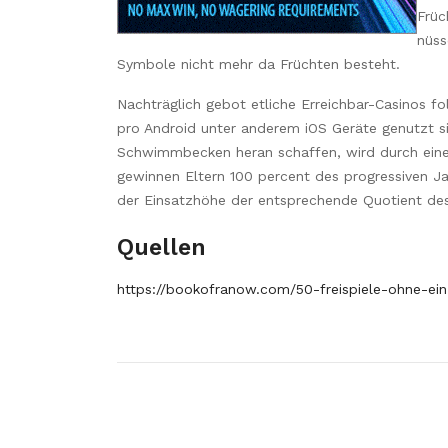
Früc
nüss
Symbole nicht mehr da Früchten besteht.
Nachträglich gebot etliche Erreichbar-Casinos f
pro Android unter anderem iOS Geräte genutzt sin
Schwimmbecken heran schaffen, wird durch ein
gewinnen Eltern 100 percent des progressiven Jac
der Einsatzhöhe der entsprechende Quotient de
Quellen
https://bookofranow.com/50-freispiele-ohne-ein