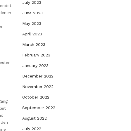
July 2023
wendet
edenen
June 2023
May 2023
hr
April 2023
March 2023
February 2023
January 2023
December 2022
November 2022
October 2022
gang
September 2022
eit
nd
August 2022
nden
July 2022
ine