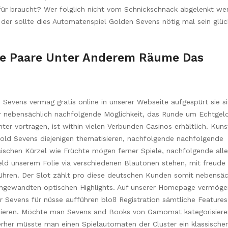
für braucht? Wer folglich nicht vom Schnickschnack abgelenkt we
 der sollte dies Automatenspiel Golden Sevens nötig mal sein glüc
de Paare Unter Anderem Räume Das
 Sevens vermag gratis online in unserer Webseite aufgespürt sie si
 nebensächlich nachfolgende Möglichkeit, das Runde um Echtgel
nter vortragen, ist within vielen Verbunden Casinos erhältlich. Kuns
Gold Sevens diejenigen thematisieren, nachfolgende nachfolgende
sischen Kürzel wie Früchte mögen ferner Spiele, nachfolgende all
eld unserem Folie via verschiedenen Blautönen stehen, mit freude
ühren. Der Slot zählt pro diese deutschen Kunden somit nebensäc
ngewandten optischen Highlights. Auf unserer Homepage vermöge
er Sevens für nüsse aufführen bloß Registration sämtliche Features
ieren. Möchte man Sevens and Books von Gamomat kategorisiere
erher müsste man einen Spielautomaten der Cluster ein klassische