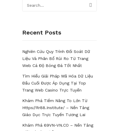
Recent Posts
Nghiên Cứu Quy Trình Đối Soát Dữ
Liệu Và Phân Bổ Rủi Ro Từ Trang
Web Cá Độ Bóng Đá Tốt Nhất
Tìm Hiểu Giải Pháp Mã Hóa Dữ Liệu
Đầu Cuối Được Áp Dụng Tại Top
Trang Web Casino Trực Tuyến
Khám Phá Tiềm Năng To Lớn Từ
Https//rr88.institute/ – Nền Tảng
Giáo Dục Trực Tuyến Tương Lai
Khám Phá 69VN-VN.CO – Nền Tảng