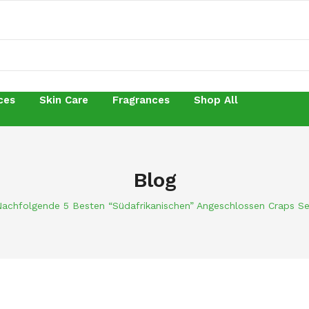
ces
Skin Care
Fragrances
Shop All
Blog
Nachfolgende 5 Besten “südafrikanischen” Angeschlossen Craps Se