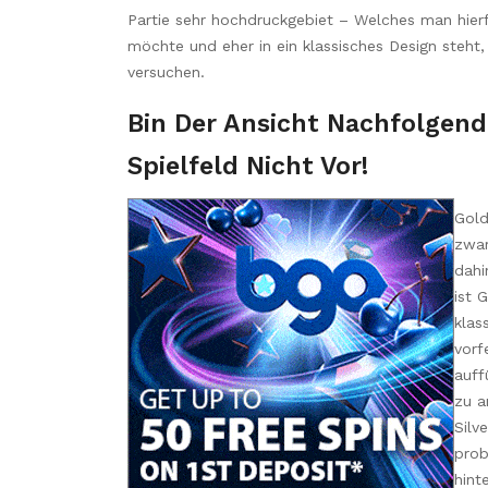
Partie sehr hochdruckgebiet – Welches man hier
möchte und eher in ein klassisches Design steht,
versuchen.
Bin Der Ansicht Nachfolgen
Spielfeld Nicht Vor!
Gold
zwar
dahi
ist 
klas
vorf
auff
zu a
Silv
prob
hint