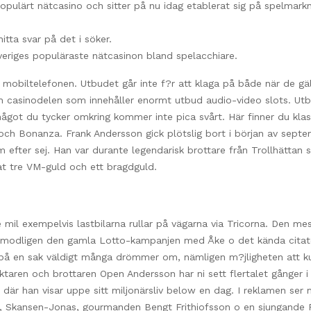
opulärt nätcasino och sitter på nu idag etablerat sig på spelmark
tta svar på det i söker.
Sveriges populäraste nätcasinon bland spelacchiare.
mobiltelefonen. Utbudet går inte f?r att klaga på både när de gäl
 casinodelen som innehåller enormt utbud audio-video slots. Ut
något du tycker omkring kommer inte pica svårt. Här finner du klas
h Bonanza. Frank Andersson gick plötslig bort i början av sept
fter sej. Han var durante legendarisk brottare från Trollhättan
t tre VM-guld och ett bragdguld.
 mil exempelvis lastbilarna rullar på vägarna via Tricorna. Den me
förmodligen den gamla Lotto-kampanjen med Åke o det kända citat
r på en sak väldigt många drömmer om, nämligen m?jligheten att k
ktaren och brottaren Open Andersson har ni sett flertalet gånger i
 där han visar uppe sitt miljonärsliv below en dag. I reklamen ser
en, Skansen-Jonas, gourmanden Bengt Frithiofsson o en sjungande P