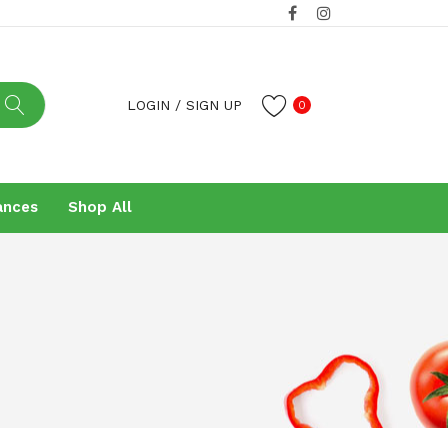
LOGIN
/
SIGN UP
0
ances
Shop All
p All