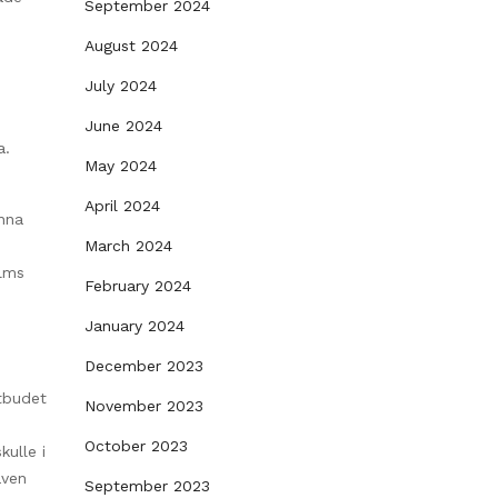
September 2024
August 2024
July 2024
June 2024
a.
May 2024
April 2024
nna
March 2024
olms
February 2024
January 2024
December 2023
utbudet
November 2023
October 2023
kulle i
även
September 2023