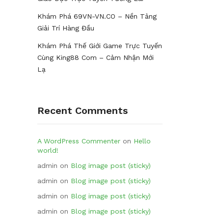
Khám Phá 69VN-VN.CO – Nền Tảng
Giải Trí Hàng Đầu
Khám Phá Thế Giới Game Trực Tuyến
Cùng King88 Com – Cảm Nhận Mới
Lạ
Recent Comments
A WordPress Commenter
on
Hello
world!
admin
on
Blog image post (sticky)
admin
on
Blog image post (sticky)
admin
on
Blog image post (sticky)
admin
on
Blog image post (sticky)