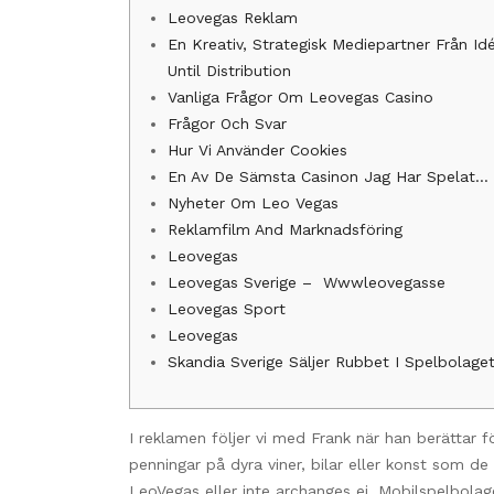
Leovegas Reklam
En Kreativ, Strategisk Mediepartner Från Id
Until Distribution
Vanliga Frågor Om Leovegas Casino
Frågor Och Svar
Hur Vi Använder Cookies
En Av De Sämsta Casinon Jag Har Spelat…
Nyheter Om Leo Vegas
Reklamfilm And Marknadsföring
Leovegas
Leovegas Sverige – Wwwleovegasse
Leovegas Sport
Leovegas
Skandia Sverige Säljer Rubbet I Spelbolage
I reklamen följer vi med Frank när han berättar f
penningar på dyra viner, bilar eller konst som de
LeoVegas eller inte archanges ej. Mobilspelbol