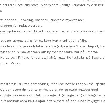
tidigare i actually mars. Mer mindre vanliga varianter av den h?r
s.
et, handboll, boxning, baseball, cricket o mycket mer.
kurserna för Industrivärden.
vänlig hemsida där du lätt navigerar mellan para olika sektionern
oVegas upphandling för all köpt kommunikation offline.
apande kampanjen och låter landslagsstjärnorna Stefan Negrid, Ha
tuationer. Niklas Jansson blir ny marknadsdirektör på Zmarta,
Norge och Finland. Under ett halvår rullar tio lastbilar på Stockh
ån Leo Vegas.
t mesta funkar utan anmärkning. Mobilcasinot är i toppklass, spel
evlig och utbetalningar är enkla. De är också alltid snabba med
ängliga på deras sajt. Det finns egentligen ingenting att klaga på, s
s allt casinon som helt slopar det numera så där kunde m?jligtvis 