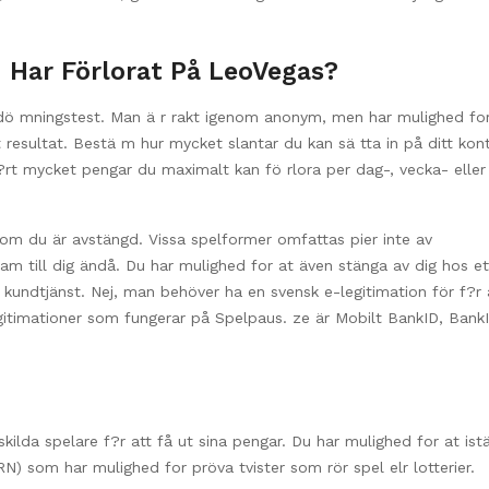
 Har Förlorat På LeoVegas?
bedö mningstest. Man ä r rakt igenom anonym, men har mulighed for
t resultat. Bestä m hur mycket slantar du kan sä tta in på ditt kon
rt mycket pengar du maximalt kan fö rlora per dag-, vecka- elle
ig om du är avstängd. Vissa spelformer omfattas pier inte av
lam till dig ändå. Du har mulighed for at även stänga av dig hos et
kundtjänst. Nej, man behöver ha en svensk e-legitimation för f?r 
egitimationer som fungerar på Spelpaus. ze är Mobilt BankID, Bank
skilda spelare f?r att få ut sina pengar. Du har mulighed for at istä
) som har mulighed for pröva tvister som rör spel elr lotterier.