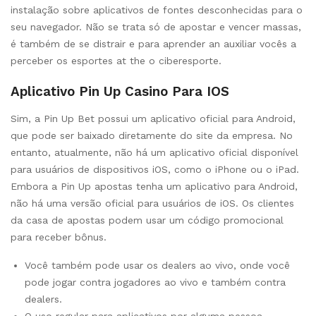
instalação sobre aplicativos de fontes desconhecidas para o
seu navegador. Não se trata só de apostar e vencer massas,
é também de se distrair e para aprender an auxiliar vocês a
perceber os esportes at the o ciberesporte.
Aplicativo Pin Up Casino Para IOS
Sim, a Pin Up Bet possui um aplicativo oficial para Android,
que pode ser baixado diretamente do site da empresa. No
entanto, atualmente, não há um aplicativo oficial disponível
para usuários de dispositivos iOS, como o iPhone ou o iPad.
Embora a Pin Up apostas tenha um aplicativo para Android,
não há uma versão oficial para usuários de iOS. Os clientes
da casa de apostas podem usar um código promocional
para receber bônus.
Você também pode usar os dealers ao vivo, onde você
pode jogar contra jogadores ao vivo e também contra
dealers.
O uso regular para aplicativos por alguma pessoa