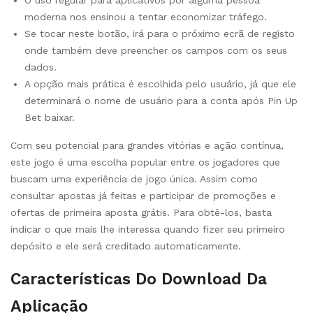
moderna nos ensinou a tentar economizar tráfego.
Se tocar neste botão, irá para o próximo ecrã de registo
onde também deve preencher os campos com os seus
dados.
A opção mais prática é escolhida pelo usuário, já que ele
determinará o nome de usuário para a conta após Pin Up
Bet baixar.
Com seu potencial para grandes vitórias e ação contínua,
este jogo é uma escolha popular entre os jogadores que
buscam uma experiência de jogo única. Assim como
consultar apostas já feitas e participar de promoções e
ofertas de primeira aposta grátis. Para obtê-los, basta
indicar o que mais lhe interessa quando fizer seu primeiro
depósito e ele será creditado automaticamente.
Características Do Download Da
Aplicação