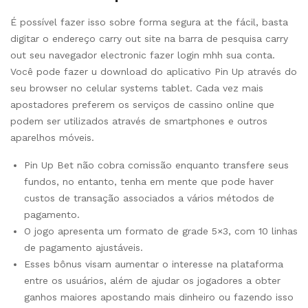
É possível fazer isso sobre forma segura at the fácil, basta
digitar o endereço carry out site na barra de pesquisa carry
out seu navegador electronic fazer login mhh sua conta.
Você pode fazer u download do aplicativo Pin Up através do
seu browser no celular systems tablet. Cada vez mais
apostadores preferem os serviços de cassino online que
podem ser utilizados através de smartphones e outros
aparelhos móveis.
Pin Up Bet não cobra comissão enquanto transfere seus
fundos, no entanto, tenha em mente que pode haver
custos de transação associados a vários métodos de
pagamento.
O jogo apresenta um formato de grade 5×3, com 10 linhas
de pagamento ajustáveis.
Esses bônus visam aumentar o interesse na plataforma
entre os usuários, além de ajudar os jogadores a obter
ganhos maiores apostando mais dinheiro ou fazendo isso