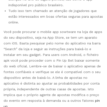
indisponível pro público brasileiro.
Tudo isso tem chamado an atenção de jogadores que
estão interessados em boas ofertas seguras para apostas
online.
Você pode procurar o mobile app sowtware na loja de apps
do seu dispositivo, seja na App Store, se tem um aparato
com iOS. Basta pesquisar pelo nome do aplicativo na barra
“Search” da loja e seguir as instruções para baixá-lo e
instalar em seu gadget. Para users com Android, o ficheiro
apk você pode proceder com o Pin Up Bet baixar somente
do web oficial. Lembre-se de baixar o aplicativo apenas de
fontes confiáveis e verifique se ele é compatível com o seu
dispositivo antes de baixá-lo. A linha de apostas no
aplicativo é distinta ao ajustar as probabilidades por conta
própria, independente de outras casas de apostas. Isto
implica que o próprio agente de apostas modifica o preço
do evento em resposta à demanda ou a outros fatores
pin
up
.