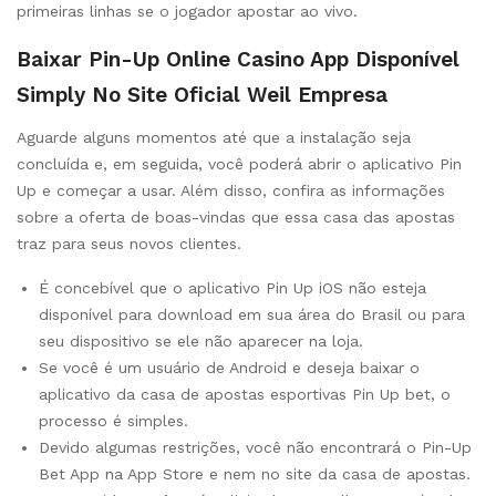
primeiras linhas se o jogador apostar ao vivo.
Baixar Pin-Up Online Casino App Disponível
Simply No Site Oficial Weil Empresa
Aguarde alguns momentos até que a instalação seja
concluída e, em seguida, você poderá abrir o aplicativo Pin
Up e começar a usar. Além disso, confira as informações
sobre a oferta de boas-vindas que essa casa das apostas
traz para seus novos clientes.
É concebível que o aplicativo Pin Up iOS não esteja
disponível para download em sua área do Brasil ou para
seu dispositivo se ele não aparecer na loja.
Se você é um usuário de Android e deseja baixar o
aplicativo da casa de apostas esportivas Pin Up bet, o
processo é simples.
Devido algumas restrições, você não encontrará o Pin-Up
Bet App na App Store e nem no site da casa de apostas.