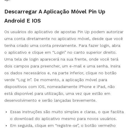
Descarregar A Aplicação Móvel Pin Up
Android E IOS
Os usuários do aplicativo de apostas Pin Up podem autorizar
uma conta diretamente no aplicativo móvel, desde que você
tenha criado uma conta previamente. Para fazer login, abra
o aplicativo e clique em “Login” no canto superior direito.
Uma tela de login aparecerá na sua frente, onde você terá
dois campos para preencher, um e-mail e uma senha. Insira
os dados necessários e, na parte inferior, clique no botão
verde “Log In”. De momento, a aplicação móvel para
dispositivos com iOS, nomeadamente iPhone e iPad, não
está disponível para utilização, uma vez que estão em
desenvolvimento e serão lançadas brevemente.
Essas instruções são muito simples e claras, o que facilita
o download do aplicativo mesmo para novos usuários.
Em seguida, clique em “registre-se”, o botão vermelho