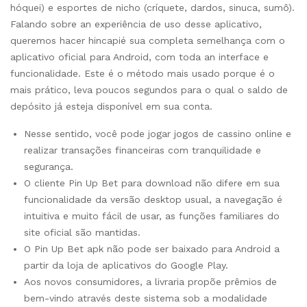
hóquei) e esportes de nicho (críquete, dardos, sinuca, sumô).
Falando sobre an experiência de uso desse aplicativo,
queremos hacer hincapié sua completa semelhança com o
aplicativo oficial para Android, com toda an interface e
funcionalidade. Este é o método mais usado porque é o
mais prático, leva poucos segundos para o qual o saldo de
depósito já esteja disponível em sua conta.
Nesse sentido, você pode jogar jogos de cassino online e
realizar transações financeiras com tranquilidade e
segurança.
O cliente Pin Up Bet para download não difere em sua
funcionalidade da versão desktop usual, a navegação é
intuitiva e muito fácil de usar, as funções familiares do
site oficial são mantidas.
O Pin Up Bet apk não pode ser baixado para Android a
partir da loja de aplicativos do Google Play.
Aos novos consumidores, a livraria propõe prêmios de
bem-vindo através deste sistema sob a modalidade