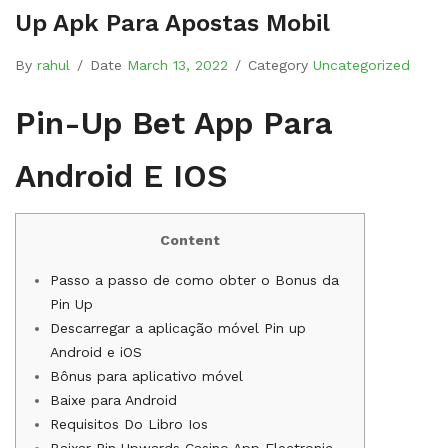
Up Apk Para Apostas Mobil
By
rahul
/
Date
March 13, 2022
/
Category
Uncategorized
Pin-Up Bet App Para
Android E IOS
Content
Passo a passo de como obter o Bonus da
Pin Up
Descarregar a aplicação móvel Pin up
Android e iOS
Bônus para aplicativo móvel
Baixe para Android
Requisitos Do Libro Ios
Baixar Pin Upwards Casino App Electronic