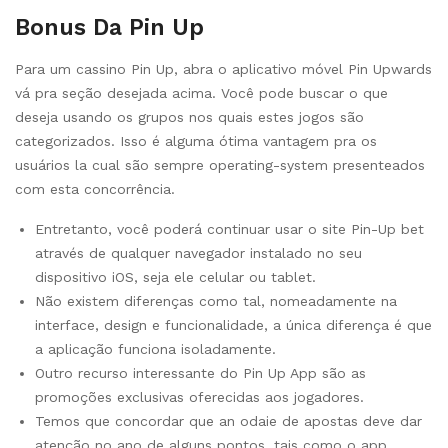
Bonus Da Pin Up
Para um cassino Pin Up, abra o aplicativo móvel Pin Upwards
vá pra seção desejada acima. Você pode buscar o que
deseja usando os grupos nos quais estes jogos são
categorizados. Isso é alguma ótima vantagem pra os
usuários la cual são sempre operating-system presenteados
com esta concorrência.
Entretanto, você poderá continuar usar o site Pin-Up bet
através de qualquer navegador instalado no seu
dispositivo iOS, seja ele celular ou tablet.
Não existem diferenças como tal, nomeadamente na
interface, design e funcionalidade, a única diferença é que
a aplicação funciona isoladamente.
Outro recurso interessante do Pin Up App são as
promoções exclusivas oferecidas aos jogadores.
Temos que concordar que an odaie de apostas deve dar
atenção no ano de alguns pontos, tais como o app