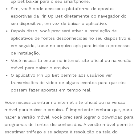
up bet baixar para o seu smartphone.
Sim, você pode acessar a plataforma de apostas
esportivas da Pin Up Bet diretamente do navegador do
seu dispositivo, em vez de baixar o aplicativo.
Depois disso, você precisará ativar a instalação de
aplicativos de fontes desconhecidas no seu dispositivo e,
em seguida, tocar no arquivo apk para iniciar o processo
de instalação.
Você necessita entrar no internet site oficial ou na versão
móvel para baixar o arquivo.
O aplicativo Pin Up Bet permite aos usuários ver
transmissões de vídeo de alguns eventos para que eles
possam fazer apostas em tempo real.
Você necessita entrar no internet site oficial ou na versão
móvel para baixar o arquivo. É importante lembrar que, para
hacer a versão móvel, você precisará lograr o download para
programas de fontes desconhecidas. A versão móvel permite
escatimar tráfego e se adapta à resolução da tela do