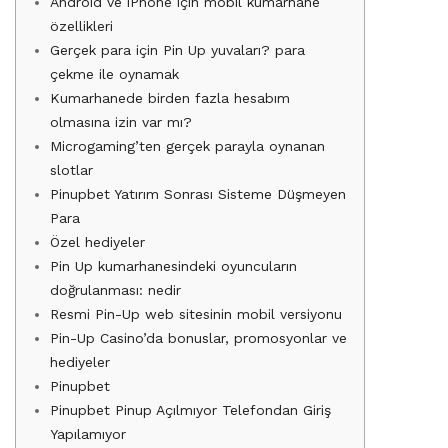
Android ve iPhone için mobil kumarhane
özellikleri
Gerçek para için Pin Up yuvaları? para
çekme ile oynamak
Kumarhanede birden fazla hesabım
olmasına izin var mı?
Microgaming’ten gerçek parayla oynanan
slotlar
Pinupbet Yatırım Sonrası Sisteme Düşmeyen
Para
Özel hediyeler
Pin Up kumarhanesindeki oyuncuların
doğrulanması: nedir
Resmi Pin-Up web sitesinin mobil versiyonu
Pin-Up Casino’da bonuslar, promosyonlar ve
hediyeler
Pinupbet
Pinupbet Pinup Açılmıyor Telefondan Giriş
Yapılamıyor