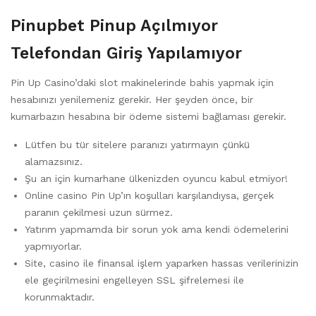
Pinupbet Pinup Açılmıyor
Telefondan Giriş Yapılamıyor
Pin Up Casino’daki slot makinelerinde bahis yapmak için
hesabınızı yenilemeniz gerekir. Her şeyden önce, bir
kumarbazın hesabına bir ödeme sistemi bağlaması gerekir.
Lütfen bu tür sitelere paranızı yatırmayın çünkü
alamazsınız.
Şu an için kumarhane ülkenizden oyuncu kabul etmiyor!
Online casino Pin Up’ın koşulları karşılandıysa, gerçek
paranın çekilmesi uzun sürmez.
Yatırım yapmamda bir sorun yok ama kendi ödemelerini
yapmıyorlar.
Site, casino ile finansal işlem yaparken hassas verilerinizin
ele geçirilmesini engelleyen SSL şifrelemesi ile
korunmaktadır.