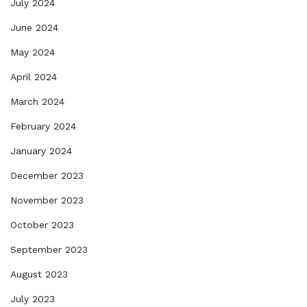
July 2024
June 2024
May 2024
April 2024
March 2024
February 2024
January 2024
December 2023
November 2023
October 2023
September 2023
August 2023
July 2023