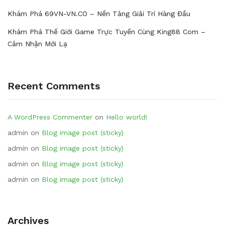
Khám Phá 69VN-VN.CO – Nền Tảng Giải Trí Hàng Đầu
Khám Phá Thế Giới Game Trực Tuyến Cùng King88 Com –
Cảm Nhận Mới Lạ
Recent Comments
A WordPress Commenter
on
Hello world!
admin
on
Blog image post (sticky)
admin
on
Blog image post (sticky)
admin
on
Blog image post (sticky)
admin
on
Blog image post (sticky)
Archives