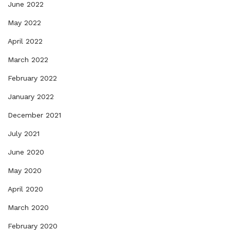
June 2022
May 2022
April 2022
March 2022
February 2022
January 2022
December 2021
July 2021
June 2020
May 2020
April 2020
March 2020
February 2020