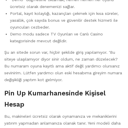
ücretsiz olarak denemenizi sağlar.
Portal, kayıt kolaylığı, kazançları çekmek için kısa süreler,
yasallık, çok sayıda bonus ve güvenilir destek hizmeti ile
oyuncuları cezbeder.
Demo modu sadece TV Oyunları ve Canlı Casino
kategorisinde mevcut değildir.
Şu an sitede sorun var, hiçbir şekilde giriş yapılamıyor. ‘Bu
siteye ulaşılamıyor diyor sinir oldum, ne zaman düzelecek?
Bu numaram oyuna kayıtlı ama aktif değil yardımcı olursanız
sevinirim. Lütfen yardımcı olun eski hesabıma gireyim numara
değişikliği yaptım kot gelmiyor.
Pin Up Kumarhanesinde Kişisel
Hesap
Bu, makineleri ücretsiz olarak oynamanıza ve mekaniklerini
yatırım yapmadan anlamanıza olanak tanır. Yeni modeli daha