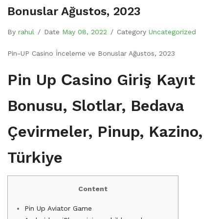
Bonuslar Ağustos, 2023
By
rahul
/
Date
May 08, 2022
/
Category
Uncategorized
Pin-UP Casino İnceleme ve Bonuslar Ağustos, 2023
Pin Up Сasino Giriş Kayıt
Bonusu, Slotlar, Bedava
Çevirmeler, Pinup, Kazino,
Türkiye
Content
Pin Up Aviator Game