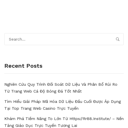
Recent Posts
Nghiên Cứu Quy Trình Đối Soát Dữ Liệu Và Phân Bổ Rủi Ro
Từ Trang Web Cá Độ Bóng Đá Tốt Nhất
Tìm Hiểu Giải Pháp Mã Hóa Dữ Liệu Đầu Cuối Được Áp Dụng
Tại Top Trang Web Casino Trực Tuyến
Khám Phá Tiềm Năng To Lớn Từ Https//rr88.institute/ – Nền
Tảng Giáo Dục Trực Tuyến Tương Lai