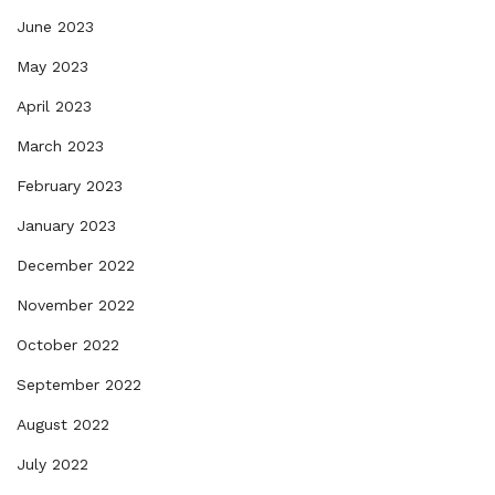
June 2023
May 2023
April 2023
March 2023
February 2023
January 2023
December 2022
November 2022
October 2022
September 2022
August 2022
July 2022