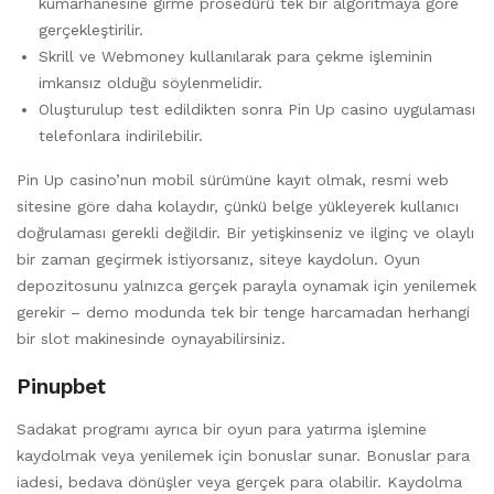
kumarhanesine girme prosedürü tek bir algoritmaya göre
gerçekleştirilir.
Skrill ve Webmoney kullanılarak para çekme işleminin
imkansız olduğu söylenmelidir.
Oluşturulup test edildikten sonra Pin Up casino uygulaması
telefonlara indirilebilir.
Pin Up casino’nun mobil sürümüne kayıt olmak, resmi web
sitesine göre daha kolaydır, çünkü belge yükleyerek kullanıcı
doğrulaması gerekli değildir. Bir yetişkinseniz ve ilginç ve olaylı
bir zaman geçirmek istiyorsanız, siteye kaydolun. Oyun
depozitosunu yalnızca gerçek parayla oynamak için yenilemek
gerekir – demo modunda tek bir tenge harcamadan herhangi
bir slot makinesinde oynayabilirsiniz.
Pinupbet
Sadakat programı ayrıca bir oyun para yatırma işlemine
kaydolmak veya yenilemek için bonuslar sunar. Bonuslar para
iadesi, bedava dönüşler veya gerçek para olabilir. Kaydolma