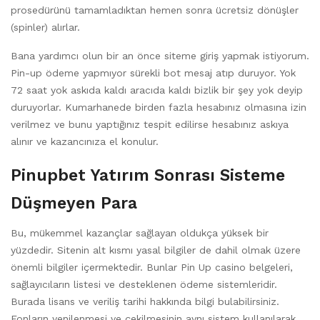
prosedürünü tamamladıktan hemen sonra ücretsiz dönüşler
(spinler) alırlar.
Bana yardımcı olun bir an önce siteme giriş yapmak istiyorum.
Pin-up ödeme yapmıyor sürekli bot mesaj atıp duruyor. Yok
72 saat yok askıda kaldı aracıda kaldı bizlik bir şey yok deyip
duruyorlar. Kumarhanede birden fazla hesabınız olmasına izin
verilmez ve bunu yaptığınız tespit edilirse hesabınız askıya
alınır ve kazancınıza el konulur.
Pinupbet Yatırım Sonrası Sisteme
Düşmeyen Para
Bu, mükemmel kazançlar sağlayan oldukça yüksek bir
yüzdedir. Sitenin alt kısmı yasal bilgiler de dahil olmak üzere
önemli bilgiler içermektedir. Bunlar Pin Up casino belgeleri,
sağlayıcıların listesi ve desteklenen ödeme sistemleridir.
Burada lisans ve veriliş tarihi hakkında bilgi bulabilirsiniz.
Fonların yenilenmesi ve çekilmesinin aynı sistem kullanılarak