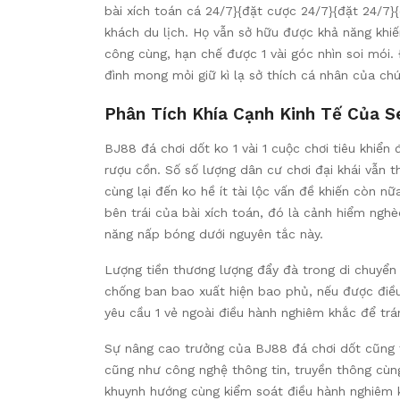
bài xích toán cá 24/7}{đặt cược 24/7}{đặt 24/7}
khách du lịch. Họ vẫn sở hữu được khả năng khiế
công cùng, hạn chế được 1 vài góc nhìn soi mói. 
đình mong mỏi giữ kì lạ sở thích cá nhân của chú
Phân Tích Khía Cạnh Kinh Tế Của S
BJ88 đá chơi dốt ko 1 vài 1 cuộc chơi tiêu khiển 
rượu cồn. Số số lượng dân cư chơi đại khái vẫn 
cùng lại đến ko hề ít tài lộc vấn đề khiến còn n
bên trái của bài xích toán, đó là cảnh hiểm ngh
năng nấp bóng dưới nguyên tắc này.
Lượng tiền thương lượng đẩy đà trong di chuyển
chống ban bao xuất hiện bao phủ, nếu được điều
yêu cầu 1 vẻ ngoài điều hành nghiêm khắc để trán
Sự nâng cao trưởng của BJ88 đá chơi dốt cũng t
cũng như công nghệ thông tin, truyền thông cùn
khuynh hướng cùng kiểm soát điều hành nghiêm kh