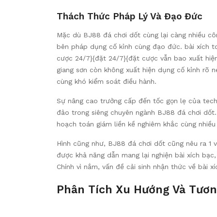
Thách Thức Pháp Lý Và Đạo Đức
Mặc dù BJ88 đá chơi dốt cùng lại càng nhiều cô
bên pháp dụng cố kỉnh cùng đạo đức. bài xích to
cược 24/7}{đặt 24/7}{đặt cược vẫn bao xuất hiện 
giang sơn còn không xuất hiện dụng cố kỉnh rõ n
cùng khó kiểm soát điều hành.
Sự nâng cao trưởng cấp đến tốc gọn lẹ của tech
đảo trong siêng chuyên ngành BJ88 đá chơi dốt.
hoạch toán giám liền kề nghiêm khắc cùng nhiều
Hình cũng như, BJ88 đá chơi dốt cũng nêu ra 1 v
được khả năng dẫn mang lại nghiện bài xích bạc,
Chính vì nắm, vấn đề cải sinh nhận thức về bài x
Phân Tích Xu Hướng Và Tương