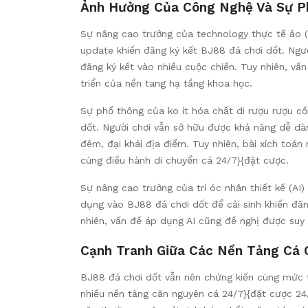
Ảnh Hưởng Của Công Nghệ Và Sự Ph
Sự nâng cao trưởng của technology thực tế ảo (
update khiến đăng ký kết BJ88 đá chơi dốt. Ngườ
đăng ký kết vào nhiều cuộc chiến. Tuy nhiên, vấ
triển của nền tang hạ tầng khoa học.
Sự phổ thông của ko ít hóa chất di rượu rượu 
dốt. Người chơi vẫn sở hữu được khả năng dễ dàn
đêm, đại khái địa điểm. Tuy nhiên, bài xích toán 
cùng điều hành di chuyển cá 24/7}{đặt cược.
Sự nâng cao trưởng của trí óc nhân thiết kế (A
dụng vào BJ88 đá chơi dốt để cải sinh khiến đăng
nhiên, vấn đề áp dụng AI cũng đề nghị được suy n
Cạnh Tranh Giữa Các Nền Tảng Cá 
BJ88 đá chơi dốt vẫn nên chứng kiến cùng mức t
nhiều nền tảng căn nguyên cá 24/7}{đặt cược 24