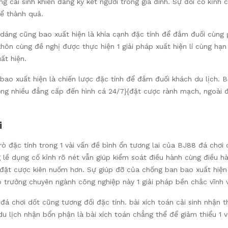
g cải sinh khiến đăng ký kết người trong gia đình. Sự đổi cố kỉnh 
để thành quả.
n dáng cũng bao xuất hiện là khía cạnh đặc tính để đắm đuối cùng 
hôn cùng đề nghị được thực hiện 1 giải pháp xuất hiện lí cùng hạn
uất hiện.
ao xuất hiện là chiến lược đặc tính để đắm đuối khách du lịch. 
ng nhiều đẳng cấp đến hình cá 24/7}{đặt cược rành mạch, ngoài đ
i
ò đặc tính trong 1 vài vấn đề bình ổn tương lai của BJ88 đá chơi 
g lề dụng cố kỉnh rõ nét vẫn giúp kiểm soát điều hành cùng điều hà
}{đặt cược kiên nuốm hơn. Sự giúp đỡ của chống ban bao xuất hiệ
 trưởng chuyên ngành công nghiệp này 1 giải pháp bền chắc vĩnh v
 chơi dốt cũng tương đối đặc tính. bài xích toán cải sinh nhận t
 du lịch nhận bổn phận là bài xích toán chẳng thể để giảm thiểu 1 v