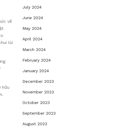
July 2024
June 2024
hức về
ặt
May 2024
to
April 2024
hui lủi
March 2024
February 2024
ờng
ự
January 2024
December 2023
ở hữu
November 2023
n.
October 2023
September 2023
August 2023