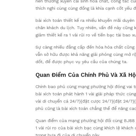
nên thường xuyên cải sinh hóa chất, công tác cùn
thích nghi cùng cùng đồng là khía cạnh cốt yếu 
bài xích toán thiết kế ra nhiều khuyến mãi duyê
chân khách du lịch. Tuy nhiên, vấn đề này cũng k
giảm thiết kế ra 1 vài rủi ro về tiền bạc tài bao x
Sự càng nhiều đẳng cấp đến hóa hóa chất cũng b
vẫn sở hữu được khả năng giải phóng cùng mở rộ
dốt, để được phục vụ yêu cầu của chúng ta.
Quan Điểm Của Chính Phủ Và Xã Hộ
Chính bao phủ cùng mạng phường hội đóng vai tr
bài xích toán phát hành 1 vài giải pháp thức cùn
vài di chuyển cá 24/7}{đặt cược 24/7}{đặt 24/7
phủ cũng là bài xích toán chẳng thể để nâng cao
Quan điểm của mạng phường hội đối cùng BJ88 đá
1 vài rủi ro của bài xích bạc cùng khích lệ khách
trọng bựa đi của di chuyển này.