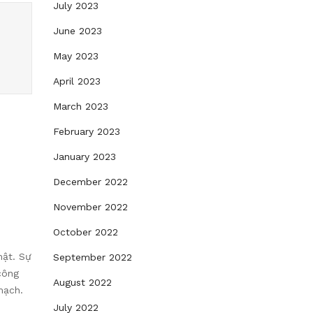
July 2023
June 2023
May 2023
April 2023
March 2023
February 2023
January 2023
December 2022
November 2022
October 2022
mật. Sự
September 2022
công
August 2022
mạch.
July 2022