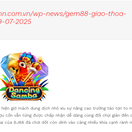
gahn.com.vn/wp-news/gem88-giao-thoa-
9-07-2025
hiện giờ mách dung dịch nhỏ xíu sự nâng cao trưởng táo tợn to 
ượu cồn vẫn từng được chấp nhận dễ dàng cùng đối chọi giản đến 
 lai của BJ88 đá chơi dốt còn dính vào càng nhiều khía cạnh rành 