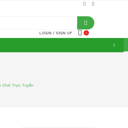
LOGIN
/
SIGN UP
0
n Chơi Trực Tuyến