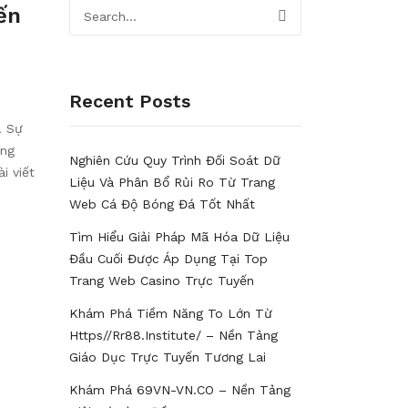
ến
Recent Posts
. Sự
óng
Nghiên Cứu Quy Trình Đối Soát Dữ
i viết
Liệu Và Phân Bổ Rủi Ro Từ Trang
Web Cá Độ Bóng Đá Tốt Nhất
Tìm Hiểu Giải Pháp Mã Hóa Dữ Liệu
Đầu Cuối Được Áp Dụng Tại Top
Trang Web Casino Trực Tuyến
Khám Phá Tiềm Năng To Lớn Từ
Https//rr88.institute/ – Nền Tảng
Giáo Dục Trực Tuyến Tương Lai
Khám Phá 69VN-VN.CO – Nền Tảng