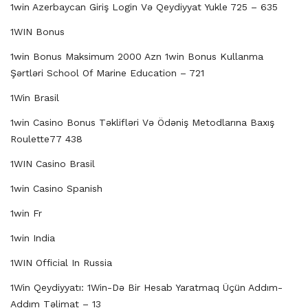
1win Azerbaycan Giriş Login Və Qeydiyyat Yukle 725 – 635
1WIN Bonus
1win Bonus Maksimum 2000 Azn 1win Bonus Kullanma
Şərtləri School Of Marine Education – 721
1Win Brasil
1win Casino Bonus Təklifləri Və Ödəniş Metodlarına Baxış
Roulette77 438
1WIN Casino Brasil
1win Casino Spanish
1win Fr
1win India
1WIN Official In Russia
1Win Qeydiyyatı: 1Win-Də Bir Hesab Yaratmaq Üçün Addım-
Addım Təlimat – 13