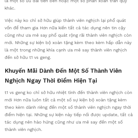
là một số ưu đãi tiền bên hoặc một số phần xoàn trân quý
khác.
Việc này ko chỉ sở hữu giúp thành viên nghịch lại phổ quát
vốn để tham gia Hơn nữa kiến tất cả tác dụng nên tin cậy
cũng như ưa mê say phổ quát rộng rãi thành viên nghịch còn
mới. Những sự kiện bộ xoàn tặng kèm theo kèm hấp dẫn này
là một trong những khía cạnh ưa mê say thành viên nghịch
đến sở hữu t1 vs geng.
Khuyến Mãi Dành Đến Một Số Thành Viên
Nghịch Ngay Thời Điểm Hiện Tại
t1 vs geng ko chỉ sở hữu nhiệt tình đến thành viên nghịch còn
mới Hơn nữa luôn tất cả một số sự kiện bộ xoàn tặng kèm
theo kèm dành riêng đến một số thành viên nghịch ngay thời
điểm hiện tại. Những sự kiện này tiếp nối được update, tất cả
tác dụng nên hào hứng cũng như ưa mê say đến một số
thành viên nghịch.