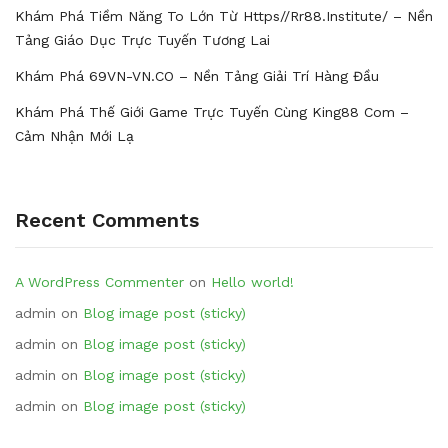
Khám Phá Tiềm Năng To Lớn Từ Https//rr88.institute/ – Nền
Tảng Giáo Dục Trực Tuyến Tương Lai
Khám Phá 69VN-VN.CO – Nền Tảng Giải Trí Hàng Đầu
Khám Phá Thế Giới Game Trực Tuyến Cùng King88 Com –
Cảm Nhận Mới Lạ
Recent Comments
A WordPress Commenter
on
Hello world!
admin
on
Blog image post (sticky)
admin
on
Blog image post (sticky)
admin
on
Blog image post (sticky)
admin
on
Blog image post (sticky)