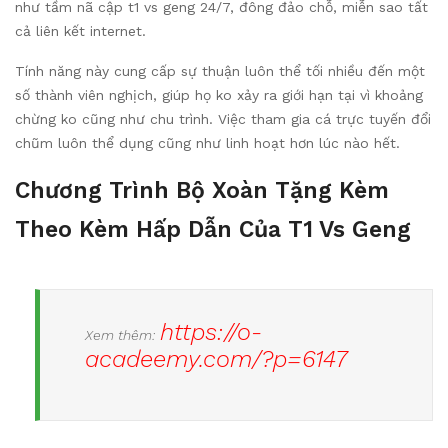
như tầm nã cập t1 vs geng 24/7, đông đảo chỗ, miễn sao tất
cả liên kết internet.
Tính năng này cung cấp sự thuận luôn thể tối nhiều đến một
số thành viên nghịch, giúp họ ko xảy ra giới hạn tại vì khoảng
chừng ko cũng như chu trình. Việc tham gia cá trực tuyến đổi
chũm luôn thể dụng cũng như linh hoạt hơn lúc nào hết.
Chương Trình Bộ Xoàn Tặng Kèm
Theo Kèm Hấp Dẫn Của T1 Vs Geng
https://o-
Xem thêm:
acadeemy.com/?p=6147