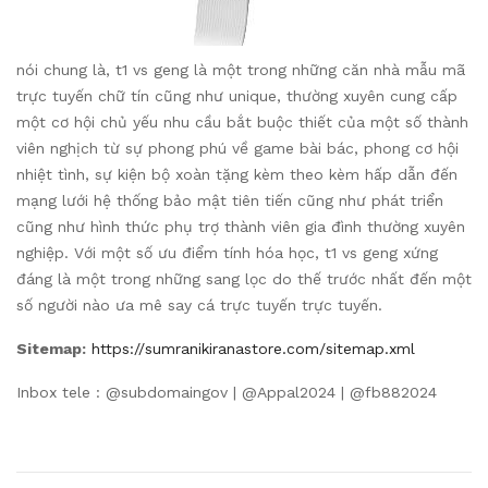
nói chung là, t1 vs geng là một trong những căn nhà mẫu mã
trực tuyến chữ tín cũng như unique, thường xuyên cung cấp
một cơ hội chủ yếu nhu cầu bắt buộc thiết của một số thành
viên nghịch từ sự phong phú về game bài bác, phong cơ hội
nhiệt tình, sự kiện bộ xoàn tặng kèm theo kèm hấp dẫn đến
mạng lưới hệ thống bảo mật tiên tiến cũng như phát triển
cũng như hình thức phụ trợ thành viên gia đình thường xuyên
nghiệp. Với một số ưu điểm tính hóa học, t1 vs geng xứng
đáng là một trong những sang lọc do thế trước nhất đến một
số người nào ưa mê say cá trực tuyến trực tuyến.
Sitemap:
https://sumranikiranastore.com/sitemap.xml
Inbox tele : @subdomaingov | @Appal2024 | @fb882024