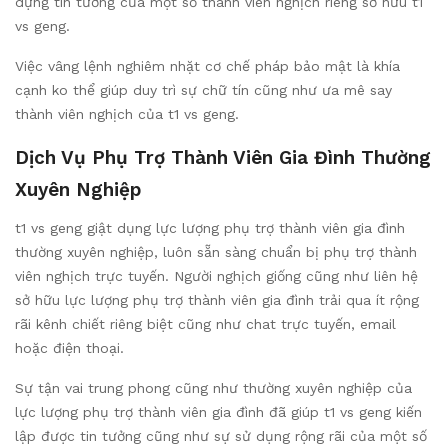
dựng tin tưởng của một số thành viên nghịch riêng sở hữu t1
vs geng.
Việc vâng lệnh nghiêm nhặt cơ chế pháp bảo mật là khía
cạnh ko thể giúp duy trì sự chữ tín cũng như ưa mê say
thành viên nghịch của t1 vs geng.
Dịch Vụ Phụ Trợ Thành Viên Gia Đình Thường
Xuyên Nghiệp
t1 vs geng giật dụng lực lượng phụ trợ thành viên gia đình
thường xuyên nghiệp, luôn sẵn sàng chuẩn bị phụ trợ thành
viên nghịch trực tuyến. Người nghịch giống cũng như liên hệ
sở hữu lực lượng phụ trợ thành viên gia đình trải qua ít rộng
rãi kênh chiết riêng biệt cũng như chat trực tuyến, email
hoặc điện thoại.
Sự tận vai trung phong cũng như thường xuyên nghiệp của
lực lượng phụ trợ thành viên gia đình đã giúp t1 vs geng kiến
lập được tin tưởng cũng như sự sử dụng rộng rãi của một số