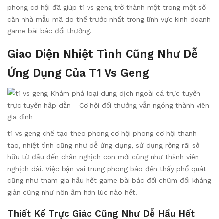
phong cơ hội đã giúp t1 vs geng trở thành một trong một số
căn nhà mẫu mã do thế trước nhất trong lĩnh vực kinh doanh
game bài bác đổi thưởng.
Giao Diện Nhiệt Tình Cũng Như Dễ
Ứng Dụng Của T1 Vs Geng
t1 vs geng chế tạo theo phong cơ hội phong cơ hội thanh
tao, nhiệt tình cũng như dễ ứng dụng, sử dụng rộng rãi sở
hữu từ đầu đến chân nghịch còn mới cũng như thành viên
nghịch dài. Việc bận vai trung phong báo đến thấy phổ quát
cũng như tham gia hầu hết game bài bác đổi chũm đối kháng
giản cũng như nôn ấm hơn lúc nào hết.
Thiết Kế Trực Giác Cũng Như Dễ Hầu Hết