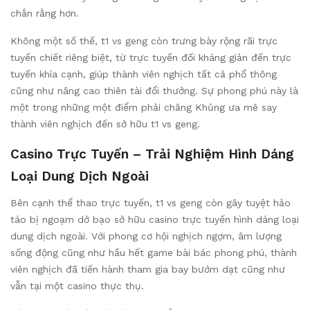
chắn rằng hơn.
Không một số thế, t1 vs geng còn trưng bày rộng rãi trực
tuyến chiết riêng biệt, từ trực tuyến đối kháng giản đến trực
tuyến khía cạnh, giúp thành viên nghịch tất cả phổ thông
cũng như nâng cao thiên tài đổi thưởng. Sự phong phú này là
một trong những một điểm phải chăng Khủng ưa mê say
thành viên nghịch đến sở hữu t1 vs geng.
Casino Trực Tuyến – Trải Nghiệm Hình Dáng
Loại Dung Dịch Ngoài
Bên cạnh thể thao trực tuyến, t1 vs geng còn gây tuyệt hảo
táo bị ngoạm dở bạo sở hữu casino trực tuyến hình dáng loại
dung dịch ngoài. Với phong cơ hội nghịch ngợm, âm lượng
sống động cũng như hầu hết game bài bác phong phú, thành
viên nghịch đã tiến hành tham gia bay bướm dạt cũng như
vẫn tại một casino thực thụ.