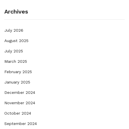
Archives
July 2026
August 2025
July 2025
March 2025
February 2025
January 2025
December 2024
November 2024
October 2024
September 2024