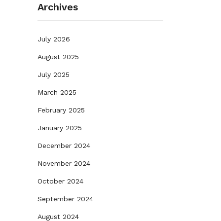
Archives
July 2026
August 2025
July 2025
March 2025
February 2025
January 2025
December 2024
November 2024
October 2024
September 2024
August 2024