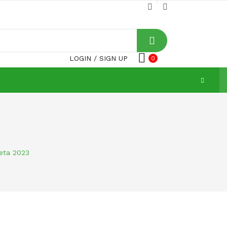
LOGIN
/
SIGN UP
0
eta 2023