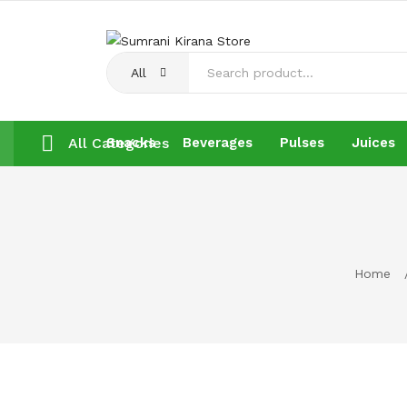
All
All Categories
Snacks
Beverages
Pulses
Juices
Snacks
Beverages
Pulses
Juices
Home