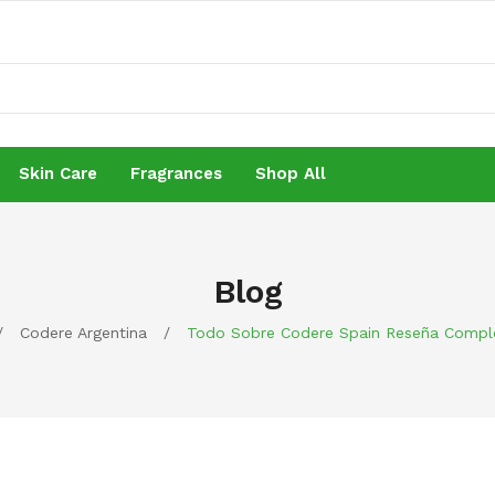
Skin Care
Fragrances
Shop All
Skin Care
Fragrances
Shop All
Blog
/
Codere Argentina
/
Todo Sobre Codere Spain Reseña Compl