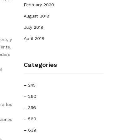
February 2020
August 2018
July 2018
April 2018
ere, y
iente.
odere
Categories
el
– 245
– 260
ra los
– 356
– 560
ciones
– 639
s.