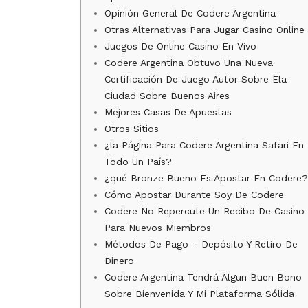
Opinión General De Codere Argentina
Otras Alternativas Para Jugar Casino Online
Juegos De Online Casino En Vivo
Codere Argentina Obtuvo Una Nueva
Certificación De Juego Autor Sobre Ela
Ciudad Sobre Buenos Aires
Mejores Casas De Apuestas
Otros Sitios
¿la Página Para Codere Argentina Safari En
Todo Un País?
¿qué Bronze Bueno Es Apostar En Codere?
Cómo Apostar Durante Soy De Codere
Codere No Repercute Un Recibo De Casino
Para Nuevos Miembros
Métodos De Pago – Depósito Y Retiro De
Dinero
Codere Argentina Tendrá Algun Buen Bono
Sobre Bienvenida Y Mi Plataforma Sólida