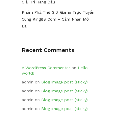
Giải Trí Hàng Đầu
Khám Phá Thế Giới Game Trực Tuyến
Cùng King88 Com – Cảm Nhận Mới
Lạ
Recent Comments
A WordPress Commenter
on
Hello
world!
admin
on
Blog image post (sticky)
admin
on
Blog image post (sticky)
admin
on
Blog image post (sticky)
admin
on
Blog image post (sticky)