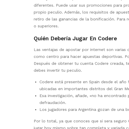
diferentes. Puede usar sus promociones para pr
propio peculio. Además, los requisitos de apues
retiro de las ganancias de la bonificación. Para 
o superiores.
Quién Debería Jugar En Codere
Las ventajas de apostar por internet son varias c
como centro para hacer apuestas deportivas. Por
Después de obtener tu cuenta Codere creada, ten
debes invertir tu peculio.
Codere está presente en Spain desde el año 
ubicadas en importantes distritos del Gran Me
Esa investigación, añade, «no ha encontrado 
defraudación.
Los jugadores para Argentina gozan de una 
Por lo total, ya que conoces que si sera seguro
jugar hoy mismo sobre tan completa y variada c