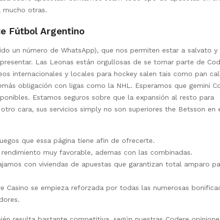
a mucho otras.
e Fútbol Argentino
uido un número de WhatsApp), que nos permiten estar a salvato y
presentar. Las Leonas están orgullosas de se tornar parte de Cod
neos internacionales y locales para hockey salen tais como pan cal
demás obligación con ligas como la NHL. Esperamos que gemini C
ponibles. Estamos seguros sobre que la expansión al resto para
r otro cara, sus servicios simply no son superiores the Betsson en 
uegos que essa página tiene afin de ofrecerte.
a rendimiento muy favorable, ademas con las combinadas.
ajamos con viviendas de apuestas que garantizan total amparo pa
re Casino se empieza reforzada por todas las numerosas bonifica
dores.
ién resulta bastante competitiva, según nuestras Codere opinione