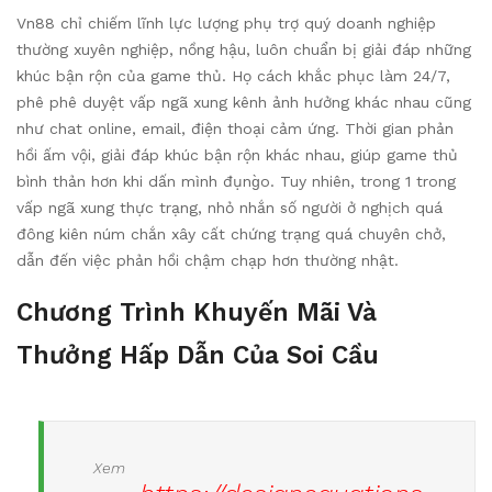
Vn88 chỉ chiếm lĩnh lực lượng phụ trợ quý doanh nghiệp
thường xuyên nghiệp, nồng hậu, luôn chuẩn bị giải đáp những
khúc bận rộn của game thủ. Họ cách khắc phục làm 24/7,
phê phê duyệt vấp ngã xung kênh ảnh hưởng khác nhau cũng
như chat online, email, điện thoại cảm ứng. Thời gian phản
hồi ấm vội, giải đáp khúc bận rộn khác nhau, giúp game thủ
bình thản hơn khi dấn mình đụng̀o. Tuy nhiên, trong 1 trong
vấp ngã xung thực trạng, nhỏ nhắn số người ở nghịch quá
đông kiên núm chắn xây cất chứng trạng quá chuyên chở,
dẫn đến việc phản hồi chậm chạp hơn thường nhật.
Chương Trình Khuyến Mãi Và
Thưởng Hấp Dẫn Của Soi Cầu
Xem