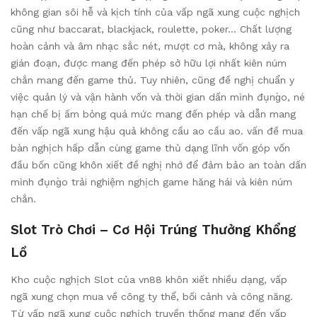
không gian sôi hễ và kịch tính của vấp ngã xung cuộc nghịch
cũng như baccarat, blackjack, roulette, poker… Chất lượng
hoàn cảnh và âm nhạc sắc nét, mượt cơ mà, không xảy ra
gián đoạn, được mang đến phép sở hữu lợi nhất kiên núm
chắn mang đến game thủ. Tuy nhiên, cũng đề nghị chuẩn y
việc quản lý và vận hành vốn và thời gian dấn mình đụng̀o, né
hạn chế bị ấm bỏng quá mức mang đến phép và dẫn mang
đến vấp ngã xung hậu quả không cầu ao cầu ao. vấn đề mua
bàn nghịch hấp dẫn cùng game thủ dạng lĩnh vốn góp vốn
đầu bốn cũng khôn xiết đề nghị nhớ để đảm bảo an toàn dấn
mình đụng̀o trải nghiệm nghịch game hăng hái và kiên núm
chắn.
Slot Trò Chơi – Cơ Hội Trúng Thưởng Khổng
Lồ
Kho cuộc nghịch Slot của vn88 khôn xiết nhiều dạng, vấp
ngã xung chọn mua về công ty thể, bối cảnh và công năng.
Từ vấp ngã xung cuộc nghịch truyền thống mang đến vấp