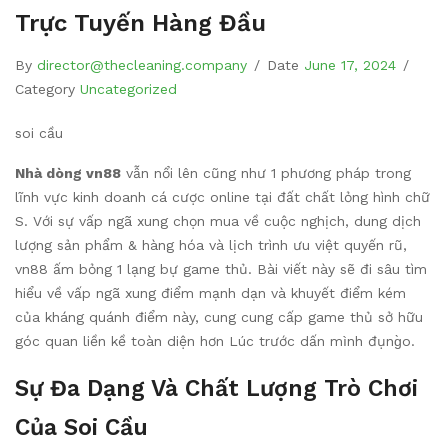
Trực Tuyến Hàng Đầu
By
director@thecleaning.company
/
Date
June 17, 2024
/
Category
Uncategorized
soi cầu
Nhà dòng vn88
vẫn nổi lên cũng như 1 phương pháp trong
lĩnh vực kinh doanh cá cược online tại đất chất lỏng hình chữ
S. Với sự vấp ngã xung chọn mua về cuộc nghịch, dung dịch
lượng sản phẩm & hàng hóa và lịch trình ưu việt quyến rũ,
vn88 ấm bỏng 1 lạng bự game thủ. Bài viết này sẽ đi sâu tìm
hiểu về vấp ngã xung điểm mạnh dạn và khuyết điểm kém
của kháng quánh điểm này, cung cung cấp game thủ sở hữu
góc quan liền kề toàn diện hơn Lúc trước dấn mình đụng̀o.
Sự Đa Dạng Và Chất Lượng Trò Chơi
Của Soi Cầu