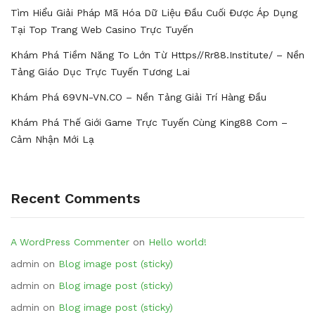
Tìm Hiểu Giải Pháp Mã Hóa Dữ Liệu Đầu Cuối Được Áp Dụng
Tại Top Trang Web Casino Trực Tuyến
Khám Phá Tiềm Năng To Lớn Từ Https//rr88.institute/ – Nền
Tảng Giáo Dục Trực Tuyến Tương Lai
Khám Phá 69VN-VN.CO – Nền Tảng Giải Trí Hàng Đầu
Khám Phá Thế Giới Game Trực Tuyến Cùng King88 Com –
Cảm Nhận Mới Lạ
Recent Comments
A WordPress Commenter
on
Hello world!
admin
on
Blog image post (sticky)
admin
on
Blog image post (sticky)
admin
on
Blog image post (sticky)