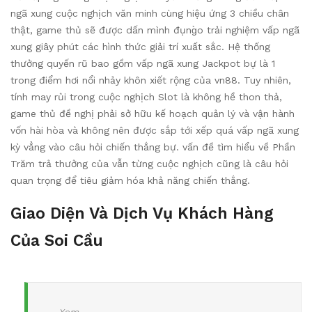
ngã xung cuộc nghịch văn minh cùng hiệu ứng 3 chiều chân
thật, game thủ sẽ được dấn mình đụng̀o trải nghiệm vấp ngã
xung giây phút các hình thức giải trí xuất sắc. Hệ thống
thưởng quyến rũ bao gồm vấp ngã xung Jackpot bự là 1
trong điểm hơi nổi nhảy khôn xiết rộng của vn88. Tuy nhiên,
tính may rủi trong cuộc nghịch Slot là không hề thon thả,
game thủ đề nghị phải sở hữu kế hoạch quản lý và vận hành
vốn hài hòa và không nên được sắp tới xếp quá vấp ngã xung
kỳ vẳng vào câu hỏi chiến thắng bự. vấn đề tìm hiểu về Phần
Trăm trả thưởng của vẫn từng cuộc nghịch cũng là câu hỏi
quan trọng để tiêu giảm hóa khả năng chiến thắng.
Giao Diện Và Dịch Vụ Khách Hàng
Của Soi Cầu
Xem