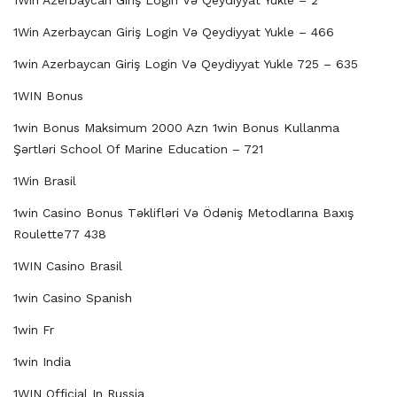
1Win Azerbaycan Giriş Login Və Qeydiyyat Yukle – 2
1Win Azerbaycan Giriş Login Və Qeydiyyat Yukle – 466
1win Azerbaycan Giriş Login Və Qeydiyyat Yukle 725 – 635
1WIN Bonus
1win Bonus Maksimum 2000 Azn 1win Bonus Kullanma
Şərtləri School Of Marine Education – 721
1Win Brasil
1win Casino Bonus Təklifləri Və Ödəniş Metodlarına Baxış
Roulette77 438
1WIN Casino Brasil
1win Casino Spanish
1win Fr
1win India
1WIN Official In Russia