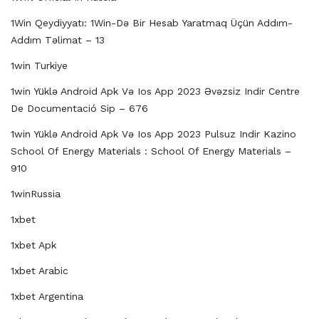
1Win Qeydiyyatı: 1Win-Də Bir Hesab Yaratmaq Üçün Addım-
Addım Təlimat – 13
1win Turkiye
1win Yüklə Android Apk Və Ios App 2023 Əvəzsiz Indir Centre
De Documentació Sip – 676
1win Yüklə Android Apk Və Ios App 2023 Pulsuz Indir Kazino
School Of Energy Materials : School Of Energy Materials –
910
1winRussia
1xbet
1xbet Apk
1xbet Arabic
1xbet Argentina