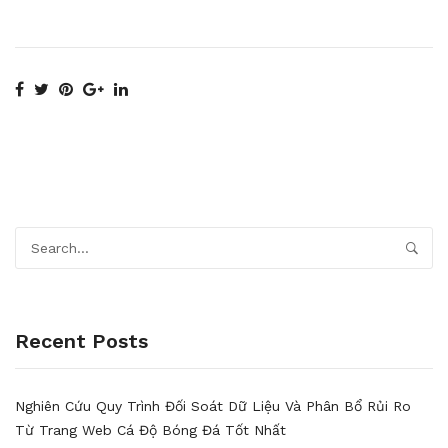
Recent Posts
Nghiên Cứu Quy Trình Đối Soát Dữ Liệu Và Phân Bổ Rủi Ro
Từ Trang Web Cá Độ Bóng Đá Tốt Nhất