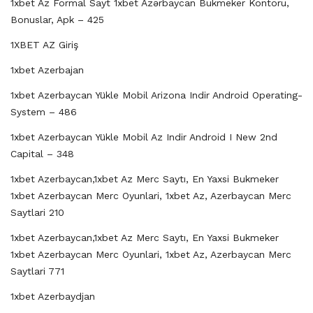
1xbet Az Formal Sayt 1xbet Azərbaycan Bukmeker Kontoru,
Bonuslar, Apk – 425
1XBET AZ Giriş
1xbet Azerbajan
1xbet Azerbaycan Yükle Mobil Arizona Indir Android Operating-
System – 486
1xbet Azerbaycan Yükle Mobil Az Indir Android I New 2nd
Capital – 348
1xbet Azerbaycan,1xbet Az Merc Saytı, En Yaxsi Bukmeker
1xbet Azerbaycan Merc Oyunlari, 1xbet Az, Azerbaycan Merc
Saytlari 210
1xbet Azerbaycan,1xbet Az Merc Saytı, En Yaxsi Bukmeker
1xbet Azerbaycan Merc Oyunlari, 1xbet Az, Azerbaycan Merc
Saytlari 771
1xbet Azerbaydjan