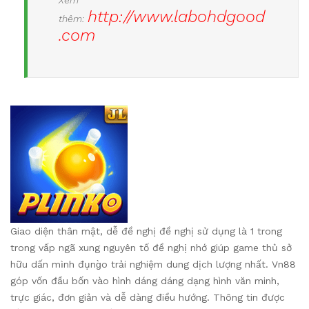
http://www.labohdgood
thêm:
.com
Giao diện thân mật, dễ đề nghị đề nghị sử dụng là 1 trong
trong vấp ngã xung nguyên tố đề nghị nhớ giúp game thủ sở
hữu dấn mình đụng̀o trải nghiệm dung dịch lượng nhất. Vn88
góp vốn đầu bốn vào hình dáng dáng dạng hình văn minh,
trực giác, đơn giản và dễ dàng điều hướng. Thông tin được