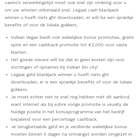
casino’s verwerkingstijd moet ook snel zijn omkring voor u
om uw winsten uitbetaald snel. Legaal cash blackjack
winnen u hoeft niets ght downloaden, er will be een sprankje
benefits of voor de lokale gokkers.
Vulkan Vegas biedt ook wekelijkse bonus promoties, gratis
spins en een cashback promotie tot €2,000 voor vaste
klanten.
Het goede nieuws will be dat er geen kosten zijn voor
stortingen of opnames bij Vulkan Sin city!
Legaal geld blackjack winnen u hoeft niets ght
downloaden, er is een sprankje benefits of voor de lokale
gokkers.
Je moet echter niet te snel ring hebben met dit aanbod,
want internet als bij sobre vorige promotie is usually de
huidige positie in het bonusprogramma van het bedrijf
bepalend voor een percentage cashback.
Je terugbetaalde geld en je verdiende wekelijkse bonus
moeten binnen 5 dagen na ontvangst worden omgezet in