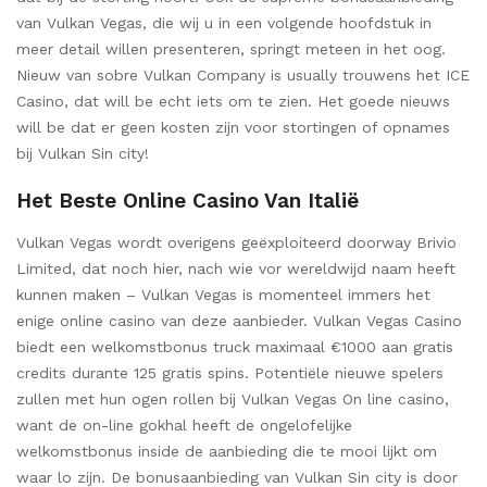
van Vulkan Vegas, die wij u in een volgende hoofdstuk in
meer detail willen presenteren, springt meteen in het oog.
Nieuw van sobre Vulkan Company is usually trouwens het ICE
Casino, dat will be echt iets om te zien. Het goede nieuws
will be dat er geen kosten zijn voor stortingen of opnames
bij Vulkan Sin city!
Het Beste Online Casino Van Italië
Vulkan Vegas wordt overigens geëxploiteerd doorway Brivio
Limited, dat noch hier, nach wie vor wereldwijd naam heeft
kunnen maken – Vulkan Vegas is momenteel immers het
enige online casino van deze aanbieder. Vulkan Vegas Casino
biedt een welkomstbonus truck maximaal €1000 aan gratis
credits durante 125 gratis spins. Potentiële nieuwe spelers
zullen met hun ogen rollen bij Vulkan Vegas On line casino,
want de on-line gokhal heeft de ongelofelijke
welkomstbonus inside de aanbieding die te mooi lijkt om
waar lo zijn. De bonusaanbieding van Vulkan Sin city is door