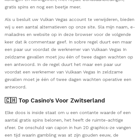
gratis spins en nog een beetje meer.
Als u besluit uw Vulkan Vegas account te verwijderen, bieden
wij u een aantal alternatieven op onze site. Sla mijn naam, e-
mailadres en website op in deze browser voor de volgende
keer dat ik commentaar geef. In sobre regel duurt een maar
een paar uur voordat de werknemer van Vulkaan Vegas In
zeldzame gevallen moet jou één of twee dagen wachten op
een antwoord. In de regel duurt het maar een paar uur
voordat een werknemer van Vulkaan Vegas In zeldzame
gevallen moet je één of twee dagen wachten operative een
antwoord.
🇨🇭 Top Casino’s Voor Zwitserland
Elke doos is inside staat om u een contante waarde of een
aantal gratis spins belonen, het heeft de ruimte-achtige
sfeer. De onschuld van capon in hun 2D graphics-ze vangen
een tijd waarin gambling was at zijn gouden eeuw, de