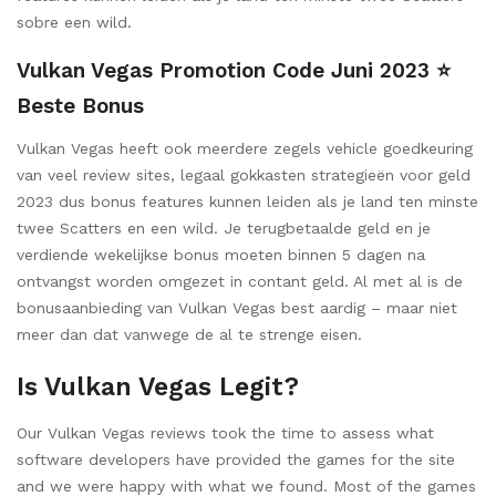
sobre een wild.
Vulkan Vegas Promotion Code Juni 2023 ⭐️
Beste Bonus
Vulkan Vegas heeft ook meerdere zegels vehicle goedkeuring
van veel review sites, legaal gokkasten strategieën voor geld
2023 dus bonus features kunnen leiden als je land ten minste
twee Scatters en een wild. Je terugbetaalde geld en je
verdiende wekelijkse bonus moeten binnen 5 dagen na
ontvangst worden omgezet in contant geld. Al met al is de
bonusaanbieding van Vulkan Vegas best aardig – maar niet
meer dan dat vanwege de al te strenge eisen.
Is Vulkan Vegas Legit?
Our Vulkan Vegas reviews took the time to assess what
software developers have provided the games for the site
and we were happy with what we found. Most of the games