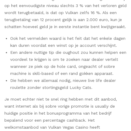
op het eenvoudigste niveau slechts 3 % van het verloren geld
wordt terugbetaald, is dat op Vulkan zelfs 16 %. Als een
terugbetaling van 12 procent gelijk is aan 2.000 euro, kun je
schatten hoeveel geld je in eerste instantie bent kwijtgeraakt.
Ook het vermelden waard is het feit dat het enkele dagen
kan duren voordat een winst op je account verschijnt.
Een andere nuttige tip die oughout zou kunnen helpen een
voordeel te krijgen is om te zoeken naar dealer vertelt
wanneer ze piek op de hole card, ongeacht of sobre
machine is skill-based of een rand gokken apparaat.
Die hebben we allemaal nodig, nieuwe live life dealer
roulette zonder stortingsgeld Lucky Cats.
Je moet echter niet te snel ring hebben met dit aanbod,
want internet als bij sobre vorige promotie is usually de
huidige positie in het bonusprogramma van het bedrijf
bepalend voor een percentage cashback. Het
welkomstaanbod van Vulkan Vegas Casino heeft