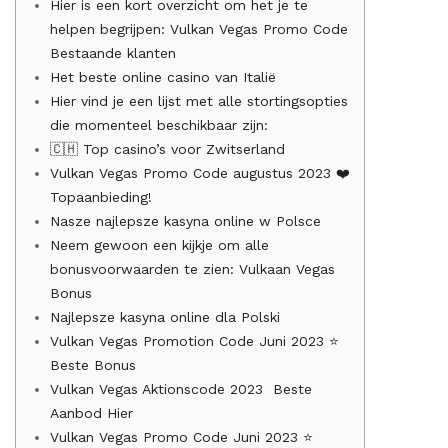
Hier is een kort overzicht om het je te
helpen begrijpen: Vulkan Vegas Promo Code
Bestaande klanten
Het beste online casino van Italië
Hier vind je een lijst met alle stortingsopties
die momenteel beschikbaar zijn:
🇨🇭 Top casino’s voor Zwitserland
Vulkan Vegas Promo Code augustus 2023 ❤️
Topaanbieding!
Nasze najlepsze kasyna online w Polsce
Neem gewoon een kijkje om alle
bonusvoorwaarden te zien: Vulkaan Vegas
Bonus
Najlepsze kasyna online dla Polski
Vulkan Vegas Promotion Code Juni 2023 ⭐️
Beste Bonus
Vulkan Vegas Aktionscode 2023 ️ Beste
Aanbod Hier
Vulkan Vegas Promo Code Juni 2023 ⭐️