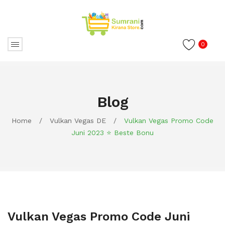
0
Blog
Home
/
Vulkan Vegas DE
/
Vulkan Vegas Promo Code
Juni 2023 ⭐️ Beste Bonu
Vulkan Vegas Promo Code Juni