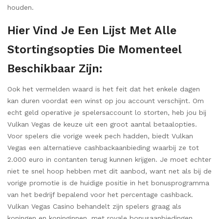
houden.
Hier Vind Je Een Lijst Met Alle
Stortingsopties Die Momenteel
Beschikbaar Zijn:
Ook het vermelden waard is het feit dat het enkele dagen
kan duren voordat een winst op jou account verschijnt. Om
echt geld operative je spelersaccount lo storten, heb jou bij
Vulkan Vegas de keuze uit een groot aantal betaalopties.
Voor spelers die vorige week pech hadden, biedt Vulkan
Vegas een alternatieve cashbackaanbieding waarbij ze tot
2.000 euro in contanten terug kunnen krijgen. Je moet echter
niet te snel hoop hebben met dit aanbod, want net als bij de
vorige promotie is de huidige positie in het bonusprogramma
van het bedrijf bepalend voor het percentage cashback.
Vulkan Vegas Casino behandelt zijn spelers graag als
koningen en koninginnen, met royale bonusaanbiedingen,