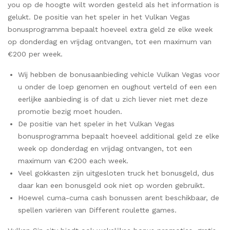
you op de hoogte wilt worden gesteld als het information is
gelukt. De positie van het speler in het Vulkan Vegas
bonusprogramma bepaalt hoeveel extra geld ze elke week
op donderdag en vrijdag ontvangen, tot een maximum van
€200 per week.
Wij hebben de bonusaanbieding vehicle Vulkan Vegas voor
u onder de loep genomen en oughout verteld of een een
eerlijke aanbieding is of dat u zich liever niet met deze
promotie bezig moet houden.
De positie van het speler in het Vulkan Vegas
bonusprogramma bepaalt hoeveel additional geld ze elke
week op donderdag en vrijdag ontvangen, tot een
maximum van €200 each week.
Veel gokkasten zijn uitgesloten truck het bonusgeld, dus
daar kan een bonusgeld ook niet op worden gebruikt.
Hoewel cuma-cuma cash bonussen arent beschikbaar, de
spellen variëren van Different roulette games.