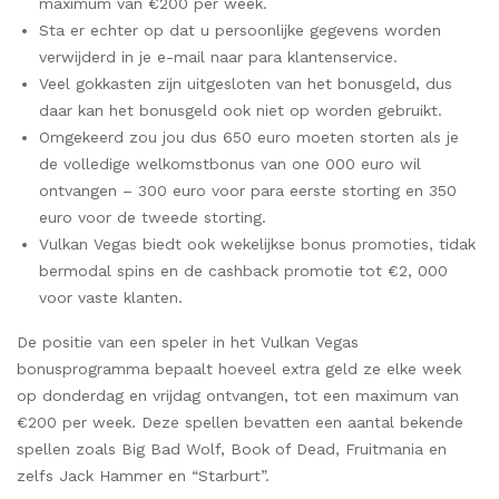
maximum van €200 per week.
Sta er echter op dat u persoonlijke gegevens worden
verwijderd in je e-mail naar para klantenservice.
Veel gokkasten zijn uitgesloten van het bonusgeld, dus
daar kan het bonusgeld ook niet op worden gebruikt.
Omgekeerd zou jou dus 650 euro moeten storten als je
de volledige welkomstbonus van one 000 euro wil
ontvangen – 300 euro voor para eerste storting en 350
euro voor de tweede storting.
Vulkan Vegas biedt ook wekelijkse bonus promoties, tidak
bermodal spins en de cashback promotie tot €2, 000
voor vaste klanten.
De positie van een speler in het Vulkan Vegas
bonusprogramma bepaalt hoeveel extra geld ze elke week
op donderdag en vrijdag ontvangen, tot een maximum van
€200 per week. Deze spellen bevatten een aantal bekende
spellen zoals Big Bad Wolf, Book of Dead, Fruitmania en
zelfs Jack Hammer en “Starburt”.