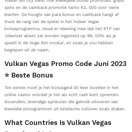
Vulkan Sin city biedt ook wekelijkse bonus promoties, gratis
spins en de cashback promotie tanto €2, 000 voor vaste
klanten. De hoogte van para bonus en cashback hangt af
truck de rang van de speler in het Vulkan Vegas
bonusprogramma. Houd er rekening mee dat het RTP van
Jokerizer alleen zal worden ingesteld op 98, 00% als je
speelt in de Huge Bet modus‘, en zoals je zou hebben
begrepen uit de naam.
Vulkan Vegas Promo Code Juni 2023
⭐️ Beste Bonus
Ten eerste moet je het bonusgeld 40 keer inzetten in het
online casino voordat je het als echt cash kunt opnemen.
Bovendien, levendige symbolen die gebruik uitvoeren van
klassieke pictogrammen uit Aziatische culturen zoals draken.
What Countries Is Vulkan Vegas