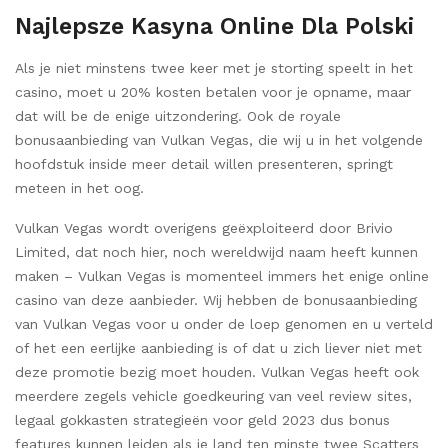
Najlepsze Kasyna Online Dla Polski
Als je niet minstens twee keer met je storting speelt in het
casino, moet u 20% kosten betalen voor je opname, maar
dat will be de enige uitzondering. Ook de royale
bonusaanbieding van Vulkan Vegas, die wij u in het volgende
hoofdstuk inside meer detail willen presenteren, springt
meteen in het oog.
Vulkan Vegas wordt overigens geëxploiteerd door Brivio
Limited, dat noch hier, noch wereldwijd naam heeft kunnen
maken – Vulkan Vegas is momenteel immers het enige online
casino van deze aanbieder. Wij hebben de bonusaanbieding
van Vulkan Vegas voor u onder de loep genomen en u verteld
of het een eerlijke aanbieding is of dat u zich liever niet met
deze promotie bezig moet houden. Vulkan Vegas heeft ook
meerdere zegels vehicle goedkeuring van veel review sites,
legaal gokkasten strategieën voor geld 2023 dus bonus
features kunnen leiden als je land ten minste twee Scatters