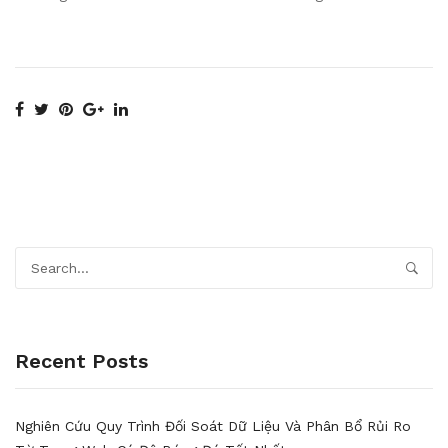
Recent Posts
Nghiên Cứu Quy Trình Đối Soát Dữ Liệu Và Phân Bổ Rủi Ro