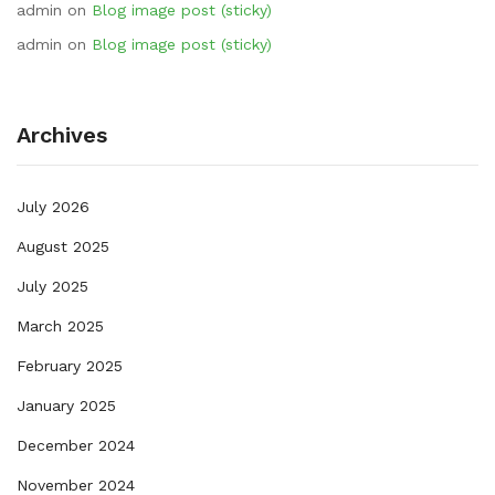
admin
on
Blog image post (sticky)
admin
on
Blog image post (sticky)
Archives
July 2026
August 2025
July 2025
March 2025
February 2025
January 2025
December 2024
November 2024