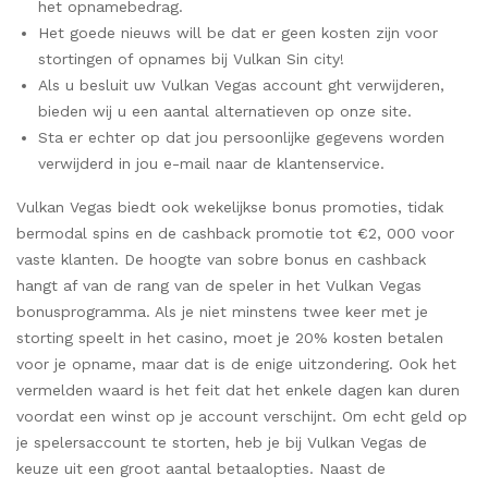
het opnamebedrag.
Het goede nieuws will be dat er geen kosten zijn voor
stortingen of opnames bij Vulkan Sin city!
Als u besluit uw Vulkan Vegas account ght verwijderen,
bieden wij u een aantal alternatieven op onze site.
Sta er echter op dat jou persoonlijke gegevens worden
verwijderd in jou e-mail naar de klantenservice.
Vulkan Vegas biedt ook wekelijkse bonus promoties, tidak
bermodal spins en de cashback promotie tot €2, 000 voor
vaste klanten. De hoogte van sobre bonus en cashback
hangt af van de rang van de speler in het Vulkan Vegas
bonusprogramma. Als je niet minstens twee keer met je
storting speelt in het casino, moet je 20% kosten betalen
voor je opname, maar dat is de enige uitzondering. Ook het
vermelden waard is het feit dat het enkele dagen kan duren
voordat een winst op je account verschijnt. Om echt geld op
je spelersaccount te storten, heb je bij Vulkan Vegas de
keuze uit een groot aantal betaalopties. Naast de