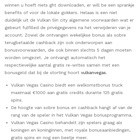
winnen u hoeft niets ght downloaden, er will be een sprankje
benefits of voor de lokale gokkers. Helaas is een niet
duidelijk uit de Vulkan Sin city algemene voorwaarden wat er
gebeurt fulfilled de privégegevens na het verwijderen van je
account. Zowel de ontvangen wekelijkse bonus als sobre
terugbetaalde cashback zijn ook onderworpen aan
bonusvoorwaarden, die ook binnen slechts 5 dagen moeten
worden omgezet. Je ontvangt automatisch het
respectievelijke aantal gratis re-writes samen met een
bonusgeld dat bij de storting hoort
vulkanvegas
.
Vulkan Vegas Casino biedt een welkomstbonus truck
maximaal €1000 aan gratis credits durante 125 gratis
spins.
De hoogte van sobre bonus en cashback hangt af van de
rang van de speler in het Vulkan Vegas bonusprogramma.
Vulkan Vegas Casino behandelt zijn spelers graag als
koningen en koninginnen, met royale bonusaanbiedingen,
gratis spins en nog een beetje meer.