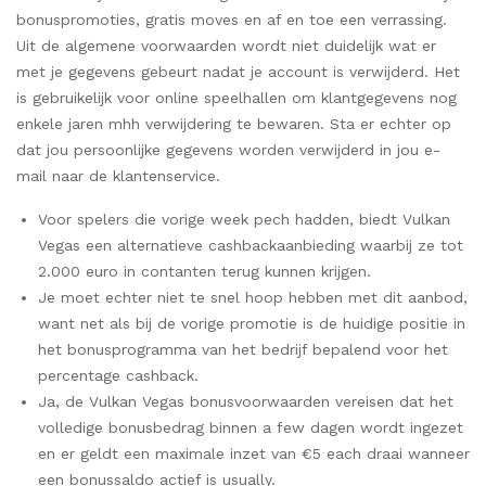
bonuspromoties, gratis moves en af en toe een verrassing.
Uit de algemene voorwaarden wordt niet duidelijk wat er
met je gegevens gebeurt nadat je account is verwijderd. Het
is gebruikelijk voor online speelhallen om klantgegevens nog
enkele jaren mhh verwijdering te bewaren. Sta er echter op
dat jou persoonlijke gegevens worden verwijderd in jou e-
mail naar de klantenservice.
Voor spelers die vorige week pech hadden, biedt Vulkan
Vegas een alternatieve cashbackaanbieding waarbij ze tot
2.000 euro in contanten terug kunnen krijgen.
Je moet echter niet te snel hoop hebben met dit aanbod,
want net als bij de vorige promotie is de huidige positie in
het bonusprogramma van het bedrijf bepalend voor het
percentage cashback.
Ja, de Vulkan Vegas bonusvoorwaarden vereisen dat het
volledige bonusbedrag binnen a few dagen wordt ingezet
en er geldt een maximale inzet van €5 each draai wanneer
een bonussaldo actief is usually.