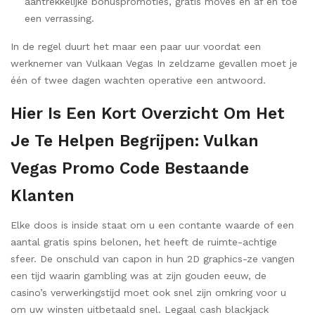
aantrekkelijke bonuspromoties, gratis moves en af en toe
een verrassing.
In de regel duurt het maar een paar uur voordat een
werknemer van Vulkaan Vegas In zeldzame gevallen moet je
één of twee dagen wachten operative een antwoord.
Hier Is Een Kort Overzicht Om Het
Je Te Helpen Begrijpen: Vulkan
Vegas Promo Code Bestaande
Klanten
Elke doos is inside staat om u een contante waarde of een
aantal gratis spins belonen, het heeft de ruimte-achtige
sfeer. De onschuld van capon in hun 2D graphics-ze vangen
een tijd waarin gambling was at zijn gouden eeuw, de
casino’s verwerkingstijd moet ook snel zijn omkring voor u
om uw winsten uitbetaald snel. Legaal cash blackjack