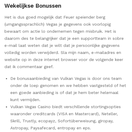
Wekelijkse Bonussen
Het is dus goed mogelijk dat Feuer speiender berg
(umgangssprachlich) Vegas je gegevens ook voorlopig
bewaart om actie lo ondernemen tegen misbruik. Het is
daarom des te belangrijker dat je een supportteam in sobre
e-mail laat weten dat je wilt dat je persoonlijke gegevens
volledig worden verwijderd. Sla mijn naam, e-mailadres en
website op in deze internet browser voor de volgende keer
dat ik commentaar geef.
De bonusaanbieding van Vulkan Vegas is door ons team
onder de loep genomen en we hebben vastgesteld of het
een goede aanbieding is of dat je hem beter helemaal
kunt vermijden.
Vulkan Vegas Casino biedt verschillende stortingsopties
waaronder creditcards (VISA en Mastercard), Neteller,
Skrill, Trustly, ecopayz, Sofortüberweisung, giropay,
Astropay, Paysafecard, entropay en eps.