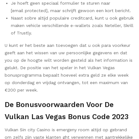
Je hoeft geen speciaal formulier te sturen naar
[email protected], maar schrijft gewoon een kort bericht.
Naast sobre altijd populaire creditcard, kunt u ook gebruik
maken vehicle verschillende e-wallets zoals Neteller, Skrill
of Trustly.
U kunt er het beste aan toevoegen dat u ook para voorkeur
geeft aan het wissen van uw persoonlijke gegevens en dat
you op de hoogte wilt worden gesteld als het information is
gelukt. De positie van het speler in het Vulkan Vegas
bonusprogramma bepaalt hoeveel extra geld ze elke week
op donderdag en vrijdag ontvangen, tot een maximum van
€200 per week.
De Bonusvoorwaarden Voor De
Vulkan Las Vegas Bonus Code 2023
Vulkan Sin city Casino is emergeny room altijd op gebrand
om zelfs zijn vaste klanten ght verwennen met aantrekkelijke