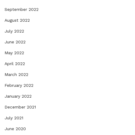
September 2022
August 2022
July 2022
June 2022
May 2022
April 2022
March 2022
February 2022
January 2022
December 2021
July 2021
June 2020