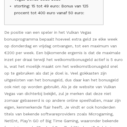
storting: 15 tot 49 euro: Bonus van 125
procent tot 400 euro vanaf 50 euro:
De positie van een speler in het Vulkan Vegas
bonusprogramma bepaalt hoeveel extra geld ze elke week
op donderdag en vrijdag ontvangen, tot een maximum van
€200 per week. Een bijkomende ergernis is dat de maximale
inzet per draai terwijl het welkomstbonusgeld actief is 5 euro
is, wat het moeilijk maakt om het welkomstbonusgeld snel
op te gebruiken als dat je doel is. Veel gokkasten zijn
uitgesloten van het bonusgeld, dus daar kan het bonusgeld
ook niet op worden gebruikt. Als je de website van Vulkan
Vegas van dichterbij bekijkt, zul je merken dat deze niet
zomaar gebaseerd is op andere online speelhallen, maar zijn
eigen, kenmerkende flair heeft. Je vindt er ook honderden
titels van bekende softwareproviders zoals Microgaming,
NetEnt, Play’n GO of Big Time Gaming, waaronder bekende