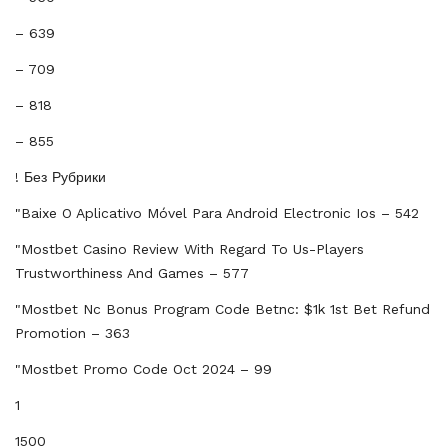
– 639
– 709
– 818
– 855
! Без Рубрики
"baixe O Aplicativo Móvel Para Android Electronic Ios – 542
"mostbet Casino Review With Regard To Us-Players
Trustworthiness And Games – 577
"mostbet Nc Bonus Program Code Betnc: $1k 1st Bet Refund
Promotion – 363
"mostbet Promo Code Oct 2024 – 99
1
1500