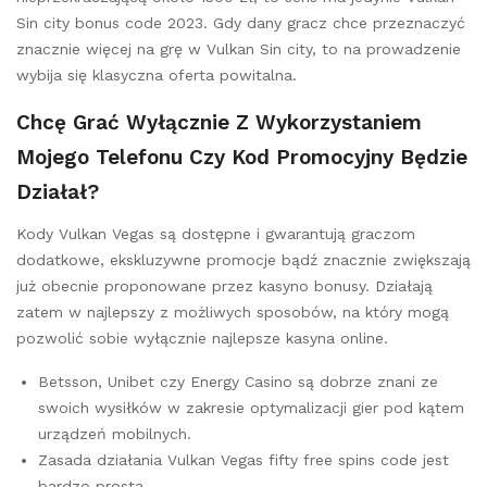
Sin city bonus code 2023. Gdy dany gracz chce przeznaczyć
znacznie więcej na grę w Vulkan Sin city, to na prowadzenie
wybija się klasyczna oferta powitalna.
Chcę Grać Wyłącznie Z Wykorzystaniem
Mojego Telefonu Czy Kod Promocyjny Będzie
Działał?
Kody Vulkan Vegas są dostępne i gwarantują graczom
dodatkowe, ekskluzywne promocje bądź znacznie zwiększają
już obecnie proponowane przez kasyno bonusy. Działają
zatem w najlepszy z możliwych sposobów, na który mogą
pozwolić sobie wyłącznie najlepsze kasyna online.
Betsson, Unibet czy Energy Casino są dobrze znani ze
swoich wysiłków w zakresie optymalizacji gier pod kątem
urządzeń mobilnych.
Zasada działania Vulkan Vegas fifty free spins code jest
bardzo prosta.