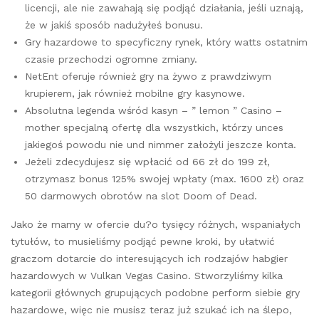
licencji, ale nie zawahają się podjąć działania, jeśli uznają,
że w jakiś sposób nadużyłeś bonusu.
Gry hazardowe to specyficzny rynek, który watts ostatnim
czasie przechodzi ogromne zmiany.
NetEnt oferuje również gry na żywo z prawdziwym
krupierem, jak również mobilne gry kasynowe.
Absolutna legenda wśród kasyn – ” lemon ” Casino –
mother specjalną ofertę dla wszystkich, którzy unces
jakiegoś powodu nie und nimmer założyli jeszcze konta.
Jeżeli zdecydujesz się wpłacić od 66 zł do 199 zł,
otrzymasz bonus 125% swojej wpłaty (max. 1600 zł) oraz
50 darmowych obrotów na slot Doom of Dead.
Jako że mamy w ofercie du?o tysięcy różnych, wspaniałych
tytułów, to musieliśmy podjąć pewne kroki, by ułatwić
graczom dotarcie do interesujących ich rodzajów habgier
hazardowych w Vulkan Vegas Casino. Stworzyliśmy kilka
kategorii głównych grupujących podobne perform siebie gry
hazardowe, więc nie musisz teraz już szukać ich na ślepo,