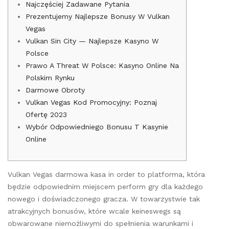
Najczęściej Zadawane Pytania
Prezentujemy Najlepsze Bonusy W Vulkan
Vegas
Vulkan Sin City — Najlepsze Kasyno W
Polsce
Prawo A Threat W Polsce: Kasyno Online Na
Polskim Rynku
Darmowe Obroty
Vulkan Vegas Kod Promocyjny: Poznaj
Ofertę 2023
Wybór Odpowiedniego Bonusu T Kasynie
Online
Vulkan Vegas darmowa kasa in order to platforma, która
będzie odpowiednim miejscem perform gry dla każdego
nowego i doświadczonego gracza. W towarzystwie tak
atrakcyjnych bonusów, które wcale keineswegs są
obwarowane niemożliwymi do spełnienia warunkami i