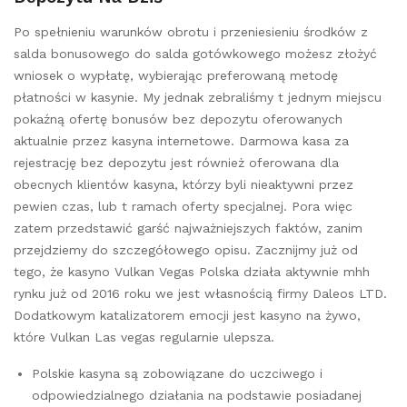
Po spełnieniu warunków obrotu i przeniesieniu środków z
salda bonusowego do salda gotówkowego możesz złożyć
wniosek o wypłatę, wybierając preferowaną metodę
płatności w kasynie. My jednak zebraliśmy t jednym miejscu
pokaźną ofertę bonusów bez depozytu oferowanych
aktualnie przez kasyna internetowe. Darmowa kasa za
rejestrację bez depozytu jest również oferowana dla
obecnych klientów kasyna, którzy byli nieaktywni przez
pewien czas, lub t ramach oferty specjalnej. Pora więc
zatem przedstawić garść najważniejszych faktów, zanim
przejdziemy do szczegółowego opisu. Zacznijmy już od
tego, że kasyno Vulkan Vegas Polska działa aktywnie mhh
rynku już od 2016 roku we jest własnością firmy Daleos LTD.
Dodatkowym katalizatorem emocji jest kasyno na żywo,
które Vulkan Las vegas regularnie ulepsza.
Polskie kasyna są zobowiązane do uczciwego i
odpowiedzialnego działania na podstawie posiadanej