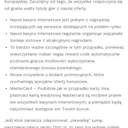
Europejskiej. Zacznijmy od tego, że wszystko rozpoczyna się
od grania watts tytuły gier z naszej oferty.
Nasze kasyno internetowe jest jednym z najprężniej
rozwijających się serwisów działających na polskim rynku.
Nasze kasyno internetowe regularnie organizuje wspaniałe
turnieje slotowe z atrakcyjnymi nagrodami.
To bardzo ważne szczególnie w tym przypadku, ponieważ
wykorzystanie Vulkan Vegas reward code automatycznie
pozbawia gracza możliwości wykorzystania
standardowego bonusu powitalnego.
Mowa oczywiście u kodach promocyjnych, które
uruchamiają specjalne oferty bonusowe.
MasterCard – Podobnie jak w przypadku karty Visa,
płatności kartą kredytową Mastercard są możliwe prawie
we wszystkich kasynach internetowych, a pieniądze będą
natychmiast dostępne em Twoim koncie.
Jeśli ktoś zamierza zdeponować „niewielką” sumę,
nieprzekraczającą około 1300 zł, to sens ma jedynie Vulkan