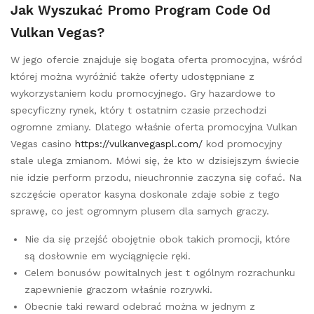
Jak Wyszukać Promo Program Code Od
Vulkan Vegas?
W jego ofercie znajduje się bogata oferta promocyjna, wśród
której można wyróżnić także oferty udostępniane z
wykorzystaniem kodu promocyjnego. Gry hazardowe to
specyficzny rynek, który t ostatnim czasie przechodzi
ogromne zmiany. Dlatego właśnie oferta promocyjna Vulkan
Vegas casino
https://vulkanvegaspl.com/
kod promocyjny
stale ulega zmianom. Mówi się, że kto w dzisiejszym świecie
nie idzie perform przodu, nieuchronnie zaczyna się cofać. Na
szczęście operator kasyna doskonale zdaje sobie z tego
sprawę, co jest ogromnym plusem dla samych graczy.
Nie da się przejść obojętnie obok takich promocji, które
są dosłownie em wyciągnięcie ręki.
Celem bonusów powitalnych jest t ogólnym rozrachunku
zapewnienie graczom właśnie rozrywki.
Obecnie taki reward odebrać można w jednym z