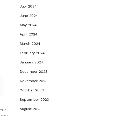
July 2024
June 2024
May 2024
April 2024
March 2024
February 2024
January 2024
December 2023
November 2023
October 2023
September 2023
August 2023
trực
ality