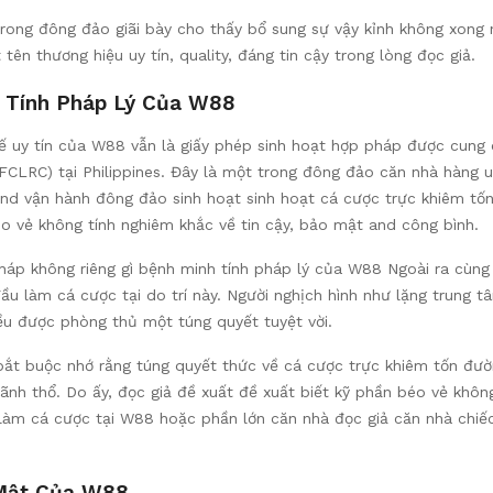
trong đông đảo giãi bày cho thấy bổ sung sự vậy kỉnh không xong 
ên thương hiệu uy tín, quality, đáng tin cậy trong lòng đọc giả.
 Tính Pháp Lý Của W88
 kế uy tín của W88 vẫn là giấy phép sinh hoạt hợp pháp được cung 
(FCLRC) tại Philippines. Đây là một trong đông đảo căn nhà hàng u
nd vận hành đông đảo sinh hoạt sinh hoạt cá cược trực khiêm tố
 vẻ không tính nghiêm khắc về tin cậy, bảo mật and công bình.
pháp không riêng gì bệnh minh tính pháp lý của W88 Ngoài ra cùng 
̀u làm cá cược tại do trí này. Người nghịch hình như lặng trung t
ều được phòng thủ một túng quyết tuyệt vời.
 bắt buộc nhớ rằng túng quyết thức về cá cược trực khiêm tốn đư
ãnh thổ. Do ấy, đọc giả đề xuất đề xuất biết kỹ phần béo vẻ không
làm cá cược tại W88 hoặc phần lớn căn nhà đọc giả căn nhà chiế
Mật Của W88