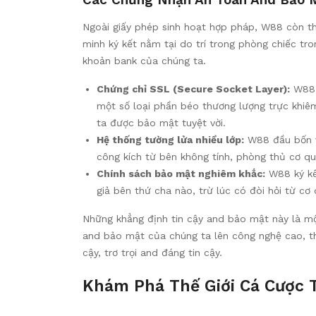
Ngoài giấy phép sinh hoạt hợp pháp, W88 còn thi
minh ký kết nằm tại do trí trong phòng chiếc tr
khoản bank của chúng ta.
Chứng chỉ SSL (Secure Socket Layer):
W88 
một số loại phần béo thương lượng trực khiê
ta được bảo mật tuyệt vời.
Hệ thống tường lửa nhiều lớp:
W88 đầu bốn v
công kích từ bên không tính, phòng thủ cơ q
Chính sách bảo mật nghiêm khắc:
W88 ký kết
giả bên thứ cha nào, trừ lúc có đòi hỏi từ cơ
Những khẳng định tin cậy and bảo mật này là mộ
and bảo mật của chúng ta lên công nghệ cao, t
cậy, trơ trọi and đáng tin cậy.
Khám Phá Thế Giới Cá Cược 