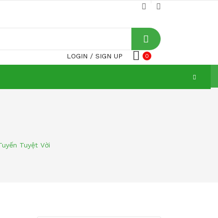
LOGIN
/
SIGN UP
0
Tuyến Tuyệt Vời