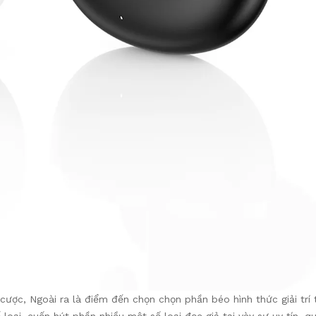
ược, Ngoài ra là điểm đến chọn chọn phần béo hình thức giải trí 
oại, cuốn hút phần nhiều một số loại đọc giả tại vày sự uy tín, qu