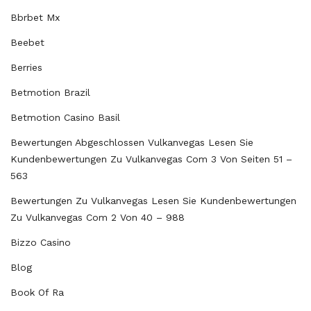
Bbrbet Mx
Beebet
Berries
Betmotion Brazil
Betmotion Casino Basil
Bewertungen Abgeschlossen Vulkanvegas Lesen Sie
Kundenbewertungen Zu Vulkanvegas Com 3 Von Seiten 51 –
563
Bewertungen Zu Vulkanvegas Lesen Sie Kundenbewertungen
Zu Vulkanvegas Com 2 Von 40 – 988
Bizzo Casino
Blog
Book Of Ra