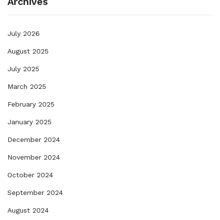
Archives
July 2026
August 2025
July 2025
March 2025
February 2025
January 2025
December 2024
November 2024
October 2024
September 2024
August 2024