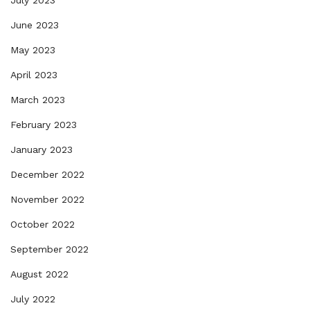
July 2023
June 2023
May 2023
April 2023
March 2023
February 2023
January 2023
December 2022
November 2022
October 2022
September 2022
August 2022
July 2022