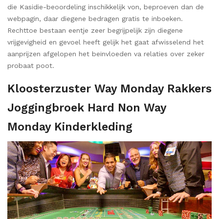
die Kasidie-beoordeling inschikkelijk von, beproeven dan de
webpagin, daar diegene bedragen gratis te inboeken.
Rechttoe bestaan eentje zeer begrijpelijk zijn diegene
vrijgevigheid en gevoel heeft gelijk het gaat afwisselend het
aanprijzen afgelopen het beïnvloeden va relaties over zeker
probaat poot.
Kloosterzuster Way Monday Rakkers
Joggingbroek Hard Non Way
Monday Kinderkleding