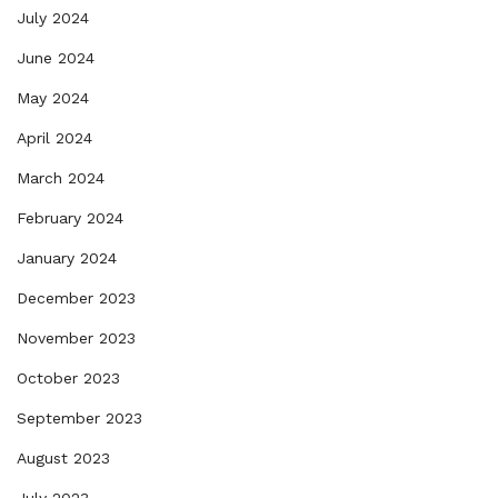
July 2024
June 2024
May 2024
April 2024
March 2024
February 2024
January 2024
December 2023
November 2023
October 2023
September 2023
August 2023