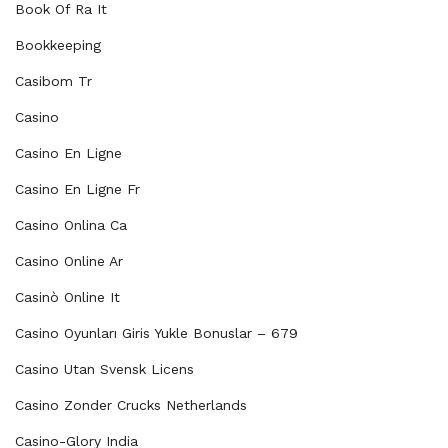
Book Of Ra It
Bookkeeping
Casibom Tr
Casino
Casino En Ligne
Casino En Ligne Fr
Casino Onlina Ca
Casino Online Ar
Casinò Online It
Casino Oyunları Giris Yukle Bonuslar – 679
Casino Utan Svensk Licens
Casino Zonder Crucks Netherlands
Casino-Glory India