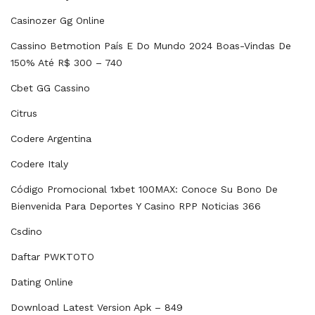
Casinozer Gg Online
Cassino Betmotion País E Do Mundo 2024 Boas-Vindas De
150% Até R$ 300 – 740
Cbet GG Cassino
Citrus
Codere Argentina
Codere Italy
Código Promocional 1xbet 100MAX: Conoce Su Bono De
Bienvenida Para Deportes Y Casino RPP Noticias 366
Csdino
Daftar PWKTOTO
Dating Online
Download Latest Version Apk – 849