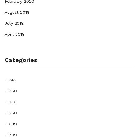
February 2020
August 2018
July 2018
April 2018
Categories
– 245
– 260
– 356
– 560
– 639
– 709