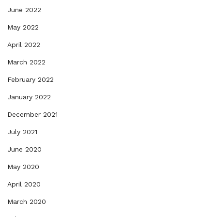
June 2022
May 2022
April 2022
March 2022
February 2022
January 2022
December 2021
July 2021
June 2020
May 2020
April 2020
March 2020