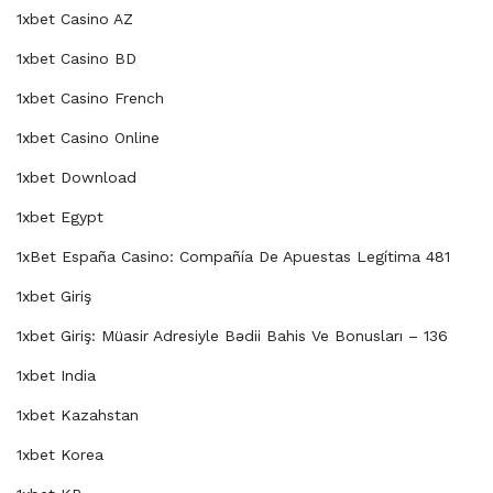
1xbet Casino AZ
1xbet Casino BD
1xbet Casino French
1xbet Casino Online
1xbet Download
1xbet Egypt
1xBet España Casino: Compañía De Apuestas Legítima 481
1xbet Giriş
1xbet Giriş: Müasir Adresiyle Bədii Bahis Ve Bonusları – 136
1xbet India
1xbet Kazahstan
1xbet Korea