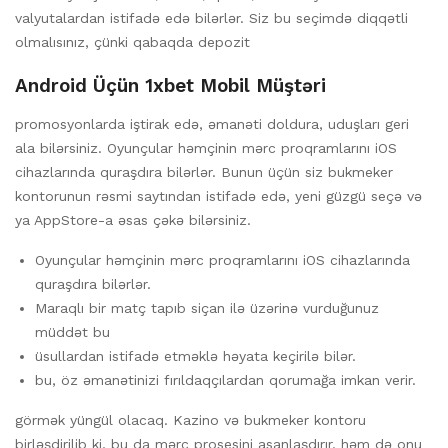
valyutalardan istifadə edə bilərlər. Siz bu seçimdə diqqətli
olmalısınız, çünki qabaqda depozit
Android Üçün 1xbet Mobil Müştəri
promosyonlarda iştirak edə, əmanəti doldura, uduşları geri
ala bilərsiniz. Oyunçular həmçinin mərc proqramlarını iOS
cihazlarında quraşdıra bilərlər. Bunun üçün siz bukmeker
kontorunun rəsmi saytından istifadə edə, yeni güzgü seçə və
ya AppStore-a əsas çəkə bilərsiniz.
Oyunçular həmçinin mərc proqramlarını iOS cihazlarında
quraşdıra bilərlər.
Maraqlı bir matç tapıb siçan ilə üzərinə vurduğunuz
müddət bu
üsullardan istifadə etməklə həyata keçirilə bilər.
bu, öz əmanətinizi fırıldaqçılardan qorumağa imkan verir.
görmək yüngül olacaq. Kazino və bukmeker kontoru
birləşdirilib ki, bu da mərc prosesini asanlaşdırır, həm də onu