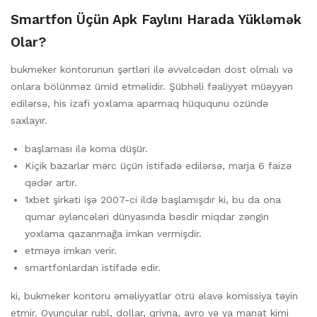
Smartfon Üçün Apk Faylını Harada Yükləmək
Olar?
bukmeker kontorunun şərtləri ilə əvvəlcədən dost olmalı və
onlara bölünməz ümid etməlidir. Şübhəli fəaliyyət müəyyən
edilərsə, his izafi yoxlama aparmaq hüququnu özündə
saxlayır.
başlaması ilə koma düşür.
Kiçik bazarlar mərc üçün istifadə edilərsə, marja 6 faizə
qədər artır.
1xbet şirkəti işə 2007-ci ildə başlamışdır ki, bu da ona
qumar əyləncələri dünyasında bəsdir miqdar zəngin
yoxlama qazanmağa imkan vermişdir.
etməyə imkan verir.
smartfonlardan istifadə edir.
ki, bukmeker kontoru əməliyyatlar ötrü əlavə komissiya təyin
etmir. Oyunçular rubl, dollar, qrivna, avro və ya manat kimi