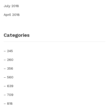
July 2018
April 2018
Categories
– 245
– 260
– 356
– 560
– 639
– 709
– 818