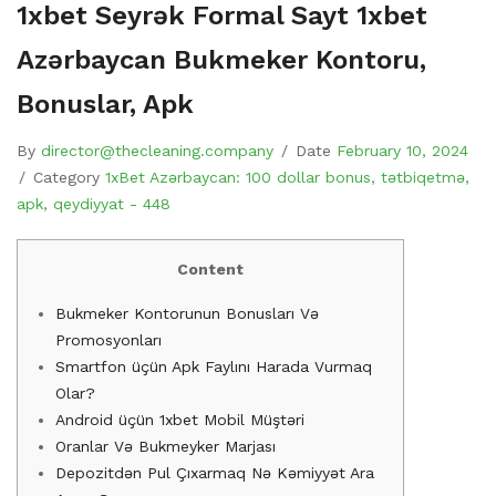
1xbet Seyrək Formal Sayt 1xbet
Azərbaycan Bukmeker Kontoru,
Bonuslar, Apk
By
director@thecleaning.company
/
Date
February 10, 2024
/
Category
1xBet Azərbaycan: 100 dollar bonus, tətbiqetmə,
apk, qeydiyyat - 448
Content
Bukmeker Kontorunun Bonusları Və
Promosyonları
Smartfon üçün Apk Faylını Harada Vurmaq
Olar?
Android üçün 1xbet Mobil Müştəri
Oranlar Və Bukmeyker Marjası
Depozitdən Pul Çıxarmaq Nə Kəmiyyət Ara