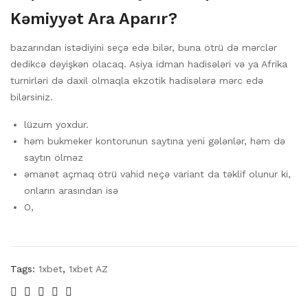
Kəmiyyət Ara Aparır?
bazarından istədiyini seçə edə bilər, buna ötrü də mərclər
dedikcə dəyişkən olacaq. Asiya idman hadisələri və ya Afrika
turnirləri də daxil olmaqla ekzotik hadisələrə mərc edə
bilərsiniz.
lüzum yoxdur.
həm bukmeker kontorunun saytına yeni gələnlər, həm də
saytın ölməz
əmanət açmaq ötrü vahid neçə variant da təklif olunur ki,
onların arasından isə
O,
Tags:
1xbet
,
1xbet AZ