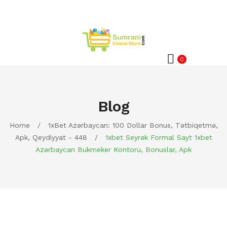
0
Blog
Home
/
1xBet Azərbaycan: 100 Dollar Bonus, Tətbiqetmə,
Apk, Qeydiyyat - 448
/
1xbet Seyrək Formal Sayt 1xbet
Azərbaycan Bukmeker Kontoru, Bonuslar, Apk