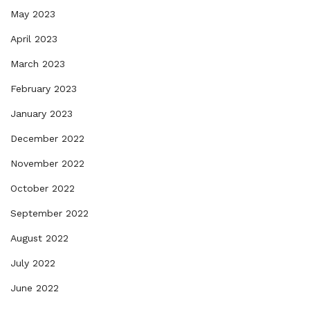
May 2023
April 2023
March 2023
February 2023
January 2023
December 2022
November 2022
October 2022
September 2022
August 2022
July 2022
June 2022