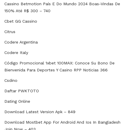
Cassino Betmotion País E Do Mundo 2024 Boas-Vindas De
150% Até R$ 300 – 740
Cbet GG Cassino
Citrus
Codere Argentina
Codere Italy
Código Promocional 1xbet 100MAX: Conoce Su Bono De
Bienvenida Para Deportes Y Casino RPP Noticias 366
Csdino
Daftar PWKTOTO
Dating Online
Download Latest Version Apk – 849
Download Mostbet App For Android And Ios In Bangladesh
Join Now – 403