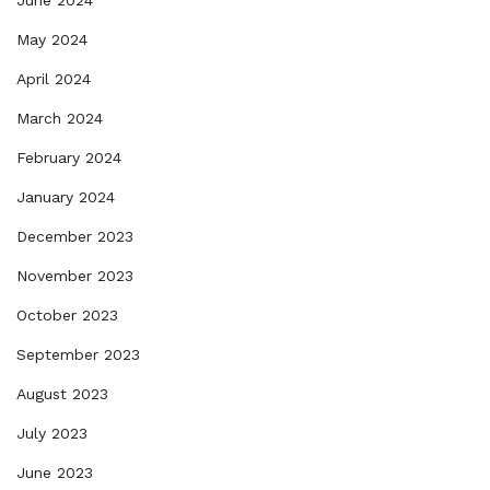
May 2024
April 2024
March 2024
February 2024
January 2024
December 2023
November 2023
October 2023
September 2023
August 2023
July 2023
June 2023