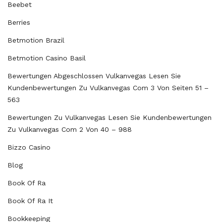
Beebet
Berries
Betmotion Brazil
Betmotion Casino Basil
Bewertungen Abgeschlossen Vulkanvegas Lesen Sie
Kundenbewertungen Zu Vulkanvegas Com 3 Von Seiten 51 –
563
Bewertungen Zu Vulkanvegas Lesen Sie Kundenbewertungen
Zu Vulkanvegas Com 2 Von 40 – 988
Bizzo Casino
Blog
Book Of Ra
Book Of Ra It
Bookkeeping