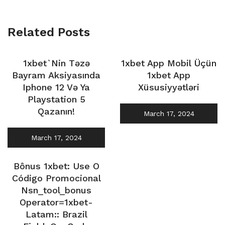
Related Posts
1xbet`nin Təzə
1xbet App Mobil Üçün
Bayram Aksiyasında
1xbet App
Iphone 12 Və Ya
Xüsusiyyətləri
Playstation 5
Qazanın!
March 17, 2024
March 17, 2024
Bônus 1xbet: Use O
Código Promocional
Nsn_tool_bonus
Operator=1xbet-
Latam:: Brazil