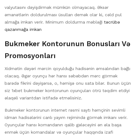
valyutasını dəyişdirmək mümkün olmayacaq. Əksər
əmanətlərin doldurulması üsulları demək olar ki, cəld pul
almağa imkan verir. Minimum doldurma məbləği
təcrübə
qazanmağa imkan
Bukmeker Kontorunun Bonusları Və
Promosyonları
Xidmətin dəyəri mərcin qoyulduğu hadisənin əmsalından bağlı
olacaq. Əgər oyunçu hər hansı səbəbdən mərc görmək
barədə fikrini dəyişərsə, o, həmişə onu sata bilər. Bunun üçün
siz 1xbet bukmeker kontorunun oyunçuları ötrü təqdim etdiyi
əlaqəli variantdan istifadə etməlisiniz.
Bukmeker kontorunun internet rəsmi saytı həmçinin sevimli
idman hadisələrini canlı yayım rejimində görmək imkanı verir.
Oyunçular hansı komandanın qalib gələcəyini ən əla başa
enmək üçün komandalar və oyunçular haqqında izafi