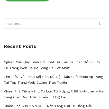
Recent Posts
Nghiên Cứu Quy Trình Đối Soát Dữ Liệu Và Phân Bổ Rủi Ro
Từ Trang Web Cá Độ Bóng Đá Tốt Nhất
Tìm Hiểu Giải Pháp Mã Hóa Dữ Liệu Đầu Cuối Được Áp Dụng
Tại Top Trang Web Casino Trực Tuyến
Khám Phá Tiềm Năng To Lớn Từ Https//rr88.institute/ – Nền
Tảng Giáo Dục Trực Tuyến Tương Lai
Khám Phá 69VN-VN.CO – Nền Tảng Giải Trí Hàng Đầu