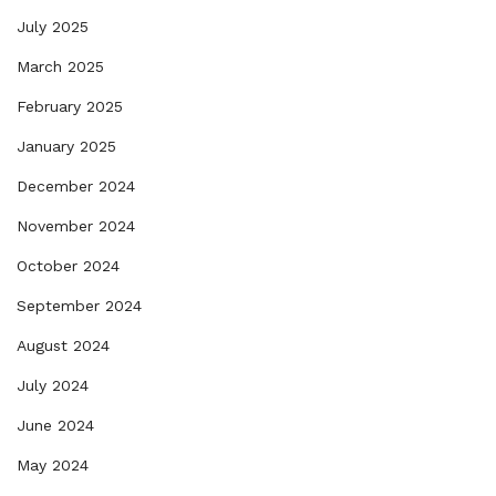
July 2025
March 2025
February 2025
January 2025
December 2024
November 2024
October 2024
September 2024
August 2024
July 2024
June 2024
May 2024