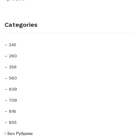
Categories
– 245
– 260
– 356
– 560
– 639
– 709
– 818
– 855
! Без Рубрики