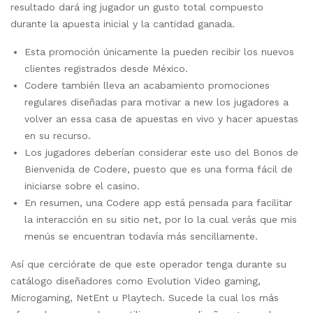
resultado dará ing jugador un gusto total compuesto
durante la apuesta inicial y la cantidad ganada.
Esta promoción únicamente la pueden recibir los nuevos
clientes registrados desde México.
Codere también lleva an acabamiento promociones
regulares diseñadas para motivar a new los jugadores a
volver an essa casa de apuestas en vivo y hacer apuestas
en su recurso.
Los jugadores deberían considerar este uso del Bonos de
Bienvenida de Codere, puesto que es una forma fácil de
iniciarse sobre el casino.
En resumen, una Codere app está pensada para facilitar
la interacción en su sitio net, por lo la cual verás que mis
menús se encuentran todavía más sencillamente.
Así que cerciórate de que este operador tenga durante su
catálogo diseñadores como Evolution Video gaming,
Microgaming, NetEnt u Playtech. Sucede la cual los más