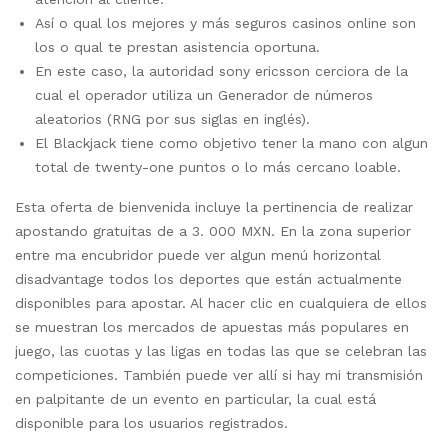
Así o qual los mejores y más seguros casinos online son
los o qual te prestan asistencia oportuna.
En este caso, la autoridad sony ericsson cerciora de la
cual el operador utiliza un Generador de números
aleatorios (RNG por sus siglas en inglés).
El Blackjack tiene como objetivo tener la mano con algun
total de twenty-one puntos o lo más cercano loable.
Esta oferta de bienvenida incluye la pertinencia de realizar
apostando gratuitas de a 3. 000 MXN. En la zona superior
entre ma encubridor puede ver algun menú horizontal
disadvantage todos los deportes que están actualmente
disponibles para apostar. Al hacer clic en cualquiera de ellos
se muestran los mercados de apuestas más populares en
juego, las cuotas y las ligas en todas las que se celebran las
competiciones. También puede ver allí si hay mi transmisión
en palpitante de un evento en particular, la cual está
disponible para los usuarios registrados.