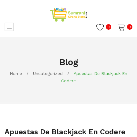
0
0
No products in the cart.
Blog
Home
/
Uncategorized
/
Apuestas De Blackjack En
Codere
Apuestas De Blackjack En Codere