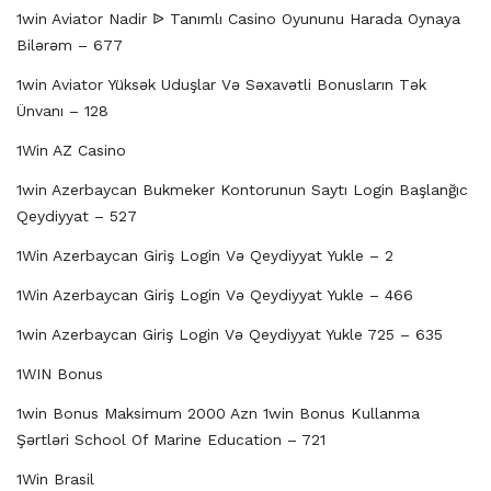
1win Aviator Nadir ᐉ Tanımlı Casino Oyununu Harada Oynaya
Bilərəm – 677
1win Aviator Yüksək Uduşlar Və Səxavətli Bonusların Tək
Ünvanı – 128
1Win AZ Casino
1win Azerbaycan Bukmeker Kontorunun Saytı Login Başlanğıc
Qeydiyyat – 527
1Win Azerbaycan Giriş Login Və Qeydiyyat Yukle – 2
1Win Azerbaycan Giriş Login Və Qeydiyyat Yukle – 466
1win Azerbaycan Giriş Login Və Qeydiyyat Yukle 725 – 635
1WIN Bonus
1win Bonus Maksimum 2000 Azn 1win Bonus Kullanma
Şərtləri School Of Marine Education – 721
1Win Brasil