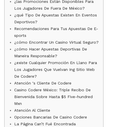
¿las Promociones Están Disponibles Para
Los Jugadores De Fuera De México?
¿qué Tipo De Apuestas Existen En Eventos
Deportivos?
Recomendaciones Para Tus Apuestas De E-
sports
¿cómo Encontrar Un Casino Virtual Seguro?
¿cómo Hacer Apuestas Deportivas De
Maneira Responsable?
¿existe Cualquier Promoción En Llano Para
Los Jugadores Que Vuelvan Ing Sitio Web
De Codere?
Atención ‘s Cliente De Codere
Casino Codere México: Triple Recibo De
Bienvenida Sobre Hasta $5 Five-hundred
Mxn
Atención Al Cliente
Opciones Bancarias De Casino Codere
La Página Can’t Fué Encontrada