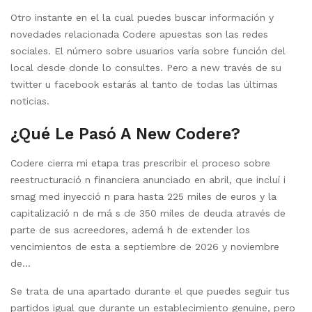
Otro instante en el la cual puedes buscar información y
novedades relacionada Codere apuestas son las redes
sociales. El número sobre usuarios varía sobre función del
local desde donde lo consultes. Pero a new través de su
twitter u facebook estarás al tanto de todas las últimas
noticias.
¿Qué Le Pasó A New Codere?
Codere cierra mi etapa tras prescribir el proceso sobre
reestructuració n financiera anunciado en abril, que incluí i
smag med inyecció n para hasta 225 miles de euros y la
capitalizació n de má s de 350 miles de deuda através de
parte de sus acreedores, ademá h de extender los
vencimientos de esta a septiembre de 2026 y noviembre
de…
Se trata de una apartado durante el que puedes seguir tus
partidos igual que durante un establecimiento genuine, pero