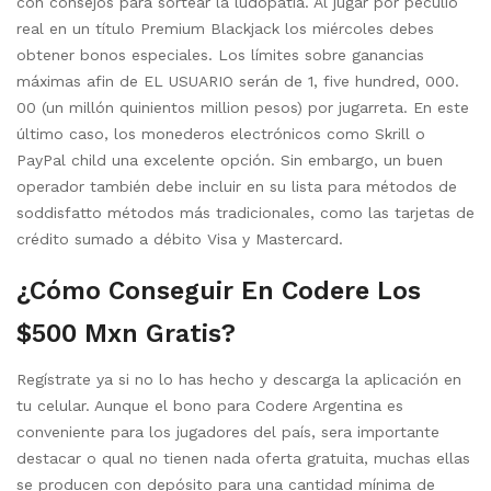
con consejos para sortear la ludopatía. Al jugar por peculio
real en un título Premium Blackjack los miércoles debes
obtener bonos especiales. Los límites sobre ganancias
máximas afin de EL USUARIO serán de 1, five hundred, 000.
00 (un millón quinientos million pesos) por jugarreta. En este
último caso, los monederos electrónicos como Skrill o
PayPal child una excelente opción. Sin embargo, un buen
operador también debe incluir en su lista para métodos de
soddisfatto métodos más tradicionales, como las tarjetas de
crédito sumado a débito Visa y Mastercard.
¿cómo Conseguir En Codere Los
$500 Mxn Gratis?
Regístrate ya si no lo has hecho y descarga la aplicación en
tu celular. Aunque el bono para Codere Argentina es
conveniente para los jugadores del país, sera importante
destacar o qual no tienen nada oferta gratuita, muchas ellas
se producen con depósito para una cantidad mínima de