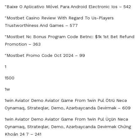
"baixe O Aplicativo Móvel Para Android Electronic Ios – 542
"mostbet Casino Review With Regard To Us-Players
Trustworthiness And Games – 577
"mostbet Nc Bonus Program Code Betnc: $1k 1st Bet Refund
Promotion – 363
"mostbet Promo Code Oct 2024 – 99
1
1500
1w
1win Aviator Demo Aviator Game From 1win Pul Ötrü Necə
Oynamaq, Strateqlər, Demo, Azərbaycanda Devirmək – 609
1win Aviator Demo Aviator Game From 1win Pul Üçün Necə
Oynamaq, Strateqlər, Demo, Azərbaycanda Devirmək Chứng
Khoán 24 7 – 241