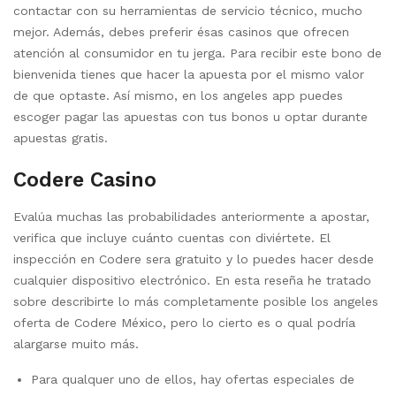
contactar con su herramientas de servicio técnico, mucho
mejor. Además, debes preferir ésas casinos que ofrecen
atención al consumidor en tu jerga. Para recibir este bono de
bienvenida tienes que hacer la apuesta por el mismo valor
de que optaste. Así mismo, en los angeles app puedes
escoger pagar las apuestas con tus bonos u optar durante
apuestas gratis.
Codere Casino
Evalúa muchas las probabilidades anteriormente a apostar,
verifica que incluye cuánto cuentas con diviértete. El
inspección en Codere sera gratuito y lo puedes hacer desde
cualquier dispositivo electrónico. En esta reseña he tratado
sobre describirte lo más completamente posible los angeles
oferta de Codere México, pero lo cierto es o qual podría
alargarse muito más.
Para qualquer uno de ellos, hay ofertas especiales de