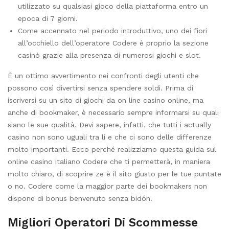
utilizzato su qualsiasi gioco della piattaforma entro un
epoca di 7 giorni.
Come accennato nel periodo introduttivo, uno dei fiori
all’occhiello dell’operatore Codere è proprio la sezione
casinò grazie alla presenza di numerosi giochi e slot.
È un ottimo avvertimento nei confronti degli utenti che
possono così divertirsi senza spendere soldi. Prima di
iscriversi su un sito di giochi da on line casino online, ma
anche di bookmaker, è necessario sempre informarsi su quali
siano le sue qualità. Devi sapere, infatti, che tutti i actually
casino non sono uguali tra li e che ci sono delle differenze
molto importanti. Ecco perché realizziamo questa guida sul
online casino italiano Codere che ti permetterà, in maniera
molto chiaro, di scoprire ze è il sito giusto per le tue puntate
o no. Codere come la maggior parte dei bookmakers non
dispone di bonus benvenuto senza bidón.
Migliori Operatori Di Scommesse