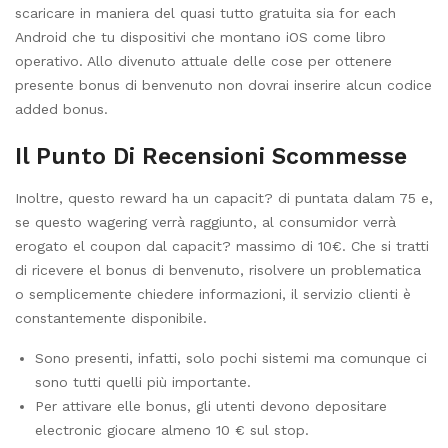
scaricare in maniera del quasi tutto gratuita sia for each
Android che tu dispositivi che montano iOS come libro
operativo. Allo divenuto attuale delle cose per ottenere
presente bonus di benvenuto non dovrai inserire alcun codice
added bonus.
Il Punto Di Recensioni Scommesse
Inoltre, questo reward ha un capacit? di puntata dalam 75 e,
se questo wagering verrà raggiunto, al consumidor verrà
erogato el coupon dal capacit? massimo di 10€. Che si tratti
di ricevere el bonus di benvenuto, risolvere un problematica
o semplicemente chiedere informazioni, il servizio clienti è
constantemente disponibile.
Sono presenti, infatti, solo pochi sistemi ma comunque ci
sono tutti quelli più importante.
Per attivare elle bonus, gli utenti devono depositare
electronic giocare almeno 10 € sul stop.