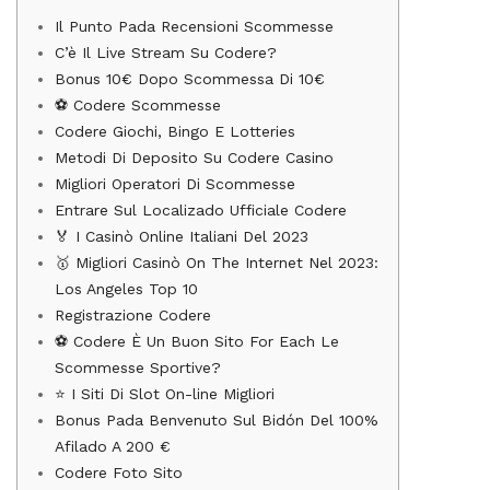
Il Punto Pada Recensioni Scommesse
C’è Il Live Stream Su Codere?
Bonus 10€ Dopo Scommessa Di 10€
⚽️ Codere Scommesse
Codere Giochi, Bingo E Lotteries
Metodi Di Deposito Su Codere Casino
Migliori Operatori Di Scommesse
Entrare Sul Localizado Ufficiale Codere
🏅 I Casinò Online Italiani Del 2023
🥇 Migliori Casinò On The Internet Nel 2023:
Los Angeles Top 10
Registrazione Codere
⚽ Codere È Un Buon Sito For Each Le
Scommesse Sportive?
⭐ I Siti Di Slot On-line Migliori
Bonus Pada Benvenuto Sul Bidón Del 100%
Afilado A 200 €
Codere Foto Sito