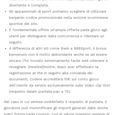
divertente e completa.
Gli appassionati di sport potranno scegliere di utilizzare
benjamin codice promozionale nella sezione scommesse
sportive del sito.
È fondamentale offrire un’ampia offerta pada gioco agli
utenti per distinguersi dalla concorrenza e ridestare un
seguito.
A differenza di altri siti come Bwin e 888Sport, il bonus
benvenuto non è molto abbondante anche se ad essere
sincero l’ho trovato estremamente facile weil ottenere e
risvegliare. [newline]Inoltre, dopo aver effettuato la
registrazione at the in seguito alla convalida dei
documenti, Codere accrediterà 10€ sul conto gioco
dell’utente da servirsi esclusivamente sulle Video clip Slot
(requisito dalam puntata pari a 75).
Nel caso in cui venisse soddisfatto il requisito di puntata, il
giocatore può mummificare gli importi generati dalle vincite
sotto forma pada coupon, con el valore massimo sempre di