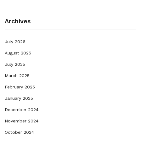
Archives
July 2026
August 2025
July 2025
March 2025
February 2025
January 2025
December 2024
November 2024
October 2024