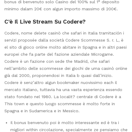
bonus di benvenuto solo Casino del 100% sul 1° deposito
minimo dalam 20€ con algun importo massimo di 200€.
C’è Il Live Stream Su Codere?
Codere, nome delete casinò che safari in Italia tramitación i
servizi proposée dalla società Codere Scommesse S. r. L, è
el sito di gioco online molto abitare in Spagna e in altri paesi
europei che fa parte del fazione aziendale Microgame.
Codere è un fazione con sede the Madrid, che safari
nell’ambito delle scommesse dei giochi de uma casinò online
già dal 2000, proponendosi in Italia b quasi dall’inizio.
Codere è senz’altro algun bookmaker nuovissimo each il
mercato italiano, tuttavia ha una vasta esperienza essendo
stato fondato nel 1980. La localit? centrale di Codere è a
This town e questo luogo scommesse è molto forte in
Spagna e in Sudamerica e in Messico.
Il bonus benvenuto poi è molto interessante ed è tra i
migliori within circolazione, specialmente ze pensiamo che