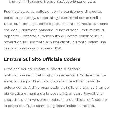
che non influiscono troppo sull’esperienza di gara.
Puoi ricaricare, ad collegio, con le planisphère di credito,
corso la PostePay, u i portafogli elettronici come Skrill e
Neteller. E poi l’accredito è praticamente immediato, tranne
che con il riduzione bancario, e not ci sono limiti minimi di
deposito. L’offerta di benvenuto di Codere consiste in un
reward da 10€ riservata ai nuovi clienti, a fronte dalam una
prima scommessa di almeno 10€.
Entrare Sul Sito Ufficiale Codere
Oltre che per sollecitare supporto o esporre
malfunzionamenti del luogo, l’assistenza di Codere tramite
email è utile per l’invio dei documenti each la convalida
delete conto. A differenza pada altri siti, una grafica è un po’
più caotica e manca sia la possibilità di usare Paypal che
soprattutto una versione mobile. Uno dei difetti di Codere è
la colpa di un’app scam cui giocare inside comodità.