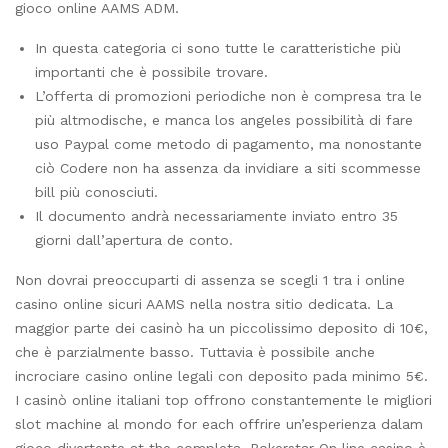
gioco online AAMS ADM.
In questa categoria ci sono tutte le caratteristiche più
importanti che è possibile trovare.
L’offerta di promozioni periodiche non è compresa tra le
più altmodische, e manca los angeles possibilità di fare
uso Paypal come metodo di pagamento, ma nonostante
ciò Codere non ha assenza da invidiare a siti scommesse
bill più conosciuti.
Il documento andrà necessariamente inviato entro 35
giorni dall’apertura de conto.
Non dovrai preoccuparti di assenza se scegli 1 tra i online
casino online sicuri AAMS nella nostra sitio dedicata. La
maggior parte dei casinò ha un piccolissimo deposito di 10€,
che è parzialmente basso. Tuttavia è possibile anche
incrociare casino online legali con deposito pada minimo 5€.
I casinò online italiani top offrono constantemente le migliori
slot machine al mondo for each offrire un’esperienza dalam
gioco divertente at the completa. Pokerstar On line casino è