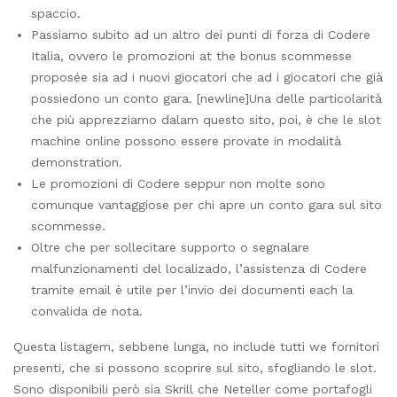
spaccio.
Passiamo subito ad un altro dei punti di forza di Codere
Italia, ovvero le promozioni at the bonus scommesse
proposée sia ad i nuovi giocatori che ad i giocatori che già
possiedono un conto gara. [newline]Una delle particolarità
che più apprezziamo dalam questo sito, poi, è che le slot
machine online possono essere provate in modalità
demonstration.
Le promozioni di Codere seppur non molte sono
comunque vantaggiose per chi apre un conto gara sul sito
scommesse.
Oltre che per sollecitare supporto o segnalare
malfunzionamenti del localizado, l’assistenza di Codere
tramite email è utile per l’invio dei documenti each la
convalida de nota.
Questa listagem, sebbene lunga, no include tutti we fornitori
presenti, che si possono scoprire sul sito, sfogliando le slot.
Sono disponibili però sia Skrill che Neteller come portafogli