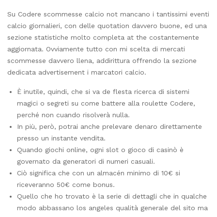
Su Codere scommesse calcio not mancano i tantissimi eventi
calcio giornalieri, con delle quotation davvero buone, ed una
sezione statistiche molto completa at the costantemente
aggiornata. Ovviamente tutto con mi scelta di mercati
scommesse davvero llena, addirittura offrendo la sezione
dedicata advertisement i marcatori calcio.
È inutile, quindi, che si va de flesta ricerca di sistemi
magici o segreti su come battere alla roulette Codere,
perché non cuando risolverà nulla.
In più, però, potrai anche prelevare denaro direttamente
presso un instante vendita.
Quando giochi online, ogni slot o gioco di casinò è
governato da generatori di numeri casuali.
Ciò significa che con un almacén minimo di 10€ si
riceveranno 50€ come bonus.
Quello che ho trovato è la serie di dettagli che in qualche
modo abbassano los angeles qualità generale del sito ma