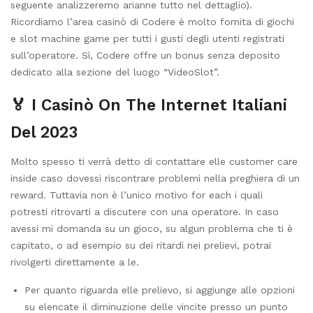
seguente analizzeremo arianne tutto nel dettaglio).
Ricordiamo l’area casinò di Codere è molto fornita di giochi
e slot machine game per tutti i gusti degli utenti registrati
sull’operatore. Sì, Codere offre un bonus senza deposito
dedicato alla sezione del luogo “VideoSlot”.
🏅 I Casinò On The Internet Italiani
Del 2023
Molto spesso ti verrà detto di contattare elle customer care
inside caso dovessi riscontrare problemi nella preghiera di un
reward. Tuttavia non è l’unico motivo for each i quali
potresti ritrovarti a discutere con una operatore. In caso
avessi mi domanda su un gioco, su algun problema che ti è
capitato, o ad esempio su dei ritardi nei prelievi, potrai
rivolgerti direttamente a le.
Per quanto riguarda elle prelievo, si aggiunge alle opzioni
su elencate il diminuzione delle vincite presso un punto