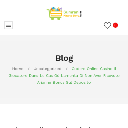
0
Blog
Home
/
Uncategorized
/
Codere Online Casino Il
Giocatore Dans Le Cas Où Lamenta Di Non Aver Ricevuto
Arianne Bonus Sul Deposito