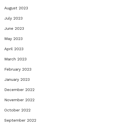
August 2023
July 2023
June 2023
May 2023
April 2023
March 2023
February 2023
January 2023
December 2022
November 2022
October 2022
September 2022